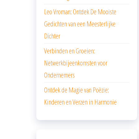
Leo Vroman: Ontdek De Mooiste
Gedichten van een Meesterlijke
Dichter
Verbinden en Groeien:
Netwerkbijeenkomsten voor
Ondernemers
Ontdek de Magie van Poëzie:
Kinderen en Verzen in Harmonie