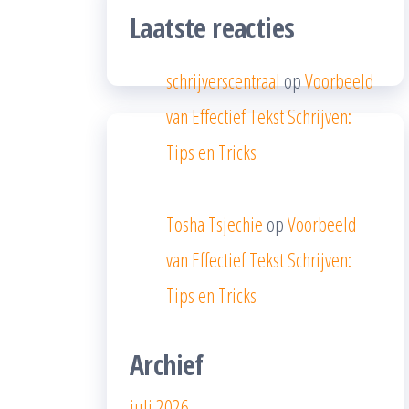
Laatste reacties
schrijverscentraal
op
Voorbeeld
van Effectief Tekst Schrijven:
Tips en Tricks
Tosha Tsjechie
op
Voorbeeld
van Effectief Tekst Schrijven:
Tips en Tricks
Archief
juli 2026