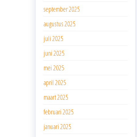
september 2025
augustus 2025
juli 2025
juni 2025
mei 2025
april 2025
maart 2025
februari 2025
januari 2025