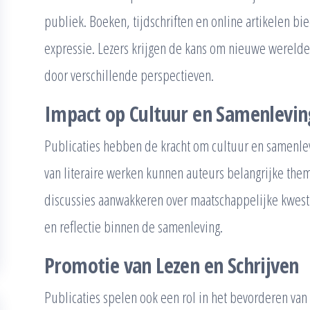
publiek. Boeken, tijdschriften en online artikelen bie
expressie. Lezers krijgen de kans om nieuwe werelden
door verschillende perspectieven.
Impact op Cultuur en Samenlevin
Publicaties hebben de kracht om cultuur en samenlev
van literaire werken kunnen auteurs belangrijke the
discussies aanwakkeren over maatschappelijke kwest
en reflectie binnen de samenleving.
Promotie van Lezen en Schrijven
Publicaties spelen ook een rol in het bevorderen van 