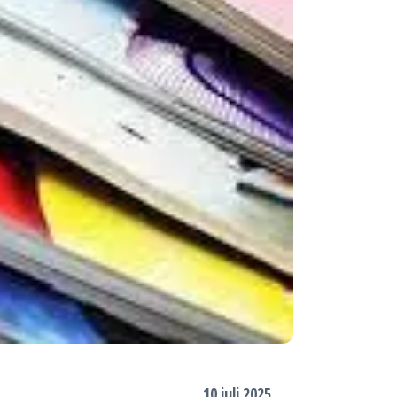
10 juli 2025