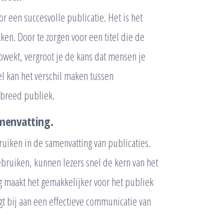
or een succesvolle publicatie. Het is het
ken. Door te zorgen voor een titel die de
pwekt, vergroot je de kans dat mensen je
l kan het verschil maken tussen
 breed publiek.
amenvatting.
ruiken in de samenvatting van publicaties.
bruiken, kunnen lezers snel de kern van het
 maakt het gemakkelijker voor het publiek
t bij aan een effectieve communicatie van