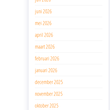
juni 2026
mei 2026
april 2026
maart 2026
februari 2026
januari 2026
december 2025
november 2025
oktober 2025