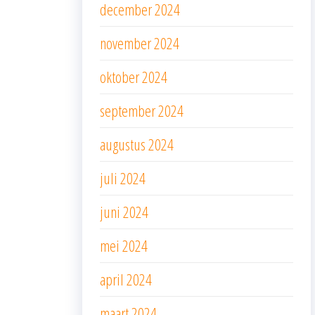
december 2024
november 2024
oktober 2024
september 2024
augustus 2024
juli 2024
juni 2024
mei 2024
april 2024
maart 2024