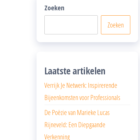
Zoeken
Zoeken
Laatste artikelen
Verrijk Je Netwerk: Inspirerende
Bijeenkomsten voor Professionals
De Poëzie van Marieke Lucas
Rijneveld: Een Diepgaande
Verkenning