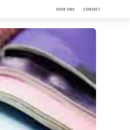
OVER ONS
CONTACT