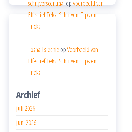
schrijverscentraal
op
Voorbeeld van
Effectief Tekst Schrijven: Tips en
Tricks
Tosha Tsjechie
op
Voorbeeld van
Effectief Tekst Schrijven: Tips en
Tricks
Archief
juli 2026
juni 2026