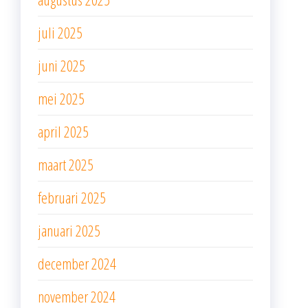
juli 2025
juni 2025
mei 2025
april 2025
maart 2025
februari 2025
januari 2025
december 2024
november 2024