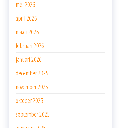
mei 2026
april 2026
maart 2026
februari 2026
januari 2026
december 2025
november 2025
oktober 2025
september 2025
augustus 2025