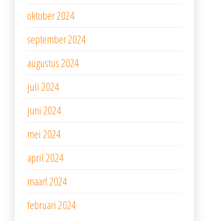
oktober 2024
september 2024
augustus 2024
juli 2024
juni 2024
mei 2024
april 2024
maart 2024
februari 2024