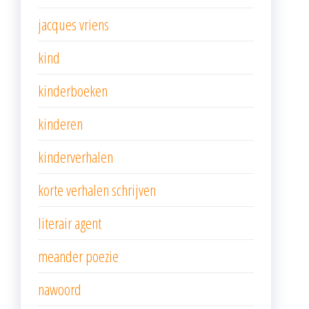
jacques vriens
kind
kinderboeken
kinderen
kinderverhalen
korte verhalen schrijven
literair agent
meander poezie
nawoord