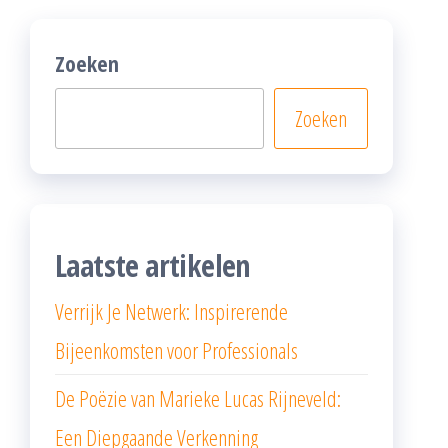
Zoeken
Zoeken
Laatste artikelen
Verrijk Je Netwerk: Inspirerende
Bijeenkomsten voor Professionals
De Poëzie van Marieke Lucas Rijneveld:
Een Diepgaande Verkenning