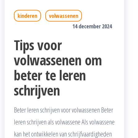
kinderen
volwassenen
14 december 2024
Tips voor
volwassenen om
beter te leren
schrijven
Beter leren schrijven voor volwassenen Beter
leren schrijven als volwassene Als volwassene
kan het ontwikkelen van schrijfvaardigheden