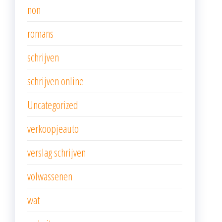
non
romans
schrijven
schrijven online
Uncategorized
verkoopjeauto
verslag schrijven
volwassenen
wat