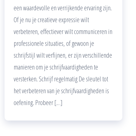
een waardevolle en verrijkende ervaring zijn.
Of je nu je creatieve expressie wilt
verbeteren, effectiever wilt communiceren in
professionele situaties, of gewoon je
schrijfstijl wilt verfijnen, er zijn verschillende
manieren om je schrijfvaardigheden te
versterken. Schrijf regelmatig De sleutel tot
het verbeteren van je schrijfvaardigheden is
oefening. Probeer […]