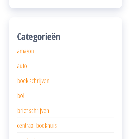
Categorieën
amazon
auto
boek schrijven
bol
brief schrijven
centraal boekhuis