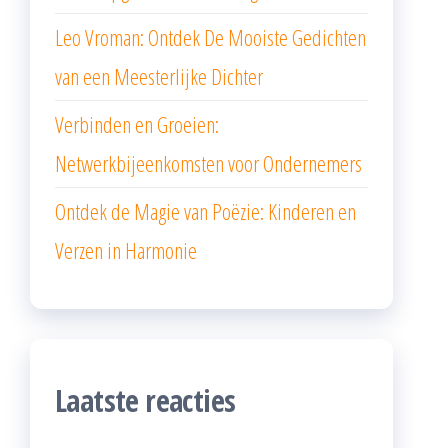
Leo Vroman: Ontdek De Mooiste Gedichten
van een Meesterlijke Dichter
Verbinden en Groeien:
Netwerkbijeenkomsten voor Ondernemers
Ontdek de Magie van Poëzie: Kinderen en
Verzen in Harmonie
Laatste reacties