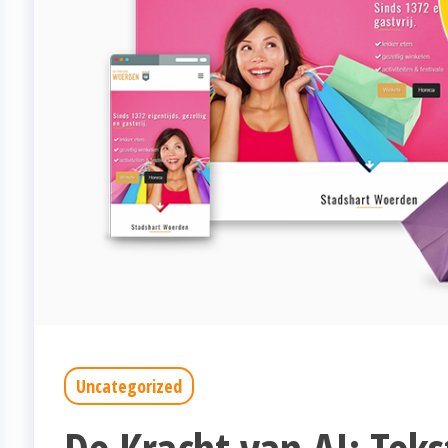
Uncategorized