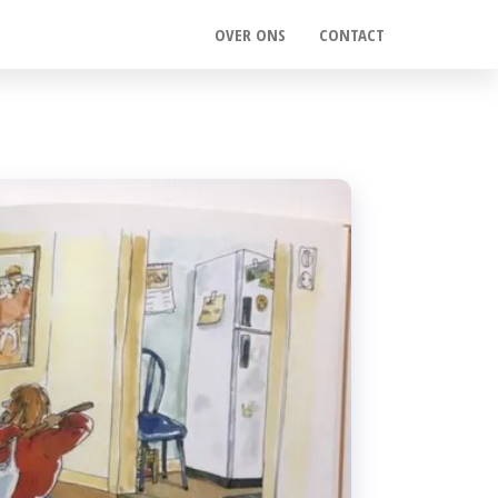
OVER ONS
CONTACT