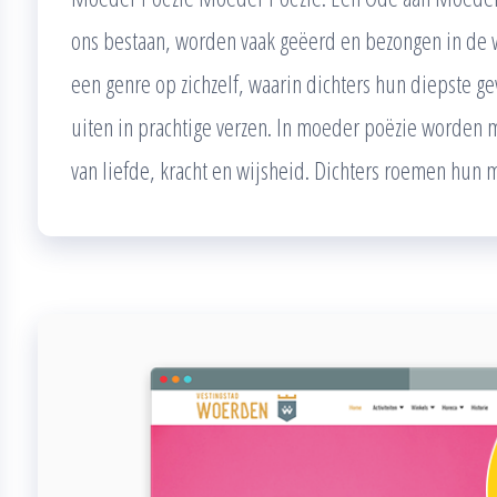
ons bestaan, worden vaak geëerd en bezongen in de 
een genre op zichzelf, waarin dichters hun diepste 
uiten in prachtige verzen. In moeder poëzie worden
van liefde, kracht en wijsheid. Dichters roemen hun