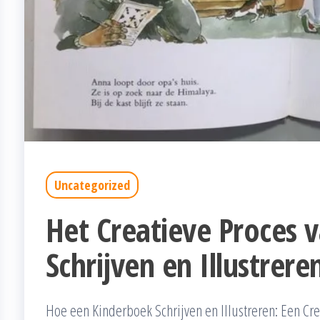
Uncategorized
Het Creatieve Proces 
Schrijven en Illustrere
Hoe een Kinderboek Schrijven en Illustreren: Een Cr