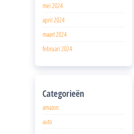
mei 2024
april 2024
maart 2024
februari 2024
Categorieën
amazon
auto