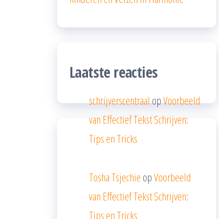
Laatste reacties
schrijverscentraal
op
Voorbeeld
van Effectief Tekst Schrijven:
Tips en Tricks
Tosha Tsjechie
op
Voorbeeld
van Effectief Tekst Schrijven:
Tips en Tricks