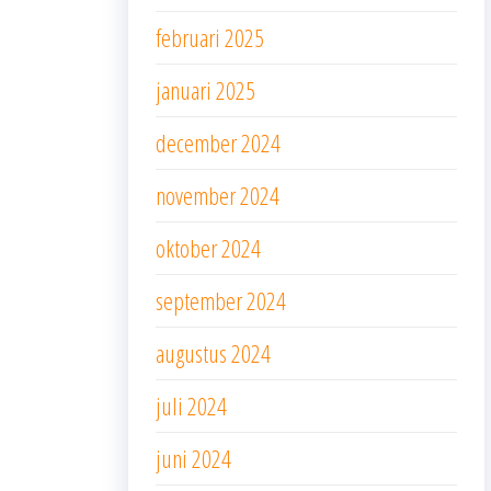
februari 2025
januari 2025
december 2024
november 2024
oktober 2024
september 2024
augustus 2024
juli 2024
juni 2024