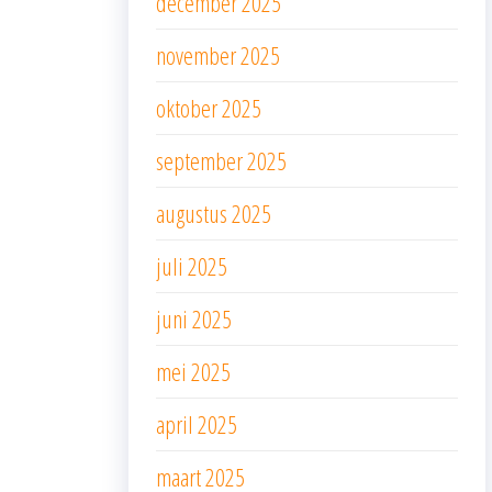
december 2025
november 2025
oktober 2025
september 2025
augustus 2025
juli 2025
juni 2025
mei 2025
april 2025
maart 2025