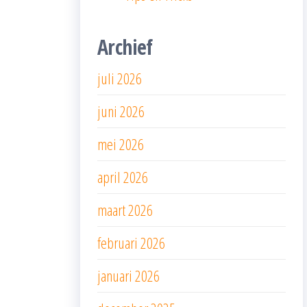
Archief
juli 2026
juni 2026
mei 2026
april 2026
maart 2026
februari 2026
januari 2026