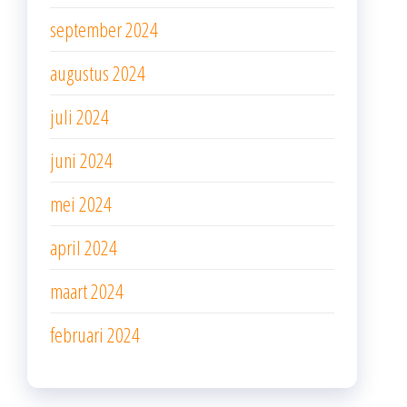
september 2024
augustus 2024
juli 2024
juni 2024
mei 2024
april 2024
maart 2024
februari 2024