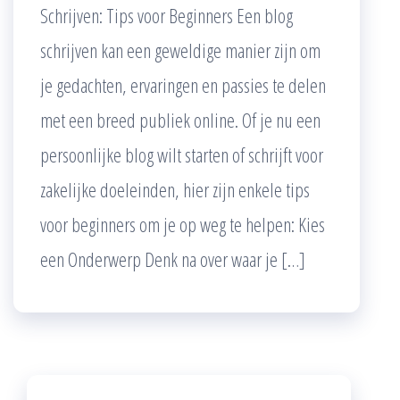
Schrijven: Tips voor Beginners Een blog
schrijven kan een geweldige manier zijn om
je gedachten, ervaringen en passies te delen
met een breed publiek online. Of je nu een
persoonlijke blog wilt starten of schrijft voor
zakelijke doeleinden, hier zijn enkele tips
voor beginners om je op weg te helpen: Kies
een Onderwerp Denk na over waar je […]