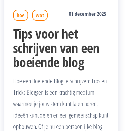
01 december 2025
hoe
wat
Tips voor het
schrijven van een
boeiende blog
Hoe een Boeiende Blog te Schrijven: Tips en
Tricks Bloggen is een krachtig medium
waarmee je jouw stem kunt laten horen,
ideeën kunt delen en een gemeenschap kunt
opbouwen. Of je nu een persoonlijke blog