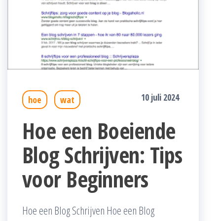
10 juli 2024
hoe
wat
Hoe een Boeiende
Blog Schrijven: Tips
voor Beginners
Hoe een Blog Schrijven Hoe een Blog