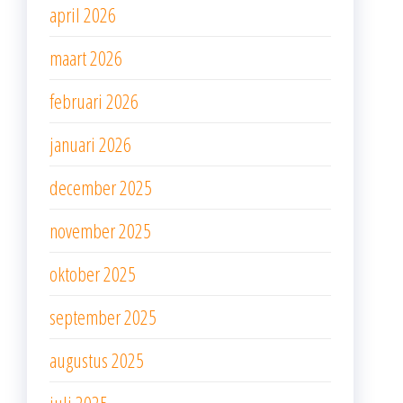
april 2026
maart 2026
februari 2026
januari 2026
december 2025
november 2025
oktober 2025
september 2025
augustus 2025