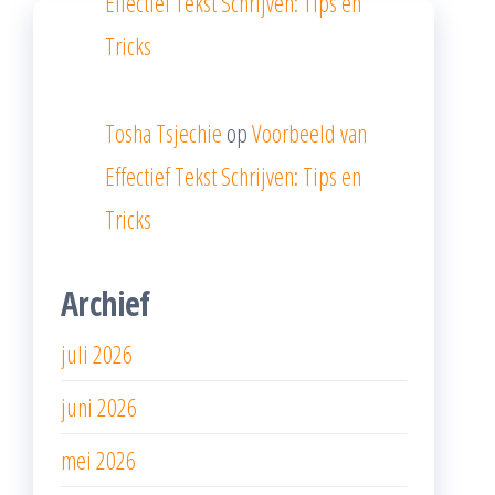
Effectief Tekst Schrijven: Tips en
Tricks
Tosha Tsjechie
op
Voorbeeld van
Effectief Tekst Schrijven: Tips en
Tricks
Archief
juli 2026
juni 2026
mei 2026