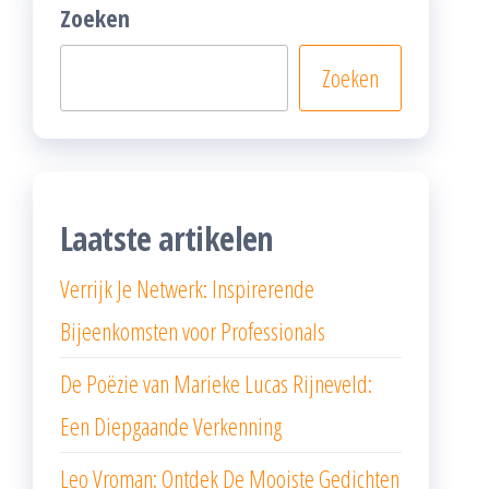
Zoeken
Zoeken
Laatste artikelen
Verrijk Je Netwerk: Inspirerende
Bijeenkomsten voor Professionals
De Poëzie van Marieke Lucas Rijneveld:
Een Diepgaande Verkenning
Leo Vroman: Ontdek De Mooiste Gedichten