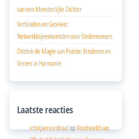
van een Meesterlijke Dichter
Verbinden en Groeien:
Netwerkbijeenkomsten voor Ondernemers
Ontdek de Magie van Poëzie: Kinderen en
Verzen in Harmonie
Laatste reacties
schrijverscentraal
op
Voorbeeld van