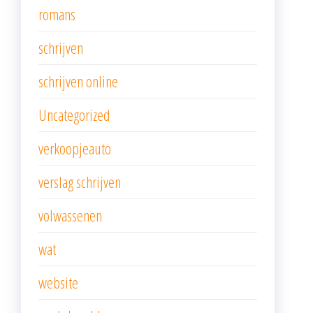
romans
schrijven
schrijven online
Uncategorized
verkoopjeauto
verslag schrijven
volwassenen
wat
website