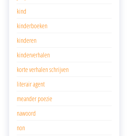
kind
kinderboeken
kinderen
kinderverhalen
korte verhalen schrijven
literair agent
meander poezie
nawoord
non