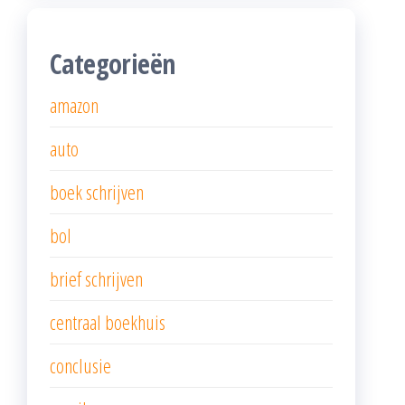
Categorieën
amazon
auto
boek schrijven
bol
brief schrijven
centraal boekhuis
conclusie