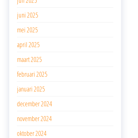
juli 2025
juni 2025
mei 2025
april 2025
maart 2025
februari 2025
januari 2025
december 2024
november 2024
oktober 2024