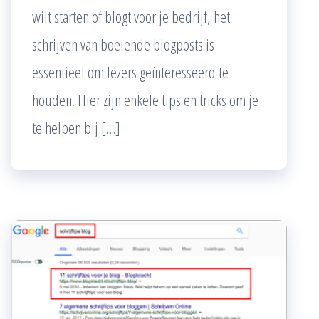
wilt starten of blogt voor je bedrijf, het
schrijven van boeiende blogposts is
essentieel om lezers geïnteresseerd te
houden. Hier zijn enkele tips en tricks om je
te helpen bij […]