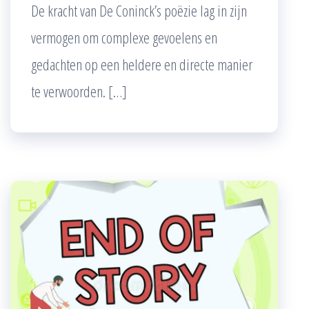
De kracht van De Coninck’s poëzie lag in zijn
vermogen om complexe gevoelens en
gedachten op een heldere en directe manier
te verwoorden. […]