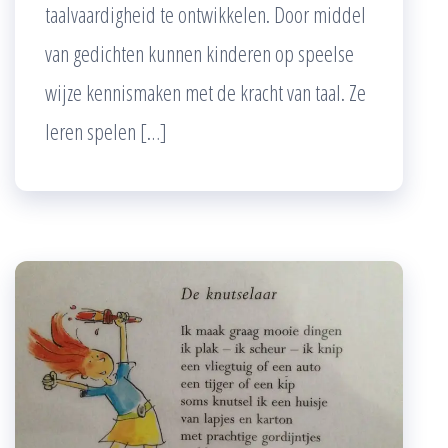
taalvaardigheid te ontwikkelen. Door middel
van gedichten kunnen kinderen op speelse
wijze kennismaken met de kracht van taal. Ze
leren spelen […]