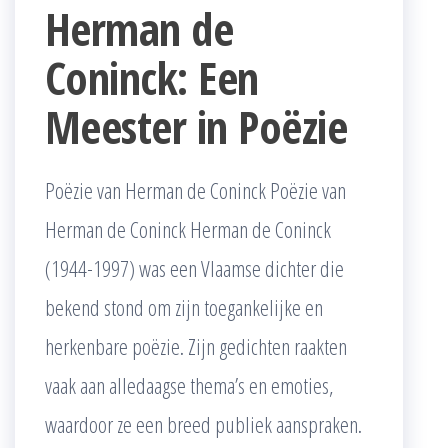
Herman de
Coninck: Een
Meester in Poëzie
Poëzie van Herman de Coninck Poëzie van
Herman de Coninck Herman de Coninck
(1944-1997) was een Vlaamse dichter die
bekend stond om zijn toegankelijke en
herkenbare poëzie. Zijn gedichten raakten
vaak aan alledaagse thema’s en emoties,
waardoor ze een breed publiek aanspraken.