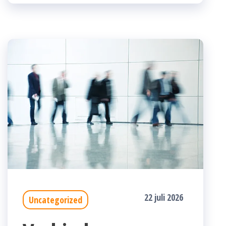
22 juli 2026
Uncategorized