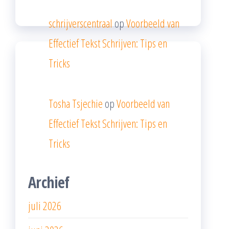
schrijverscentraal
op
Voorbeeld van
Effectief Tekst Schrijven: Tips en
Tricks
Tosha Tsjechie
op
Voorbeeld van
Effectief Tekst Schrijven: Tips en
Tricks
Archief
juli 2026