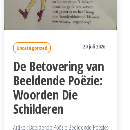
20 juli 2026
Uncategorized
De Betovering van
Beeldende Poëzie:
Woorden Die
Schilderen
Artikel: Beeldende Poëzie Beeldende Poëzie: