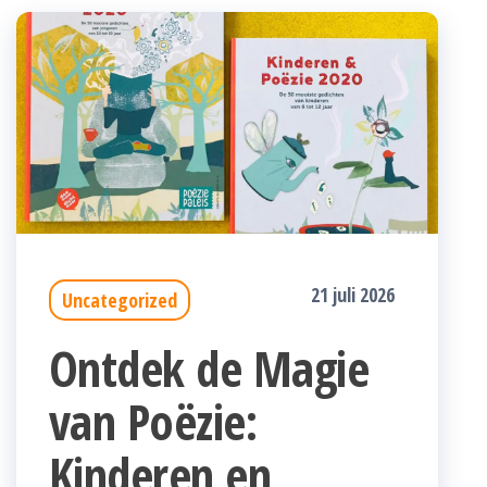
21 juli 2026
Uncategorized
Ontdek de Magie
van Poëzie:
Kinderen en