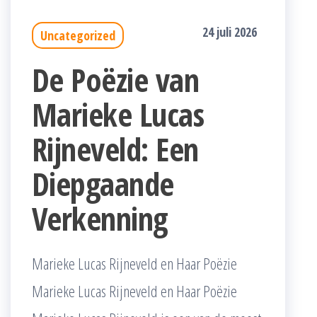
24 juli 2026
Uncategorized
De Poëzie van
Marieke Lucas
Rijneveld: Een
Diepgaande
Verkenning
Marieke Lucas Rijneveld en Haar Poëzie
Marieke Lucas Rijneveld en Haar Poëzie