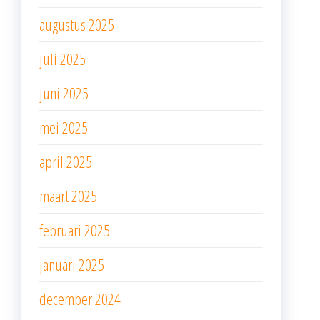
augustus 2025
juli 2025
juni 2025
mei 2025
april 2025
maart 2025
februari 2025
januari 2025
december 2024