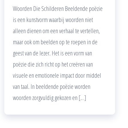
Woorden Die Schilderen Beeldende poëzie
is een kunstvorm waarbij woorden niet
alleen dienen om een verhaal te vertellen,
maar ook om beelden op te roepen in de
geest van de lezer. Het is een vorm van
poëzie die zich richt op het creëren van
visuele en emotionele impact door middel
van taal. In beeldende poëzie worden
woorden zorgvuldig gekozen en […]