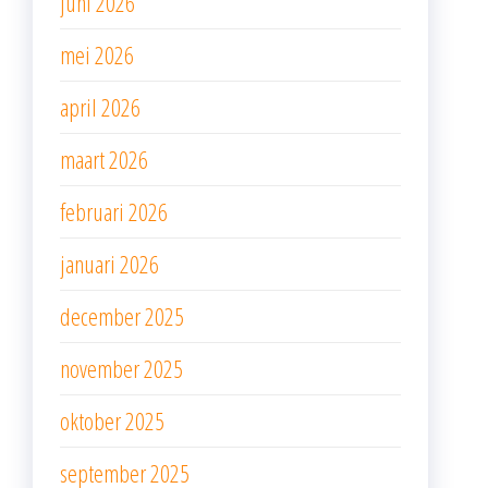
juni 2026
mei 2026
april 2026
maart 2026
februari 2026
januari 2026
december 2025
november 2025
oktober 2025
september 2025