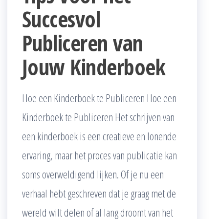
Succesvol
Publiceren van
Jouw Kinderboek
Hoe een Kinderboek te Publiceren Hoe een
Kinderboek te Publiceren Het schrijven van
een kinderboek is een creatieve en lonende
ervaring, maar het proces van publicatie kan
soms overweldigend lijken. Of je nu een
verhaal hebt geschreven dat je graag met de
wereld wilt delen of al lang droomt van het