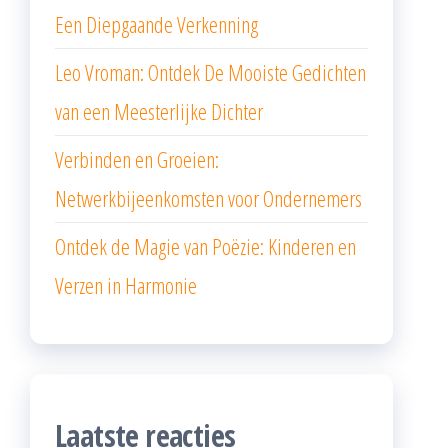
Een Diepgaande Verkenning
Leo Vroman: Ontdek De Mooiste Gedichten
van een Meesterlijke Dichter
Verbinden en Groeien:
Netwerkbijeenkomsten voor Ondernemers
Ontdek de Magie van Poëzie: Kinderen en
Verzen in Harmonie
Laatste reacties