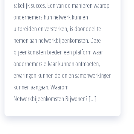
zakelijk succes. Een van de manieren waarop
ondernemers hun netwerk kunnen
uitbreiden en versterken, is door deel te
nemen aan netwerkbijeenkomsten. Deze
bijeenkomsten bieden een platform waar
ondernemers elkaar kunnen ontmoeten,
ervaringen kunnen delen en samenwerkingen
kunnen aangaan. Waarom
Netwerkbijeenkomsten Bijwonen? […]