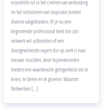
essentiële rol in het creëren van verbinding
en het stimuleren van inspiratie binnen
diverse vakgebieden. Of je nu een
beginnende professional bent die zijn
netwerk wil uitbreiden of een
doorgewinterde expert die op zoek is naar
nieuwe inzichten, deze bijeenkomsten
bieden een waardevolle gelegenheid om te
leren, te delen en te groeien. Waarom
Netwerken […]