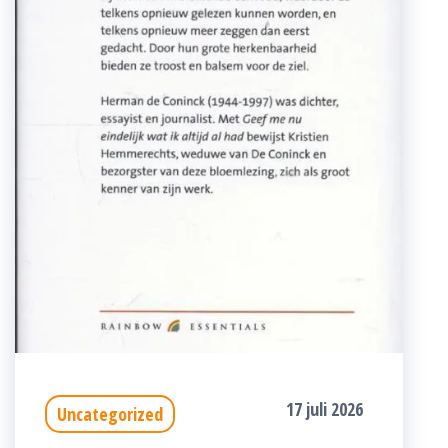
17 juli 2026
Uncategorized