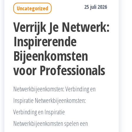
25 juli 2026
Uncategorized
Verrijk Je Netwerk:
Inspirerende
Bijeenkomsten
voor Professionals
Netwerkbijeenkomsten: Verbinding en
Inspiratie Netwerkbijeenkomsten:
Verbinding en Inspiratie
Netwerkbijeenkomsten spelen een