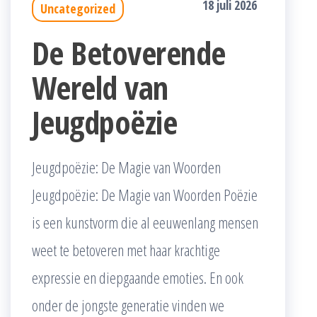
18 juli 2026
Uncategorized
De Betoverende
Wereld van
Jeugdpoëzie
Jeugdpoëzie: De Magie van Woorden
Jeugdpoëzie: De Magie van Woorden Poëzie
is een kunstvorm die al eeuwenlang mensen
weet te betoveren met haar krachtige
expressie en diepgaande emoties. En ook
onder de jongste generatie vinden we