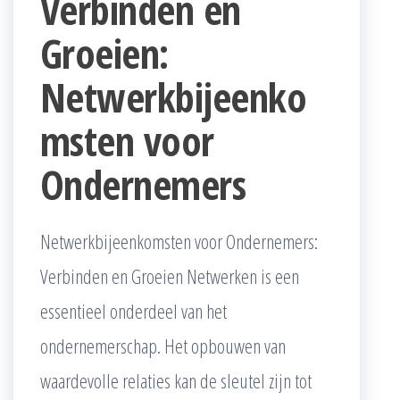
Verbinden en
Groeien:
Netwerkbijeenko
msten voor
Ondernemers
Netwerkbijeenkomsten voor Ondernemers:
Verbinden en Groeien Netwerken is een
essentieel onderdeel van het
ondernemerschap. Het opbouwen van
waardevolle relaties kan de sleutel zijn tot