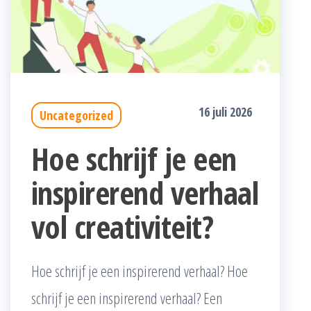
16 juli 2026
Uncategorized
Hoe schrijf je een
inspirerend verhaal
vol creativiteit?
Hoe schrijf je een inspirerend verhaal? Hoe
schrijf je een inspirerend verhaal? Een