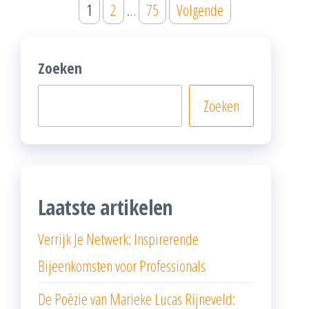
Posts
1
2
…
75
Volgende
pagination
Zoeken
Zoeken
Laatste artikelen
Verrijk Je Netwerk: Inspirerende
Bijeenkomsten voor Professionals
De Poëzie van Marieke Lucas Rijneveld: