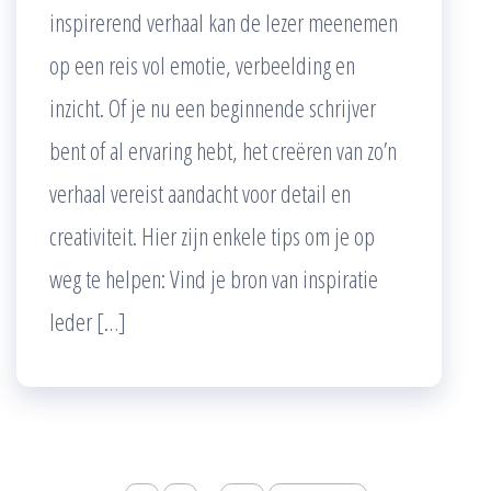
inspirerend verhaal kan de lezer meenemen
op een reis vol emotie, verbeelding en
inzicht. Of je nu een beginnende schrijver
bent of al ervaring hebt, het creëren van zo’n
verhaal vereist aandacht voor detail en
creativiteit. Hier zijn enkele tips om je op
weg te helpen: Vind je bron van inspiratie
Ieder […]