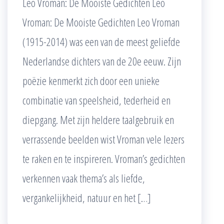
Leo Vroman: De Mooiste Gedichten Leo
Vroman: De Mooiste Gedichten Leo Vroman
(1915-2014) was een van de meest geliefde
Nederlandse dichters van de 20e eeuw. Zijn
poëzie kenmerkt zich door een unieke
combinatie van speelsheid, tederheid en
diepgang. Met zijn heldere taalgebruik en
verrassende beelden wist Vroman vele lezers
te raken en te inspireren. Vroman’s gedichten
verkennen vaak thema’s als liefde,
vergankelijkheid, natuur en het […]