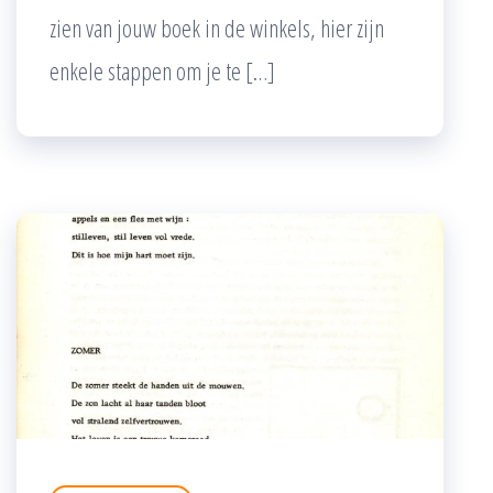
zien van jouw boek in de winkels, hier zijn
enkele stappen om je te […]