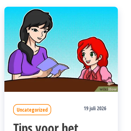
19 juli 2026
Uncategorized
Tips voor het