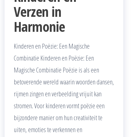
Verzen in
Harmonie
Kinderen en Poëzie: Een Magische
Combinatie Kinderen en Poëzie: Een
Magische Combinatie Poëzie is als een
betoverende wereld waarin woorden dansen,
rijmen zingen en verbeelding vrijuit kan
stromen. Voor kinderen vormt poëzie een
bijzondere manier om hun creativiteit te
uiten, emoties te verkennen en