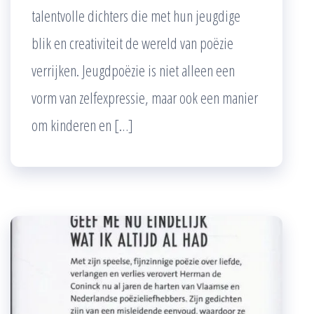
talentvolle dichters die met hun jeugdige
blik en creativiteit de wereld van poëzie
verrijken. Jeugdpoëzie is niet alleen een
vorm van zelfexpressie, maar ook een manier
om kinderen en […]