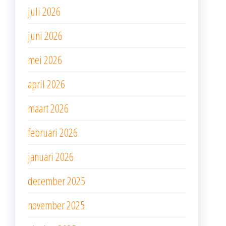
juli 2026
juni 2026
mei 2026
april 2026
maart 2026
februari 2026
januari 2026
december 2025
november 2025