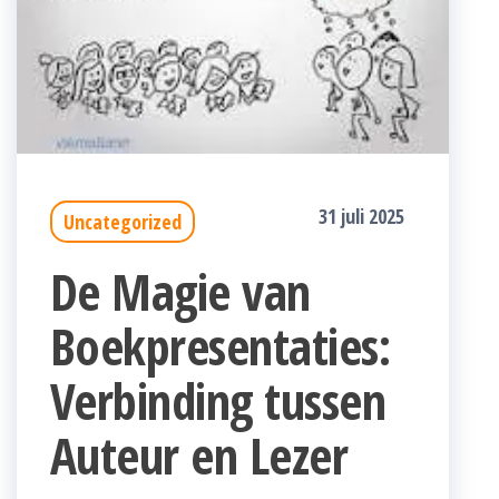
31 juli 2025
Uncategorized
De Magie van
Boekpresentaties:
Verbinding tussen
Auteur en Lezer