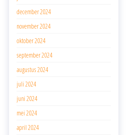
december 2024
november 2024
oktober 2024
september 2024
augustus 2024
juli 2024
juni 2024
mei 2024
april 2024