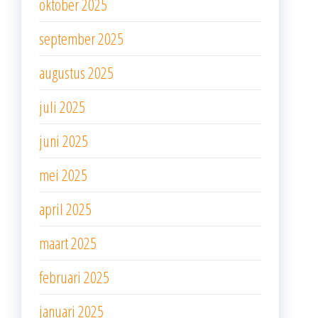
oktober 2025
september 2025
augustus 2025
juli 2025
juni 2025
mei 2025
april 2025
maart 2025
februari 2025
januari 2025