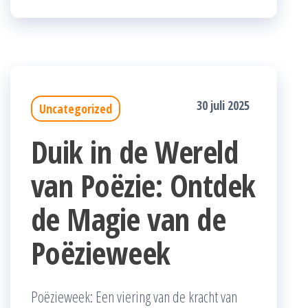
30 juli 2025
Uncategorized
Duik in de Wereld
van Poëzie: Ontdek
de Magie van de
Poëzieweek
Poëzieweek: Een viering van de kracht van