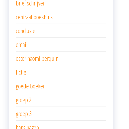
brief schrijven
centraal boekhuis
conclusie
email
ester naomi perquin
fictie
goede boeken
groep 2
groep 3
hans hagen