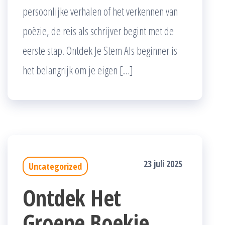
persoonlijke verhalen of het verkennen van
poëzie, de reis als schrijver begint met de
eerste stap. Ontdek Je Stem Als beginner is
het belangrijk om je eigen […]
23 juli 2025
Uncategorized
Ontdek Het
Groene Boekje