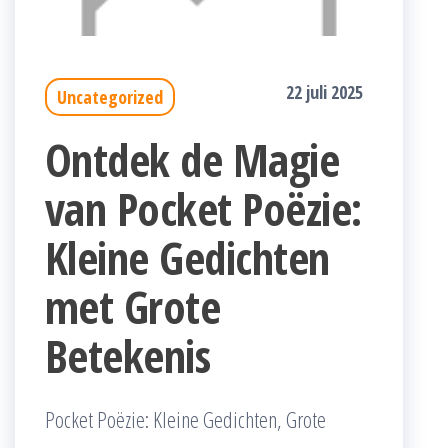
22 juli 2025
Uncategorized
Ontdek de Magie
van Pocket Poëzie:
Kleine Gedichten
met Grote
Betekenis
Pocket Poëzie: Kleine Gedichten, Grote