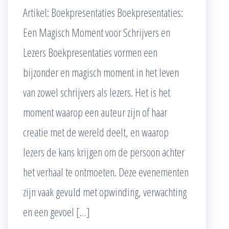
Artikel: Boekpresentaties Boekpresentaties:
Een Magisch Moment voor Schrijvers en
Lezers Boekpresentaties vormen een
bijzonder en magisch moment in het leven
van zowel schrijvers als lezers. Het is het
moment waarop een auteur zijn of haar
creatie met de wereld deelt, en waarop
lezers de kans krijgen om de persoon achter
het verhaal te ontmoeten. Deze evenementen
zijn vaak gevuld met opwinding, verwachting
en een gevoel […]