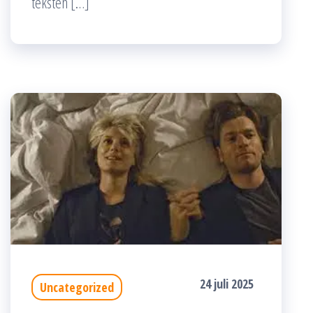
teksten […]
24 juli 2025
Uncategorized