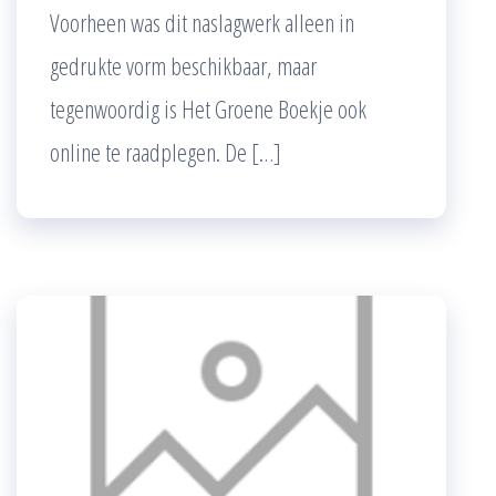
Voorheen was dit naslagwerk alleen in
gedrukte vorm beschikbaar, maar
tegenwoordig is Het Groene Boekje ook
online te raadplegen. De […]