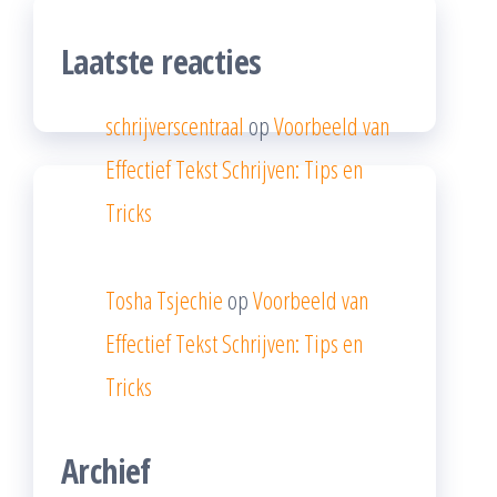
Laatste reacties
schrijverscentraal
op
Voorbeeld van
Effectief Tekst Schrijven: Tips en
Tricks
Tosha Tsjechie
op
Voorbeeld van
Effectief Tekst Schrijven: Tips en
Tricks
Archief