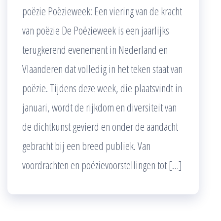
poëzie Poëzieweek: Een viering van de kracht
van poëzie De Poëzieweek is een jaarlijks
terugkerend evenement in Nederland en
Vlaanderen dat volledig in het teken staat van
poëzie. Tijdens deze week, die plaatsvindt in
januari, wordt de rijkdom en diversiteit van
de dichtkunst gevierd en onder de aandacht
gebracht bij een breed publiek. Van
voordrachten en poëzievoorstellingen tot […]