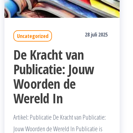
28 juli 2025
Uncategorized
De Kracht van
Publicatie: Jouw
Woorden de
Wereld In
Artikel: Publicatie De Kracht van Publicatie:
Jouw Woorden de Wereld In Publicatie is