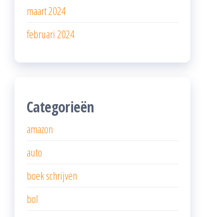
maart 2024
februari 2024
Categorieën
amazon
auto
boek schrijven
bol