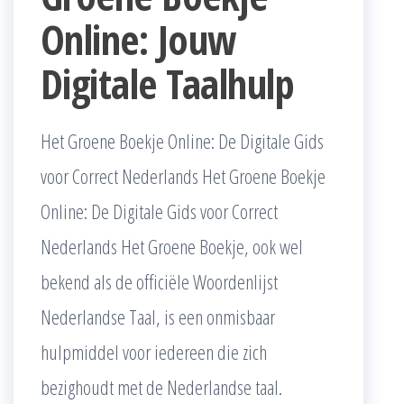
Online: Jouw
Digitale Taalhulp
Het Groene Boekje Online: De Digitale Gids
voor Correct Nederlands Het Groene Boekje
Online: De Digitale Gids voor Correct
Nederlands Het Groene Boekje, ook wel
bekend als de officiële Woordenlijst
Nederlandse Taal, is een onmisbaar
hulpmiddel voor iedereen die zich
bezighoudt met de Nederlandse taal.