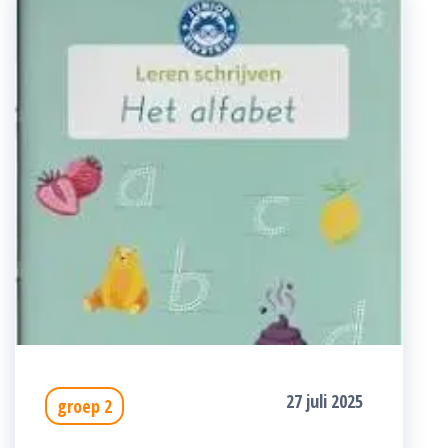
27 juli 2025
groep 2