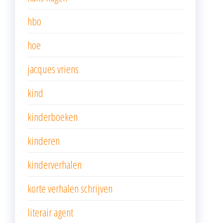
hbo
hoe
jacques vriens
kind
kinderboeken
kinderen
kinderverhalen
korte verhalen schrijven
literair agent