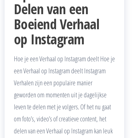
Delen van een
Boeiend Verhaal
op Instagram
Hoe je een Verhaal op Instagram deelt Hoe je
een Verhaal op Instagram deelt Instagram
Verhalen zijn een populaire manier
geworden om momenten uit je dagelijkse
leven te delen met je volgers. Of het nu gaat
om foto’s, video’s of creatieve content, het
delen van een Verhaal op Instagram kan leuk