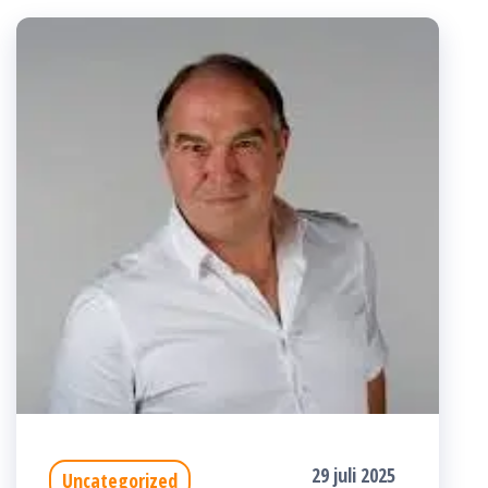
29 juli 2025
Uncategorized