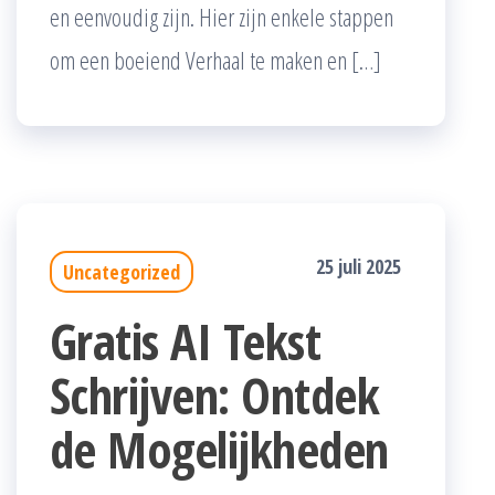
en eenvoudig zijn. Hier zijn enkele stappen
om een boeiend Verhaal te maken en […]
25 juli 2025
Uncategorized
Gratis AI Tekst
Schrijven: Ontdek
de Mogelijkheden