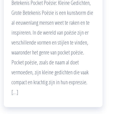
Betekenis Pocket Poëzie: Kleine Gedichten,
Grote Betekenis Poëzie is een kunstvorm die
al eeuwenlang mensen weet te raken en te
inspireren. In de wereld van poëzie zijn er
verschillende vormen en stijlen te vinden,
waaronder het genre van pocket poëzie.
Pocket poëzie, zoals de naam al doet
vermoeden, zijn kleine gedichten die vaak
compact en krachtig zijn in hun expressie.
[…]