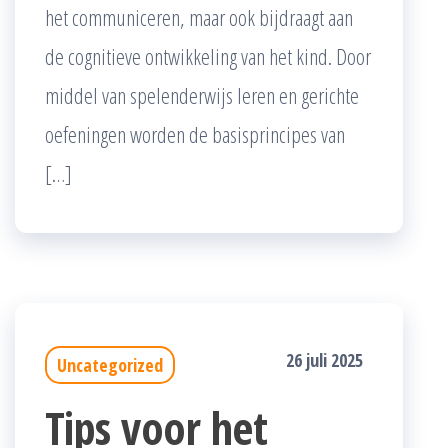
het communiceren, maar ook bijdraagt aan
de cognitieve ontwikkeling van het kind. Door
middel van spelenderwijs leren en gerichte
oefeningen worden de basisprincipes van
[…]
26 juli 2025
Uncategorized
Tips voor het