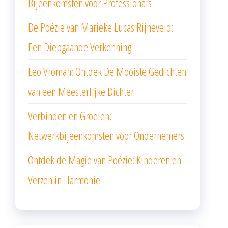
Bijeenkomsten voor Professionals
De Poëzie van Marieke Lucas Rijneveld:
Een Diepgaande Verkenning
Leo Vroman: Ontdek De Mooiste Gedichten
van een Meesterlijke Dichter
Verbinden en Groeien:
Netwerkbijeenkomsten voor Ondernemers
Ontdek de Magie van Poëzie: Kinderen en
Verzen in Harmonie