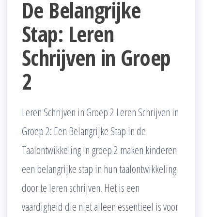
De Belangrijke
Stap: Leren
Schrijven in Groep
2
Leren Schrijven in Groep 2 Leren Schrijven in
Groep 2: Een Belangrijke Stap in de
Taalontwikkeling In groep 2 maken kinderen
een belangrijke stap in hun taalontwikkeling
door te leren schrijven. Het is een
vaardigheid die niet alleen essentieel is voor