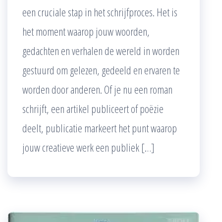
een cruciale stap in het schrijfproces. Het is
het moment waarop jouw woorden,
gedachten en verhalen de wereld in worden
gestuurd om gelezen, gedeeld en ervaren te
worden door anderen. Of je nu een roman
schrijft, een artikel publiceert of poëzie
deelt, publicatie markeert het punt waarop
jouw creatieve werk een publiek […]