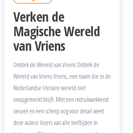
Verken de
Magische Wereld
van Vriens
Ontdek de Wereld van Vriens Ontdek de
Wereld van Vriens Vriens, een naam die in de
Nederlandse literaire wereld niet
onopgemerkt blijft. Met een indrukwekkend
oeuvre en een scherp oog voor detail weet
deze auteur lezers van alle leeftijden te