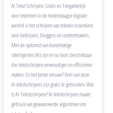
AI Tekst Schrijven: Gratis en Toegankelijk
voor Iedereen In de hedendaagse digitale
wereld is het schrijven van teksten essentieel
voor bedrijven, bloggers en contentmakers.
Met de opkomst van kunstmatige
intelligentie (AI) zijn er nu tools beschikbaar
die tekstschrijven eenvoudiger en efficiënter
maken. En het beste nieuws? Veel van deze
AI-tekstschrijvers zijn gratis te gebruiken. Wat
Is AI-Tekstschrijven? AI-tekstschrijven maakt
gebruik van geavanceerde algoritmen om