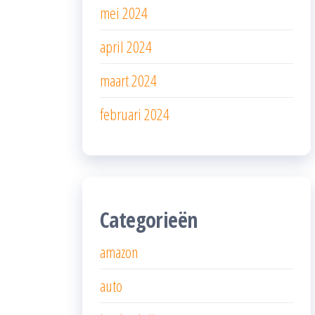
mei 2024
april 2024
maart 2024
februari 2024
Categorieën
amazon
auto