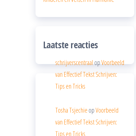
Laatste reacties
schrijverscentraal
op
Voorbeeld
van Effectief Tekst Schrijven:
Tips en Tricks
Tosha Tsjechie
op
Voorbeeld
van Effectief Tekst Schrijven:
Tips en Tricks