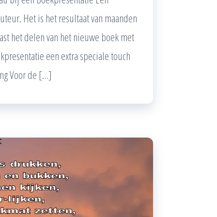
uteur. Het is het resultaat van maanden
Naast het delen van het nieuwe boek met
kpresentatie een extra speciale touch
ng Voor de […]