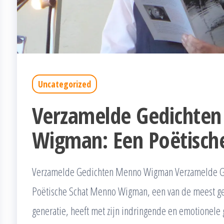
Uncategorized
Verzamelde Gedichte
Wigman: Een Poëtisch
Verzamelde Gedichten Menno Wigman Verzamelde 
Poëtische Schat Menno Wigman, een van de meest ge
generatie, heeft met zijn indringende en emotionele 