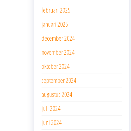
februari 2025
januari 2025
december 2024
november 2024
oktober 2024
september 2024
augustus 2024
juli 2024
juni 2024