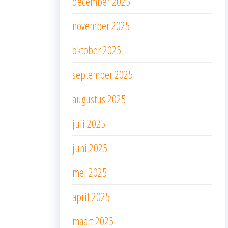
december 2025
november 2025
oktober 2025
september 2025
augustus 2025
juli 2025
juni 2025
mei 2025
april 2025
maart 2025