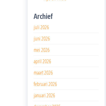
Archief
juli 2026
juni 2026
mei 2026
april 2026
maart 2026
februari 2026
januari 2026