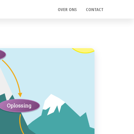
OVER ONS
CONTACT