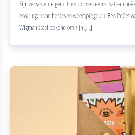
Zijn verzamelde gedichten vormen een schat aan poëz
ervaringen van het leven weerspiegelen. Een Poëet 
Wigman staat bekend om zijn […]