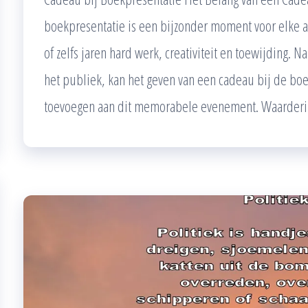
boekpresentatie is een bijzonder moment voor elke a
of zelfs jaren hard werk, creativiteit en toewijding. 
het publiek, kan het geven van een cadeau bij de boe
toevoegen aan dit memorabele evenement. Waarderi