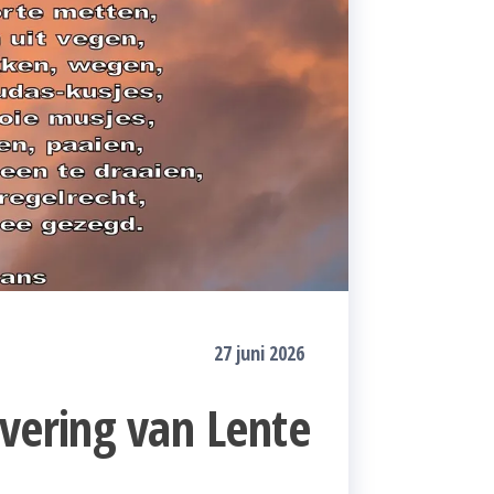
27 juni 2026
overing van Lente