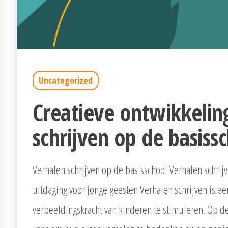
Uncategorized
Creatieve ontwikkelin
schrijven op de basiss
Verhalen schrijven op de basisschool Verhalen schrij
uitdaging voor jonge geesten Verhalen schrijven is ee
verbeeldingskracht van kinderen te stimuleren. Op de