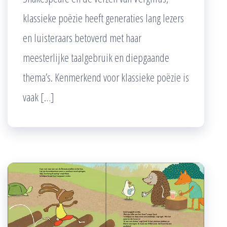
klassieke poëzie heeft generaties lang lezers
en luisteraars betoverd met haar
meesterlijke taalgebruik en diepgaande
thema’s. Kenmerkend voor klassieke poëzie is
vaak […]