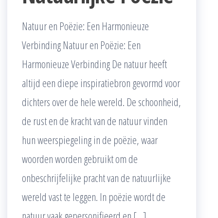
Natuur en Poëzie: Een Harmonieuze
Verbinding Natuur en Poëzie: Een
Harmonieuze Verbinding De natuur heeft
altijd een diepe inspiratiebron gevormd voor
dichters over de hele wereld. De schoonheid,
de rust en de kracht van de natuur vinden
hun weerspiegeling in de poëzie, waar
woorden worden gebruikt om de
onbeschrijfelijke pracht van de natuurlijke
wereld vast te leggen. In poëzie wordt de
natuur vaak gepersonifieerd en […]