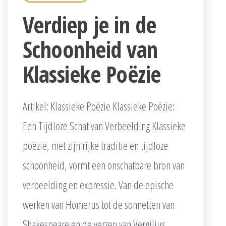
Verdiep je in de
Schoonheid van
Klassieke Poëzie
Artikel: Klassieke Poëzie Klassieke Poëzie:
Een Tijdloze Schat van Verbeelding Klassieke
poëzie, met zijn rijke traditie en tijdloze
schoonheid, vormt een onschatbare bron van
verbeelding en expressie. Van de epische
werken van Homerus tot de sonnetten van
Shakespeare en de verzen van Vergilius,