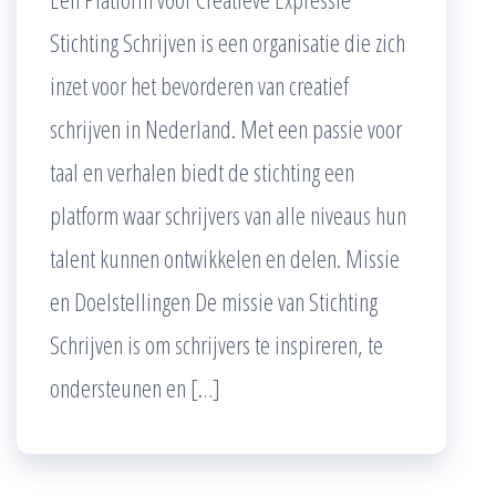
Stichting Schrijven is een organisatie die zich
inzet voor het bevorderen van creatief
schrijven in Nederland. Met een passie voor
taal en verhalen biedt de stichting een
platform waar schrijvers van alle niveaus hun
talent kunnen ontwikkelen en delen. Missie
en Doelstellingen De missie van Stichting
Schrijven is om schrijvers te inspireren, te
ondersteunen en […]