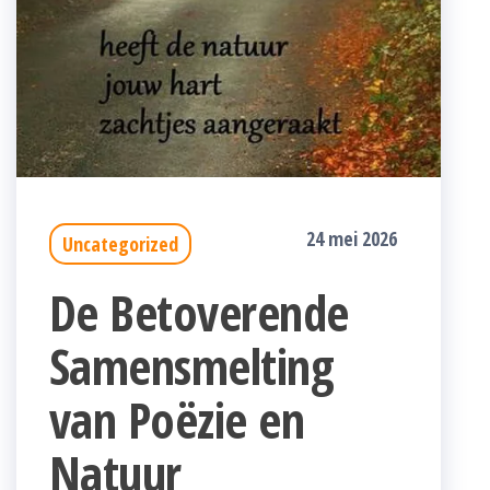
24 mei 2026
Uncategorized
De Betoverende
Samensmelting
van Poëzie en
Natuur