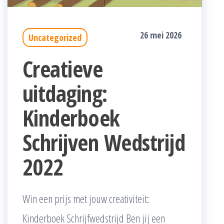
26 mei 2026
Uncategorized
Creatieve
uitdaging:
Kinderboek
Schrijven Wedstrijd
2022
Win een prijs met jouw creativiteit:
Kinderboek Schrijfwedstrijd Ben jij een