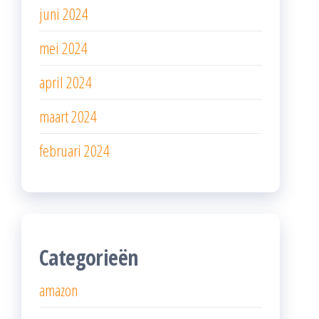
juni 2024
mei 2024
april 2024
maart 2024
februari 2024
Categorieën
amazon