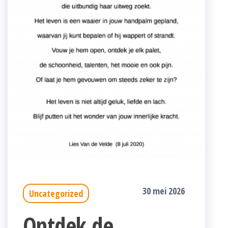
30 mei 2026
Uncategorized
Ontdek de