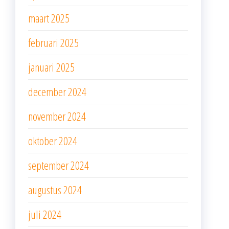
maart 2025
februari 2025
januari 2025
december 2024
november 2024
oktober 2024
september 2024
augustus 2024
juli 2024