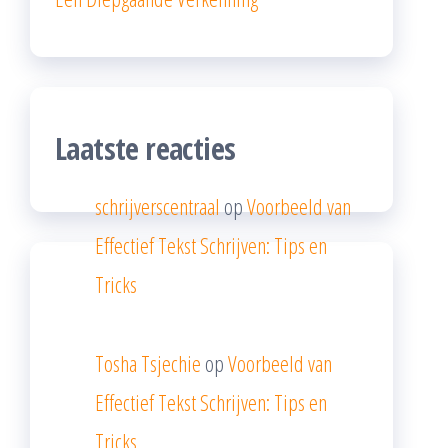
Laatste reacties
schrijverscentraal
op
Voorbeeld van
Effectief Tekst Schrijven: Tips en
Tricks
Tosha Tsjechie
op
Voorbeeld van
Effectief Tekst Schrijven: Tips en
Tricks