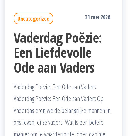
31 mei 2026
Uncategorized
Vaderdag Poëzie:
Een Liefdevolle
Ode aan Vaders
Vaderdag Poëzie: Een Ode aan Vaders
Vaderdag Poëzie: Een Ode aan Vaders Op
Vaderdag eren we de belangrijke mannen in
ons leven, onze vaders. Wat is een betere
manier om je waardering te tonen dan met