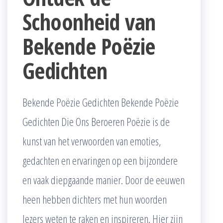
Schoonheid van
Bekende Poëzie
Gedichten
Bekende Poëzie Gedichten Bekende Poëzie
Gedichten Die Ons Beroeren Poëzie is de
kunst van het verwoorden van emoties,
gedachten en ervaringen op een bijzondere
en vaak diepgaande manier. Door de eeuwen
heen hebben dichters met hun woorden
lezers weten te raken en inspireren. Hier zijn