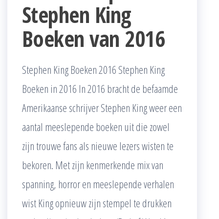
Stephen King
Boeken van 2016
Stephen King Boeken 2016 Stephen King
Boeken in 2016 In 2016 bracht de befaamde
Amerikaanse schrijver Stephen King weer een
aantal meeslepende boeken uit die zowel
zijn trouwe fans als nieuwe lezers wisten te
bekoren. Met zijn kenmerkende mix van
spanning, horror en meeslepende verhalen
wist King opnieuw zijn stempel te drukken