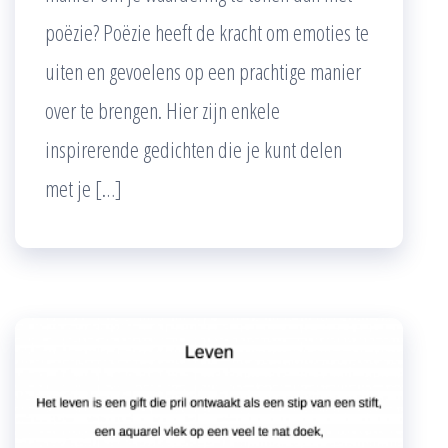
poëzie? Poëzie heeft de kracht om emoties te
uiten en gevoelens op een prachtige manier
over te brengen. Hier zijn enkele
inspirerende gedichten die je kunt delen
met je […]