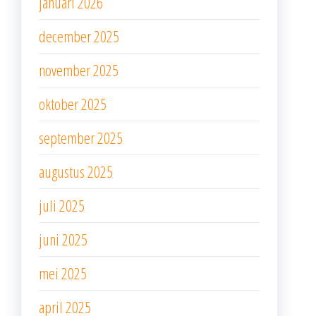
januari 2026
december 2025
november 2025
oktober 2025
september 2025
augustus 2025
juli 2025
juni 2025
mei 2025
april 2025