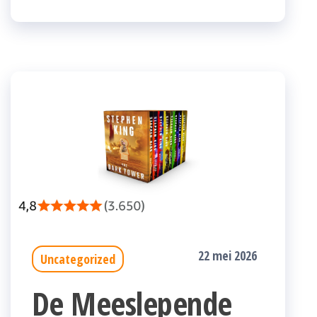
22 mei 2026
Uncategorized
De Meeslepende