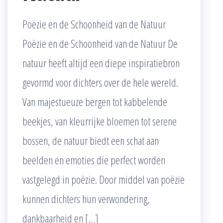
Poëzie en de Schoonheid van de Natuur
Poëzie en de Schoonheid van de Natuur De
natuur heeft altijd een diepe inspiratiebron
gevormd voor dichters over de hele wereld.
Van majestueuze bergen tot kabbelende
beekjes, van kleurrijke bloemen tot serene
bossen, de natuur biedt een schat aan
beelden en emoties die perfect worden
vastgelegd in poëzie. Door middel van poëzie
kunnen dichters hun verwondering,
dankbaarheid en […]