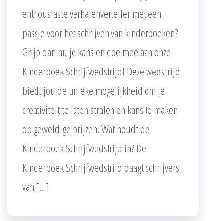
enthousiaste verhalenverteller met een
passie voor het schrijven van kinderboeken?
Grijp dan nu je kans en doe mee aan onze
Kinderboek Schrijfwedstrijd! Deze wedstrijd
biedt jou de unieke mogelijkheid om je
creativiteit te laten stralen en kans te maken
op geweldige prijzen. Wat houdt de
Kinderboek Schrijfwedstrijd in? De
Kinderboek Schrijfwedstrijd daagt schrijvers
van […]