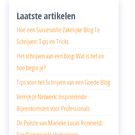
Laatste artikelen
Hoe een Succesvolle Zakelijke Blog Te
Schrijven: Tips en Tricks
Het schrijven van een blog: Wat is het en
hoe begin je?
Tips voor het Schrijven van een Goede Blog
Verrijk Je Netwerk: Inspirerende
Bijeenkomsten voor Professionals
De Poëzie van Marieke Lucas Rijneveld:
Een Diepgaande Verkenning