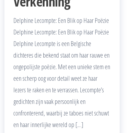
Verkenning
Delphine Lecompte: Een Blik op Haar Poëzie
Delphine Lecompte: Een Blik op Haar Poëzie
Delphine Lecompte is een Belgische
dichteres die bekend staat om haar rauwe en
ongepolijste poëzie. Met een unieke stem en
een scherp oog voor detail weet ze haar
lezers te raken en te verrassen. Lecompte’s
gedichten zijn vaak persoonlijk en
confronterend, waarbij ze taboes niet schuwt
en haar innerlijke wereld op […]