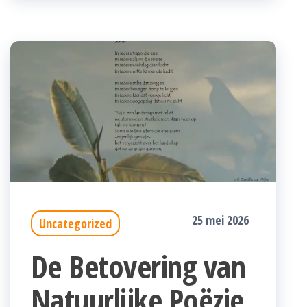
25 mei 2026
Uncategorized
De Betovering van
Natuurlijke Poëzie