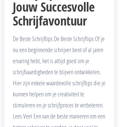
Jouw Succesvolle
Schrijfavontuur
De Beste Schrijftips De Beste Schrijftips Of je
nu een beginnende schrijver bent of al jaren
ervaring hebt, het is altijd goed om je
schrijfvaardigheden te blijven ontwikkelen.
Hier zijn enkele waardevolle schrijftips die je
kunnen helpen om je creativiteit te
stimuleren en je schrijfproces te verbeteren.
Lees Veel Een van de beste manieren om een