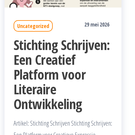
29 mei 2026
Uncategorized
Stichting Schrijven:
Een Creatief
Platform voor
Literaire
Ontwikkeling
Artikel: Stichting Schrijven Stichting Schrijven:
Een Platform voor Creatieve Expressie