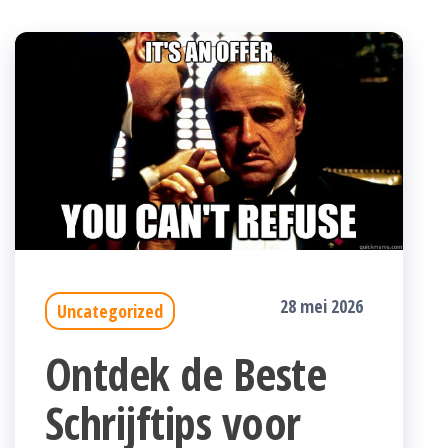
28 mei 2026
Uncategorized
Ontdek de Beste
Schrijftips voor