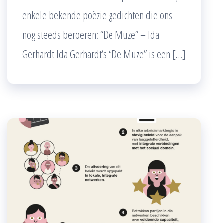
enkele bekende poëzie gedichten die ons
nog steeds beroeren: “De Muze” – Ida
Gerhardt Ida Gerhardt’s “De Muze” is een […]