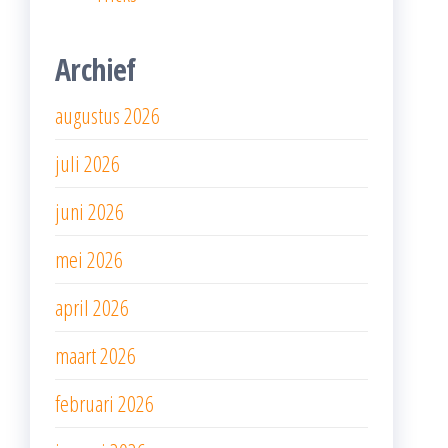
Archief
augustus 2026
juli 2026
juni 2026
mei 2026
april 2026
maart 2026
februari 2026