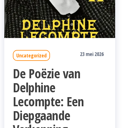
23 mei 2026
Uncategorized
De Poëzie van
Delphine
Lecompte: Een
Diepgaande