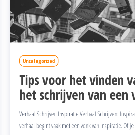
Uncategorized
Tips voor het vinden va
het schrijven van een 
Verhaal Schrijven Inspiratie Verhaal Schrijven: Inspi
verhaal begint vaak met een vonk van inspiratie. Of j