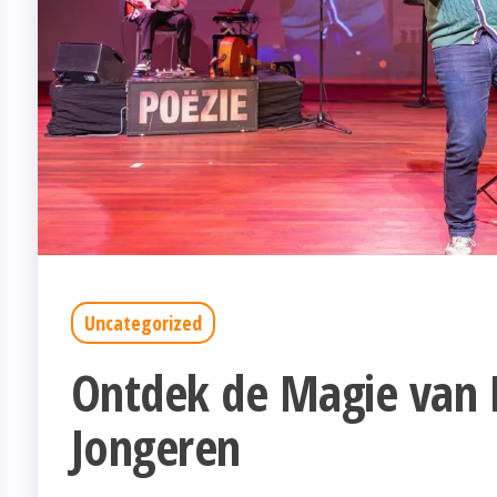
Uncategorized
Ontdek de Magie van 
Jongeren