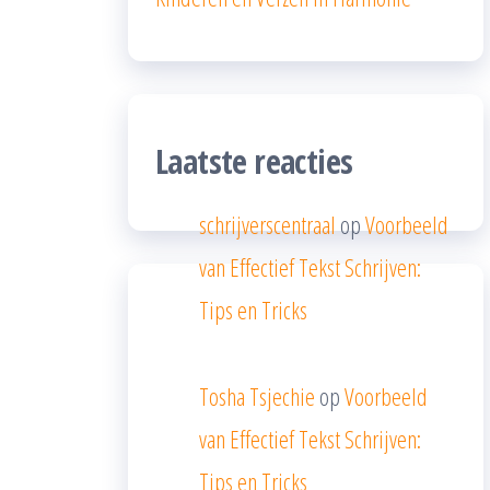
Laatste reacties
schrijverscentraal
op
Voorbeeld
van Effectief Tekst Schrijven:
Tips en Tricks
Tosha Tsjechie
op
Voorbeeld
van Effectief Tekst Schrijven:
Tips en Tricks