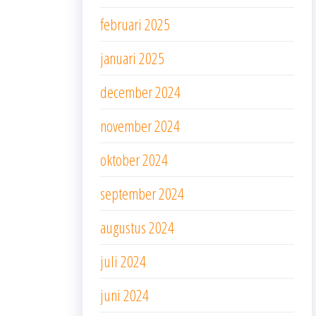
februari 2025
januari 2025
december 2024
november 2024
oktober 2024
september 2024
augustus 2024
juli 2024
juni 2024