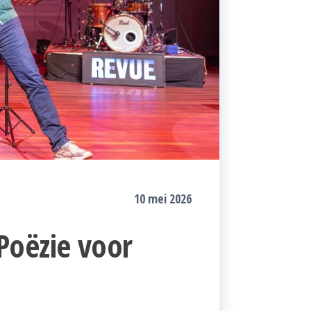
10 mei 2026
Poëzie voor