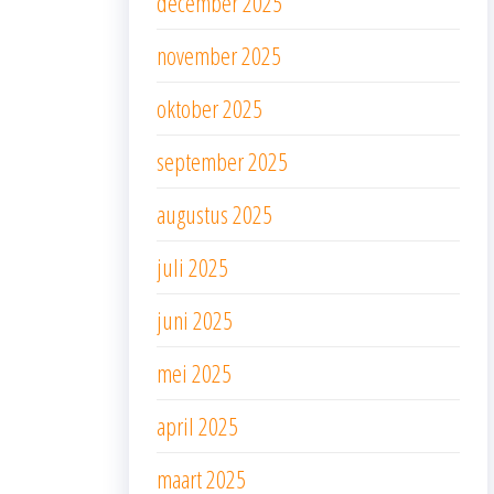
december 2025
november 2025
oktober 2025
september 2025
augustus 2025
juli 2025
juni 2025
mei 2025
april 2025
maart 2025