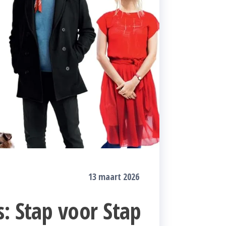
13 maart 2026
: Stap voor Stap