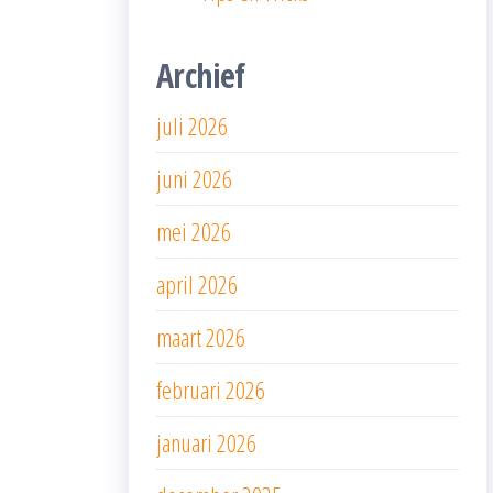
Archief
juli 2026
juni 2026
mei 2026
april 2026
maart 2026
februari 2026
januari 2026