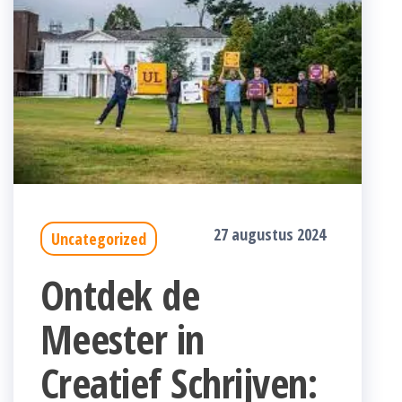
27 augustus 2024
Uncategorized
Ontdek de
Meester in
Creatief Schrijven: