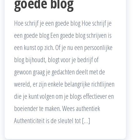
goede blog
Hoe schrijf je een goede blog Hoe schrijf je
een goede blog Een goede blog schrijven is
een kunst op zich. Of je nu een persoonlijke
blog bijhoudt, blogt voor je bedrijf of
gewoon graag je gedachten deelt met de
wereld, er zijn enkele belangrijke richtlijnen
die je kunt volgen om je blogs effectiever en
boeiender te maken. Wees authentiek
Authenticiteit is de sleutel tot […]