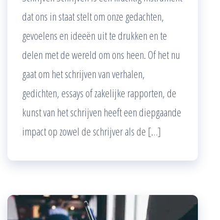
dat ons in staat stelt om onze gedachten,
gevoelens en ideeën uit te drukken en te
delen met de wereld om ons heen. Of het nu
gaat om het schrijven van verhalen,
gedichten, essays of zakelijke rapporten, de
kunst van het schrijven heeft een diepgaande
impact op zowel de schrijver als de […]