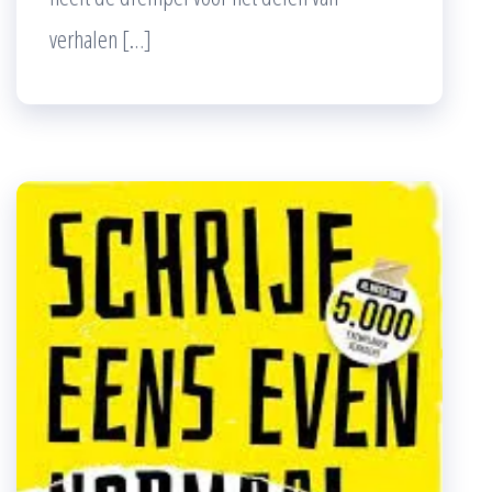
verhalen […]