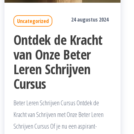
24 augustus 2024
Uncategorized
Ontdek de Kracht
van Onze Beter
Leren Schrijven
Cursus
Beter Leren Schrijven Cursus Ontdek de
Kracht van Schrijven met Onze Beter Leren
Schrijven Cursus Of je nu een aspirant-