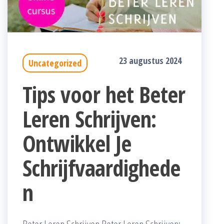
23 augustus 2024
Uncategorized
Tips voor het Beter
Leren Schrijven:
Ontwikkel Je
Schrijfvaardighede
n