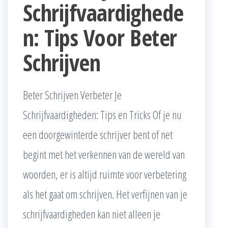
Schrijfvaardighede
n: Tips Voor Beter
Schrijven
Beter Schrijven Verbeter Je
Schrijfvaardigheden: Tips en Tricks Of je nu
een doorgewinterde schrijver bent of net
begint met het verkennen van de wereld van
woorden, er is altijd ruimte voor verbetering
als het gaat om schrijven. Het verfijnen van je
schrijfvaardigheden kan niet alleen je