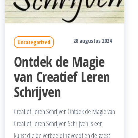
28 augustus 2024
Uncategorized
Ontdek de Magie
van Creatief Leren
Schrijven
Creatief Leren Schrijven Ontdek de Magie van
Creatief Leren Schrijven Schrijven is een
kunst die de verbeelding voedt en de geest