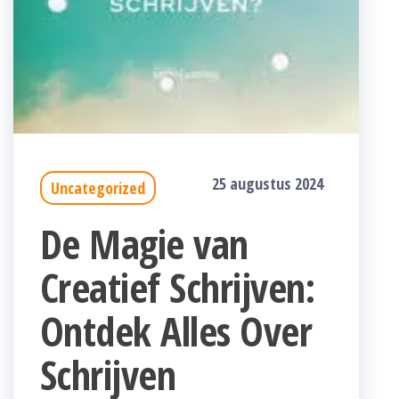
25 augustus 2024
Uncategorized
De Magie van
Creatief Schrijven:
Ontdek Alles Over
Schrijven