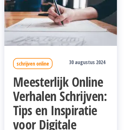
30 augustus 2024
schrijven online
Meesterlijk Online
Verhalen Schrijven:
Tips en Inspiratie
voor Digitale