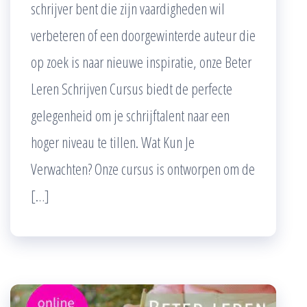
schrijver bent die zijn vaardigheden wil
verbeteren of een doorgewinterde auteur die
op zoek is naar nieuwe inspiratie, onze Beter
Leren Schrijven Cursus biedt de perfecte
gelegenheid om je schrijftalent naar een
hoger niveau te tillen. Wat Kun Je
Verwachten? Onze cursus is ontworpen om de
[…]