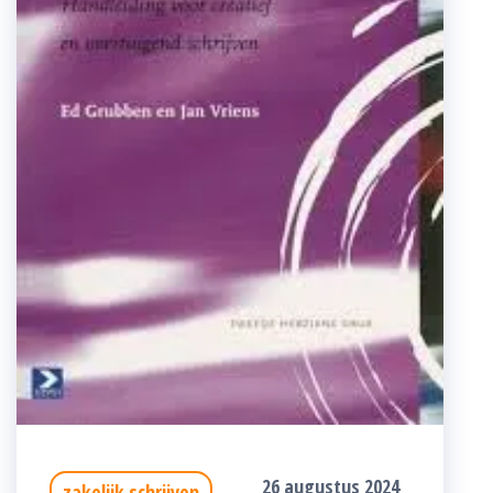
26 augustus 2024
zakelijk schrijven