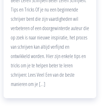
Beter Leren Schrijven Beter Leren Schrijven:
Tips en Tricks Of je nu een beginnende
schrijver bent die zijn vaardigheden wil
verbeteren of een doorgewinterde auteur die
op zoek is naar nieuwe inspiratie, het proces
van schrijven kan altijd verfijnd en
ontwikkeld worden. Hier zijn enkele tips en
tricks om je te helpen beter te leren
schrijven: Lees Veel Een van de beste
manieren om je […]