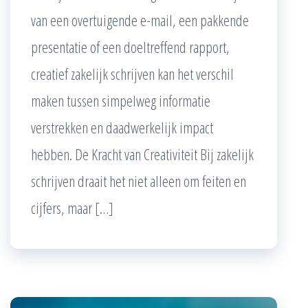
van een overtuigende e-mail, een pakkende
presentatie of een doeltreffend rapport,
creatief zakelijk schrijven kan het verschil
maken tussen simpelweg informatie
verstrekken en daadwerkelijk impact
hebben. De Kracht van Creativiteit Bij zakelijk
schrijven draait het niet alleen om feiten en
cijfers, maar […]