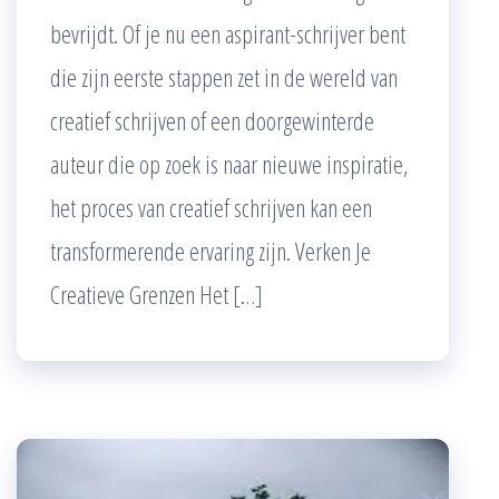
bevrijdt. Of je nu een aspirant-schrijver bent
die zijn eerste stappen zet in de wereld van
creatief schrijven of een doorgewinterde
auteur die op zoek is naar nieuwe inspiratie,
het proces van creatief schrijven kan een
transformerende ervaring zijn. Verken Je
Creatieve Grenzen Het […]