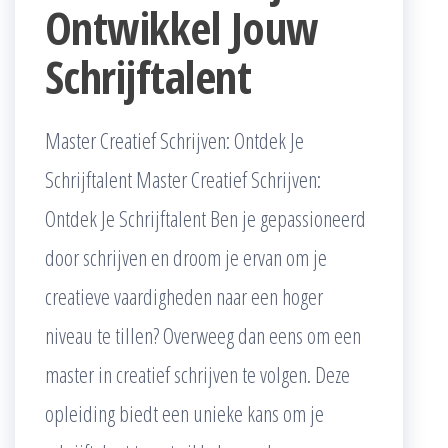
Ontwikkel Jouw
Schrijftalent
Master Creatief Schrijven: Ontdek Je
Schrijftalent Master Creatief Schrijven:
Ontdek Je Schrijftalent Ben je gepassioneerd
door schrijven en droom je ervan om je
creatieve vaardigheden naar een hoger
niveau te tillen? Overweeg dan eens om een
master in creatief schrijven te volgen. Deze
opleiding biedt een unieke kans om je