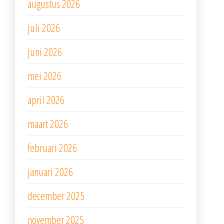
augustus 2026
juli 2026
juni 2026
mei 2026
april 2026
maart 2026
februari 2026
januari 2026
december 2025
november 2025