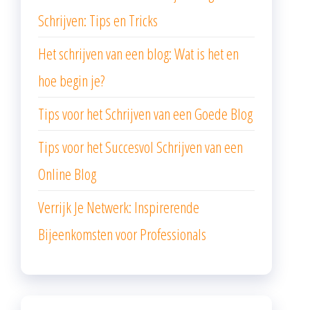
Schrijven: Tips en Tricks
Het schrijven van een blog: Wat is het en
hoe begin je?
Tips voor het Schrijven van een Goede Blog
Tips voor het Succesvol Schrijven van een
Online Blog
Verrijk Je Netwerk: Inspirerende
Bijeenkomsten voor Professionals