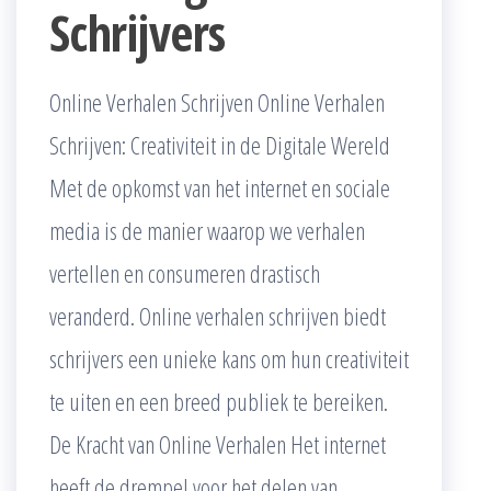
Schrijvers
Online Verhalen Schrijven Online Verhalen
Schrijven: Creativiteit in de Digitale Wereld
Met de opkomst van het internet en sociale
media is de manier waarop we verhalen
vertellen en consumeren drastisch
veranderd. Online verhalen schrijven biedt
schrijvers een unieke kans om hun creativiteit
te uiten en een breed publiek te bereiken.
De Kracht van Online Verhalen Het internet
heeft de drempel voor het delen van