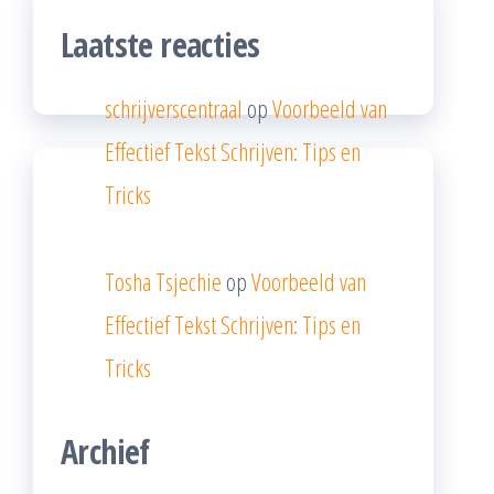
Laatste reacties
schrijverscentraal
op
Voorbeeld van
Effectief Tekst Schrijven: Tips en
Tricks
Tosha Tsjechie
op
Voorbeeld van
Effectief Tekst Schrijven: Tips en
Tricks
Archief