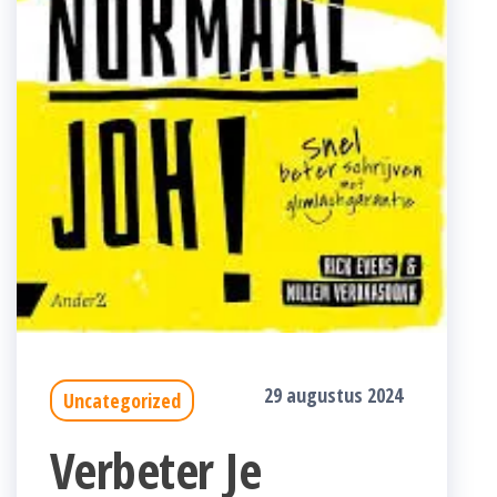
29 augustus 2024
Uncategorized
Verbeter Je