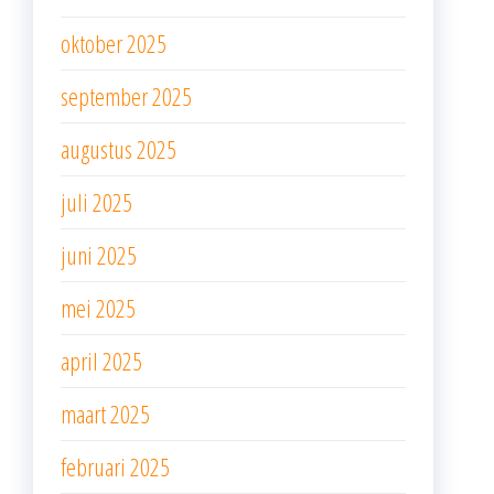
oktober 2025
september 2025
augustus 2025
juli 2025
juni 2025
mei 2025
april 2025
maart 2025
februari 2025