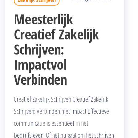
Meesterlijk
Creatief Zakelijk
Schrijven:
Impactvol
Verbinden
Creatief Zakelijk Schrijven Creatief Zakelijk
Schrijven: Verbinden met Impact Effectieve
communicatie is essentieel in het
bedrijfsleven. Of het nu gaat om het schrijven