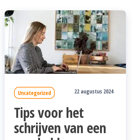
22 augustus 2024
Uncategorized
Tips voor het
schrijven van een