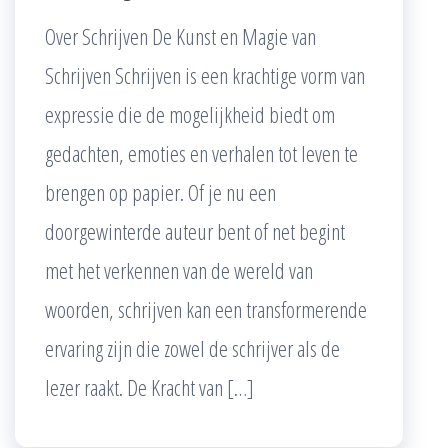
Over Schrijven De Kunst en Magie van
Schrijven Schrijven is een krachtige vorm van
expressie die de mogelijkheid biedt om
gedachten, emoties en verhalen tot leven te
brengen op papier. Of je nu een
doorgewinterde auteur bent of net begint
met het verkennen van de wereld van
woorden, schrijven kan een transformerende
ervaring zijn die zowel de schrijver als de
lezer raakt. De Kracht van […]