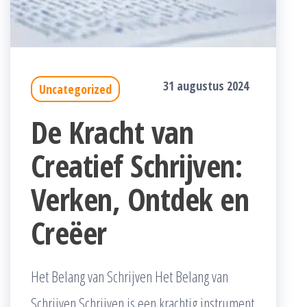
31 augustus 2024
Uncategorized
De Kracht van
Creatief Schrijven:
Verken, Ontdek en
Creëer
Het Belang van Schrijven Het Belang van
Schrijven Schrijven is een krachtig instrument