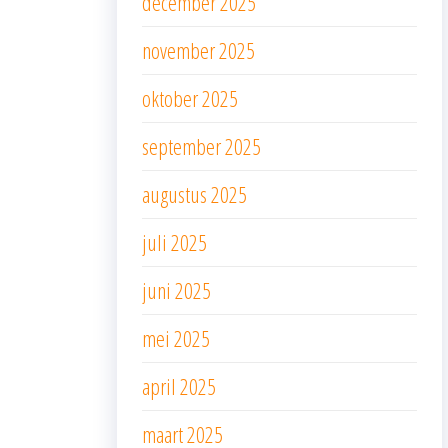
december 2025
november 2025
oktober 2025
september 2025
augustus 2025
juli 2025
juni 2025
mei 2025
april 2025
maart 2025