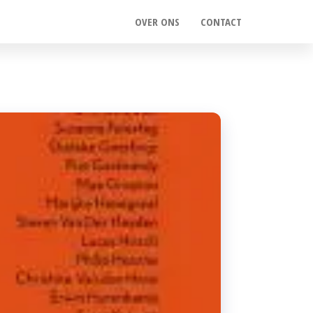
OVER ONS
CONTACT