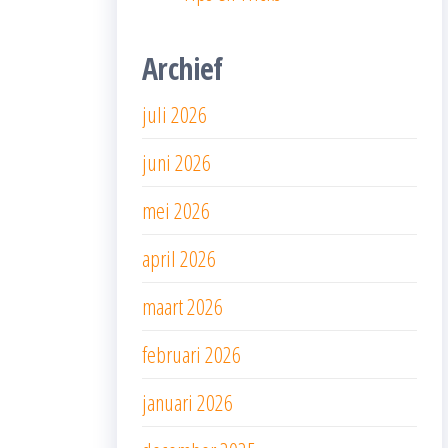
Archief
juli 2026
juni 2026
mei 2026
april 2026
maart 2026
februari 2026
januari 2026