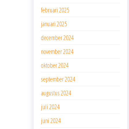
februari 2025
januari 2025
december 2024
november 2024
oktober 2024
september 2024
augustus 2024
juli 2024
juni 2024