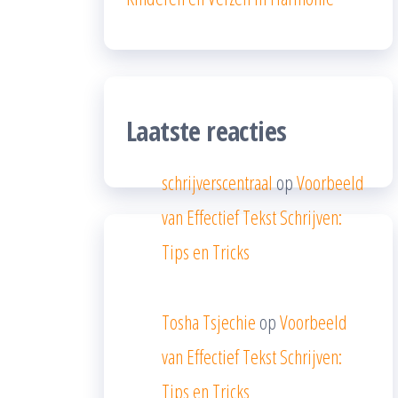
Laatste reacties
schrijverscentraal
op
Voorbeeld
van Effectief Tekst Schrijven:
Tips en Tricks
Tosha Tsjechie
op
Voorbeeld
van Effectief Tekst Schrijven:
Tips en Tricks