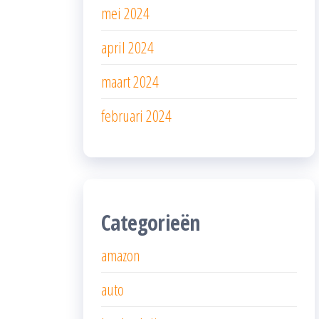
mei 2024
april 2024
maart 2024
februari 2024
Categorieën
amazon
auto