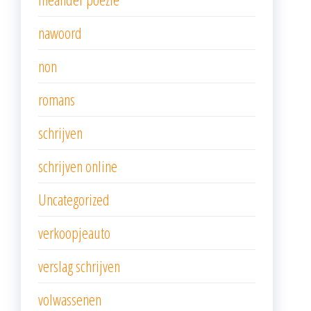
nawoord
non
romans
schrijven
schrijven online
Uncategorized
verkoopjeauto
verslag schrijven
volwassenen