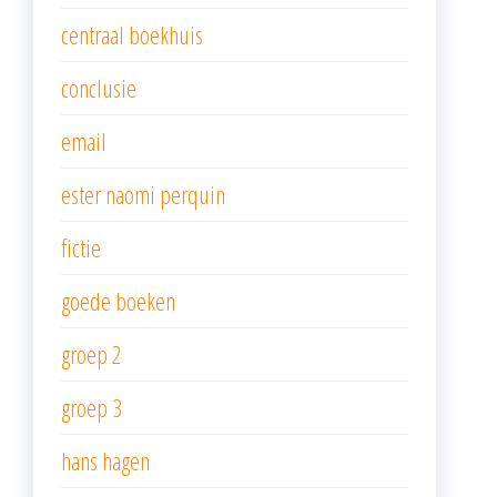
centraal boekhuis
conclusie
email
ester naomi perquin
fictie
goede boeken
groep 2
groep 3
hans hagen