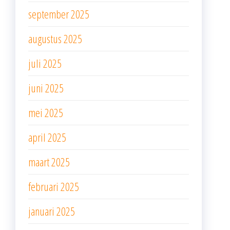
september 2025
augustus 2025
juli 2025
juni 2025
mei 2025
april 2025
maart 2025
februari 2025
januari 2025