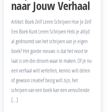
naar Jouw Verhaal
Artikel: Boek Zelf Leren Schrijven Hoe Je Zelf
Een Boek Kunt Leren Schrijven Heb je altijd
al gedroomd van het schrijven van je eigen
boek? Het goede nieuws is dat het nooit te
laat is om die droom waar te maken. Of je nu
een verhaal wilt vertellen, kennis wilt delen
of gewoon creatief bezig wilt zijn, het
schrijven van een boek kan een vervullende
[…]