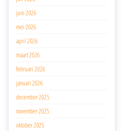
juni 2026
mei 2026
april 2026
maart 2026
februari 2026
januari 2026
december 2025
november 2025
oktober 2025