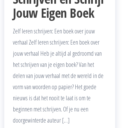
Jouw Eigen Boek
Zelf leren schrijven: Een boek over jouw
verhaal Zelf leren schrijven: Een boek over
jouw verhaal Heb je altijd al gedroomd van
het schrijven van je eigen boek? Van het
delen van jouw verhaal met de wereld in de
vorm van woorden op papier? Het goede
nieuws is dat het nooit te laat is om te
beginnen met schrijven. Of je nu een
doorgewinterde auteur […]