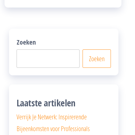
Zoeken
Zoeken
Laatste artikelen
Verrijk Je Netwerk: Inspirerende
Bijeenkomsten voor Professionals