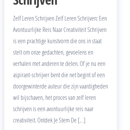
Zelf Leren Schrijven Zelf Leren Schrijven: Een
Avontuurlijke Reis Naar Creativiteit Schrijven
is een prachtige kunstvorm die ons in staat
stelt om onze gedachten, gevoelens en
verhalen met anderen te delen. Of je nu een
aspirant-schrijver bent die net begint of een
doorgewinterde auteur die zijn vaardigheden
wil bijschaven, het proces van zelf leren
schrijven is een avontuurlijke reis naar
creativiteit. Ontdek Je Stem De […]