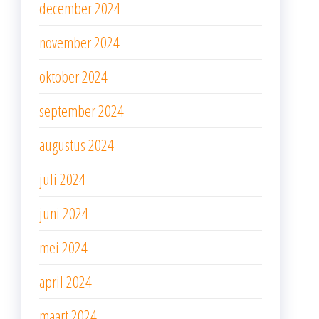
december 2024
november 2024
oktober 2024
september 2024
augustus 2024
juli 2024
juni 2024
mei 2024
april 2024
maart 2024