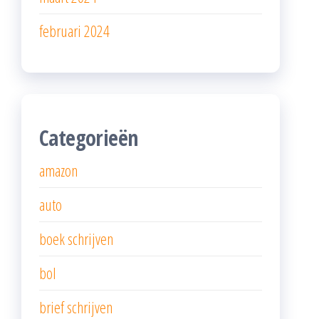
februari 2024
Categorieën
amazon
auto
boek schrijven
bol
brief schrijven