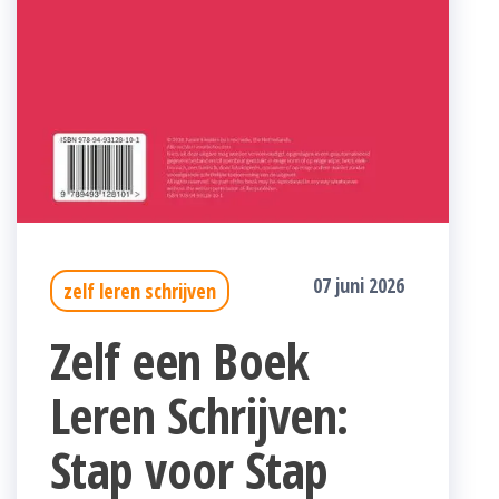
07 juni 2026
zelf leren schrijven
Zelf een Boek
Leren Schrijven:
Stap voor Stap