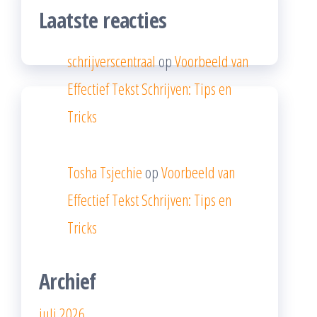
Laatste reacties
schrijverscentraal
op
Voorbeeld van
Effectief Tekst Schrijven: Tips en
Tricks
Tosha Tsjechie
op
Voorbeeld van
Effectief Tekst Schrijven: Tips en
Tricks
Archief
juli 2026