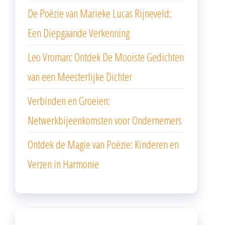
De Poëzie van Marieke Lucas Rijneveld:
Een Diepgaande Verkenning
Leo Vroman: Ontdek De Mooiste Gedichten
van een Meesterlijke Dichter
Verbinden en Groeien:
Netwerkbijeenkomsten voor Ondernemers
Ontdek de Magie van Poëzie: Kinderen en
Verzen in Harmonie