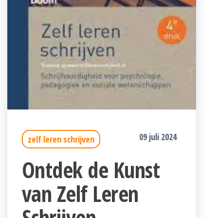
09 juli 2024
zelf leren schrijven
Ontdek de Kunst
van Zelf Leren
Schrijven