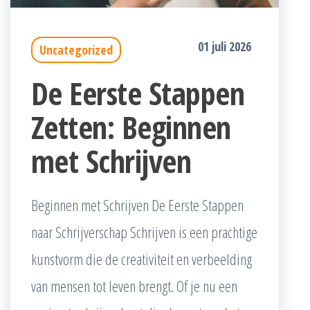
01 juli 2026
Uncategorized
De Eerste Stappen
Zetten: Beginnen
met Schrijven
Beginnen met Schrijven De Eerste Stappen
naar Schrijverschap Schrijven is een prachtige
kunstvorm die de creativiteit en verbeelding
van mensen tot leven brengt. Of je nu een