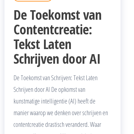
De Toekomst van
Contentcreatie:
Tekst Laten
Schrijven door AI
De Toekomst van Schrijven: Tekst Laten
Schrijven door AI De opkomst van
kunstmatige intelligentie (AI) heeft de
manier waarop we denken over schrijven en
contentcreatie drastisch veranderd. Waar