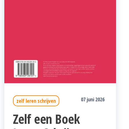
07 juni 2026
zelf leren schrijven
Zelf een Boek