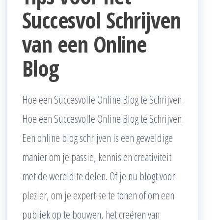
Succesvol Schrijven
van een Online
Blog
Hoe een Succesvolle Online Blog te Schrijven
Hoe een Succesvolle Online Blog te Schrijven
Een online blog schrijven is een geweldige
manier om je passie, kennis en creativiteit
met de wereld te delen. Of je nu blogt voor
plezier, om je expertise te tonen of om een
publiek op te bouwen, het creëren van