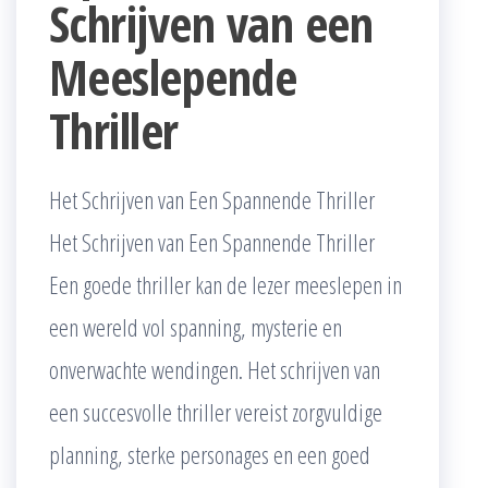
Schrijven van een
Meeslepende
Thriller
Het Schrijven van Een Spannende Thriller
Het Schrijven van Een Spannende Thriller
Een goede thriller kan de lezer meeslepen in
een wereld vol spanning, mysterie en
onverwachte wendingen. Het schrijven van
een succesvolle thriller vereist zorgvuldige
planning, sterke personages en een goed