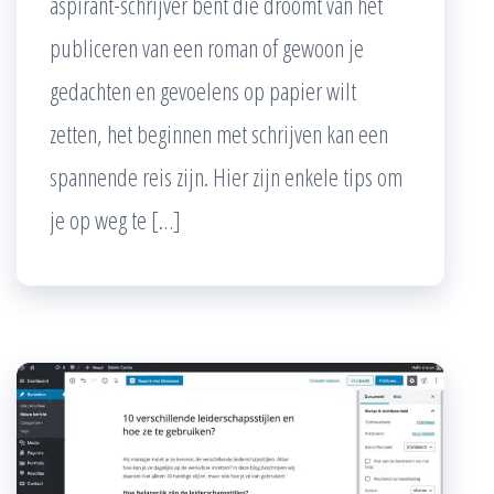
aspirant-schrijver bent die droomt van het
publiceren van een roman of gewoon je
gedachten en gevoelens op papier wilt
zetten, het beginnen met schrijven kan een
spannende reis zijn. Hier zijn enkele tips om
je op weg te […]