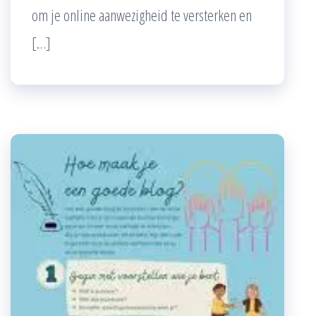
om je online aanwezigheid te versterken en
[…]