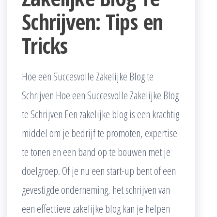
Schrijven: Tips en
Tricks
Hoe een Succesvolle Zakelijke Blog te
Schrijven Hoe een Succesvolle Zakelijke Blog
te Schrijven Een zakelijke blog is een krachtig
middel om je bedrijf te promoten, expertise
te tonen en een band op te bouwen met je
doelgroep. Of je nu een start-up bent of een
gevestigde onderneming, het schrijven van
een effectieve zakelijke blog kan je helpen