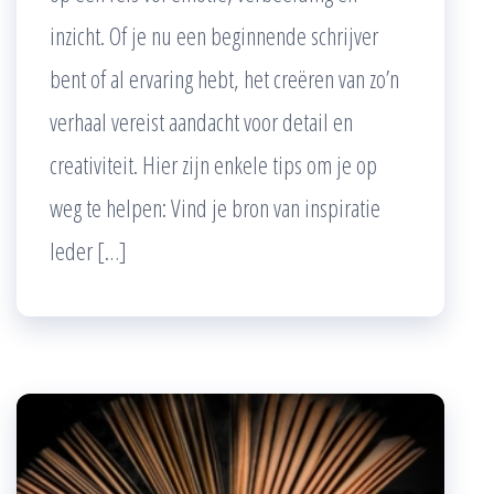
inzicht. Of je nu een beginnende schrijver
bent of al ervaring hebt, het creëren van zo’n
verhaal vereist aandacht voor detail en
creativiteit. Hier zijn enkele tips om je op
weg te helpen: Vind je bron van inspiratie
Ieder […]