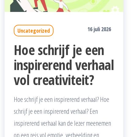
16 juli 2026
Uncategorized
Hoe schrijf je een
inspirerend verhaal
vol creativiteit?
Hoe schrijf je een inspirerend verhaal? Hoe
schrijf je een inspirerend verhaal? Een
inspirerend verhaal kan de lezer meenemen
op een reis vol emotie, verbeelding en