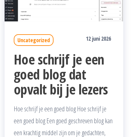
12 juni 2026
Uncategorized
Hoe schrijf je een
goed blog dat
opvalt bij je lezers
Hoe schrijf je een goed blog Hoe schrijf je
een goed blog Een goed geschreven blog kan
een krachtig middel zijn om je gedachten,