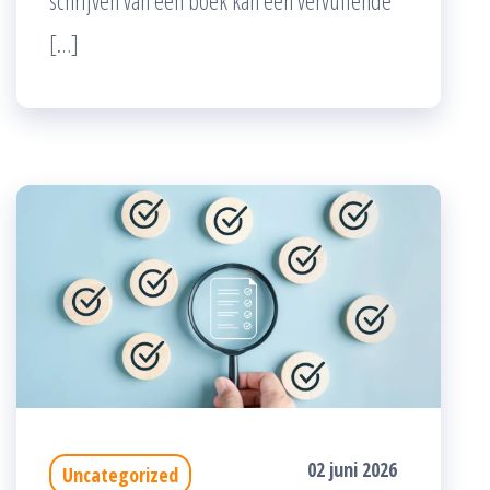
[…]
02 juni 2026
Uncategorized