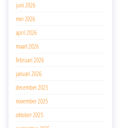
juni 2026
mei 2026
april 2026
maart 2026
februari 2026
januari 2026
december 2025
november 2025
oktober 2025