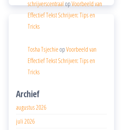
schrijverscentraal
op
Voorbeeld van
Effectief Tekst Schrijven: Tips en
Tricks
Tosha Tsjechie
op
Voorbeeld van
Effectief Tekst Schrijven: Tips en
Tricks
Archief
augustus 2026
juli 2026