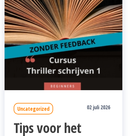
02 juli 2026
Uncategorized
Tips voor het