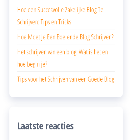
Hoe een Succesvolle Zakelijke Blog Te
Schrijven: Tips en Tricks
Hoe Moet Je Een Boeiende Blog Schrijven?
Het schrijven van een blog: Wat is het en
hoe begin je?
Tips voor het Schrijven van een Goede Blog
Laatste reacties