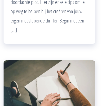
doordachte plot. Hier zijn enkele tips om je
op weg te helpen bij het creëren van jouw
eigen meeslepende thriller: Begin met een
[…]