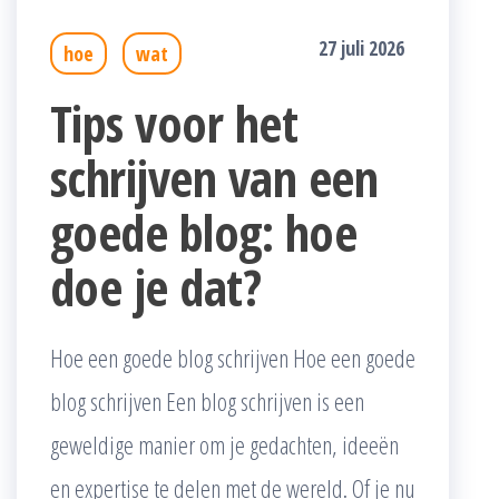
27 juli 2026
hoe
wat
Tips voor het
schrijven van een
goede blog: hoe
doe je dat?
Hoe een goede blog schrijven Hoe een goede
blog schrijven Een blog schrijven is een
geweldige manier om je gedachten, ideeën
en expertise te delen met de wereld. Of je nu