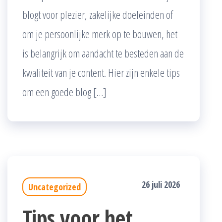
blogt voor plezier, zakelijke doeleinden of
om je persoonlijke merk op te bouwen, het
is belangrijk om aandacht te besteden aan de
kwaliteit van je content. Hier zijn enkele tips
om een goede blog […]
26 juli 2026
Uncategorized
Tips voor het