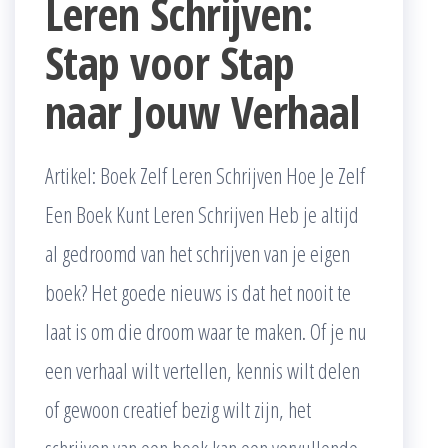
Leren Schrijven:
Stap voor Stap
naar Jouw Verhaal
Artikel: Boek Zelf Leren Schrijven Hoe Je Zelf
Een Boek Kunt Leren Schrijven Heb je altijd
al gedroomd van het schrijven van je eigen
boek? Het goede nieuws is dat het nooit te
laat is om die droom waar te maken. Of je nu
een verhaal wilt vertellen, kennis wilt delen
of gewoon creatief bezig wilt zijn, het
schrijven van een boek kan een vervullende