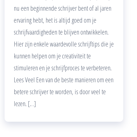
nu een beginnende schrijver bent of al jaren
ervaring hebt, het is altijd goed om je
schrijfvaardigheden te blijven ontwikkelen.
Hier zijn enkele waardevolle schrijftips die je
kunnen helpen om je creativiteit te
stimuleren en je schrijfproces te verbeteren.
Lees Veel Een van de beste manieren om een
betere schrijver te worden, is door veel te
lezen. […]