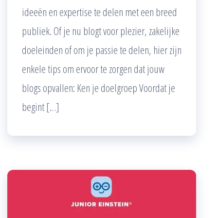
ideeën en expertise te delen met een breed
publiek. Of je nu blogt voor plezier, zakelijke
doeleinden of om je passie te delen, hier zijn
enkele tips om ervoor te zorgen dat jouw
blogs opvallen: Ken je doelgroep Voordat je
begint […]