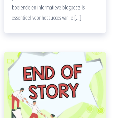
boeiende en informatieve blogposts is
essentieel voor het succes van je […]