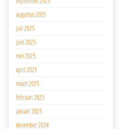
september 2025
augustus 2025
juli 2025
juni 2025
mei 2025
april 2025
maart 2025
februari 2025
januari 2025
december 2024