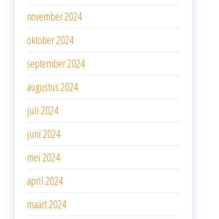
november 2024
oktober 2024
september 2024
augustus 2024
juli 2024
juni 2024
mei 2024
april 2024
maart 2024