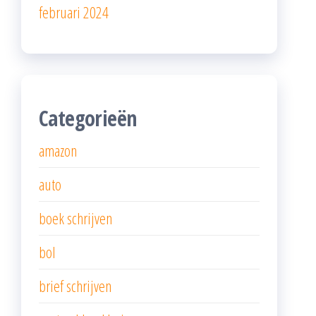
februari 2024
Categorieën
amazon
auto
boek schrijven
bol
brief schrijven