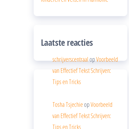
Laatste reacties
schrijverscentraal
op
Voorbeeld
van Effectief Tekst Schrijven:
Tips en Tricks
Tosha Tsjechie
op
Voorbeeld
van Effectief Tekst Schrijven:
Tips en Tricks