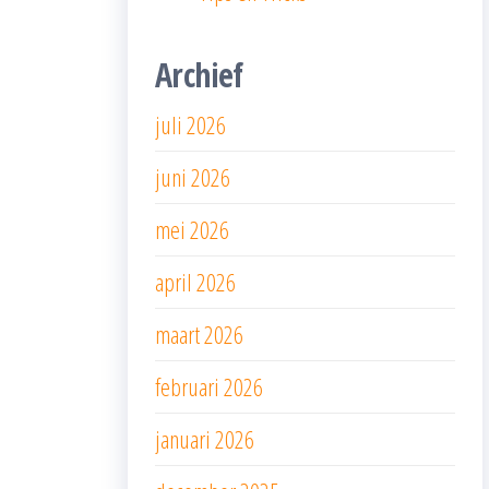
Archief
juli 2026
juni 2026
mei 2026
april 2026
maart 2026
februari 2026
januari 2026