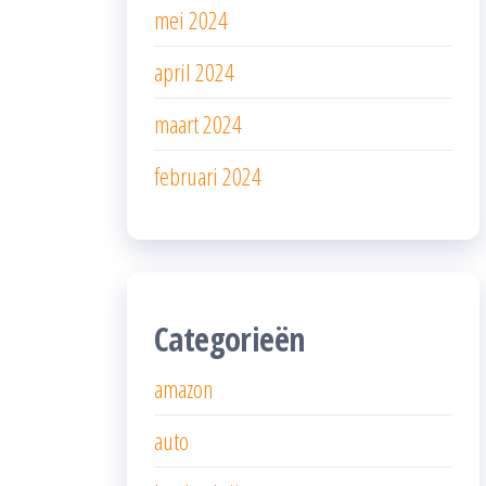
mei 2024
april 2024
maart 2024
februari 2024
Categorieën
amazon
auto