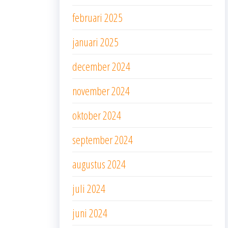
februari 2025
januari 2025
december 2024
november 2024
oktober 2024
september 2024
augustus 2024
juli 2024
juni 2024