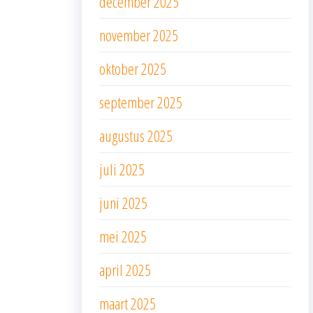
december 2025
november 2025
oktober 2025
september 2025
augustus 2025
juli 2025
juni 2025
mei 2025
april 2025
maart 2025