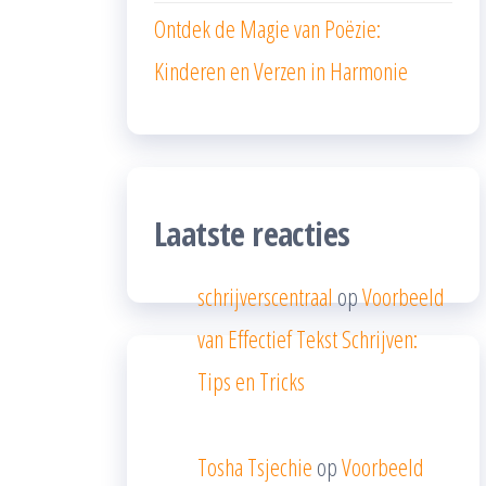
Ontdek de Magie van Poëzie:
Kinderen en Verzen in Harmonie
Laatste reacties
schrijverscentraal
op
Voorbeeld
van Effectief Tekst Schrijven:
Tips en Tricks
Tosha Tsjechie
op
Voorbeeld