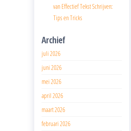
van Effectief Tekst Schrijven:
Tips en Tricks
Archief
juli 2026
juni 2026
mei 2026
april 2026
maart 2026
februari 2026