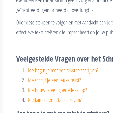
geïnspireerd, geïnformeerd of overtuigd is.
Door deze stappen te volgen en met aandacht aan je 
effectieve tekst creëren die impact heeft op jouw pub
Veelgestelde Vragen over het Sch
Hoe begin je met een tekst te schrijven?
Hoe schrijf je een leuke tekst?
Hoe bouw je een goede tekst op?
Hoe kan ik een tekst schrijven?
Hoe begin je met een tekst te schrijven?