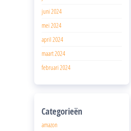
juni 2024
mei 2024
april 2024
maart 2024
februari 2024
Categorieën
amazon