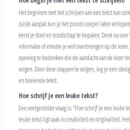
Het beginnen met het schrijven van een tekst kan so
juiste aanpak kun je het proces soepel laten verlop
eerst je doel en boodschap te bepalen. Denk na over 
informatie of emotie je wilt overbrengen op de lezer.
opening te bedenken die de aandacht van de lezer tre
volgen. Door deze stappen te volgen, leg je een stevig
en boeiende tekst.
Hoe schrijf je een leuke tekst?
Een veelgestelde vraag is: “Hoe schrijf je een leuke t
leuke tekst ligt vaak in creativiteit en originaliteit. H