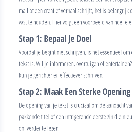
mail of een creatief verhaal schrijft, het is belangrij
vast te houden. Hier volgt een voorbeeld van hoe je ee
Stap 1: Bepaal Je Doel
Voordat je begint met schrijven, is het essentieel om
tekst is. Wil je informeren, overtuigen of entertaine
kun je gerichter en effectiever schrijven.
Stap 2: Maak Een Sterke Opening
De opening van je tekst is cruciaal om de aandacht van
pakkende titel of een intrigerende eerste zin die nie
om verder te lezen.