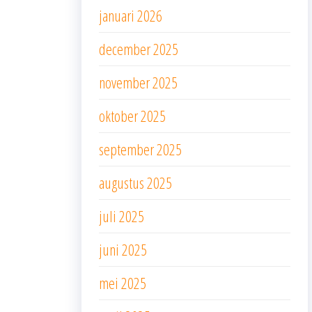
januari 2026
december 2025
november 2025
oktober 2025
september 2025
augustus 2025
juli 2025
juni 2025
mei 2025