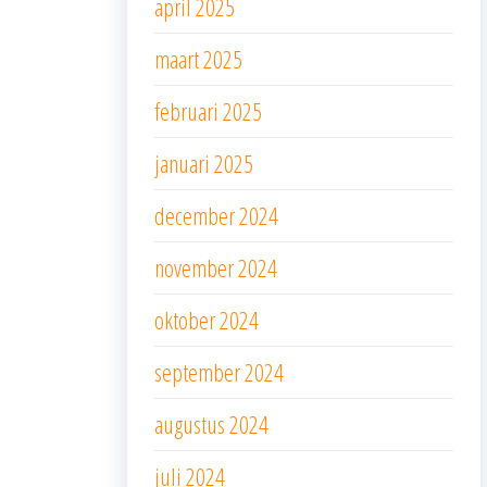
april 2025
maart 2025
februari 2025
januari 2025
december 2024
november 2024
oktober 2024
september 2024
augustus 2024
juli 2024