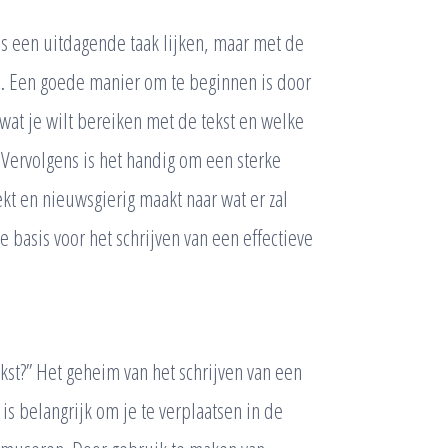
ms een uitdagende taak lijken, maar met de
en. Een goede manier om te beginnen is door
wat je wilt bereiken met de tekst en welke
 Vervolgens is het handig om een sterke
kt en nieuwsgierig maakt naar wat er zal
e basis voor het schrijven van een effectieve
ekst?” Het geheim van het schrijven van een
et is belangrijk om je te verplaatsen in de