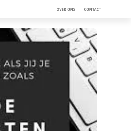
OVER ONS
CONTACT