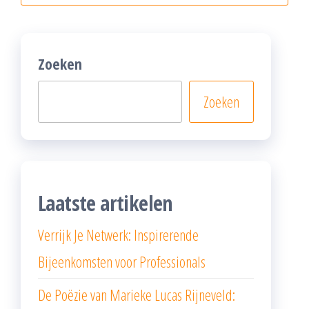
Zoeken
Zoeken
Laatste artikelen
Verrijk Je Netwerk: Inspirerende
Bijeenkomsten voor Professionals
De Poëzie van Marieke Lucas Rijneveld: