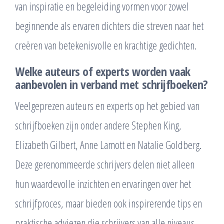
van inspiratie en begeleiding vormen voor zowel
beginnende als ervaren dichters die streven naar het
creëren van betekenisvolle en krachtige gedichten.
Welke auteurs of experts worden vaak
aanbevolen in verband met schrijfboeken?
Veelgeprezen auteurs en experts op het gebied van
schrijfboeken zijn onder andere Stephen King,
Elizabeth Gilbert, Anne Lamott en Natalie Goldberg.
Deze gerenommeerde schrijvers delen niet alleen
hun waardevolle inzichten en ervaringen over het
schrijfproces, maar bieden ook inspirerende tips en
praktische adviezen die schrijvers van alle niveaus