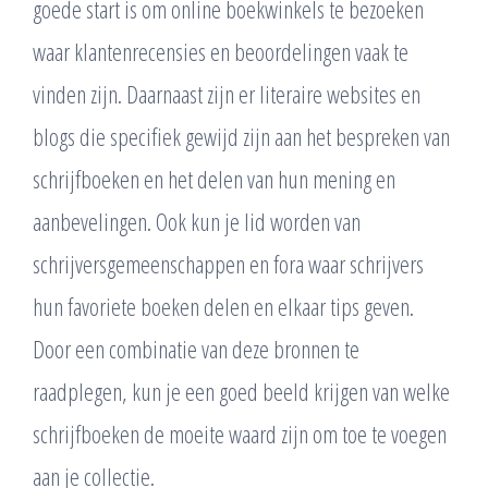
goede start is om online boekwinkels te bezoeken
waar klantenrecensies en beoordelingen vaak te
vinden zijn. Daarnaast zijn er literaire websites en
blogs die specifiek gewijd zijn aan het bespreken van
schrijfboeken en het delen van hun mening en
aanbevelingen. Ook kun je lid worden van
schrijversgemeenschappen en fora waar schrijvers
hun favoriete boeken delen en elkaar tips geven.
Door een combinatie van deze bronnen te
raadplegen, kun je een goed beeld krijgen van welke
schrijfboeken de moeite waard zijn om toe te voegen
aan je collectie.