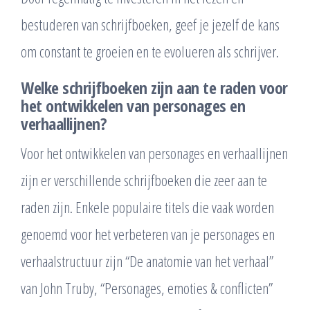
bestuderen van schrijfboeken, geef je jezelf de kans
om constant te groeien en te evolueren als schrijver.
Welke schrijfboeken zijn aan te raden voor
het ontwikkelen van personages en
verhaallijnen?
Voor het ontwikkelen van personages en verhaallijnen
zijn er verschillende schrijfboeken die zeer aan te
raden zijn. Enkele populaire titels die vaak worden
genoemd voor het verbeteren van je personages en
verhaalstructuur zijn “De anatomie van het verhaal”
van John Truby, “Personages, emoties & conflicten”