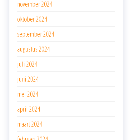
november 2024
oktober 2024
september 2024
augustus 2024
juli 2024
juni 2024
mei 2024
april 2024
maart 2024
februari 2024