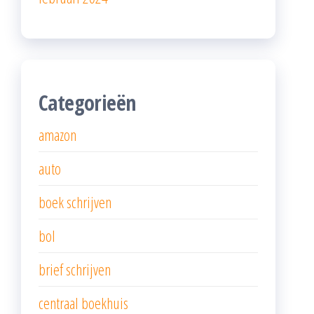
Categorieën
amazon
auto
boek schrijven
bol
brief schrijven
centraal boekhuis