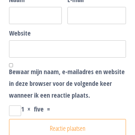
Website
Bewaar mijn naam, e-mailadres en website
in deze browser voor de volgende keer
wanneer ik een reactie plaats.
1
×
five
=