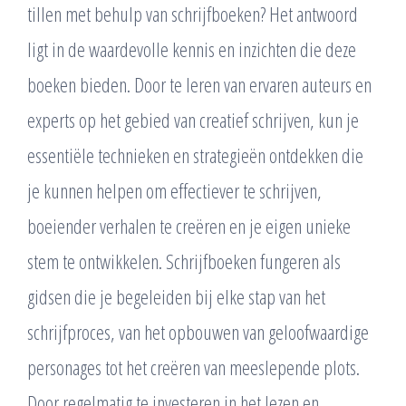
tillen met behulp van schrijfboeken? Het antwoord
ligt in de waardevolle kennis en inzichten die deze
boeken bieden. Door te leren van ervaren auteurs en
experts op het gebied van creatief schrijven, kun je
essentiële technieken en strategieën ontdekken die
je kunnen helpen om effectiever te schrijven,
boeiender verhalen te creëren en je eigen unieke
stem te ontwikkelen. Schrijfboeken fungeren als
gidsen die je begeleiden bij elke stap van het
schrijfproces, van het opbouwen van geloofwaardige
personages tot het creëren van meeslepende plots.
Door regelmatig te investeren in het lezen en