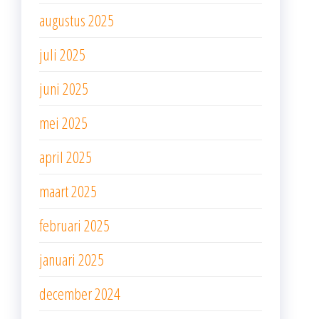
augustus 2025
juli 2025
juni 2025
mei 2025
april 2025
maart 2025
februari 2025
januari 2025
december 2024