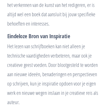
het verkennen van de kunst van het redigeren, er is
altijd wel een boek dat aansluit bij jouw specifieke
behoeften en interesses.
Eindeloze Bron van Inspiratie
Het lezen van schrijfboeken kan niet alleen je
technische vaardigheden verbeteren, maar ook je
creatieve geest voeden. Door blootgesteld te worden
aan nieuwe ideeën, benaderingen en perspectieven
op schrijven, kun je inspiratie opdoen voor je eigen
werk en nieuwe wegen inslaan in je creatieve reis als
auteur.