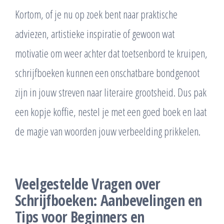
Kortom, of je nu op zoek bent naar praktische
adviezen, artistieke inspiratie of gewoon wat
motivatie om weer achter dat toetsenbord te kruipen,
schrijfboeken kunnen een onschatbare bondgenoot
zijn in jouw streven naar literaire grootsheid. Dus pak
een kopje koffie, nestel je met een goed boek en laat
de magie van woorden jouw verbeelding prikkelen.
Veelgestelde Vragen over
Schrijfboeken: Aanbevelingen en
Tips voor Beginners en