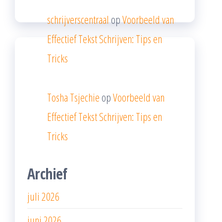
schrijverscentraal
op
Voorbeeld van
Effectief Tekst Schrijven: Tips en
Tricks
Tosha Tsjechie
op
Voorbeeld van
Effectief Tekst Schrijven: Tips en
Tricks
Archief
juli 2026
juni 2026