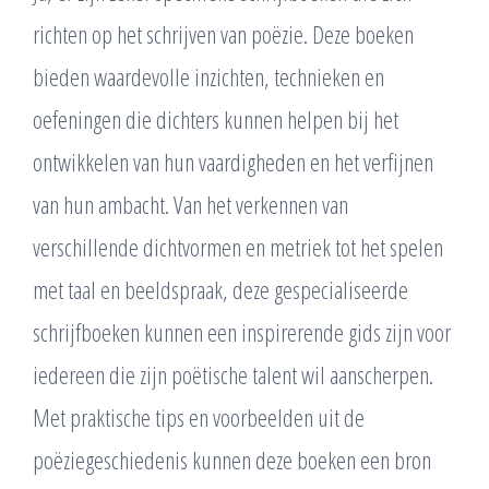
richten op het schrijven van poëzie. Deze boeken
bieden waardevolle inzichten, technieken en
oefeningen die dichters kunnen helpen bij het
ontwikkelen van hun vaardigheden en het verfijnen
van hun ambacht. Van het verkennen van
verschillende dichtvormen en metriek tot het spelen
met taal en beeldspraak, deze gespecialiseerde
schrijfboeken kunnen een inspirerende gids zijn voor
iedereen die zijn poëtische talent wil aanscherpen.
Met praktische tips en voorbeelden uit de
poëziegeschiedenis kunnen deze boeken een bron