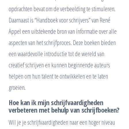
opdrachten bevat om de verbeelding te stimuleren.
Daarnaast is “Handboek voor schrijvers” van René
Appel een uitstekende bron van informatie over alle
aspecten van het schrijfproces. Deze boeken bieden
een waardevolle introductie tot de wereld van
creatief schrijven en kunnen beginnende auteurs
helpen om hun talent te ontwikkelen en te laten
groeien.
Hoe kan ik mijn schrijfvaardigheden
verbeteren met behulp van schrijfboeken?
Wil je je schrijfvaardigheden naar een hoger niveau