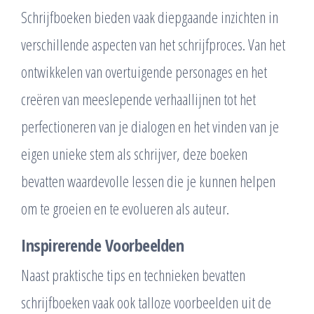
Schrijfboeken bieden vaak diepgaande inzichten in
verschillende aspecten van het schrijfproces. Van het
ontwikkelen van overtuigende personages en het
creëren van meeslepende verhaallijnen tot het
perfectioneren van je dialogen en het vinden van je
eigen unieke stem als schrijver, deze boeken
bevatten waardevolle lessen die je kunnen helpen
om te groeien en te evolueren als auteur.
Inspirerende Voorbeelden
Naast praktische tips en technieken bevatten
schrijfboeken vaak ook talloze voorbeelden uit de