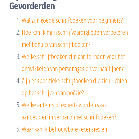
Gevorderden
Wat zijn goede schrijfboeken voor beginners?
Hoe kan ik mijn schrijfvaardigheden verbeteren
met behulp van schrijfboeken?
Welke schrijfboeken zijn aan te raden voor het
ontwikkelen van personages en verhaallijnen?
Zijn er specifieke schrijfboeken die zich richten
op het schrijven van poëzie?
Welke auteurs of experts worden vaak
aanbevolen in verband met schrijfboeken?
Waar kan ik betrouwbare recensies en