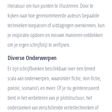
literatuur om hun punten te illustreren. Door te
kijken naar hoe gerenommeerde auteurs bepaalde
technieken toepassen of uitdagingen overwinnen, kun
je inspiratie opdoen en nieuwe manieren ontdekken
om je eigen schrijfstijl te verfijnen.
Diverse Onderwerpen
Er zijn schrijfboeken beschikbaar over een breed
scala aan onderwerpen, waaronder fictie, non-fictie,
poëzie, scenario’s en meer. Of je nu geïnteresseerd
bent in het verbeteren van je plotstructuur, het
onderzoeken van verschillende verteltechnieken of