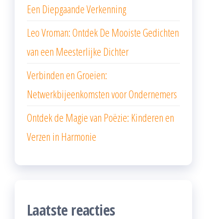
Een Diepgaande Verkenning
Leo Vroman: Ontdek De Mooiste Gedichten
van een Meesterlijke Dichter
Verbinden en Groeien:
Netwerkbijeenkomsten voor Ondernemers
Ontdek de Magie van Poëzie: Kinderen en
Verzen in Harmonie
Laatste reacties