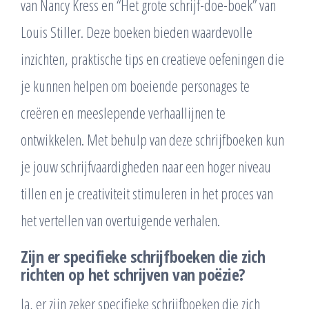
van Nancy Kress en “Het grote schrijf-doe-boek” van
Louis Stiller. Deze boeken bieden waardevolle
inzichten, praktische tips en creatieve oefeningen die
je kunnen helpen om boeiende personages te
creëren en meeslepende verhaallijnen te
ontwikkelen. Met behulp van deze schrijfboeken kun
je jouw schrijfvaardigheden naar een hoger niveau
tillen en je creativiteit stimuleren in het proces van
het vertellen van overtuigende verhalen.
Zijn er specifieke schrijfboeken die zich
richten op het schrijven van poëzie?
Ja, er zijn zeker specifieke schrijfboeken die zich