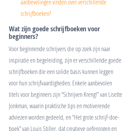
aanbevelingen vinden over verschillende
schrijfboeken?
Wat zijn goede schrijfboeken voor
beginners?
Voor beginnende schrijvers die op zoek zijn naar
inspiratie en begeleiding, zijn er verschillende goede
schrijfboeken die een solide basis kunnen leggen
voor hun schrijfvaardigheden. Enkele aanbevolen
titels voor beginners zijn “Schrijven Kreng!” van Lisette
Jonkman, waarin praktische tips en motiverende
adviezen worden gedeeld, en “Het grote schrijf-doe-
boek” van Louis Stiller, dat creatieve oefeningen en