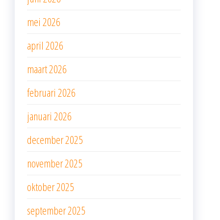
mei 2026
april 2026
maart 2026
februari 2026
januari 2026
december 2025
november 2025
oktober 2025
september 2025