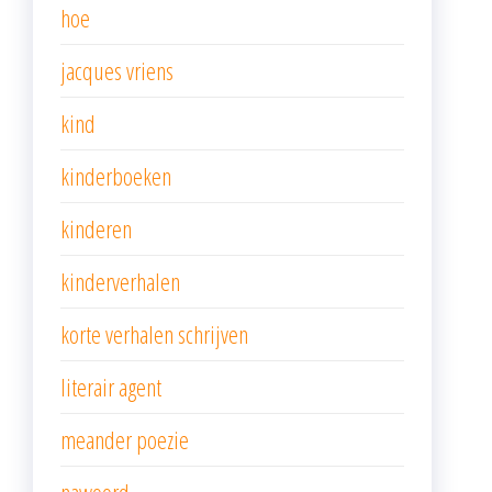
hoe
jacques vriens
kind
kinderboeken
kinderen
kinderverhalen
korte verhalen schrijven
literair agent
meander poezie