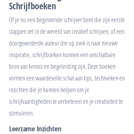
Schrijfboeken
Of je nu een beginnende schrijver bent die zijn eerste
stappen zet in de wereld van creatief schrijven, of een
doorgewinterde auteur die op zoek is naar nieuwe
inspiratie, schrijfboeken kunnen een onschatbare
bron van kennis en begeleiding zijn. Deze boeken
vormen een waardevolle schat aan tips, technieken en
inzichten die je kunnen helpen om je
schrijfvaardigheden te verbeteren en je creativiteit te
stimuleren.
Leerzame Inzichten