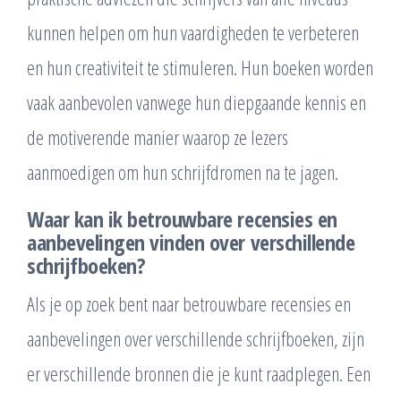
kunnen helpen om hun vaardigheden te verbeteren
en hun creativiteit te stimuleren. Hun boeken worden
vaak aanbevolen vanwege hun diepgaande kennis en
de motiverende manier waarop ze lezers
aanmoedigen om hun schrijfdromen na te jagen.
Waar kan ik betrouwbare recensies en
aanbevelingen vinden over verschillende
schrijfboeken?
Als je op zoek bent naar betrouwbare recensies en
aanbevelingen over verschillende schrijfboeken, zijn
er verschillende bronnen die je kunt raadplegen. Een