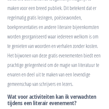
maken voor een breed publiek. Dit betekent dat er
regelmatig gratis lezingen, poëzieavonden,
boekpresentaties en andere literaire bijeenkomsten
worden georganiseerd waar iedereen welkom is om
te genieten van woorden en verhalen zonder kosten.
Het bijwonen van deze gratis evenementen biedt een
prachtige gelegenheid om de magie van literatuur te
ervaren en deel uit te maken van een levendige
gemeenschap van schrijvers en lezers.
Wat voor activiteiten kan ik verwachten
tijdens een literair evenement?