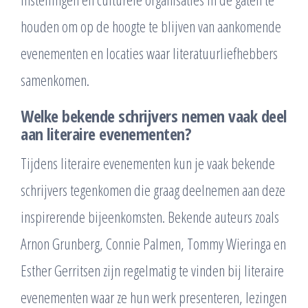
houden om op de hoogte te blijven van aankomende
evenementen en locaties waar literatuurliefhebbers
samenkomen.
Welke bekende schrijvers nemen vaak deel
aan literaire evenementen?
Tijdens literaire evenementen kun je vaak bekende
schrijvers tegenkomen die graag deelnemen aan deze
inspirerende bijeenkomsten. Bekende auteurs zoals
Arnon Grunberg, Connie Palmen, Tommy Wieringa en
Esther Gerritsen zijn regelmatig te vinden bij literaire
evenementen waar ze hun werk presenteren, lezingen