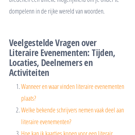
dompelenn in de rijke wereld van woorden.
Veelgestelde Vragen over
Literaire Evenementen: Tijden,
Locaties, Deelnemers en
Activiteiten
Wanneer en waar vinden literaire evenementen
plaats?
Welke bekende schrijvers nemen vaak deel aan
literaire evenementen?
Hoe kan ik kaartjes kopen voor een literair