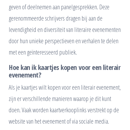
geven of deelnemen aan panelgesprekken. Deze
gerenommeerde schrijvers dragen bij aan de
levendigheid en diversiteit van literaire evenementen
door hun unieke perspectieven en verhalen te delen
met een geïnteresseerd publiek.
Hoe kan ik kaartjes kopen voor een literair
evenement?
Als je kaartjes wilt kopen voor een literair evenement,
zijn er verschillende manieren waarop je dit kunt
doen. Vaak worden kaartverkooplinks verstrekt op de
website van het evenement of via sociale media.