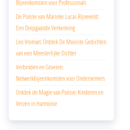
Bijeenkomsten voor Professionals
De Poëzie van Marieke Lucas Rijneveld:
Een Diepgaande Verkenning
Leo Vroman: Ontdek De Mooiste Gedichten
van een Meesterlijke Dichter
Verbinden en Groeien:
Netwerkbijeenkomsten voor Ondernemers
Ontdek de Magie van Poëzie: Kinderen en
Verzen in Harmonie