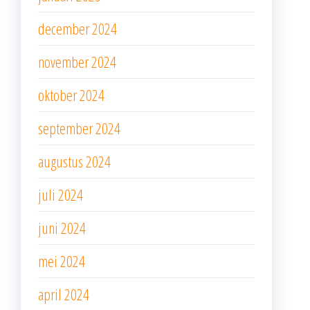
december 2024
november 2024
oktober 2024
september 2024
augustus 2024
juli 2024
juni 2024
mei 2024
april 2024