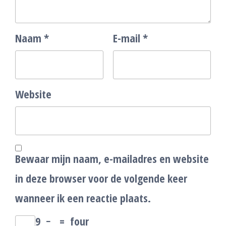
Naam
*
E-mail
*
Website
Bewaar mijn naam, e-mailadres en website
in deze browser voor de volgende keer
wanneer ik een reactie plaats.
9
−
=
four