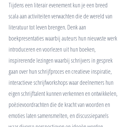
Tijdens een literair evenement kun je een breed
scala aan activiteiten verwachten die de wereld van
literatuur tot leven brengen. Denk aan
boekpresentaties waarbij auteurs hun nieuwste werk
introduceren en voorlezen uit hun boeken,
inspirerende lezingen waarbij schrijvers in gesprek
gaan over hun schrijfproces en creatieve inspiratie,
interactieve schrijfworkshops waar deelnemers hun
eigen schrijftalent kunnen verkennen en ontwikkelen,
poëzievoordrachten die de kracht van woorden en
emoties laten samensmelten, en discussiepanels
waar diverse perspectieven en ideeën worden