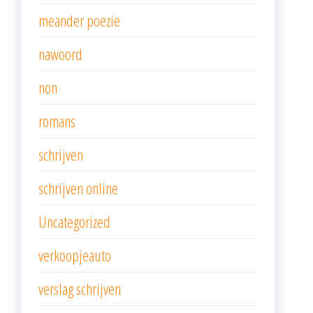
meander poezie
nawoord
non
romans
schrijven
schrijven online
Uncategorized
verkoopjeauto
verslag schrijven