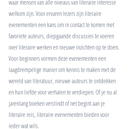
waar mensen van alle niveaus van literaire interesse
welkom zijn. Voor ervaren lezers zijn literaire
evenementen een kans om in contact te komen met
favoriete auteurs, diepgaande discussies te voeren
over literaire werken en nieuwe inzichten op te doen.
Voor beginners vormen deze evenementen een
laagdrempelige manier om kennis te maken met de
wereld van literatuur, nieuwe auteurs te ontdekken
en hun liefde voor verhalen te verdiepen. Of je nu al
jarenlang boeken verslindt of net begint aan je
literaire reis, literaire evenementen bieden voor
ieder wat wils.