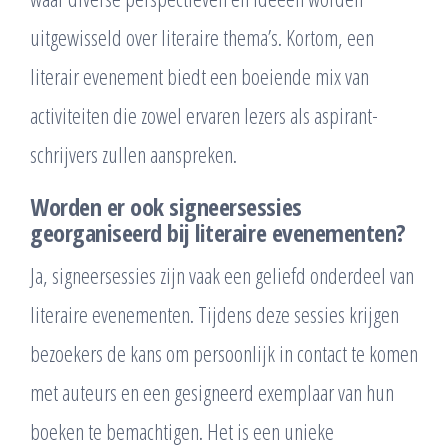
uitgewisseld over literaire thema’s. Kortom, een
literair evenement biedt een boeiende mix van
activiteiten die zowel ervaren lezers als aspirant-
schrijvers zullen aanspreken.
Worden er ook signeersessies
georganiseerd bij literaire evenementen?
Ja, signeersessies zijn vaak een geliefd onderdeel van
literaire evenementen. Tijdens deze sessies krijgen
bezoekers de kans om persoonlijk in contact te komen
met auteurs en een gesigneerd exemplaar van hun
boeken te bemachtigen. Het is een unieke