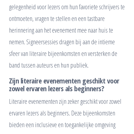
gelegenheid voor lezers om hun favoriete schrijvers te
ontmoeten, vragen te stellen en een tastbare
herinnering aan het evenement mee naar huis te
nemen. Signeersessies dragen bij aan de intieme
sfeer van literaire bijeenkomsten en versterken de
band tussen auteurs en hun publiek.
Zijn literaire evenementen geschikt voor
zowel ervaren lezers als beginners?
Literaire evenementen zijn zeker geschikt voor zowel
ervaren lezers als beginners. Deze bijeenkomsten
bieden een inclusieve en toegankelijke omgeving