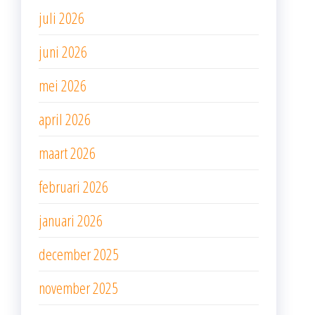
juli 2026
juni 2026
mei 2026
april 2026
maart 2026
februari 2026
januari 2026
december 2025
november 2025