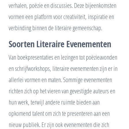
verhalen, poëzie en discussies. Deze bijeenkomsten
vormen een platform voor creativiteit, inspiratie en
verbinding binnen de literaire gemeenschap.
Soorten Literaire Evenementen
Van boekpresentaties en lezingen tot poëzieavonden
en schrijfworkshops, literaire evenementen zijn er in
allerlei vormen en maten. Sommige evenementen
richten zich op het vieren van gevestigde auteurs en
hun werk, terwijl andere ruimte bieden aan
opkomend talent om zich te presenteren aan een
nieuw publiek. Er zijn ook evenementen die zich