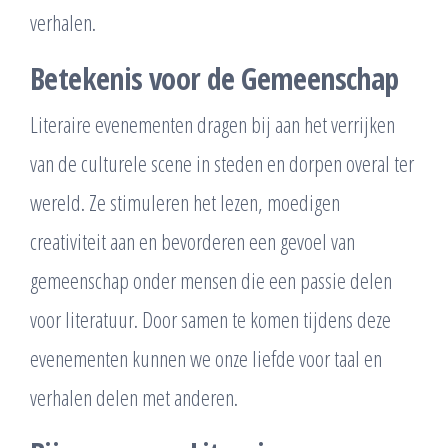
verhalen.
Betekenis voor de Gemeenschap
Literaire evenementen dragen bij aan het verrijken
van de culturele scene in steden en dorpen overal ter
wereld. Ze stimuleren het lezen, moedigen
creativiteit aan en bevorderen een gevoel van
gemeenschap onder mensen die een passie delen
voor literatuur. Door samen te komen tijdens deze
evenementen kunnen we onze liefde voor taal en
verhalen delen met anderen.