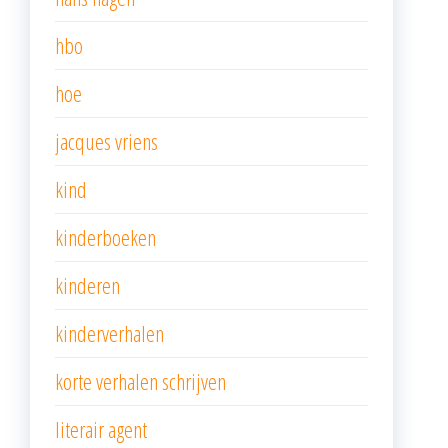
hbo
hoe
jacques vriens
kind
kinderboeken
kinderen
kinderverhalen
korte verhalen schrijven
literair agent