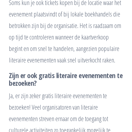
Soms kun je ook tickets kopen bij de locatie waar het
evenement plaatsvindt of bij lokale boekhandels die
betrokken zijn bij de organisatie. Het is raadzaam om
op tijd te controleren wanneer de kaartverkoop
begint en om snel te handelen, aangezien populaire
literaire evenementen vaak snel uitverkocht raken.
Zijn er ook gratis literaire evenementen te
bezoeken?
Ja, er zijn zeker gratis literaire evenementen te
bezoeken! Veel organisatoren van literaire
evenementen streven ernaar om de toegang tot
culturele activiteiten zo toegankelijk mogelijk te