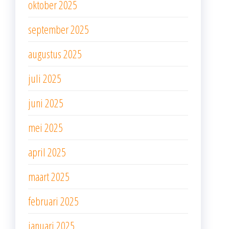
oktober 2025
september 2025
augustus 2025
juli 2025
juni 2025
mei 2025
april 2025
maart 2025
februari 2025
januari 2025