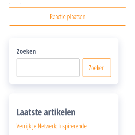
Zoeken
Zoeken
Laatste artikelen
Verrijk Je Netwerk: Inspirerende