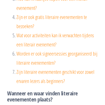
evenement?
Zijn er ook gratis literaire evenementen te
bezoeken?
Wat voor activiteiten kan ik verwachten tijdens
een literair evenement?
Worden er ook signeersessies georganiseerd bij
literaire evenementen?
Zijn literaire evenementen geschikt voor zowel
ervaren lezers als beginners?
Wanneer en waar vinden literaire
evenementen plaats?