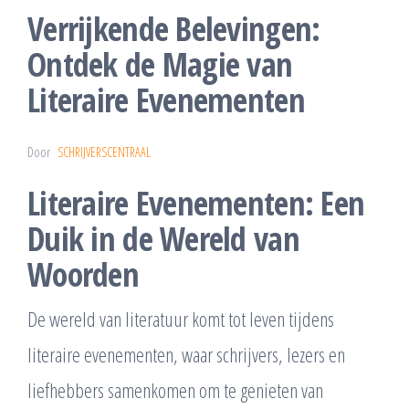
Verrijkende Belevingen:
Ontdek de Magie van
Literaire Evenementen
Door
SCHRIJVERSCENTRAAL
Literaire Evenementen: Een
Duik in de Wereld van
Woorden
De wereld van literatuur komt tot leven tijdens
literaire evenementen, waar schrijvers, lezers en
liefhebbers samenkomen om te genieten van