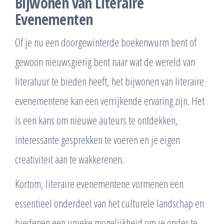
Bijwonen van Literaire
Evenementen
Of je nu een doorgewinterde boekenwurm bent of
gewoon nieuwsgierig bent naar wat de wereld van
literatuur te bieden heeft, het bijwonen van literaire
evenementene kan een verrijkende ervaring zijn. Het
is een kans om nieuwe auteurs te ontdekken,
interessante gesprekken te voeren en je eigen
creativiteit aan te wakkerenen.
Kortom, literaire evenementene vormenen een
essentieel onderdeel van het culturele landschap en
biedenen een unieke mogelijkheid om je onder te