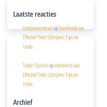
Laatste reacties
schrijverscentraal
op
Voorbeeld van
Effectief Tekst Schrijven: Tips en
Tricks
Tosha Tsjechie
op
Voorbeeld van
Effectief Tekst Schrijven: Tips en
Tricks
Archief