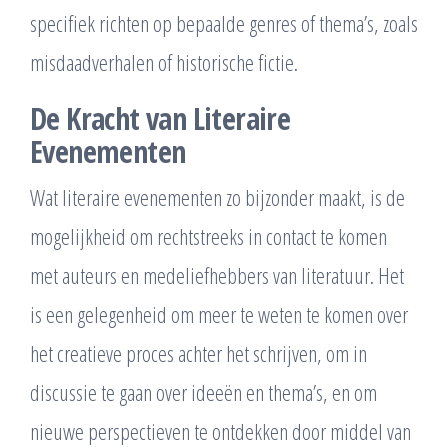
specifiek richten op bepaalde genres of thema’s, zoals
misdaadverhalen of historische fictie.
De Kracht van Literaire
Evenementen
Wat literaire evenementen zo bijzonder maakt, is de
mogelijkheid om rechtstreeks in contact te komen
met auteurs en medeliefhebbers van literatuur. Het
is een gelegenheid om meer te weten te komen over
het creatieve proces achter het schrijven, om in
discussie te gaan over ideeën en thema’s, en om
nieuwe perspectieven te ontdekken door middel van