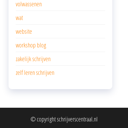
volwassenen
wat
website
workshop blog
zakelijk schrijven
zelf leren schrijven
© copyright schrijverscentraal.nl