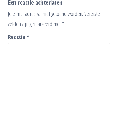
Een reactie achterlaten
Je e-mailadres zal niet getoond worden.
Vereiste
velden zijn gemarkeerd met
*
Reactie
*