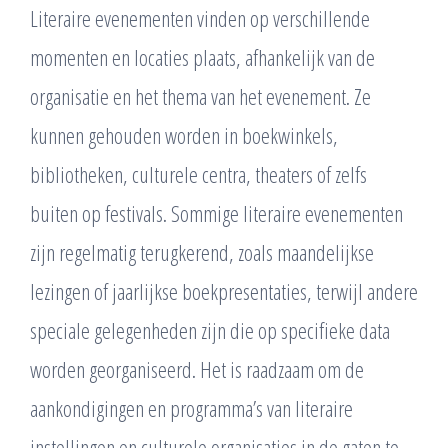
Literaire evenementen vinden op verschillende
momenten en locaties plaats, afhankelijk van de
organisatie en het thema van het evenement. Ze
kunnen gehouden worden in boekwinkels,
bibliotheken, culturele centra, theaters of zelfs
buiten op festivals. Sommige literaire evenementen
zijn regelmatig terugkerend, zoals maandelijkse
lezingen of jaarlijkse boekpresentaties, terwijl andere
speciale gelegenheden zijn die op specifieke data
worden georganiseerd. Het is raadzaam om de
aankondigingen en programma’s van literaire
instellingen en culturele organisaties in de gaten te