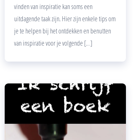
vinden van inspiratie kan soms een
uitdagende taak zijn. Hier zijn enkele tips om
je te helpen bij het ontdekken en benutten
van inspiratie voor je volgende […]