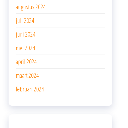
augustus 2024
juli 2024
juni 2024
mei 2024
april 2024
maart 2024
februari 2024