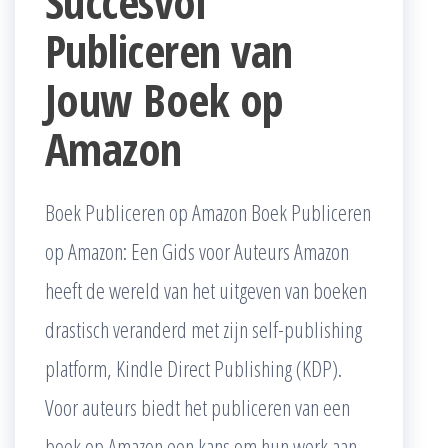
Succesvol
Publiceren van
Jouw Boek op
Amazon
Boek Publiceren op Amazon Boek Publiceren
op Amazon: Een Gids voor Auteurs Amazon
heeft de wereld van het uitgeven van boeken
drastisch veranderd met zijn self-publishing
platform, Kindle Direct Publishing (KDP).
Voor auteurs biedt het publiceren van een
boek op Amazon een kans om hun werk aan