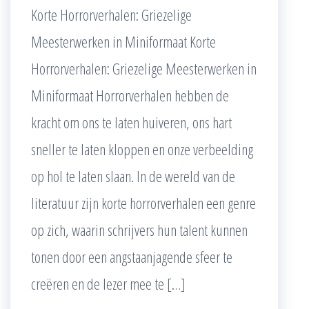
Korte Horrorverhalen: Griezelige
Meesterwerken in Miniformaat Korte
Horrorverhalen: Griezelige Meesterwerken in
Miniformaat Horrorverhalen hebben de
kracht om ons te laten huiveren, ons hart
sneller te laten kloppen en onze verbeelding
op hol te laten slaan. In de wereld van de
literatuur zijn korte horrorverhalen een genre
op zich, waarin schrijvers hun talent kunnen
tonen door een angstaanjagende sfeer te
creëren en de lezer mee te […]