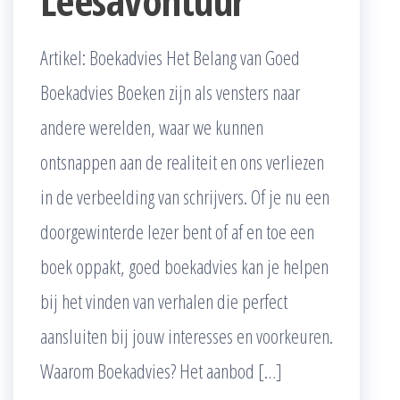
Leesavontuur
Artikel: Boekadvies Het Belang van Goed
Boekadvies Boeken zijn als vensters naar
andere werelden, waar we kunnen
ontsnappen aan de realiteit en ons verliezen
in de verbeelding van schrijvers. Of je nu een
doorgewinterde lezer bent of af en toe een
boek oppakt, goed boekadvies kan je helpen
bij het vinden van verhalen die perfect
aansluiten bij jouw interesses en voorkeuren.
Waarom Boekadvies? Het aanbod […]