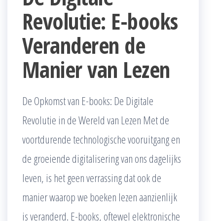
Revolutie: E-books
Veranderen de
Manier van Lezen
De Opkomst van E-books: De Digitale
Revolutie in de Wereld van Lezen Met de
voortdurende technologische vooruitgang en
de groeiende digitalisering van ons dagelijks
leven, is het geen verrassing dat ook de
manier waarop we boeken lezen aanzienlijk
is veranderd. E-books, oftewel elektronische