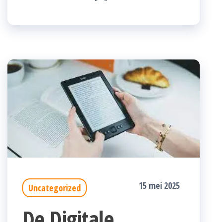
15 mei 2025
Uncategorized
De Digitale