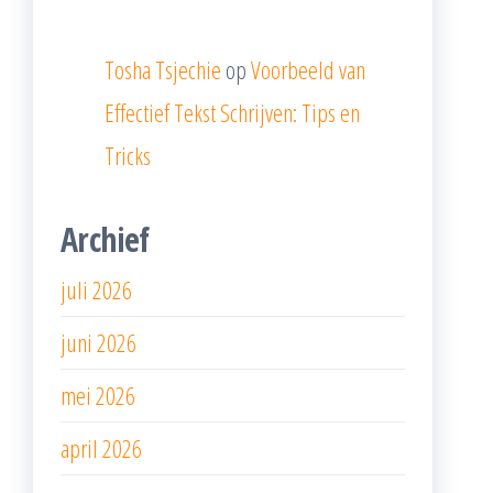
Tosha Tsjechie
op
Voorbeeld van
Effectief Tekst Schrijven: Tips en
Tricks
Archief
juli 2026
juni 2026
mei 2026
april 2026