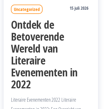
15 juli 2026
Uncategorized
Ontdek de
Betoverende
Wereld van
Literaire
Evenementen in
2022
Literaire Evenementen 2022 Literaire
Evenementen in 2022: Een Overzicht van