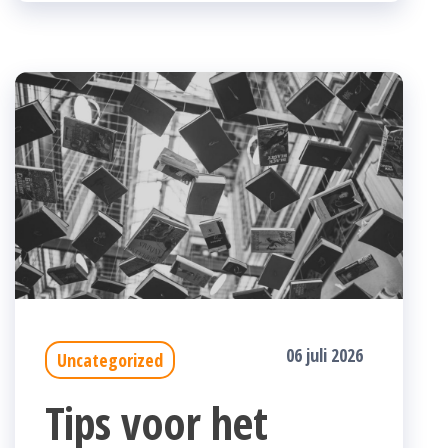
06 juli 2026
Uncategorized
Tips voor het