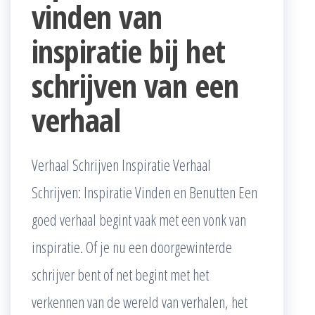
vinden van
inspiratie bij het
schrijven van een
verhaal
Verhaal Schrijven Inspiratie Verhaal
Schrijven: Inspiratie Vinden en Benutten Een
goed verhaal begint vaak met een vonk van
inspiratie. Of je nu een doorgewinterde
schrijver bent of net begint met het
verkennen van de wereld van verhalen, het