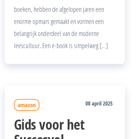
boeken, hebben de afgelopen jaren een
enorme opmars gemaakt en vormen een
belangrijk onderdeel van de moderne
leescultuur. Een e-book is simpelweg […]
08 april 2025
amazon
Gids voor het