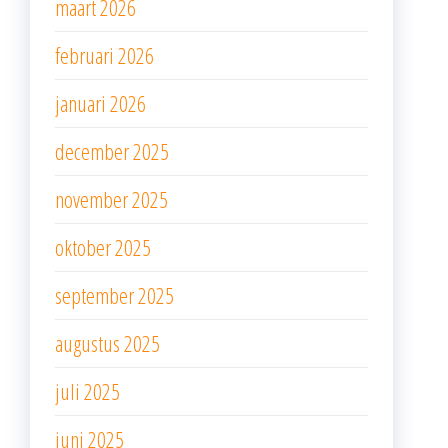
maart 2026
februari 2026
januari 2026
december 2025
november 2025
oktober 2025
september 2025
augustus 2025
juli 2025
juni 2025