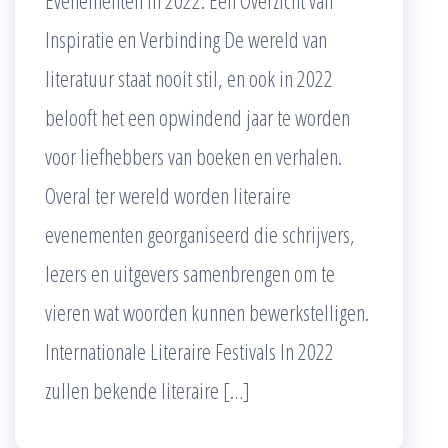
Inspiratie en Verbinding De wereld van
literatuur staat nooit stil, en ook in 2022
belooft het een opwindend jaar te worden
voor liefhebbers van boeken en verhalen.
Overal ter wereld worden literaire
evenementen georganiseerd die schrijvers,
lezers en uitgevers samenbrengen om te
vieren wat woorden kunnen bewerkstelligen.
Internationale Literaire Festivals In 2022
zullen bekende literaire […]