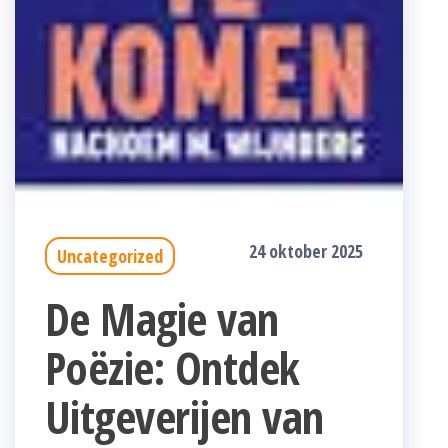
24 oktober 2025
Uncategorized
De Magie van
Poëzie: Ontdek
Uitgeverijen van