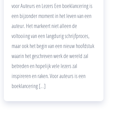
voor Auteurs en Lezers Een boeklancering is
een bijzonder moment in het leven van een
auteur. Het markeert niet alleen de
voltooiing van een langdurig schrijfproces,
maar ook het begin van een nieuw hoofdstuk
waarin het geschreven werk de wereld zal
betreden en hopelijk vele lezers zal
inspireren en raken. Voor auteurs is een
boeklancering […]