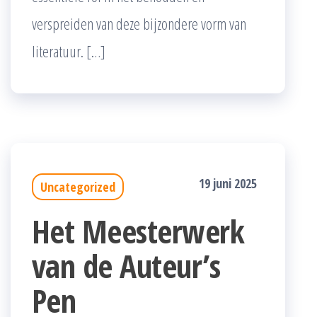
verspreiden van deze bijzondere vorm van
literatuur. […]
19 juni 2025
Uncategorized
Het Meesterwerk
van de Auteur’s
Pen