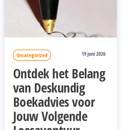
19 juni 2026
Uncategorized
Ontdek het Belang
van Deskundig
Boekadvies voor
Jouw Volgende