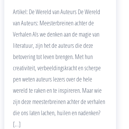
Artikel: De Wereld van Auteurs De Wereld
van Auteurs: Meesterbreinen achter de
Verhalen Als we denken aan de magie van
literatuur, zijn het de auteurs die deze
betovering tot leven brengen. Met hun
creativiteit, verbeeldingskracht en scherpe
pen weten auteurs lezers over de hele
wereld te raken en te inspireren. Maar wie
zijn deze meesterbreinen achter de verhalen
die ons laten lachen, huilen en nadenken?
[…]