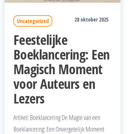
28 oktober 2025
Uncategorized
Feestelijke
Boeklancering: Een
Magisch Moment
voor Auteurs en
Lezers
Artikel: Boeklancering De Magie van een
Boeklancering: Een Onvergetelijk Moment