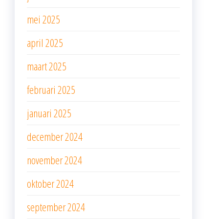
mei 2025
april 2025
maart 2025
februari 2025
januari 2025
december 2024
november 2024
oktober 2024
september 2024