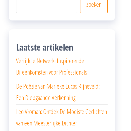
Zoeken
Laatste artikelen
Verrijk Je Netwerk: Inspirerende
Bijeenkomsten voor Professionals
De Poëzie van Marieke Lucas Rijneveld:
Een Diepgaande Verkenning
Leo Vroman: Ontdek De Mooiste Gedichten
van een Meesterlijke Dichter