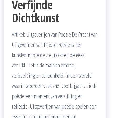
Verfijnde
Dichtkunst
Artikel: Uitgeverijen van Poëzie De Pracht van
Uitgeverijen van Poëzie Poëzie is een
kunstvorm die de ziel raakt en de geest
verrijkt. Het is de taal van emotie,
verbeelding en schoonheid. In een wereld
waarin woorden vaak snel voorbijgaan, biedt
poëzie een moment van verstilling en
reflectie. Uitgeverijen van poëzie spelen een
essentiële rol in het behouden en