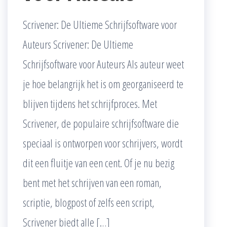
Scrivener: De Ultieme Schrijfsoftware voor
Auteurs Scrivener: De Ultieme
Schrijfsoftware voor Auteurs Als auteur weet
je hoe belangrijk het is om georganiseerd te
blijven tijdens het schrijfproces. Met
Scrivener, de populaire schrijfsoftware die
speciaal is ontworpen voor schrijvers, wordt
dit een fluitje van een cent. Of je nu bezig
bent met het schrijven van een roman,
scriptie, blogpost of zelfs een script,
Scrivener biedt alle […]