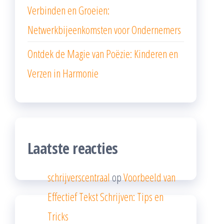
Verbinden en Groeien:
Netwerkbijeenkomsten voor Ondernemers
Ontdek de Magie van Poëzie: Kinderen en
Verzen in Harmonie
Laatste reacties
schrijverscentraal
op
Voorbeeld van
Effectief Tekst Schrijven: Tips en
Tricks