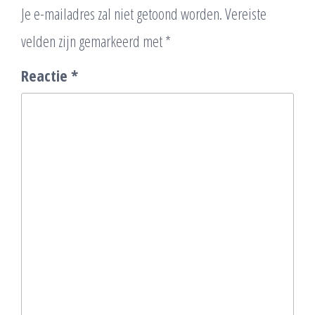
Je e-mailadres zal niet getoond worden.
Vereiste
velden zijn gemarkeerd met
*
Reactie
*