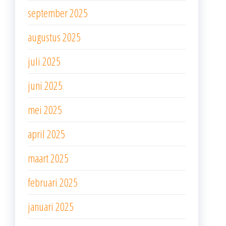
september 2025
augustus 2025
juli 2025
juni 2025
mei 2025
april 2025
maart 2025
februari 2025
januari 2025