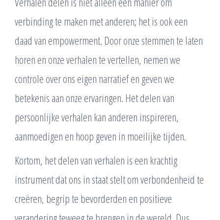
Verhalen delen is niet alleen een manier om
verbinding te maken met anderen; het is ook een
daad van empowerment. Door onze stemmen te laten
horen en onze verhalen te vertellen, nemen we
controle over ons eigen narratief en geven we
betekenis aan onze ervaringen. Het delen van
persoonlijke verhalen kan anderen inspireren,
aanmoedigen en hoop geven in moeilijke tijden.
Kortom, het delen van verhalen is een krachtig
instrument dat ons in staat stelt om verbondenheid te
creëren, begrip te bevorderden en positieve
verandering teweeg te brengen in de wereld. Dus