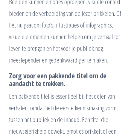
Beelden kunnen emoties oproepen, visuele context
bieden en de verbeelding van de lezer prikkelen. Of
het nu gaat om foto’s, illustraties of infographics,
visuele elementen kunnen helpen om je verhaal tot
leven te brengen en het voor je publiek nog
meeslepender en gedenkwaardiger te maken.
Zorg voor een pakkende titel om de
aandacht te trekken.
Een pakkende titel is essentieel bij het delen van
verhalen, omdat het de eerste kennismaking vormt
tussen het publiek en de inhoud. Een titel die
nieuwsgierigheid opwekt, emoties prikkelt of een