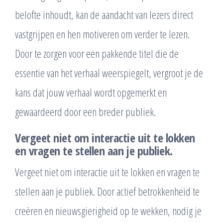
belofte inhoudt, kan de aandacht van lezers direct
vastgrijpen en hen motiveren om verder te lezen.
Door te zorgen voor een pakkende titel die de
essentie van het verhaal weerspiegelt, vergroot je de
kans dat jouw verhaal wordt opgemerkt en
gewaardeerd door een breder publiek.
Vergeet niet om interactie uit te lokken
en vragen te stellen aan je publiek.
Vergeet niet om interactie uit te lokken en vragen te
stellen aan je publiek. Door actief betrokkenheid te
creëren en nieuwsgierigheid op te wekken, nodig je