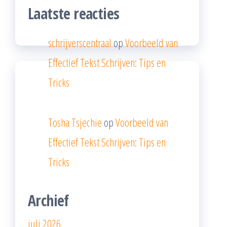
Laatste reacties
schrijverscentraal
op
Voorbeeld van
Effectief Tekst Schrijven: Tips en
Tricks
Tosha Tsjechie
op
Voorbeeld van
Effectief Tekst Schrijven: Tips en
Tricks
Archief
juli 2026