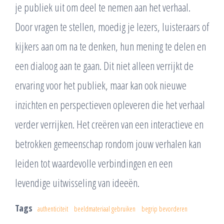
je publiek uit om deel te nemen aan het verhaal.
Door vragen te stellen, moedig je lezers, luisteraars of
kijkers aan om na te denken, hun mening te delen en
een dialoog aan te gaan. Dit niet alleen verrijkt de
ervaring voor het publiek, maar kan ook nieuwe
inzichten en perspectieven opleveren die het verhaal
verder verrijken. Het creëren van een interactieve en
betrokken gemeenschap rondom jouw verhalen kan
leiden tot waardevolle verbindingen en een
levendige uitwisseling van ideeën.
Tags
authenticiteit
beeldmateriaal gebruiken
begrip bevorderen