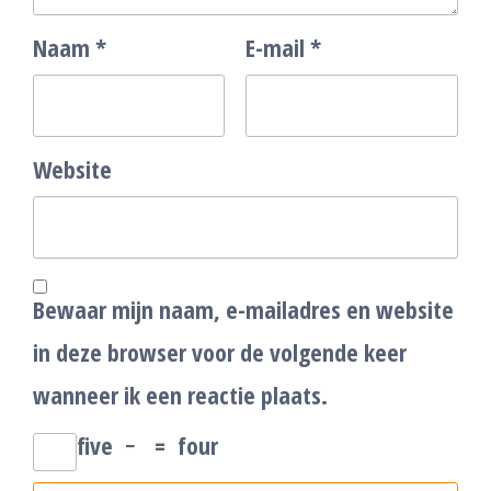
Naam
*
E-mail
*
Website
Bewaar mijn naam, e-mailadres en website
in deze browser voor de volgende keer
wanneer ik een reactie plaats.
five
−
=
four