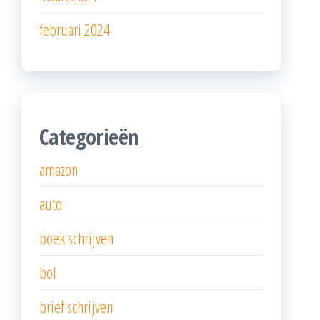
februari 2024
Categorieën
amazon
auto
boek schrijven
bol
brief schrijven