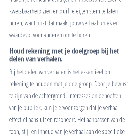
kwetsbaarheid zien en durf je eigen stem te laten
horen, want juist dat maakt jouw verhaal uniek en
waardevol voor anderen om te horen.
Houd rekening met je doelgroep bij het
delen van verhalen.
Bij het delen van verhalen is het essentieel om
rekening te houden met je doelgroep. Door je bewust
te zijn van de achtergrond, interesses en behoeften
van je publiek, kun je ervoor zorgen dat je verhaal
effectief aansluit en resoneert. Het aanpassen van de
toon, stijl en inhoud van je verhaal aan de specifieke