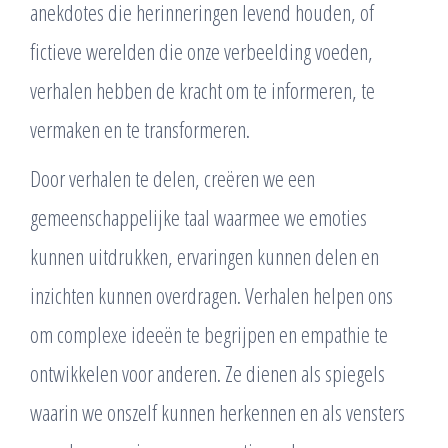
anekdotes die herinneringen levend houden, of
fictieve werelden die onze verbeelding voeden,
verhalen hebben de kracht om te informeren, te
vermaken en te transformeren.
Door verhalen te delen, creëren we een
gemeenschappelijke taal waarmee we emoties
kunnen uitdrukken, ervaringen kunnen delen en
inzichten kunnen overdragen. Verhalen helpen ons
om complexe ideeën te begrijpen en empathie te
ontwikkelen voor anderen. Ze dienen als spiegels
waarin we onszelf kunnen herkennen en als vensters