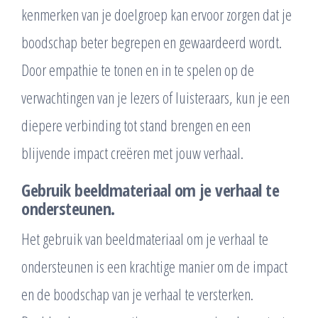
kenmerken van je doelgroep kan ervoor zorgen dat je
boodschap beter begrepen en gewaardeerd wordt.
Door empathie te tonen en in te spelen op de
verwachtingen van je lezers of luisteraars, kun je een
diepere verbinding tot stand brengen en een
blijvende impact creëren met jouw verhaal.
Gebruik beeldmateriaal om je verhaal te
ondersteunen.
Het gebruik van beeldmateriaal om je verhaal te
ondersteunen is een krachtige manier om de impact
en de boodschap van je verhaal te versterken.