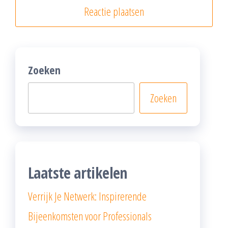
Zoeken
Zoeken
Laatste artikelen
Verrijk Je Netwerk: Inspirerende
Bijeenkomsten voor Professionals