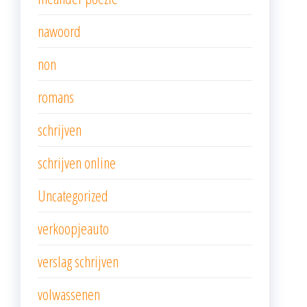
nawoord
non
romans
schrijven
schrijven online
Uncategorized
verkoopjeauto
verslag schrijven
volwassenen