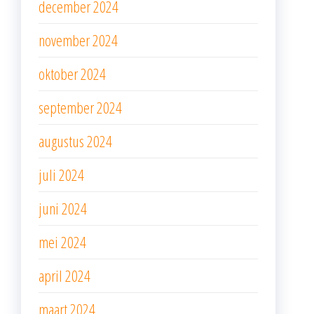
december 2024
november 2024
oktober 2024
september 2024
augustus 2024
juli 2024
juni 2024
mei 2024
april 2024
maart 2024