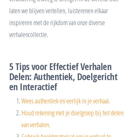
laten we blijven vertellen, luisterenen elkaar
inspireren met de rijkdom van onze diverse
verhalencollectie.
5 Tips voor Effectief Verhalen
Delen: Authentiek, Doelgericht
en Interactief
Wees authentiek en eerlijk in je verhaal.
Houd rekening met je doelgroep bij het delen
van verhalen.
Gebruik beeldmateriaal om je verhaal te