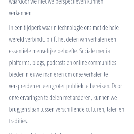
waardoor we nieuwe perspectieven kunnen
verkennen.
In een tijdperk waarin technologie ons met de hele
wereld verbindt, blijft het delen van verhalen een
essentiële menselijke behoefte. Sociale media
platforms, blogs, podcasts en online communities
bieden nieuwe manieren om onze verhalen te
verspreiden en een groter publiek te bereiken. Door
onze ervaringen te delen met anderen, kunnen we
bruggen slaan tussen verschillende culturen, talen en
tradities.