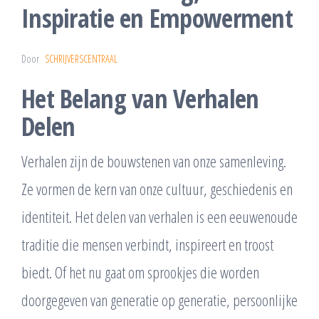
Inspiratie en Empowerment
Door
SCHRIJVERSCENTRAAL
Het Belang van Verhalen
Delen
Verhalen zijn de bouwstenen van onze samenleving.
Ze vormen de kern van onze cultuur, geschiedenis en
identiteit. Het delen van verhalen is een eeuwenoude
traditie die mensen verbindt, inspireert en troost
biedt. Of het nu gaat om sprookjes die worden
doorgegeven van generatie op generatie, persoonlijke