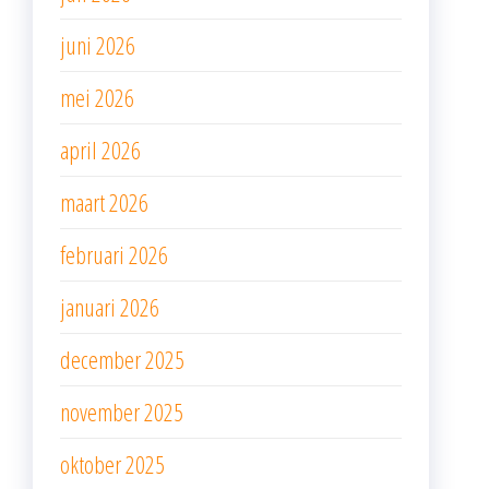
juni 2026
mei 2026
april 2026
maart 2026
februari 2026
januari 2026
december 2025
november 2025
oktober 2025