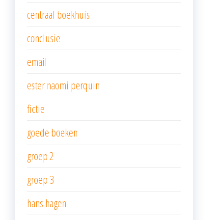
centraal boekhuis
conclusie
email
ester naomi perquin
fictie
goede boeken
groep 2
groep 3
hans hagen