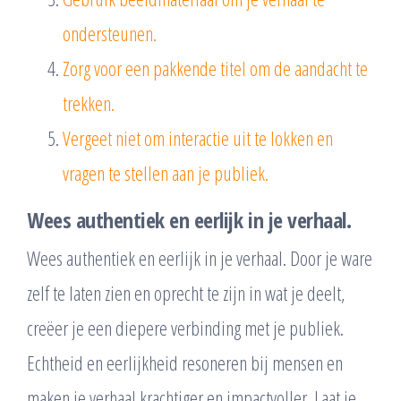
ondersteunen.
Zorg voor een pakkende titel om de aandacht te
trekken.
Vergeet niet om interactie uit te lokken en
vragen te stellen aan je publiek.
Wees authentiek en eerlijk in je verhaal.
Wees authentiek en eerlijk in je verhaal. Door je ware
zelf te laten zien en oprecht te zijn in wat je deelt,
creëer je een diepere verbinding met je publiek.
Echtheid en eerlijkheid resoneren bij mensen en
maken je verhaal krachtiger en impactvoller. Laat je