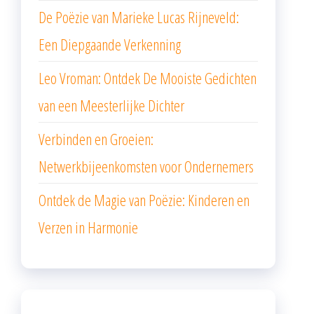
De Poëzie van Marieke Lucas Rijneveld:
Een Diepgaande Verkenning
Leo Vroman: Ontdek De Mooiste Gedichten
van een Meesterlijke Dichter
Verbinden en Groeien:
Netwerkbijeenkomsten voor Ondernemers
Ontdek de Magie van Poëzie: Kinderen en
Verzen in Harmonie