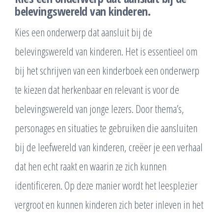
belevingswereld van kinderen.
Kies een onderwerp dat aansluit bij de
belevingswereld van kinderen. Het is essentieel om
bij het schrijven van een kinderboek een onderwerp
te kiezen dat herkenbaar en relevant is voor de
belevingswereld van jonge lezers. Door thema’s,
personages en situaties te gebruiken die aansluiten
bij de leefwereld van kinderen, creëer je een verhaal
dat hen echt raakt en waarin ze zich kunnen
identificeren. Op deze manier wordt het leesplezier
vergroot en kunnen kinderen zich beter inleven in het