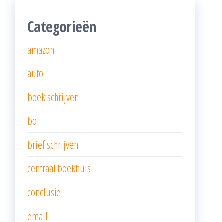
Categorieën
amazon
auto
boek schrijven
bol
brief schrijven
centraal boekhuis
conclusie
email