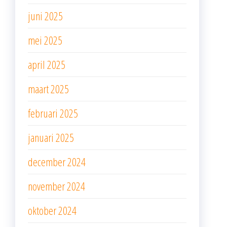
juni 2025
mei 2025
april 2025
maart 2025
februari 2025
januari 2025
december 2024
november 2024
oktober 2024