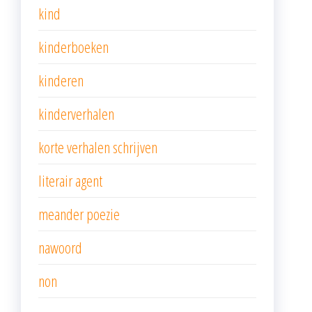
kind
kinderboeken
kinderen
kinderverhalen
korte verhalen schrijven
literair agent
meander poezie
nawoord
non