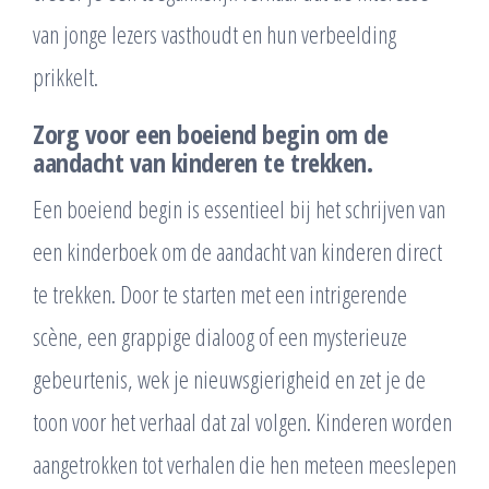
van jonge lezers vasthoudt en hun verbeelding
prikkelt.
Zorg voor een boeiend begin om de
aandacht van kinderen te trekken.
Een boeiend begin is essentieel bij het schrijven van
een kinderboek om de aandacht van kinderen direct
te trekken. Door te starten met een intrigerende
scène, een grappige dialoog of een mysterieuze
gebeurtenis, wek je nieuwsgierigheid en zet je de
toon voor het verhaal dat zal volgen. Kinderen worden
aangetrokken tot verhalen die hen meteen meeslepen