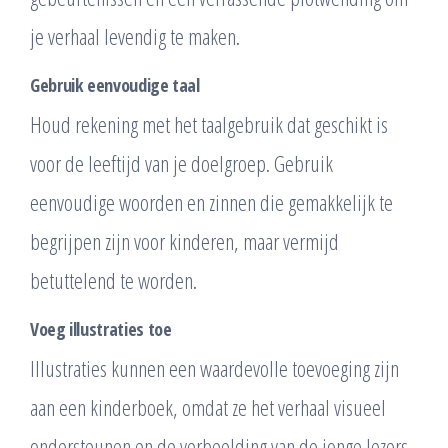
je verhaal levendig te maken.
Gebruik eenvoudige taal
Houd rekening met het taalgebruik dat geschikt is
voor de leeftijd van je doelgroep. Gebruik
eenvoudige woorden en zinnen die gemakkelijk te
begrijpen zijn voor kinderen, maar vermijd
betuttelend te worden.
Voeg illustraties toe
Illustraties kunnen een waardevolle toevoeging zijn
aan een kinderboek, omdat ze het verhaal visueel
ondersteunen en de verbeelding van de jonge lezers