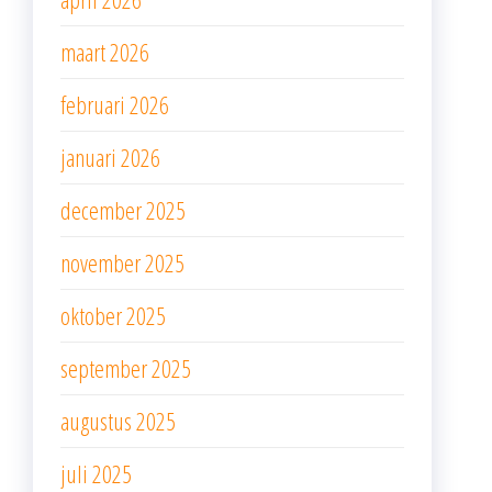
maart 2026
februari 2026
januari 2026
december 2025
november 2025
oktober 2025
september 2025
augustus 2025
juli 2025