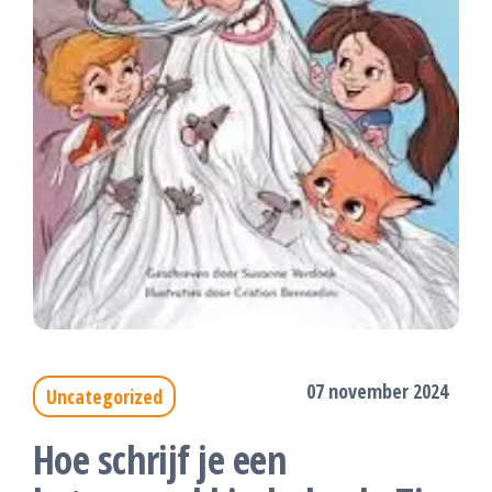
07 november 2024
Uncategorized
Hoe schrijf je een