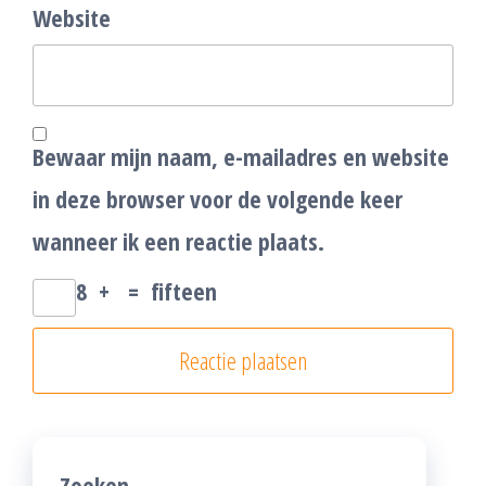
Website
Bewaar mijn naam, e-mailadres en website
in deze browser voor de volgende keer
wanneer ik een reactie plaats.
8
+
=
fifteen
Zoeken