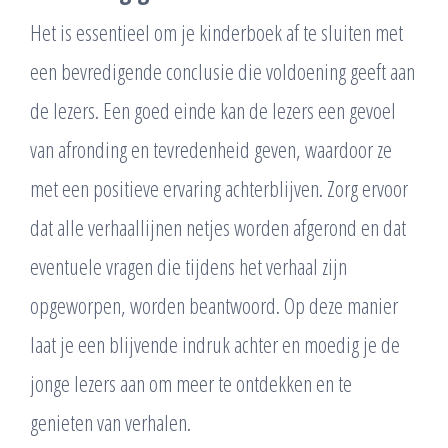
Het is essentieel om je kinderboek af te sluiten met
een bevredigende conclusie die voldoening geeft aan
de lezers. Een goed einde kan de lezers een gevoel
van afronding en tevredenheid geven, waardoor ze
met een positieve ervaring achterblijven. Zorg ervoor
dat alle verhaallijnen netjes worden afgerond en dat
eventuele vragen die tijdens het verhaal zijn
opgeworpen, worden beantwoord. Op deze manier
laat je een blijvende indruk achter en moedig je de
jonge lezers aan om meer te ontdekken en te
genieten van verhalen.