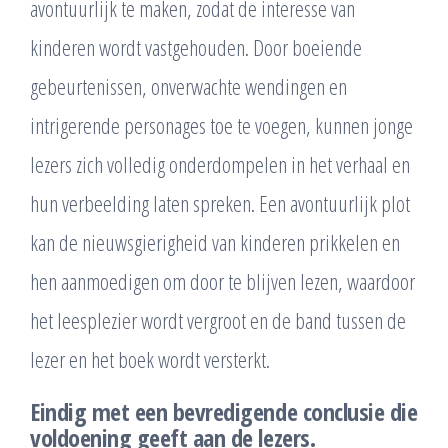
avontuurlijk te maken, zodat de interesse van
kinderen wordt vastgehouden. Door boeiende
gebeurtenissen, onverwachte wendingen en
intrigerende personages toe te voegen, kunnen jonge
lezers zich volledig onderdompelen in het verhaal en
hun verbeelding laten spreken. Een avontuurlijk plot
kan de nieuwsgierigheid van kinderen prikkelen en
hen aanmoedigen om door te blijven lezen, waardoor
het leesplezier wordt vergroot en de band tussen de
lezer en het boek wordt versterkt.
Eindig met een bevredigende conclusie die
voldoening geeft aan de lezers.