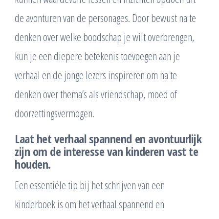
de avonturen van de personages. Door bewust na te
denken over welke boodschap je wilt overbrengen,
kun je een diepere betekenis toevoegen aan je
verhaal en de jonge lezers inspireren om na te
denken over thema’s als vriendschap, moed of
doorzettingsvermogen.
Laat het verhaal spannend en avontuurlijk
zijn om de interesse van kinderen vast te
houden.
Een essentiële tip bij het schrijven van een
kinderboek is om het verhaal spannend en