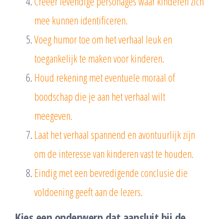
Creëer levendige personages waar kinderen zich
mee kunnen identificeren.
Voeg humor toe om het verhaal leuk en
toegankelijk te maken voor kinderen.
Houd rekening met eventuele moraal of
boodschap die je aan het verhaal wilt
meegeven.
Laat het verhaal spannend en avontuurlijk zijn
om de interesse van kinderen vast te houden.
Eindig met een bevredigende conclusie die
voldoening geeft aan de lezers.
Kies een onderwerp dat aansluit bij de