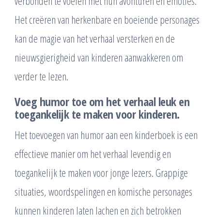
verbonden te voelen met hun avonturen en emoties.
Het creëren van herkenbare en boeiende personages
kan de magie van het verhaal versterken en de
nieuwsgierigheid van kinderen aanwakkeren om
verder te lezen.
Voeg humor toe om het verhaal leuk en
toegankelijk te maken voor kinderen.
Het toevoegen van humor aan een kinderboek is een
effectieve manier om het verhaal levendig en
toegankelijk te maken voor jonge lezers. Grappige
situaties, woordspelingen en komische personages
kunnen kinderen laten lachen en zich betrokken