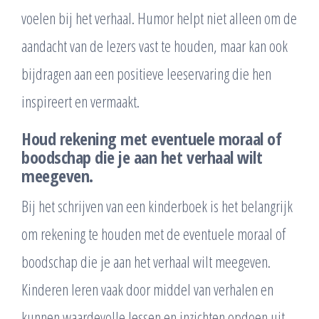
voelen bij het verhaal. Humor helpt niet alleen om de
aandacht van de lezers vast te houden, maar kan ook
bijdragen aan een positieve leeservaring die hen
inspireert en vermaakt.
Houd rekening met eventuele moraal of
boodschap die je aan het verhaal wilt
meegeven.
Bij het schrijven van een kinderboek is het belangrijk
om rekening te houden met de eventuele moraal of
boodschap die je aan het verhaal wilt meegeven.
Kinderen leren vaak door middel van verhalen en
kunnen waardevolle lessen en inzichten opdoen uit