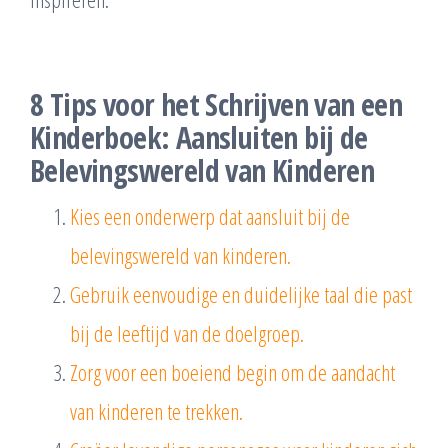
8 Tips voor het Schrijven van een
Kinderboek: Aansluiten bij de
Belevingswereld van Kinderen
Kies een onderwerp dat aansluit bij de
belevingswereld van kinderen.
Gebruik eenvoudige en duidelijke taal die past
bij de leeftijd van de doelgroep.
Zorg voor een boeiend begin om de aandacht
van kinderen te trekken.