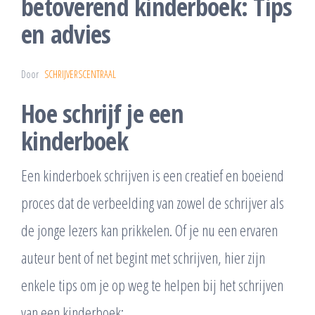
betoverend kinderboek: Tips
en advies
Door
SCHRIJVERSCENTRAAL
Hoe schrijf je een
kinderboek
Een kinderboek schrijven is een creatief en boeiend
proces dat de verbeelding van zowel de schrijver als
de jonge lezers kan prikkelen. Of je nu een ervaren
auteur bent of net begint met schrijven, hier zijn
enkele tips om je op weg te helpen bij het schrijven
van een kinderboek: