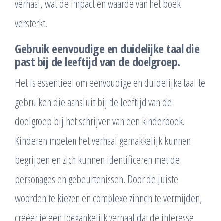
verhaal, wat de impact en waarde van het boek
versterkt.
Gebruik eenvoudige en duidelijke taal die
past bij de leeftijd van de doelgroep.
Het is essentieel om eenvoudige en duidelijke taal te
gebruiken die aansluit bij de leeftijd van de
doelgroep bij het schrijven van een kinderboek.
Kinderen moeten het verhaal gemakkelijk kunnen
begrijpen en zich kunnen identificeren met de
personages en gebeurtenissen. Door de juiste
woorden te kiezen en complexe zinnen te vermijden,
creëer je een toegankelijk verhaal dat de interesse