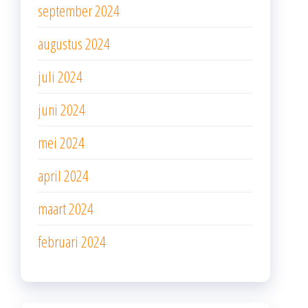
september 2024
augustus 2024
juli 2024
juni 2024
mei 2024
april 2024
maart 2024
februari 2024