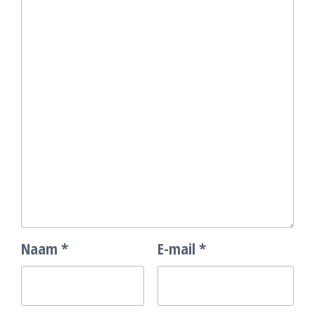
Naam
*
E-mail
*