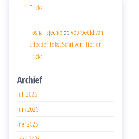
Tricks
Tosha Tsjechie
op
Voorbeeld van
Effectief Tekst Schrijven: Tips en
Tricks
Archief
juli 2026
juni 2026
mei 2026
april 2026