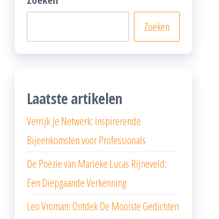
Zoeken
Laatste artikelen
Verrijk Je Netwerk: Inspirerende
Bijeenkomsten voor Professionals
De Poëzie van Marieke Lucas Rijneveld:
Een Diepgaande Verkenning
Leo Vroman: Ontdek De Mooiste Gedichten