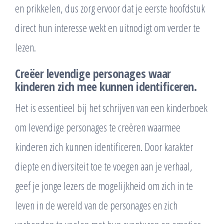
en prikkelen, dus zorg ervoor dat je eerste hoofdstuk
direct hun interesse wekt en uitnodigt om verder te
lezen.
Creëer levendige personages waar
kinderen zich mee kunnen identificeren.
Het is essentieel bij het schrijven van een kinderboek
om levendige personages te creëren waarmee
kinderen zich kunnen identificeren. Door karakter
diepte en diversiteit toe te voegen aan je verhaal,
geef je jonge lezers de mogelijkheid om zich in te
leven in de wereld van de personages en zich