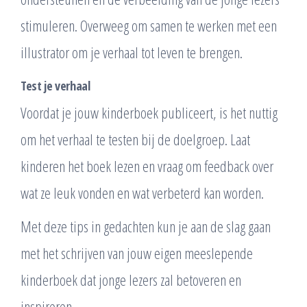
stimuleren. Overweeg om samen te werken met een
illustrator om je verhaal tot leven te brengen.
Test je verhaal
Voordat je jouw kinderboek publiceert, is het nuttig
om het verhaal te testen bij de doelgroep. Laat
kinderen het boek lezen en vraag om feedback over
wat ze leuk vonden en wat verbeterd kan worden.
Met deze tips in gedachten kun je aan de slag gaan
met het schrijven van jouw eigen meeslepende
kinderboek dat jonge lezers zal betoveren en
inspireren.