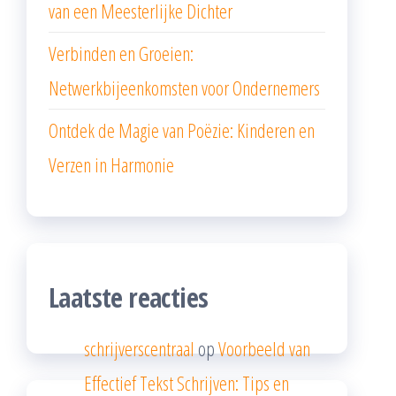
van een Meesterlijke Dichter
Verbinden en Groeien:
Netwerkbijeenkomsten voor Ondernemers
Ontdek de Magie van Poëzie: Kinderen en
Verzen in Harmonie
Laatste reacties
schrijverscentraal
op
Voorbeeld van
Effectief Tekst Schrijven: Tips en