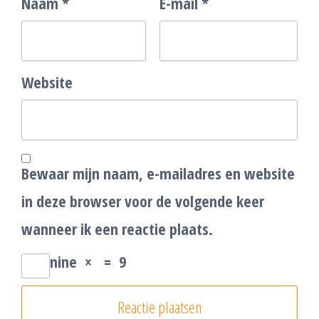
Naam
*
E-mail
*
Website
Bewaar mijn naam, e-mailadres en website
in deze browser voor de volgende keer
wanneer ik een reactie plaats.
nine
×
=
9