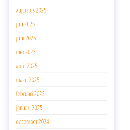
augustus 2025
juli 2025
juni 2025
mei 2025
april 2025
maart 2025
februari 2025
januari 2025
december 2024