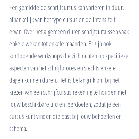
Een gemiddelde schrijfcursus kan variëren in duur,
afhankelijk van het type cursus en de intensiteit
ervan. Over het algemeen duren schrijfcursussen vaak
enkele weken tot enkele maanden. Er zijn ook
kortlopende workshops die zich richten op specifieke
aspecten van het schrijfproces en slechts enkele
dagen kunnen duren. Het is belangrijk om bij het
kiezen van een schrijfcursus rekening te houden met
jouw beschikbare tijd en leerdoelen, zodat je een
cursus kunt vinden die past bij jouw behoeften en
schema.