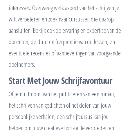
interesses. Overweeg welk aspect van het schrijven je
wilt verbeteren en zoek naar cursussen die daarop
aansluiten. Bekijk ook de ervaring en expertise van de
docenten, de duur en frequentie van de lessen, en
eventuele recensies of aanbevelingen van voorgaande
deelnemers.
Start Met Jouw Schrijfavontuur
Of je nu droomt van het publiceren van een roman,
het schrijven van gedichten of het delen van jouw
persoonlijke verhalen, een schrijfcursus kan jou
helpen om jouw creatieve horizon te verbreden en