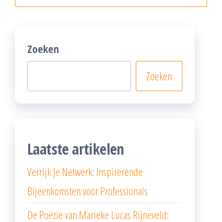
Zoeken
Zoeken
Laatste artikelen
Verrijk Je Netwerk: Inspirerende
Bijeenkomsten voor Professionals
De Poëzie van Marieke Lucas Rijneveld: