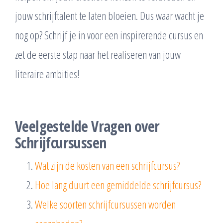
jouw schrijftalent te laten bloeien. Dus waar wacht je
nog op? Schrijf je in voor een inspirerende cursus en
zet de eerste stap naar het realiseren van jouw
literaire ambities!
Veelgestelde Vragen over
Schrijfcursussen
Wat zijn de kosten van een schrijfcursus?
Hoe lang duurt een gemiddelde schrijfcursus?
Welke soorten schrijfcursussen worden