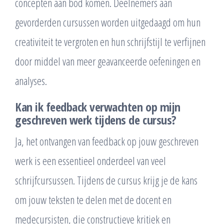
concepten aan bod komen. Deelnemers aan
gevorderden cursussen worden uitgedaagd om hun
creativiteit te vergroten en hun schrijfstijl te verfijnen
door middel van meer geavanceerde oefeningen en
analyses.
Kan ik feedback verwachten op mijn
geschreven werk tijdens de cursus?
Ja, het ontvangen van feedback op jouw geschreven
werk is een essentieel onderdeel van veel
schrijfcursussen. Tijdens de cursus krijg je de kans
om jouw teksten te delen met de docent en
medecursisten, die constructieve kritiek en