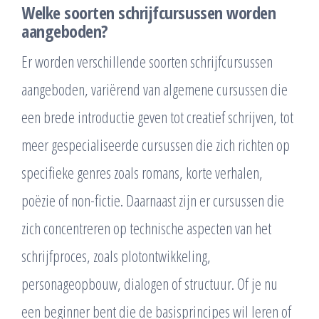
Welke soorten schrijfcursussen worden
aangeboden?
Er worden verschillende soorten schrijfcursussen
aangeboden, variërend van algemene cursussen die
een brede introductie geven tot creatief schrijven, tot
meer gespecialiseerde cursussen die zich richten op
specifieke genres zoals romans, korte verhalen,
poëzie of non-fictie. Daarnaast zijn er cursussen die
zich concentreren op technische aspecten van het
schrijfproces, zoals plotontwikkeling,
personageopbouw, dialogen of structuur. Of je nu
een beginner bent die de basisprincipes wil leren of