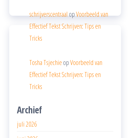
schrijverscentraal
op
Voorbeeld van
Effectief Tekst Schrijven: Tips en
Tricks
Tosha Tsjechie
op
Voorbeeld van
Effectief Tekst Schrijven: Tips en
Tricks
Archief
juli 2026