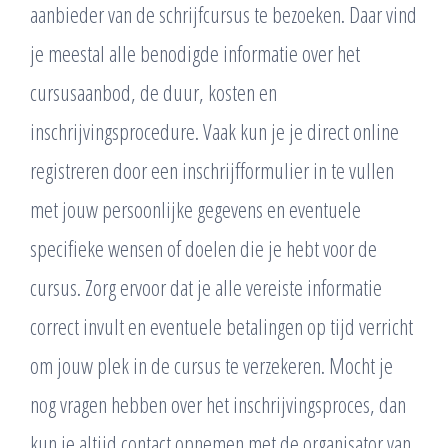
aanbieder van de schrijfcursus te bezoeken. Daar vind
je meestal alle benodigde informatie over het
cursusaanbod, de duur, kosten en
inschrijvingsprocedure. Vaak kun je je direct online
registreren door een inschrijfformulier in te vullen
met jouw persoonlijke gegevens en eventuele
specifieke wensen of doelen die je hebt voor de
cursus. Zorg ervoor dat je alle vereiste informatie
correct invult en eventuele betalingen op tijd verricht
om jouw plek in de cursus te verzekeren. Mocht je
nog vragen hebben over het inschrijvingsproces, dan
kun je altijd contact opnemen met de organisator van