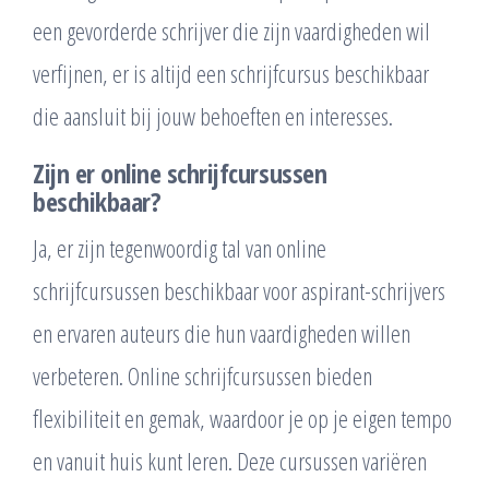
een gevorderde schrijver die zijn vaardigheden wil
verfijnen, er is altijd een schrijfcursus beschikbaar
die aansluit bij jouw behoeften en interesses.
Zijn er online schrijfcursussen
beschikbaar?
Ja, er zijn tegenwoordig tal van online
schrijfcursussen beschikbaar voor aspirant-schrijvers
en ervaren auteurs die hun vaardigheden willen
verbeteren. Online schrijfcursussen bieden
flexibiliteit en gemak, waardoor je op je eigen tempo
en vanuit huis kunt leren. Deze cursussen variëren