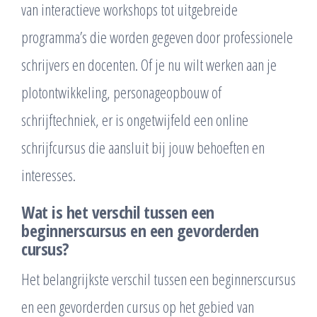
van interactieve workshops tot uitgebreide
programma’s die worden gegeven door professionele
schrijvers en docenten. Of je nu wilt werken aan je
plotontwikkeling, personageopbouw of
schrijftechniek, er is ongetwijfeld een online
schrijfcursus die aansluit bij jouw behoeften en
interesses.
Wat is het verschil tussen een
beginnerscursus en een gevorderden
cursus?
Het belangrijkste verschil tussen een beginnerscursus
en een gevorderden cursus op het gebied van