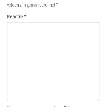
velden zijn gemarkeerd met
*
Reactie
*