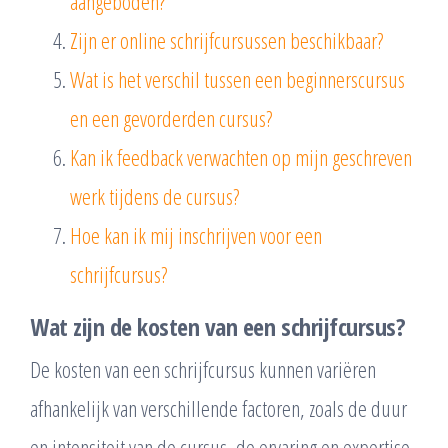
aangeboden?
Zijn er online schrijfcursussen beschikbaar?
Wat is het verschil tussen een beginnerscursus
en een gevorderden cursus?
Kan ik feedback verwachten op mijn geschreven
werk tijdens de cursus?
Hoe kan ik mij inschrijven voor een
schrijfcursus?
Wat zijn de kosten van een schrijfcursus?
De kosten van een schrijfcursus kunnen variëren
afhankelijk van verschillende factoren, zoals de duur
en intensiteit van de cursus, de ervaring en expertise