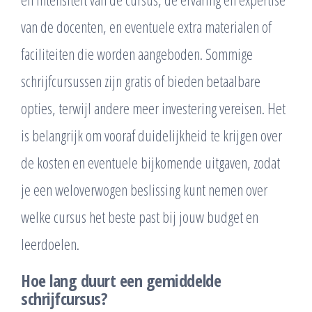
van de docenten, en eventuele extra materialen of
faciliteiten die worden aangeboden. Sommige
schrijfcursussen zijn gratis of bieden betaalbare
opties, terwijl andere meer investering vereisen. Het
is belangrijk om vooraf duidelijkheid te krijgen over
de kosten en eventuele bijkomende uitgaven, zodat
je een weloverwogen beslissing kunt nemen over
welke cursus het beste past bij jouw budget en
leerdoelen.
Hoe lang duurt een gemiddelde
schrijfcursus?