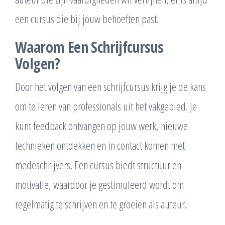
een cursus die bij jouw behoeften past.
Waarom Een Schrijfcursus
Volgen?
Door het volgen van een schrijfcursus krijg je de kans
om te leren van professionals uit het vakgebied. Je
kunt feedback ontvangen op jouw werk, nieuwe
technieken ontdekken en in contact komen met
medeschrijvers. Een cursus biedt structuur en
motivatie, waardoor je gestimuleerd wordt om
regelmatig te schrijven en te groeien als auteur.