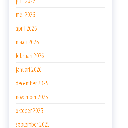
juni 2026
mei 2026
april 2026
maart 2026
februari 2026
januari 2026
december 2025
november 2025
oktober 2025
september 2025