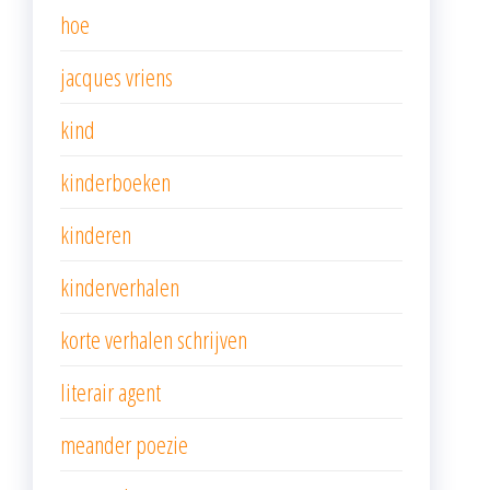
hoe
jacques vriens
kind
kinderboeken
kinderen
kinderverhalen
korte verhalen schrijven
literair agent
meander poezie