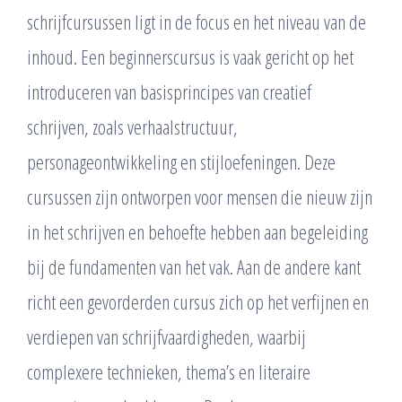
schrijfcursussen ligt in de focus en het niveau van de
inhoud. Een beginnerscursus is vaak gericht op het
introduceren van basisprincipes van creatief
schrijven, zoals verhaalstructuur,
personageontwikkeling en stijloefeningen. Deze
cursussen zijn ontworpen voor mensen die nieuw zijn
in het schrijven en behoefte hebben aan begeleiding
bij de fundamenten van het vak. Aan de andere kant
richt een gevorderden cursus zich op het verfijnen en
verdiepen van schrijfvaardigheden, waarbij
complexere technieken, thema’s en literaire