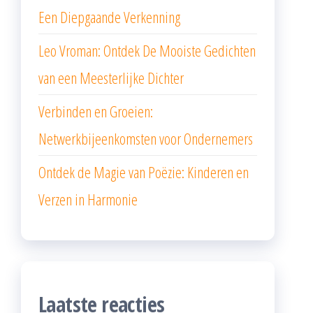
Een Diepgaande Verkenning
Leo Vroman: Ontdek De Mooiste Gedichten
van een Meesterlijke Dichter
Verbinden en Groeien:
Netwerkbijeenkomsten voor Ondernemers
Ontdek de Magie van Poëzie: Kinderen en
Verzen in Harmonie
Laatste reacties