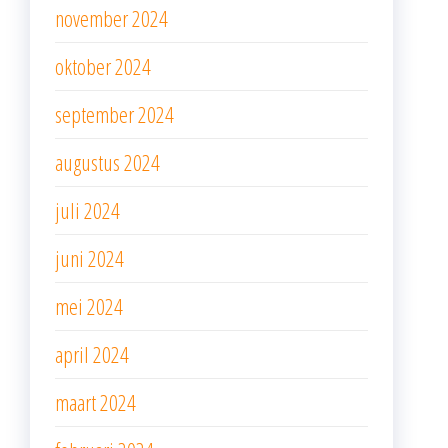
november 2024
oktober 2024
september 2024
augustus 2024
juli 2024
juni 2024
mei 2024
april 2024
maart 2024