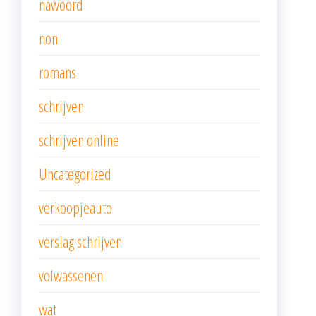
nawoord
non
romans
schrijven
schrijven online
Uncategorized
verkoopjeauto
verslag schrijven
volwassenen
wat