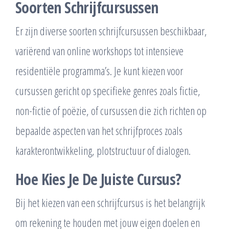
Soorten Schrijfcursussen
Er zijn diverse soorten schrijfcursussen beschikbaar,
variërend van online workshops tot intensieve
residentiële programma’s. Je kunt kiezen voor
cursussen gericht op specifieke genres zoals fictie,
non-fictie of poëzie, of cursussen die zich richten op
bepaalde aspecten van het schrijfproces zoals
karakterontwikkeling, plotstructuur of dialogen.
Hoe Kies Je De Juiste Cursus?
Bij het kiezen van een schrijfcursus is het belangrijk
om rekening te houden met jouw eigen doelen en