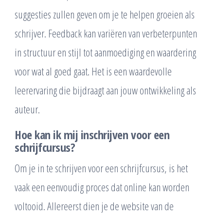
suggesties zullen geven om je te helpen groeien als
schrijver. Feedback kan variëren van verbeterpunten
in structuur en stijl tot aanmoediging en waardering
voor wat al goed gaat. Het is een waardevolle
leerervaring die bijdraagt aan jouw ontwikkeling als
auteur.
Hoe kan ik mij inschrijven voor een
schrijfcursus?
Om je in te schrijven voor een schrijfcursus, is het
vaak een eenvoudig proces dat online kan worden
voltooid. Allereerst dien je de website van de