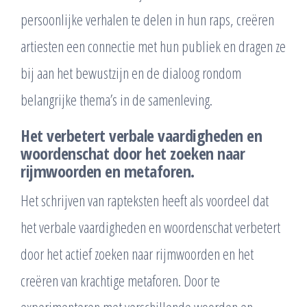
persoonlijke verhalen te delen in hun raps, creëren
artiesten een connectie met hun publiek en dragen ze
bij aan het bewustzijn en de dialoog rondom
belangrijke thema’s in de samenleving.
Het verbetert verbale vaardigheden en
woordenschat door het zoeken naar
rijmwoorden en metaforen.
Het schrijven van rapteksten heeft als voordeel dat
het verbale vaardigheden en woordenschat verbetert
door het actief zoeken naar rijmwoorden en het
creëren van krachtige metaforen. Door te