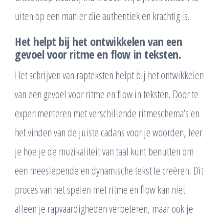
uiten op een manier die authentiek en krachtig is.
Het helpt bij het ontwikkelen van een
gevoel voor ritme en flow in teksten.
Het schrijven van rapteksten helpt bij het ontwikkelen
van een gevoel voor ritme en flow in teksten. Door te
experimenteren met verschillende ritmeschema’s en
het vinden van de juiste cadans voor je woorden, leer
je hoe je de muzikaliteit van taal kunt benutten om
een meeslepende en dynamische tekst te creëren. Dit
proces van het spelen met ritme en flow kan niet
alleen je rapvaardigheden verbeteren, maar ook je