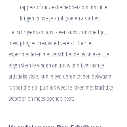
rappers of muziekliefhebbers om inzicht te
krijgen in hoe je kunt groeien als artiest.
Het schrijven van raps is een kunstvorm die tijd,
toewijding en creativiteit vereist. Door te
experimenteren met verschillende technieken, je
eigen stem te vinden en trouw te blijven aan je
artistieke visie, kun je evolueren tot een bekwaam
rapper die zijn publiek weet te raken met krachtige
woorden en meeslepende beats.