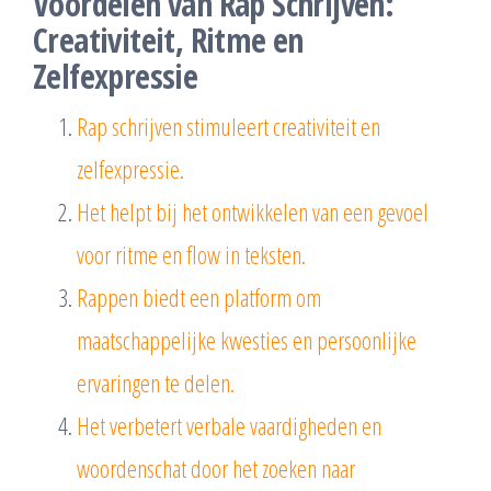
Voordelen van Rap Schrijven:
Creativiteit, Ritme en
Zelfexpressie
Rap schrijven stimuleert creativiteit en
zelfexpressie.
Het helpt bij het ontwikkelen van een gevoel
voor ritme en flow in teksten.
Rappen biedt een platform om
maatschappelijke kwesties en persoonlijke
ervaringen te delen.
Het verbetert verbale vaardigheden en
woordenschat door het zoeken naar