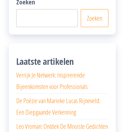
Zoeken
Zoeken
Laatste artikelen
Verrijk Je Netwerk: Inspirerende
Bijeenkomsten voor Professionals
De Poëzie van Marieke Lucas Rijneveld:
Een Diepgaande Verkenning
Leo Vroman: Ontdek De Mooiste Gedichten