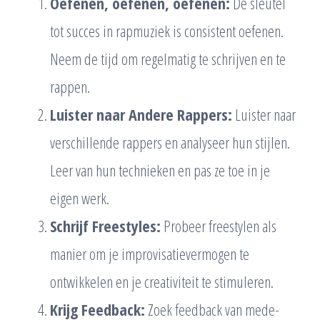
Oefenen, oefenen, oefenen:
De sleutel
tot succes in rapmuziek is consistent oefenen.
Neem de tijd om regelmatig te schrijven en te
rappen.
Luister naar Andere Rappers:
Luister naar
verschillende rappers en analyseer hun stijlen.
Leer van hun technieken en pas ze toe in je
eigen werk.
Schrijf Freestyles:
Probeer freestylen als
manier om je improvisatievermogen te
ontwikkelen en je creativiteit te stimuleren.
Krijg Feedback:
Zoek feedback van mede-