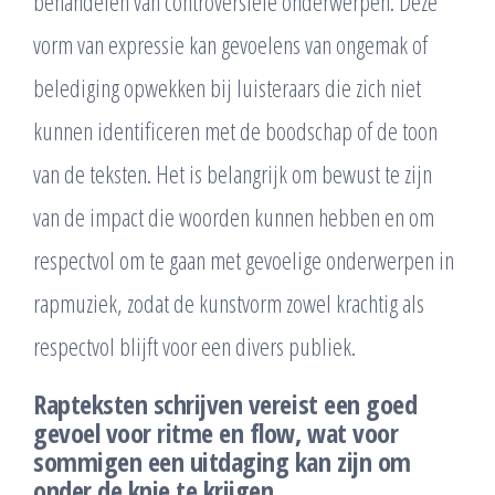
behandelen van controversiële onderwerpen. Deze
vorm van expressie kan gevoelens van ongemak of
belediging opwekken bij luisteraars die zich niet
kunnen identificeren met de boodschap of de toon
van de teksten. Het is belangrijk om bewust te zijn
van de impact die woorden kunnen hebben en om
respectvol om te gaan met gevoelige onderwerpen in
rapmuziek, zodat de kunstvorm zowel krachtig als
respectvol blijft voor een divers publiek.
Rapteksten schrijven vereist een goed
gevoel voor ritme en flow, wat voor
sommigen een uitdaging kan zijn om
onder de knie te krijgen.