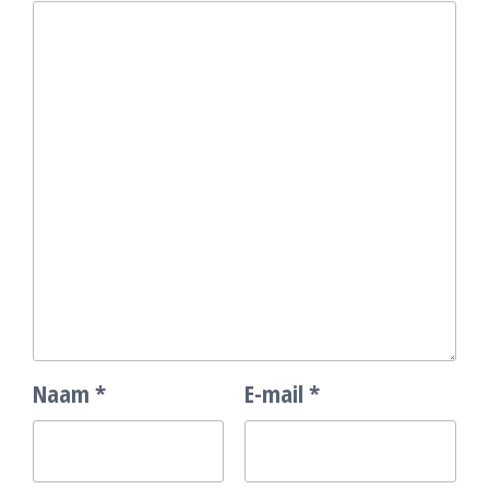
Naam
*
E-mail
*