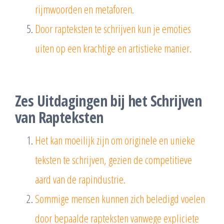
rijmwoorden en metaforen.
Door rapteksten te schrijven kun je emoties
uiten op een krachtige en artistieke manier.
Zes Uitdagingen bij het Schrijven
van Rapteksten
Het kan moeilijk zijn om originele en unieke
teksten te schrijven, gezien de competitieve
aard van de rapindustrie.
Sommige mensen kunnen zich beledigd voelen
door bepaalde rapteksten vanwege expliciete