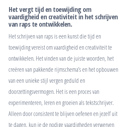
Het vergt tijd en toewijding om
vaardigheid en creativiteit in het schrijven
van raps te ontwikkelen.
Het schrijven van raps is een kunst die tijd en
toewijding vereist om vaardigheid en creativiteit te
ontwikkelen. Het vinden van de juiste woorden, het
creëren van pakkende rijmschema’s en het opbouwen
van een unieke stijl vergen geduld en
doorzettingsvermogen. Het is een proces van
experimenteren, leren en groeien als tekstschrijver.
Alleen door consistent te blijven oefenen en jezelf uit
te dagen, kun je de nodige vaardigheden verwerven