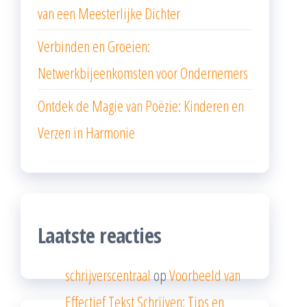
van een Meesterlijke Dichter
Verbinden en Groeien:
Netwerkbijeenkomsten voor Ondernemers
Ontdek de Magie van Poëzie: Kinderen en
Verzen in Harmonie
Laatste reacties
schrijverscentraal
op
Voorbeeld van
Effectief Tekst Schrijven: Tips en