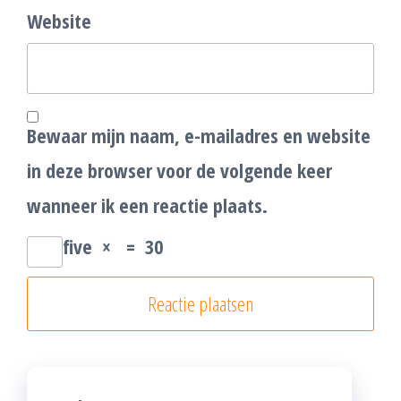
Website
Bewaar mijn naam, e-mailadres en website
in deze browser voor de volgende keer
wanneer ik een reactie plaats.
five
×
=
30