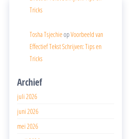
Tricks
Tosha Tsjechie
op
Voorbeeld van
Effectief Tekst Schrijven: Tips en
Tricks
Archief
juli 2026
juni 2026
mei 2026