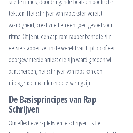
snelle ritmes, doordringende beats en poëtische
teksten. Het schrijven van rapteksten vereist
vaardigheid, creativiteit en een goed gevoel voor
ritme. Of je nu een aspirant-rapper bent die zijn
eerste stappen zet in de wereld van hiphop of een
doorgewinterde artiest die zijn vaardigheden wil
aanscherpen, het schrijven van raps kan een
uitdagende maar lonende ervaring zijn.
De Basisprincipes van Rap
Schrijven
Om effectieve rapteksten te schrijven, is het