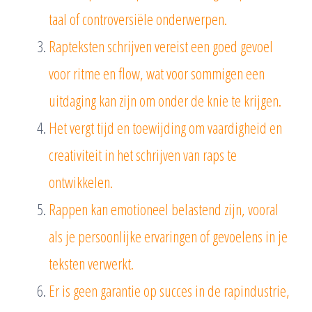
taal of controversiële onderwerpen.
Rapteksten schrijven vereist een goed gevoel
voor ritme en flow, wat voor sommigen een
uitdaging kan zijn om onder de knie te krijgen.
Het vergt tijd en toewijding om vaardigheid en
creativiteit in het schrijven van raps te
ontwikkelen.
Rappen kan emotioneel belastend zijn, vooral
als je persoonlijke ervaringen of gevoelens in je
teksten verwerkt.
Er is geen garantie op succes in de rapindustrie,