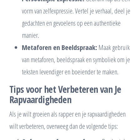
vorm van zelfexpressie. Vertel je verhaal, deel je
gedachten en gevoelens op een authentieke
manier.
Metaforen en Beeldspraak:
Maak gebruik
van metaforen, beeldspraak en symboliek om je
teksten levendiger en boeiender te maken.
Tips voor het Verbeteren van Je
Rapvaardigheden
Als je wilt groeien als rapper en je rapvaardigheden
wilt verbeteren, overweeg dan de volgende tips: