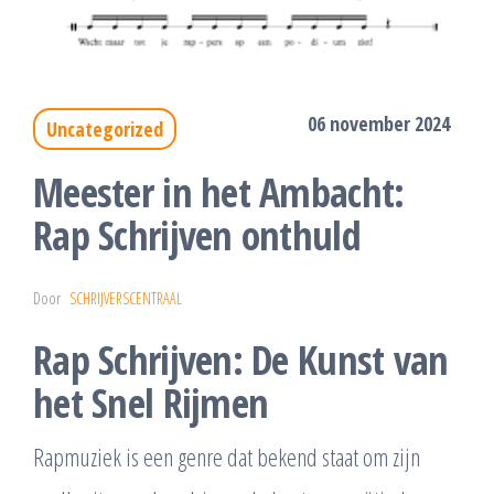
06 november 2024
Uncategorized
Meester in het Ambacht:
Rap Schrijven onthuld
Door
SCHRIJVERSCENTRAAL
Rap Schrijven: De Kunst van
het Snel Rijmen
Rapmuziek is een genre dat bekend staat om zijn