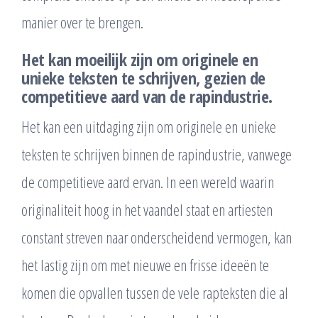
manier over te brengen.
Het kan moeilijk zijn om originele en
unieke teksten te schrijven, gezien de
competitieve aard van de rapindustrie.
Het kan een uitdaging zijn om originele en unieke
teksten te schrijven binnen de rapindustrie, vanwege
de competitieve aard ervan. In een wereld waarin
originaliteit hoog in het vaandel staat en artiesten
constant streven naar onderscheidend vermogen, kan
het lastig zijn om met nieuwe en frisse ideeën te
komen die opvallen tussen de vele rapteksten die al