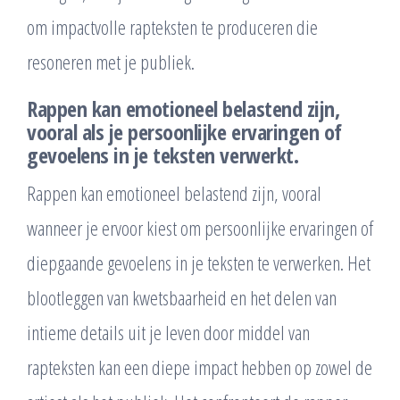
om impactvolle rapteksten te produceren die
resoneren met je publiek.
Rappen kan emotioneel belastend zijn,
vooral als je persoonlijke ervaringen of
gevoelens in je teksten verwerkt.
Rappen kan emotioneel belastend zijn, vooral
wanneer je ervoor kiest om persoonlijke ervaringen of
diepgaande gevoelens in je teksten te verwerken. Het
blootleggen van kwetsbaarheid en het delen van
intieme details uit je leven door middel van
rapteksten kan een diepe impact hebben op zowel de