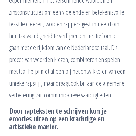
experimenteren met verschillende woorden en
zinsconstructies om een vloeiende en betekenisvolle
tekst te creëren, worden rappers gestimuleerd om
hun taalvaardigheid te verfijnen en creatief om te
gaan met de rijkdom van de Nederlandse taal. Dit
proces van woorden kiezen, combineren en spelen
met taal helpt niet alleen bij het ontwikkelen van een
unieke rapstijl, maar draagt ook bij aan de algemene
verbetering van communicatieve vaardigheden.
Door rapteksten te schrijven kun je
emoties uiten op een krachtige en
artistieke manier.