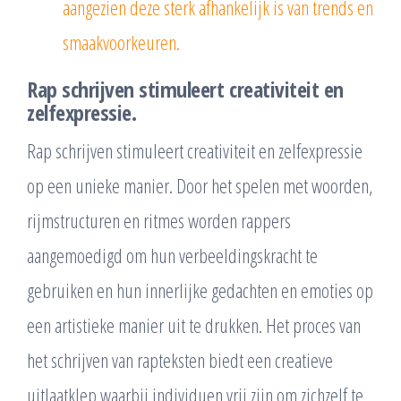
aangezien deze sterk afhankelijk is van trends en
smaakvoorkeuren.
Rap schrijven stimuleert creativiteit en
zelfexpressie.
Rap schrijven stimuleert creativiteit en zelfexpressie
op een unieke manier. Door het spelen met woorden,
rijmstructuren en ritmes worden rappers
aangemoedigd om hun verbeeldingskracht te
gebruiken en hun innerlijke gedachten en emoties op
een artistieke manier uit te drukken. Het proces van
het schrijven van rapteksten biedt een creatieve
uitlaatklep waarbij individuen vrij zijn om zichzelf te