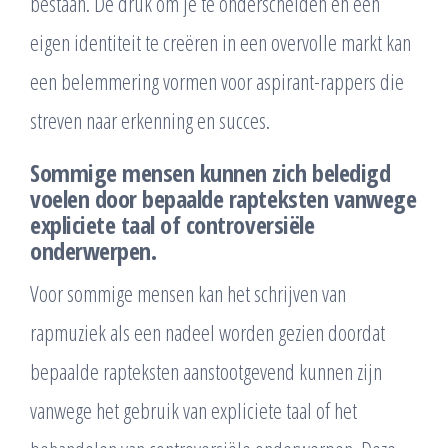
bestaan. De druk om je te onderscheiden en een
eigen identiteit te creëren in een overvolle markt kan
een belemmering vormen voor aspirant-rappers die
streven naar erkenning en succes.
Sommige mensen kunnen zich beledigd
voelen door bepaalde rapteksten vanwege
expliciete taal of controversiële
onderwerpen.
Voor sommige mensen kan het schrijven van
rapmuziek als een nadeel worden gezien doordat
bepaalde rapteksten aanstootgevend kunnen zijn
vanwege het gebruik van expliciete taal of het