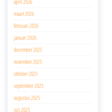
april 2026
maart 2026
februari 2026
januari 2026
december 2025
november 2025
oktober 2025
september 2025
augustus 2025
juli 2025