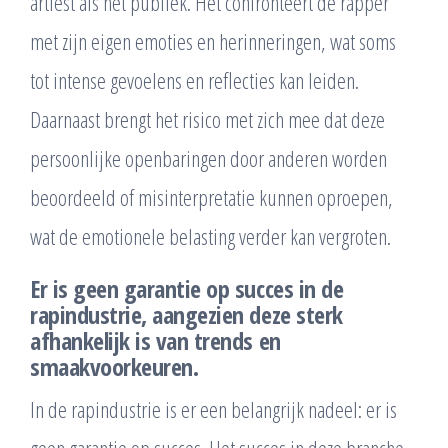
artiest als het publiek. Het confronteert de rapper
met zijn eigen emoties en herinneringen, wat soms
tot intense gevoelens en reflecties kan leiden.
Daarnaast brengt het risico met zich mee dat deze
persoonlijke openbaringen door anderen worden
beoordeeld of misinterpretatie kunnen oproepen,
wat de emotionele belasting verder kan vergroten.
Er is geen garantie op succes in de
rapindustrie, aangezien deze sterk
afhankelijk is van trends en
smaakvoorkeuren.
In de rapindustrie is er een belangrijk nadeel: er is