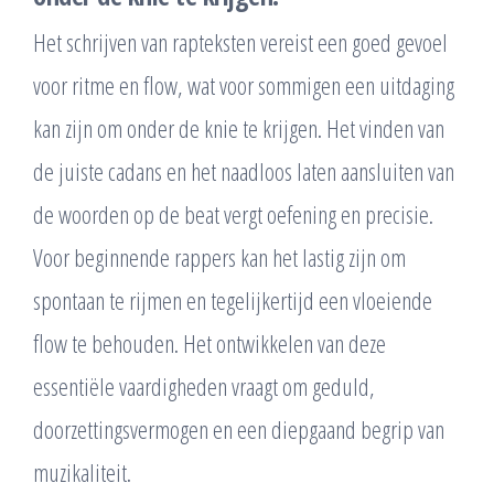
Het schrijven van rapteksten vereist een goed gevoel
voor ritme en flow, wat voor sommigen een uitdaging
kan zijn om onder de knie te krijgen. Het vinden van
de juiste cadans en het naadloos laten aansluiten van
de woorden op de beat vergt oefening en precisie.
Voor beginnende rappers kan het lastig zijn om
spontaan te rijmen en tegelijkertijd een vloeiende
flow te behouden. Het ontwikkelen van deze
essentiële vaardigheden vraagt om geduld,
doorzettingsvermogen en een diepgaand begrip van
muzikaliteit.