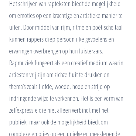
Het schrijven van rapteksten biedt de mogelijkheid
om emoties op een krachtige en artistieke manier te
uiten. Door middel van rijm, ritme en poëtische taal
kunnen rappers diep persoonlijke gevoelens en
ervaringen overbrengen op hun luisteraars.
Rapmuziek fungeert als een creatief medium waarin
artiesten vrij zijn om zichzelf uit te drukken en
thema’s zoals liefde, woede, hoop en strijd op
indringende wijze te verkennen. Het is een vorm van
zelfexpressie die niet alleen verbindt met het
publiek, maar ook de mogelijkheid biedt om
complexe emoties op een unieke en meeslepende