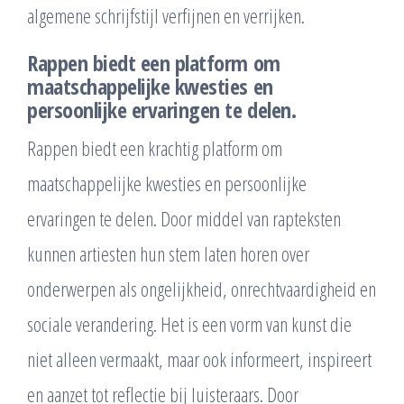
algemene schrijfstijl verfijnen en verrijken.
Rappen biedt een platform om
maatschappelijke kwesties en
persoonlijke ervaringen te delen.
Rappen biedt een krachtig platform om
maatschappelijke kwesties en persoonlijke
ervaringen te delen. Door middel van rapteksten
kunnen artiesten hun stem laten horen over
onderwerpen als ongelijkheid, onrechtvaardigheid en
sociale verandering. Het is een vorm van kunst die
niet alleen vermaakt, maar ook informeert, inspireert
en aanzet tot reflectie bij luisteraars. Door