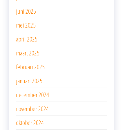
juni 2025
mei 2025
april 2025
maart 2025
februari 2025
januari 2025
december 2024
november 2024
oktober 2024