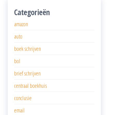
Categorieën
amazon
auto
boek schrijven
bol
brief schrijven
centraal boekhuis
conclusie
email