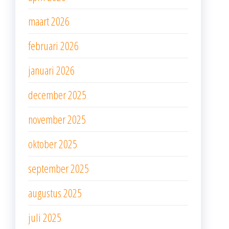
maart 2026
februari 2026
januari 2026
december 2025
november 2025
oktober 2025
september 2025
augustus 2025
juli 2025