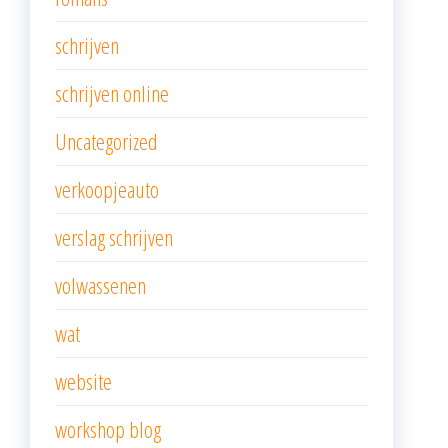
schrijven
schrijven online
Uncategorized
verkoopjeauto
verslag schrijven
volwassenen
wat
website
workshop blog