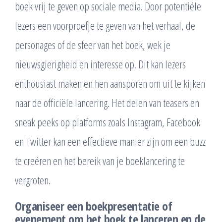
boek vrij te geven op sociale media. Door potentiële
lezers een voorproefje te geven van het verhaal, de
personages of de sfeer van het boek, wek je
nieuwsgierigheid en interesse op. Dit kan lezers
enthousiast maken en hen aansporen om uit te kijken
naar de officiële lancering. Het delen van teasers en
sneak peeks op platforms zoals Instagram, Facebook
en Twitter kan een effectieve manier zijn om een buzz
te creëren en het bereik van je boeklancering te
vergroten.
Organiseer een boekpresentatie of
evenement om het boek te lanceren en de