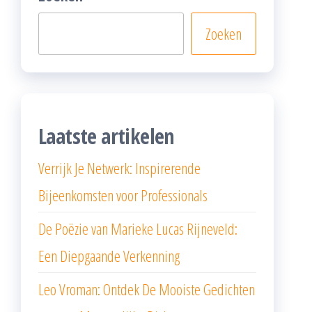
Zoeken
Laatste artikelen
Verrijk Je Netwerk: Inspirerende
Bijeenkomsten voor Professionals
De Poëzie van Marieke Lucas Rijneveld:
Een Diepgaande Verkenning
Leo Vroman: Ontdek De Mooiste Gedichten