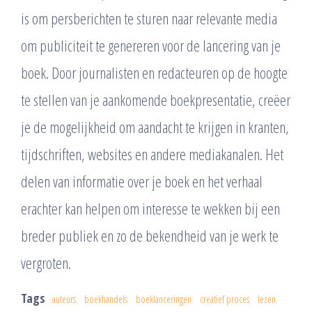
is om persberichten te sturen naar relevante media
om publiciteit te genereren voor de lancering van je
boek. Door journalisten en redacteuren op de hoogte
te stellen van je aankomende boekpresentatie, creëer
je de mogelijkheid om aandacht te krijgen in kranten,
tijdschriften, websites en andere mediakanalen. Het
delen van informatie over je boek en het verhaal
erachter kan helpen om interesse te wekken bij een
breder publiek en zo de bekendheid van je werk te
vergroten.
Tags
auteurs
boekhandels
boeklanceringen
creatief proces
lezen