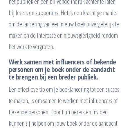
het publiek en een blijvende indruk achter te laten
bij lezers en supporters. Het is een krachtige manier
om de lancering van een nieuw boek onvergetelijk te
maken en de interesse en nieuwsgierigheid rondom
het werk te vergroten.
Werk samen met influencers of bekende
personen om je boek onder de aandacht
te brengen bij een breder publiek.
Een effectieve tip om je boeklancering tot een succes
te maken, is om samen te werken met influencers of
bekende personen. Door hun bereik en invloed
kunnen zij helpen om jouw boek onder de aandacht