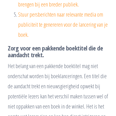
brengen bij een breder publiek.
Stuur persberichten naar relevante media om
publiciteit te genereren voor de lancering van je
boek.
Zorg voor een pakkende boektitel die de
aandacht trekt.
Het belang van een pakkende boektitel mag niet
onderschat worden bij boeklanceringen. Een titel die
de aandacht trekt en nieuwsgierigheid opwekt bij
potentiële lezers kan het verschil maken tussen wel of
niet oppakken van een boek in de winkel. Het is het