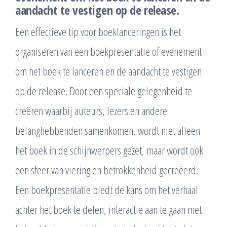
aandacht te vestigen op de release.
Een effectieve tip voor boeklanceringen is het
organiseren van een boekpresentatie of evenement
om het boek te lanceren en de aandacht te vestigen
op de release. Door een speciale gelegenheid te
creëren waarbij auteurs, lezers en andere
belanghebbenden samenkomen, wordt niet alleen
het boek in de schijnwerpers gezet, maar wordt ook
een sfeer van viering en betrokkenheid gecreëerd.
Een boekpresentatie biedt de kans om het verhaal
achter het boek te delen, interactie aan te gaan met