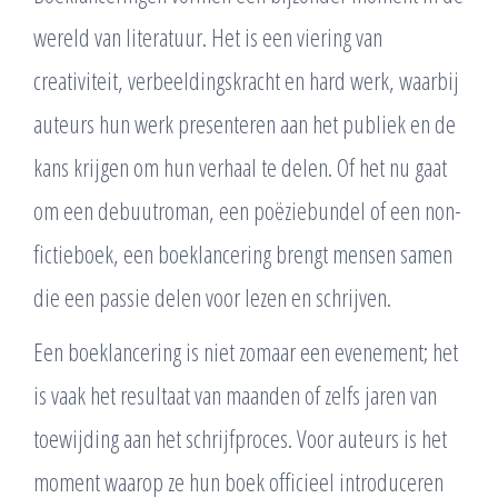
wereld van literatuur. Het is een viering van
creativiteit, verbeeldingskracht en hard werk, waarbij
auteurs hun werk presenteren aan het publiek en de
kans krijgen om hun verhaal te delen. Of het nu gaat
om een debuutroman, een poëziebundel of een non-
fictieboek, een boeklancering brengt mensen samen
die een passie delen voor lezen en schrijven.
Een boeklancering is niet zomaar een evenement; het
is vaak het resultaat van maanden of zelfs jaren van
toewijding aan het schrijfproces. Voor auteurs is het
moment waarop ze hun boek officieel introduceren