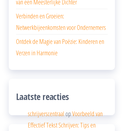
van een Meesterlijke Dichter
Verbinden en Groeien:
Netwerkbijeenkomsten voor Ondernemers
Ontdek de Magie van Poëzie: Kinderen en
Verzen in Harmonie
Laatste reacties
schrijverscentraal
op
Voorbeeld van
Effectief Tekst Schrijven: Tips en