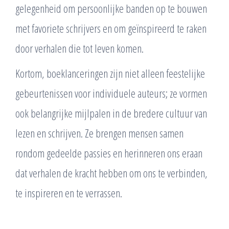
gelegenheid om persoonlijke banden op te bouwen
met favoriete schrijvers en om geïnspireerd te raken
door verhalen die tot leven komen.
Kortom, boeklanceringen zijn niet alleen feestelijke
gebeurtenissen voor individuele auteurs; ze vormen
ook belangrijke mijlpalen in de bredere cultuur van
lezen en schrijven. Ze brengen mensen samen
rondom gedeelde passies en herinneren ons eraan
dat verhalen de kracht hebben om ons te verbinden,
te inspireren en te verrassen.