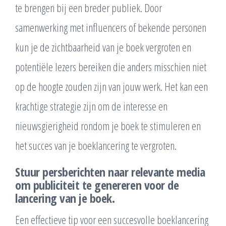
te brengen bij een breder publiek. Door
samenwerking met influencers of bekende personen
kun je de zichtbaarheid van je boek vergroten en
potentiële lezers bereiken die anders misschien niet
op de hoogte zouden zijn van jouw werk. Het kan een
krachtige strategie zijn om de interesse en
nieuwsgierigheid rondom je boek te stimuleren en
het succes van je boeklancering te vergroten.
Stuur persberichten naar relevante media
om publiciteit te genereren voor de
lancering van je boek.
Een effectieve tip voor een succesvolle boeklancering