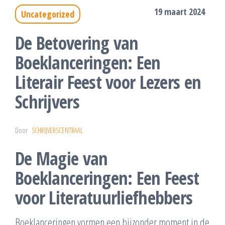
19 maart 2024
Uncategorized
De Betovering van
Boeklanceringen: Een
Literair Feest voor Lezers en
Schrijvers
Door
SCHRIJVERSCENTRAAL
De Magie van
Boeklanceringen: Een Feest
voor Literatuurliefhebbers
Boeklanceringen vormen een bijzonder moment in de