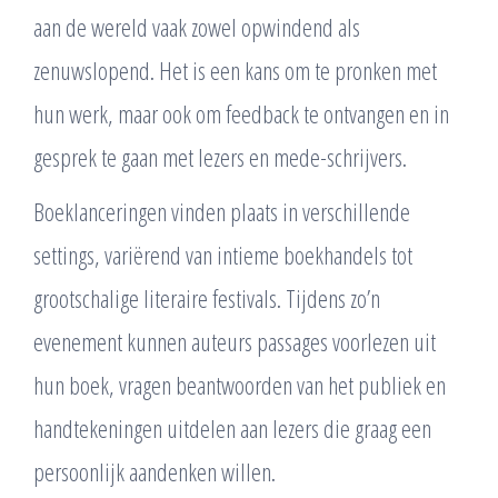
aan de wereld vaak zowel opwindend als
zenuwslopend. Het is een kans om te pronken met
hun werk, maar ook om feedback te ontvangen en in
gesprek te gaan met lezers en mede-schrijvers.
Boeklanceringen vinden plaats in verschillende
settings, variërend van intieme boekhandels tot
grootschalige literaire festivals. Tijdens zo’n
evenement kunnen auteurs passages voorlezen uit
hun boek, vragen beantwoorden van het publiek en
handtekeningen uitdelen aan lezers die graag een
persoonlijk aandenken willen.