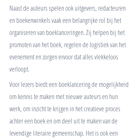
Naast de auteurs spelen ook uitgevers, redacteuren
en boekenwinkels vaak een belangrijke rol bij het
organiseren van boeklanceringen. Zij helpen bij het
promoten van het boek, regelen de logistiek van het
evenement en zorgen ervoor dat alles vlekkeloos
verloopt.
Voor lezers biedt een boeklancering de mogelijkheid
om kennis te maken met nieuwe auteurs en hun
werk, om inzicht te krijgen in het creatieve proces
achter een boek en om deel uit te maken van de
levendige literaire gemeenschap. Het is ook een