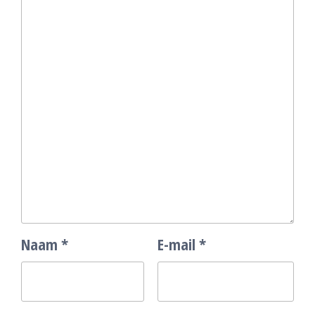
Naam
*
E-mail
*