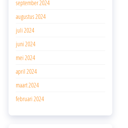
september 2024
augustus 2024
juli 2024
juni 2024
mei 2024
april 2024
maart 2024
februari 2024