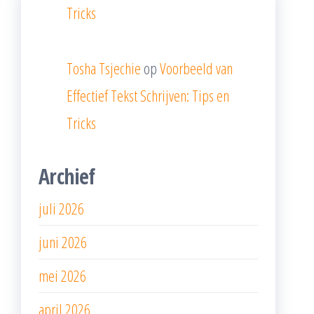
Tricks
Tosha Tsjechie
op
Voorbeeld van
Effectief Tekst Schrijven: Tips en
Tricks
Archief
juli 2026
juni 2026
mei 2026
april 2026