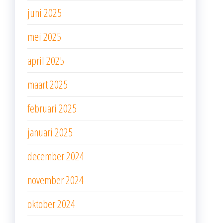
juni 2025
mei 2025
april 2025
maart 2025
februari 2025
januari 2025
december 2024
november 2024
oktober 2024