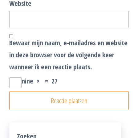
Website
Bewaar mijn naam, e-mailadres en website
in deze browser voor de volgende keer
wanneer ik een reactie plaats.
nine
×
=
27
Zoeken