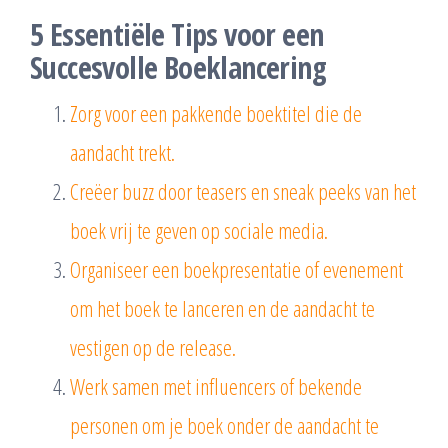
5 Essentiële Tips voor een
Succesvolle Boeklancering
Zorg voor een pakkende boektitel die de
aandacht trekt.
Creëer buzz door teasers en sneak peeks van het
boek vrij te geven op sociale media.
Organiseer een boekpresentatie of evenement
om het boek te lanceren en de aandacht te
vestigen op de release.
Werk samen met influencers of bekende
personen om je boek onder de aandacht te