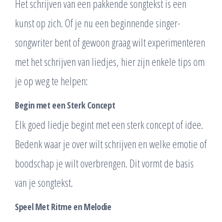
Het schrijven van een pakkende songtekst is een
kunst op zich. Of je nu een beginnende singer-
songwriter bent of gewoon graag wilt experimenteren
met het schrijven van liedjes, hier zijn enkele tips om
je op weg te helpen:
Begin met een Sterk Concept
Elk goed liedje begint met een sterk concept of idee.
Bedenk waar je over wilt schrijven en welke emotie of
boodschap je wilt overbrengen. Dit vormt de basis
van je songtekst.
Speel Met Ritme en Melodie