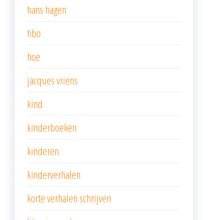
hans hagen
hbo
hoe
jacques vriens
kind
kinderboeken
kinderen
kinderverhalen
korte verhalen schrijven