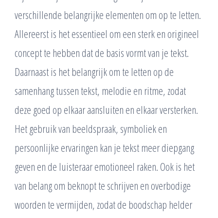
verschillende belangrijke elementen om op te letten.
Allereerst is het essentieel om een sterk en origineel
concept te hebben dat de basis vormt van je tekst.
Daarnaast is het belangrijk om te letten op de
samenhang tussen tekst, melodie en ritme, zodat
deze goed op elkaar aansluiten en elkaar versterken.
Het gebruik van beeldspraak, symboliek en
persoonlijke ervaringen kan je tekst meer diepgang
geven en de luisteraar emotioneel raken. Ook is het
van belang om beknopt te schrijven en overbodige
woorden te vermijden, zodat de boodschap helder