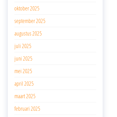
oktober 2025
september 2025
augustus 2025
juli 2025
juni 2025
mei 2025
april 2025
maart 2025
februari 2025