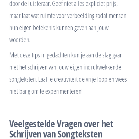
door de luisteraar. Geef niet alles expliciet prijs,
maar laat wat ruimte voor verbeelding zodat mensen
hun eigen betekenis kunnen geven aan jouw
woorden.
Met deze tips in gedachten kun je aan de slag gaan
met het schrijven van jouw eigen indrukwekkende
songteksten. Laat je creativiteit de vrije loop en wees
niet bang om te experimenteren!
Veelgestelde Vragen over het
Schrijven van Songteksten