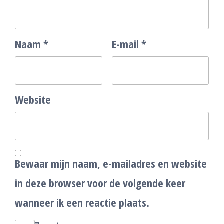
Naam
*
E-mail
*
Website
Bewaar mijn naam, e-mailadres en website
in deze browser voor de volgende keer
wanneer ik een reactie plaats.