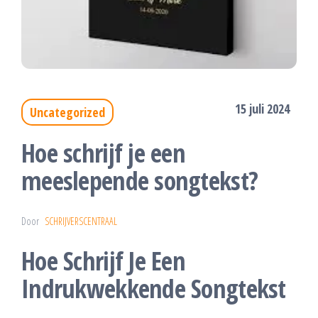
15 juli 2024
Uncategorized
Hoe schrijf je een
meeslepende songtekst?
Door
SCHRIJVERSCENTRAAL
Hoe Schrijf Je Een
Indrukwekkende Songtekst