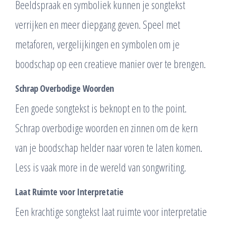
Beeldspraak en symboliek kunnen je songtekst
verrijken en meer diepgang geven. Speel met
metaforen, vergelijkingen en symbolen om je
boodschap op een creatieve manier over te brengen.
Schrap Overbodige Woorden
Een goede songtekst is beknopt en to the point.
Schrap overbodige woorden en zinnen om de kern
van je boodschap helder naar voren te laten komen.
Less is vaak more in de wereld van songwriting.
Laat Ruimte voor Interpretatie
Een krachtige songtekst laat ruimte voor interpretatie