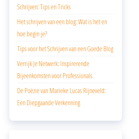
Schrijven: Tips en Tricks
Het schrijven van een blog: Wat is het en
hoe begin je?
Tips voor het Schrijven van een Goede Blog
Verrijk Je Netwerk: Inspirerende
Bijeenkomsten voor Professionals
De Poëzie van Marieke Lucas Rijneveld:
Een Diepgaande Verkenning