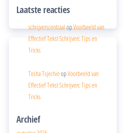
Laatste reacties
schrijverscentraal
op
Voorbeeld van
Effectief Tekst Schrijven: Tips en
Tricks
Tosha Tsjechie
op
Voorbeeld van
Effectief Tekst Schrijven: Tips en
Tricks
Archief
augustus 2026