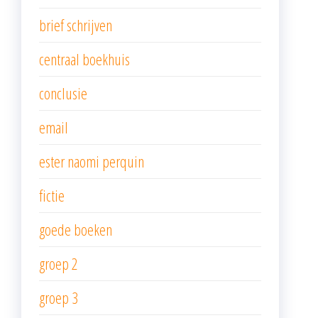
brief schrijven
centraal boekhuis
conclusie
email
ester naomi perquin
fictie
goede boeken
groep 2
groep 3