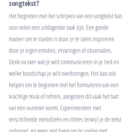
songtekst?
Het beginnen met het schrijven van een songtekst kan
voor velen een uitdagende taak zijn. Een goede
manier om te starten is door je te laten inspireren
door je eigen emoties, ervaringen of observaties.
Denk na over wat je wilt communiceren in je lied en
welke boodschap je wilt overbrengen. Het kan ook
helpen om te beginnen met het formuleren van een
krachtige hook of refrein, aangezien dit vaak het hart
van een nummer vormt. Experimenteer met
verschillende melodieën en ritmes terwijl je de tekst
opbouwt, en wees niet bang om te spelen met