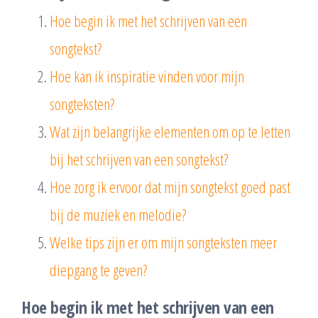
Hoe begin ik met het schrijven van een
songtekst?
Hoe kan ik inspiratie vinden voor mijn
songteksten?
Wat zijn belangrijke elementen om op te letten
bij het schrijven van een songtekst?
Hoe zorg ik ervoor dat mijn songtekst goed past
bij de muziek en melodie?
Welke tips zijn er om mijn songteksten meer
diepgang te geven?
Hoe begin ik met het schrijven van een