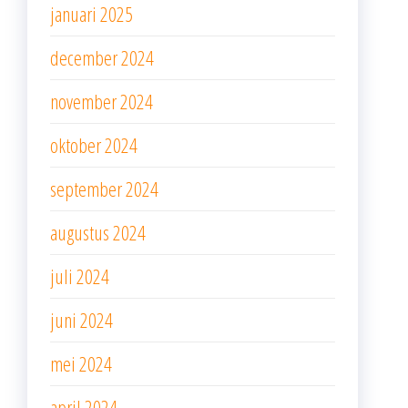
januari 2025
december 2024
november 2024
oktober 2024
september 2024
augustus 2024
juli 2024
juni 2024
mei 2024
april 2024