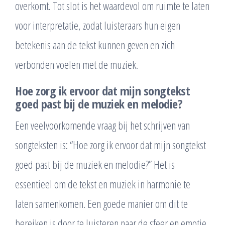
overkomt. Tot slot is het waardevol om ruimte te laten
voor interpretatie, zodat luisteraars hun eigen
betekenis aan de tekst kunnen geven en zich
verbonden voelen met de muziek.
Hoe zorg ik ervoor dat mijn songtekst
goed past bij de muziek en melodie?
Een veelvoorkomende vraag bij het schrijven van
songteksten is: “Hoe zorg ik ervoor dat mijn songtekst
goed past bij de muziek en melodie?” Het is
essentieel om de tekst en muziek in harmonie te
laten samenkomen. Een goede manier om dit te
bereiken is door te luisteren naar de sfeer en emotie