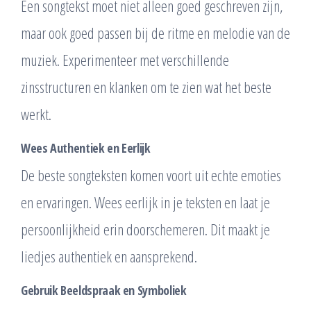
Een songtekst moet niet alleen goed geschreven zijn,
maar ook goed passen bij de ritme en melodie van de
muziek. Experimenteer met verschillende
zinsstructuren en klanken om te zien wat het beste
werkt.
Wees Authentiek en Eerlijk
De beste songteksten komen voort uit echte emoties
en ervaringen. Wees eerlijk in je teksten en laat je
persoonlijkheid erin doorschemeren. Dit maakt je
liedjes authentiek en aansprekend.
Gebruik Beeldspraak en Symboliek