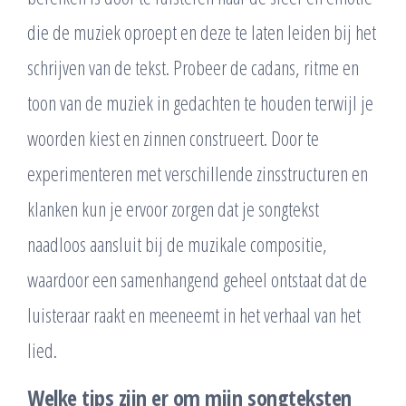
die de muziek oproept en deze te laten leiden bij het
schrijven van de tekst. Probeer de cadans, ritme en
toon van de muziek in gedachten te houden terwijl je
woorden kiest en zinnen construeert. Door te
experimenteren met verschillende zinsstructuren en
klanken kun je ervoor zorgen dat je songtekst
naadloos aansluit bij de muzikale compositie,
waardoor een samenhangend geheel ontstaat dat de
luisteraar raakt en meeneemt in het verhaal van het
lied.
Welke tips zijn er om mijn songteksten