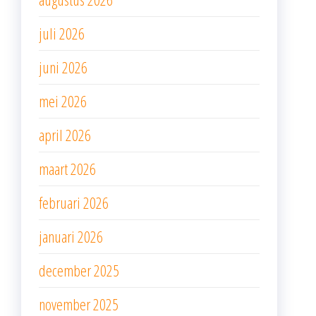
juli 2026
juni 2026
mei 2026
april 2026
maart 2026
februari 2026
januari 2026
december 2025
november 2025