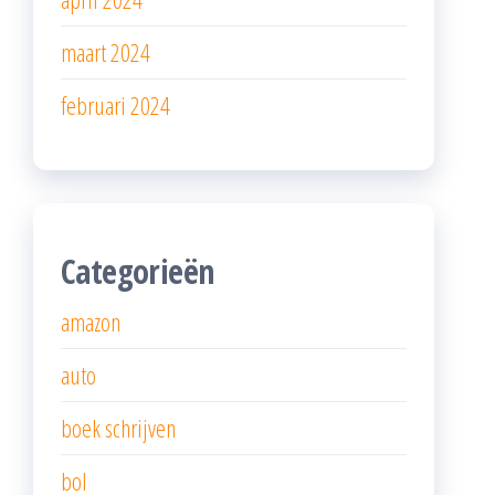
maart 2024
februari 2024
Categorieën
amazon
auto
boek schrijven
bol