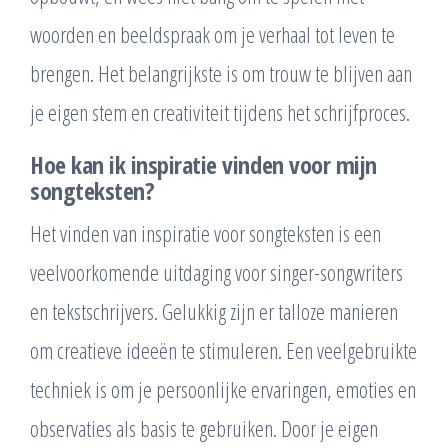
woorden en beeldspraak om je verhaal tot leven te
brengen. Het belangrijkste is om trouw te blijven aan
je eigen stem en creativiteit tijdens het schrijfproces.
Hoe kan ik inspiratie vinden voor mijn
songteksten?
Het vinden van inspiratie voor songteksten is een
veelvoorkomende uitdaging voor singer-songwriters
en tekstschrijvers. Gelukkig zijn er talloze manieren
om creatieve ideeën te stimuleren. Een veelgebruikte
techniek is om je persoonlijke ervaringen, emoties en
observaties als basis te gebruiken. Door je eigen