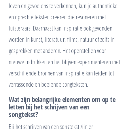
leven en gevoelens te verkennen, kun je authentieke
en oprechte teksten creëren die resoneren met
luisteraars. Daarnaast kan inspiratie ook gevonden
worden in kunst, literatuur, films, natuur of zelfs in
gesprekken met anderen. Het openstellen voor
nieuwe indrukken en het blijven experimenteren met
verschillende bronnen van inspiratie kan leiden tot
verrassende en boeiende songteksten.
Wat zijn belangrijke elementen om op te
letten bij het schrijven van een
songtekst?
Bij het schrijven van een songtekst zijn er