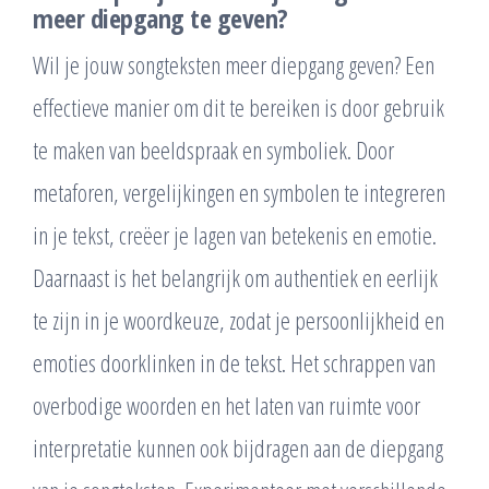
meer diepgang te geven?
Wil je jouw songteksten meer diepgang geven? Een
effectieve manier om dit te bereiken is door gebruik
te maken van beeldspraak en symboliek. Door
metaforen, vergelijkingen en symbolen te integreren
in je tekst, creëer je lagen van betekenis en emotie.
Daarnaast is het belangrijk om authentiek en eerlijk
te zijn in je woordkeuze, zodat je persoonlijkheid en
emoties doorklinken in de tekst. Het schrappen van
overbodige woorden en het laten van ruimte voor
interpretatie kunnen ook bijdragen aan de diepgang