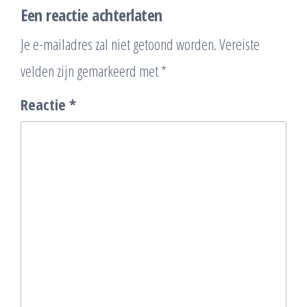
Een reactie achterlaten
Je e-mailadres zal niet getoond worden.
Vereiste
velden zijn gemarkeerd met
*
Reactie
*