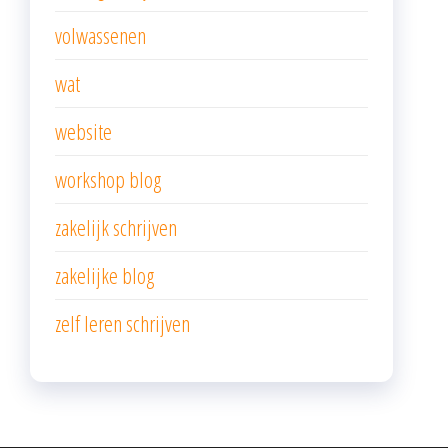
volwassenen
wat
website
workshop blog
zakelijk schrijven
zakelijke blog
zelf leren schrijven