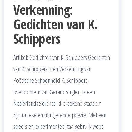
Verkenning:
Gedichten van K.
Schippers
Artikel: Gedichten van K. Schippers Gedichten
van K. Schippers: Een Verkenning van
Poëtische Schoonheid K. Schippers,
pseudoniem van Gerard Stigter, is een
Nederlandse dichter die bekend staat om
zijn unieke en intrigerende poëzie. Met een
speels en experimenteel taalgebruik weet