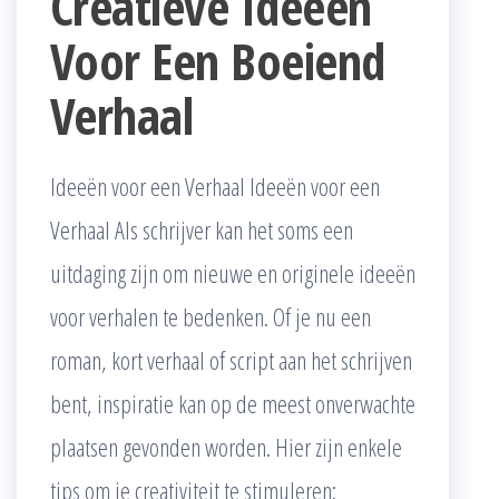
Creatieve Ideeën
Voor Een Boeiend
Verhaal
Ideeën voor een Verhaal Ideeën voor een
Verhaal Als schrijver kan het soms een
uitdaging zijn om nieuwe en originele ideeën
voor verhalen te bedenken. Of je nu een
roman, kort verhaal of script aan het schrijven
bent, inspiratie kan op de meest onverwachte
plaatsen gevonden worden. Hier zijn enkele
tips om je creativiteit te stimuleren: