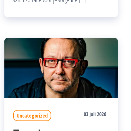
03 juli 2026
Uncategorized