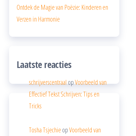
Ontdek de Magie van Poëzie: Kinderen en
Verzen in Harmonie
Laatste reacties
schrijverscentraal
op
Voorbeeld van
Effectief Tekst Schrijven: Tips en
Tricks
Tosha Tsjechie
op
Voorbeeld van