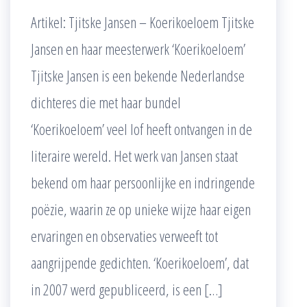
Artikel: Tjitske Jansen – Koerikoeloem Tjitske
Jansen en haar meesterwerk ‘Koerikoeloem’
Tjitske Jansen is een bekende Nederlandse
dichteres die met haar bundel
‘Koerikoeloem’ veel lof heeft ontvangen in de
literaire wereld. Het werk van Jansen staat
bekend om haar persoonlijke en indringende
poëzie, waarin ze op unieke wijze haar eigen
ervaringen en observaties verweeft tot
aangrijpende gedichten. ‘Koerikoeloem’, dat
in 2007 werd gepubliceerd, is een […]