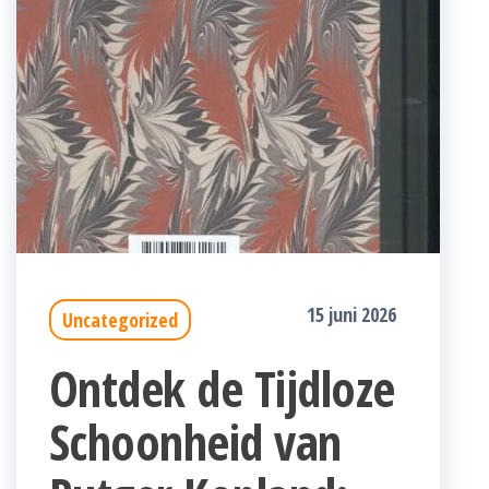
15 juni 2026
Uncategorized
Ontdek de Tijdloze
Schoonheid van