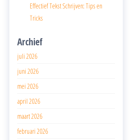
Effectief Tekst Schrijven: Tips en
Tricks
Archief
juli 2026
juni 2026
mei 2026
april 2026
maart 2026
februari 2026