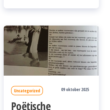
09 oktober 2025
Uncategorized
Poëtische