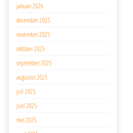
januari 2026
december 2025
november 2025
oktober 2025
september 2025
augustus 2025
juli 2025
juni 2025
mei 2025