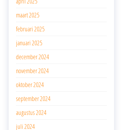
april 2025
maart 2025
februari 2025
januari 2025
december 2024
november 2024
oktober 2024
september 2024
augustus 2024
juli 2024