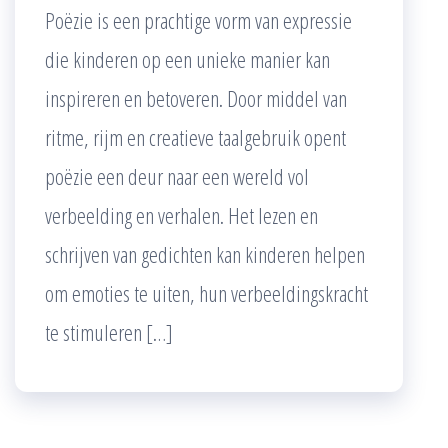
Poëzie is een prachtige vorm van expressie
die kinderen op een unieke manier kan
inspireren en betoveren. Door middel van
ritme, rijm en creatieve taalgebruik opent
poëzie een deur naar een wereld vol
verbeelding en verhalen. Het lezen en
schrijven van gedichten kan kinderen helpen
om emoties te uiten, hun verbeeldingskracht
te stimuleren […]