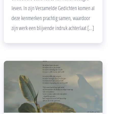
leven. In zijn Verzamelde Gedichten komen al
deze kenmerken prachtig samen, waardoor
zijn werk een blijvende indruk achterlaat […]