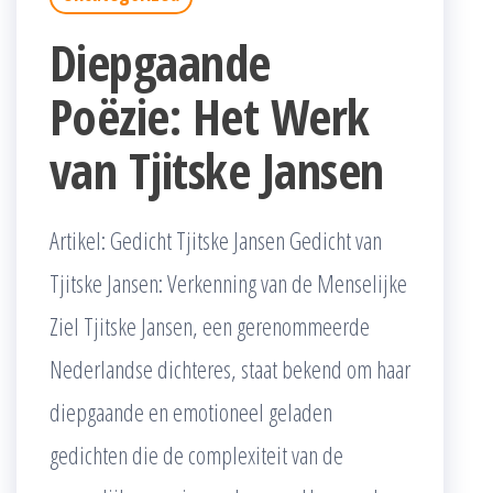
Diepgaande
Poëzie: Het Werk
van Tjitske Jansen
Artikel: Gedicht Tjitske Jansen Gedicht van
Tjitske Jansen: Verkenning van de Menselijke
Ziel Tjitske Jansen, een gerenommeerde
Nederlandse dichteres, staat bekend om haar
diepgaande en emotioneel geladen
gedichten die de complexiteit van de