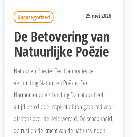
25 mei 2026
Uncategorized
De Betovering van
Natuurlijke Poëzie
Natuur en Poëzie: Een Harmonieuze
Verbinding Natuur en Poëzie: Een
Harmonieuze Verbinding De natuur heeft
altijd een diepe inspiratiebron gevormd voor
dichters over de hele wereld. De schoonheid,
de rust en de kracht van de natuur vinden