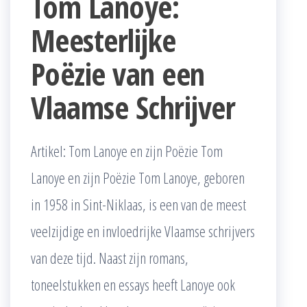
Tom Lanoye:
Meesterlijke
Poëzie van een
Vlaamse Schrijver
Artikel: Tom Lanoye en zijn Poëzie Tom
Lanoye en zijn Poëzie Tom Lanoye, geboren
in 1958 in Sint-Niklaas, is een van de meest
veelzijdige en invloedrijke Vlaamse schrijvers
van deze tijd. Naast zijn romans,
toneelstukken en essays heeft Lanoye ook