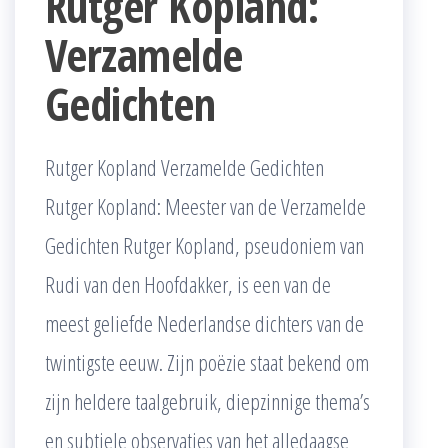
Rutger Kopland:
Verzamelde
Gedichten
Rutger Kopland Verzamelde Gedichten
Rutger Kopland: Meester van de Verzamelde
Gedichten Rutger Kopland, pseudoniem van
Rudi van den Hoofdakker, is een van de
meest geliefde Nederlandse dichters van de
twintigste eeuw. Zijn poëzie staat bekend om
zijn heldere taalgebruik, diepzinnige thema’s
en subtiele observaties van het alledaagse