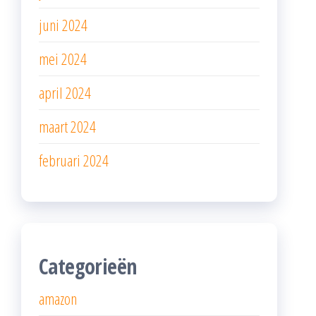
juni 2024
mei 2024
april 2024
maart 2024
februari 2024
Categorieën
amazon