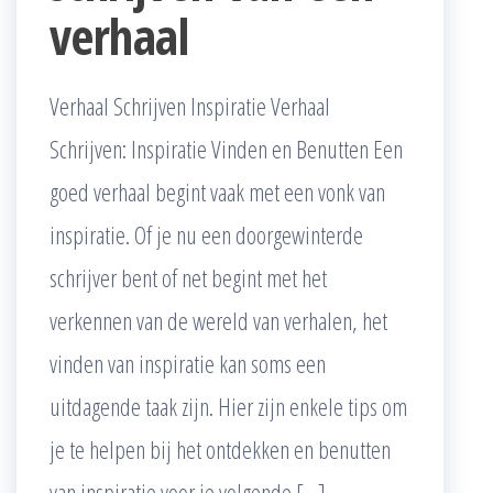
verhaal
Verhaal Schrijven Inspiratie Verhaal
Schrijven: Inspiratie Vinden en Benutten Een
goed verhaal begint vaak met een vonk van
inspiratie. Of je nu een doorgewinterde
schrijver bent of net begint met het
verkennen van de wereld van verhalen, het
vinden van inspiratie kan soms een
uitdagende taak zijn. Hier zijn enkele tips om
je te helpen bij het ontdekken en benutten
van inspiratie voor je volgende […]