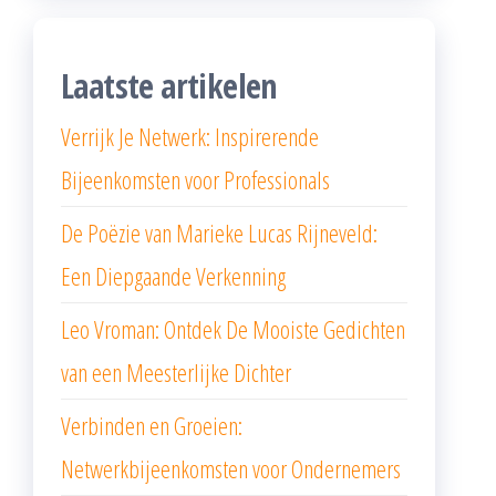
Laatste artikelen
Verrijk Je Netwerk: Inspirerende
Bijeenkomsten voor Professionals
De Poëzie van Marieke Lucas Rijneveld:
Een Diepgaande Verkenning
Leo Vroman: Ontdek De Mooiste Gedichten
van een Meesterlijke Dichter
Verbinden en Groeien:
Netwerkbijeenkomsten voor Ondernemers