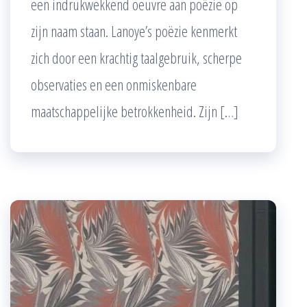
een indrukwekkend oeuvre aan poëzie op
zijn naam staan. Lanoye’s poëzie kenmerkt
zich door een krachtig taalgebruik, scherpe
observaties en een onmiskenbare
maatschappelijke betrokkenheid. Zijn […]