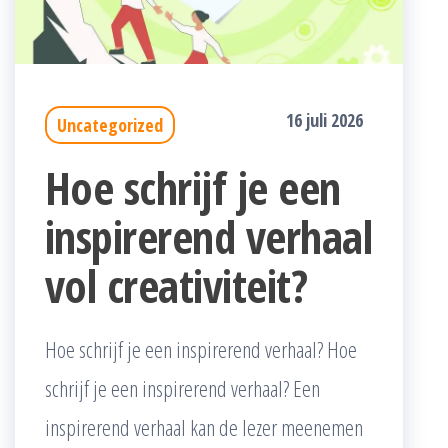
16 juli 2026
Uncategorized
Hoe schrijf je een
inspirerend verhaal
vol creativiteit?
Hoe schrijf je een inspirerend verhaal? Hoe
schrijf je een inspirerend verhaal? Een
inspirerend verhaal kan de lezer meenemen