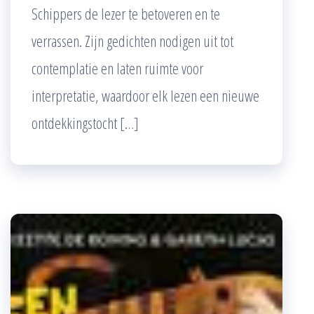
Schippers de lezer te betoveren en te
verrassen. Zijn gedichten nodigen uit tot
contemplatie en laten ruimte voor
interpretatie, waardoor elk lezen een nieuwe
ontdekkingstocht […]