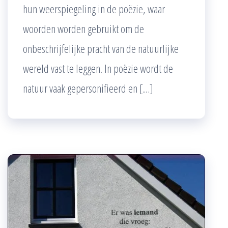
hun weerspiegeling in de poëzie, waar
woorden worden gebruikt om de
onbeschrijfelijke pracht van de natuurlijke
wereld vast te leggen. In poëzie wordt de
natuur vaak gepersonifieerd en […]