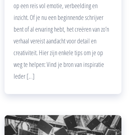
op een reis vol emotie, verbeelding en
inzicht. Of je nu een beginnende schrijver
bent of al ervaring hebt, het creëren van zo’n
verhaal vereist aandacht voor detail en
creativiteit. Hier zijn enkele tips om je op
weg te helpen: Vind je bron van inspiratie
Ieder […]