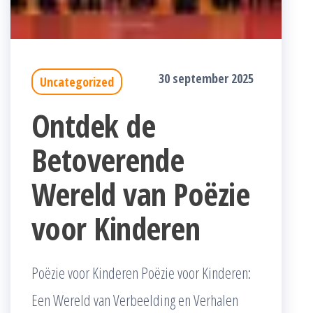
30 september 2025
Uncategorized
Ontdek de
Betoverende
Wereld van Poëzie
voor Kinderen
Poëzie voor Kinderen Poëzie voor Kinderen:
Een Wereld van Verbeelding en Verhalen