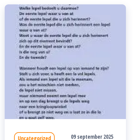
09 september 2025
Uncategorized