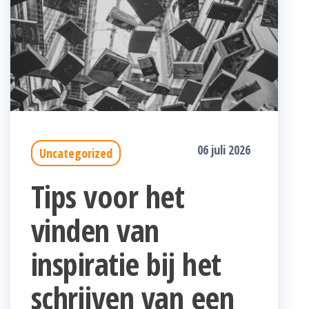
06 juli 2026
Uncategorized
Tips voor het
vinden van
inspiratie bij het
schrijven van een