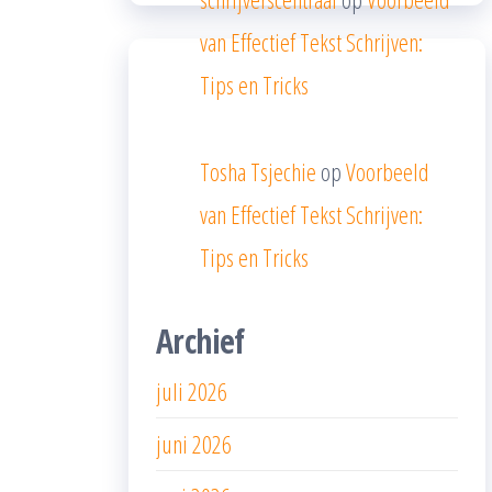
van Effectief Tekst Schrijven:
Tips en Tricks
Tosha Tsjechie
op
Voorbeeld
van Effectief Tekst Schrijven:
Tips en Tricks
Archief
juli 2026
juni 2026