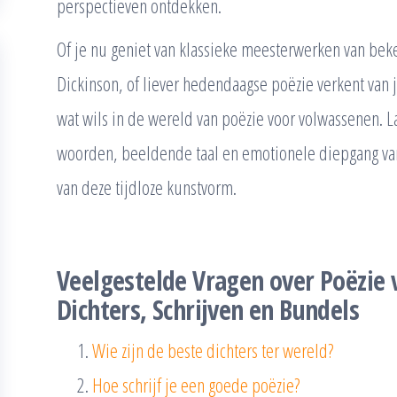
perspectieven ontdekken.
Of je nu geniet van klassieke meesterwerken van bek
Dickinson, of liever hedendaagse poëzie verkent van jo
wat wils in de wereld van poëzie voor volwassenen. L
woorden, beeldende taal en emotionele diepgang van
van deze tijdloze kunstvorm.
Veelgestelde Vragen over Poëzie
Dichters, Schrijven en Bundels
Wie zijn de beste dichters ter wereld?
Hoe schrijf je een goede poëzie?