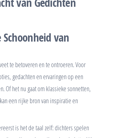
cht van Gedichten
e Schoonheid van
et te betoveren en te ontroeren. Voor
ties, gedachten en ervaringen op een
. Of het nu gaat om klassieke sonnetten,
an een rijke bron van inspiratie en
erst is het de taal zelf: dichters spelen