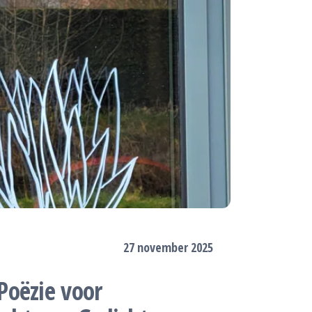
27 november 2025
Poëzie voor