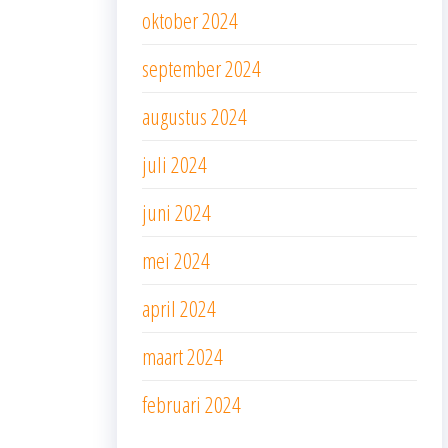
oktober 2024
september 2024
augustus 2024
juli 2024
juni 2024
mei 2024
april 2024
maart 2024
februari 2024