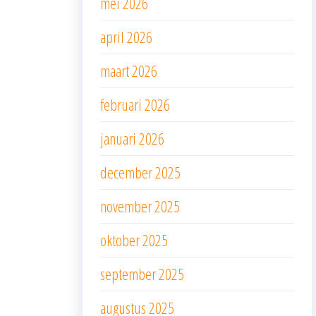
mei 2026
april 2026
maart 2026
februari 2026
januari 2026
december 2025
november 2025
oktober 2025
september 2025
augustus 2025