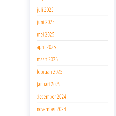
juli 2025
juni 2025
mei 2025
april 2025
maart 2025
februari 2025
januari 2025
december 2024
november 2024