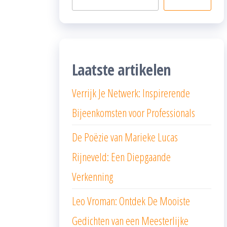
Laatste artikelen
Verrijk Je Netwerk: Inspirerende
Bijeenkomsten voor Professionals
De Poëzie van Marieke Lucas
Rijneveld: Een Diepgaande
Verkenning
Leo Vroman: Ontdek De Mooiste
Gedichten van een Meesterlijke