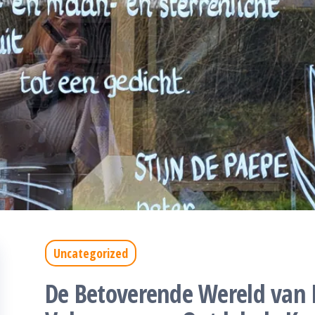
Uncategorized
De Betoverende Wereld van 