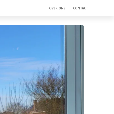
OVER ONS
CONTACT