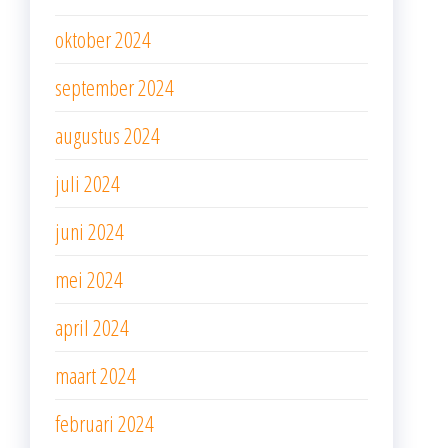
oktober 2024
september 2024
augustus 2024
juli 2024
juni 2024
mei 2024
april 2024
maart 2024
februari 2024