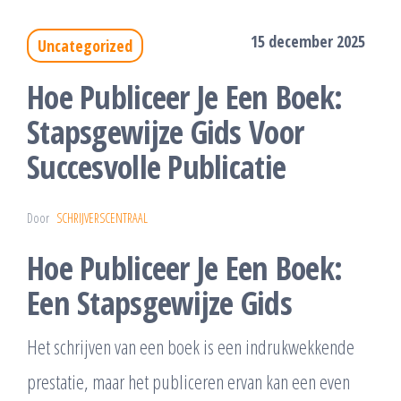
15 december 2025
Uncategorized
Hoe Publiceer Je Een Boek:
Stapsgewijze Gids Voor
Succesvolle Publicatie
Door
SCHRIJVERSCENTRAAL
Hoe Publiceer Je Een Boek:
Een Stapsgewijze Gids
Het schrijven van een boek is een indrukwekkende
prestatie, maar het publiceren ervan kan een even