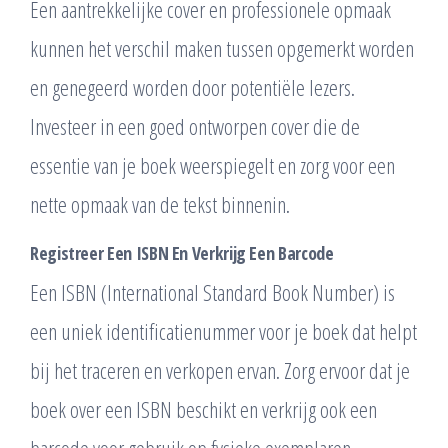
Een aantrekkelijke cover en professionele opmaak
kunnen het verschil maken tussen opgemerkt worden
en genegeerd worden door potentiële lezers.
Investeer in een goed ontworpen cover die de
essentie van je boek weerspiegelt en zorg voor een
nette opmaak van de tekst binnenin.
Registreer Een ISBN En Verkrijg Een Barcode
Een ISBN (International Standard Book Number) is
een uniek identificatienummer voor je boek dat helpt
bij het traceren en verkopen ervan. Zorg ervoor dat je
boek over een ISBN beschikt en verkrijg ook een
barcode voor gebruik op fysieke exemplaren.