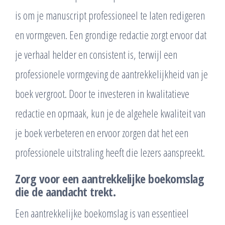
is om je manuscript professioneel te laten redigeren
en vormgeven. Een grondige redactie zorgt ervoor dat
je verhaal helder en consistent is, terwijl een
professionele vormgeving de aantrekkelijkheid van je
boek vergroot. Door te investeren in kwalitatieve
redactie en opmaak, kun je de algehele kwaliteit van
je boek verbeteren en ervoor zorgen dat het een
professionele uitstraling heeft die lezers aanspreekt.
Zorg voor een aantrekkelijke boekomslag
die de aandacht trekt.
Een aantrekkelijke boekomslag is van essentieel