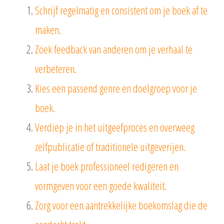
Schrijf regelmatig en consistent om je boek af te
maken.
Zoek feedback van anderen om je verhaal te
verbeteren.
Kies een passend genre en doelgroep voor je
boek.
Verdiep je in het uitgeefproces en overweeg
zelfpublicatie of traditionele uitgeverijen.
Laat je boek professioneel redigeren en
vormgeven voor een goede kwaliteit.
Zorg voor een aantrekkelijke boekomslag die de