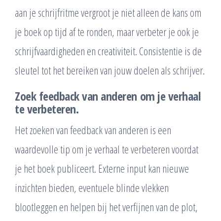
aan je schrijfritme vergroot je niet alleen de kans om
je boek op tijd af te ronden, maar verbeter je ook je
schrijfvaardigheden en creativiteit. Consistentie is de
sleutel tot het bereiken van jouw doelen als schrijver.
Zoek feedback van anderen om je verhaal
te verbeteren.
Het zoeken van feedback van anderen is een
waardevolle tip om je verhaal te verbeteren voordat
je het boek publiceert. Externe input kan nieuwe
inzichten bieden, eventuele blinde vlekken
blootleggen en helpen bij het verfijnen van de plot,