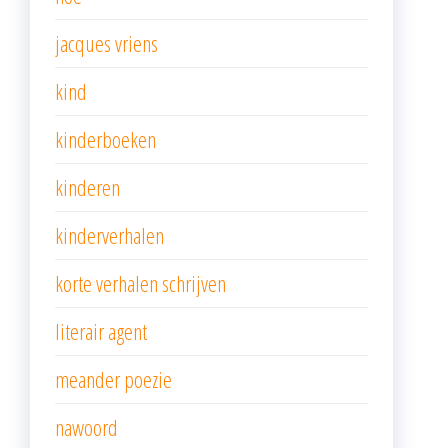
jacques vriens
kind
kinderboeken
kinderen
kinderverhalen
korte verhalen schrijven
literair agent
meander poezie
nawoord