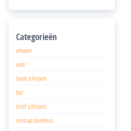
Categorieën
amazon
auto
boek schrijven
bol
brief schrijven
centraal boekhuis