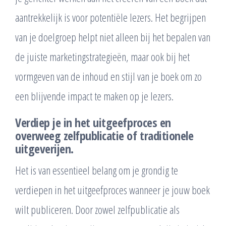
aantrekkelijk is voor potentiële lezers. Het begrijpen
van je doelgroep helpt niet alleen bij het bepalen van
de juiste marketingstrategieën, maar ook bij het
vormgeven van de inhoud en stijl van je boek om zo
een blijvende impact te maken op je lezers.
Verdiep je in het uitgeefproces en
overweeg zelfpublicatie of traditionele
uitgeverijen.
Het is van essentieel belang om je grondig te
verdiepen in het uitgeefproces wanneer je jouw boek
wilt publiceren. Door zowel zelfpublicatie als