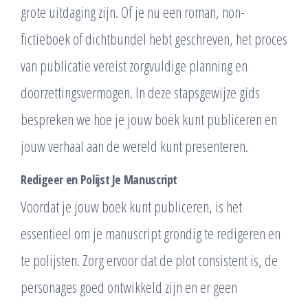
grote uitdaging zijn. Of je nu een roman, non-
fictieboek of dichtbundel hebt geschreven, het proces
van publicatie vereist zorgvuldige planning en
doorzettingsvermogen. In deze stapsgewijze gids
bespreken we hoe je jouw boek kunt publiceren en
jouw verhaal aan de wereld kunt presenteren.
Redigeer en Polijst Je Manuscript
Voordat je jouw boek kunt publiceren, is het
essentieel om je manuscript grondig te redigeren en
te polijsten. Zorg ervoor dat de plot consistent is, de
personages goed ontwikkeld zijn en er geen