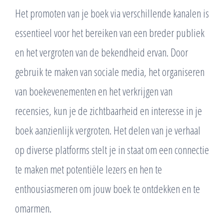
Het promoten van je boek via verschillende kanalen is
essentieel voor het bereiken van een breder publiek
en het vergroten van de bekendheid ervan. Door
gebruik te maken van sociale media, het organiseren
van boekevenementen en het verkrijgen van
recensies, kun je de zichtbaarheid en interesse in je
boek aanzienlijk vergroten. Het delen van je verhaal
op diverse platforms stelt je in staat om een connectie
te maken met potentiële lezers en hen te
enthousiasmeren om jouw boek te ontdekken en te
omarmen.