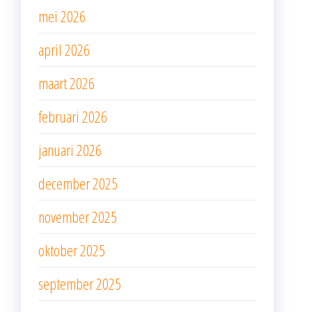
mei 2026
april 2026
maart 2026
februari 2026
januari 2026
december 2025
november 2025
oktober 2025
september 2025