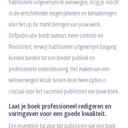
traditionele uitgeverijen te overwegen, krijg je inzicht
in de verschillende mogelijkheden en benaderingen
voor het op de markt brengen van jouw werk.
Zelfpublicatie biedt auteurs meer controle en
flexibiliteit, terwijl traditionele uitgeverijen toegang
kunnen bieden tot een breder publiek en
professionele ondersteuning. Het maken van een
weloverwogen keuze tussen deze twee opties is
cruciaal voor het succesvol publiceren van jouw boek.
Laat je boek professioneel redigeren en
vormgeven voor een goede kwaliteit.
Een essentiële tip voor het publiceren van een boek