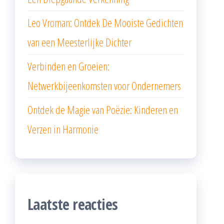
Leo Vroman: Ontdek De Mooiste Gedichten
van een Meesterlijke Dichter
Verbinden en Groeien:
Netwerkbijeenkomsten voor Ondernemers
Ontdek de Magie van Poëzie: Kinderen en
Verzen in Harmonie
Laatste reacties