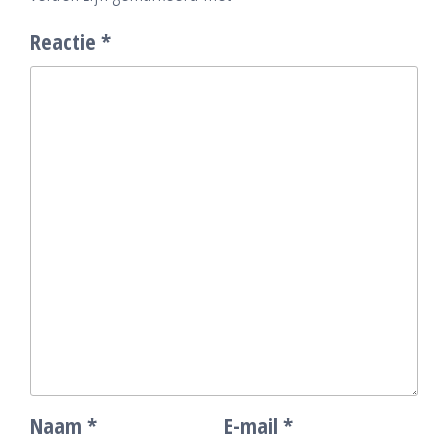
Reactie
*
Naam
*
E-mail
*