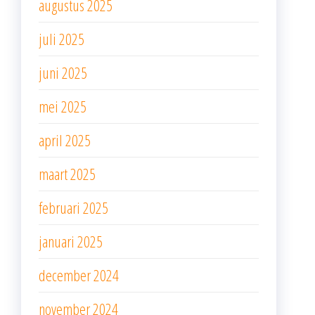
augustus 2025
juli 2025
juni 2025
mei 2025
april 2025
maart 2025
februari 2025
januari 2025
december 2024
november 2024