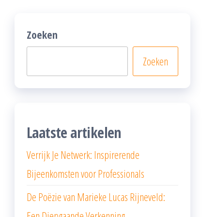
Zoeken
Zoeken
Laatste artikelen
Verrijk Je Netwerk: Inspirerende
Bijeenkomsten voor Professionals
De Poëzie van Marieke Lucas Rijneveld:
Een Diepgaande Verkenning