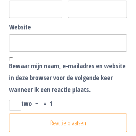
Website
Bewaar mijn naam, e-mailadres en website
in deze browser voor de volgende keer
wanneer ik een reactie plaats.
two
−
=
1