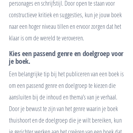
personages en schrijfstijl. Door open te staan voor
constructieve kritiek en suggesties, kun je jouw boek
naar een hoger niveau tillen en ervoor zorgen dat het
klaar is om de wereld te veroveren.
Kies een passend genre en doelgroep voor
je boek.
Een belangrijke tip bij het publiceren van een boek is
om een passend genre en doelgroep te kiezen die
aansluiten bij de inhoud en thema’s van je verhaal.
Door je bewust te zijn van het genre waarin je boek
thuishoort en de doelgroep die je wilt bereiken, kun
je gerichter werken aan het creëren van een boek dat