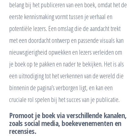
belang bij het publiceren van een boek, omdat het de
eerste kennismaking vormt tussen je verhaal en
potentiële lezers. Een omslag die de aandacht trekt
met een doordacht ontwerp en passende visuals kan
nieuwsgierigheid opwekken en lezers verleiden om
je boek op te pakken en nader te bekijken. Het is als
een uitnodiging tot het verkennen van de wereld die
binnenin de pagina’s verborgen ligt, en kan een
cruciale rol spelen bij het succes van je publicatie.
Promoot je boek via verschillende kanalen,
zoals social media, boekevenementen en
recensies.