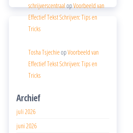
schrijverscentraal
op
Voorbeeld van
Effectief Tekst Schrijven: Tips en
Tricks
Tosha Tsjechie
op
Voorbeeld van
Effectief Tekst Schrijven: Tips en
Tricks
Archief
juli 2026
juni 2026