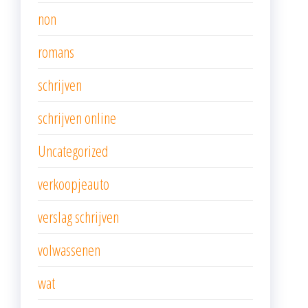
non
romans
schrijven
schrijven online
Uncategorized
verkoopjeauto
verslag schrijven
volwassenen
wat