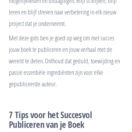
mogelijkheden en uitdagingen. Blijf schrijven, blijf
leren en blijf streven naar verbetering in elk nieuw
project dat je onderneemt.
Met deze gids ben je goed op weg om met succes
jouw boek te publiceren en jouw verhaal met de
wereld te delen. Onthoud dat geduld, toewijding en
passie essentiële ingrediënten zijn voor elke
gepubliceerde auteur.
7 Tips voor het Succesvol
Publiceren van je Boek