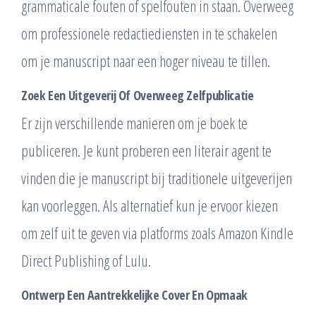
grammaticale fouten of spelfouten in staan. Overweeg
om professionele redactiediensten in te schakelen
om je manuscript naar een hoger niveau te tillen.
Zoek Een Uitgeverij Of Overweeg Zelfpublicatie
Er zijn verschillende manieren om je boek te
publiceren. Je kunt proberen een literair agent te
vinden die je manuscript bij traditionele uitgeverijen
kan voorleggen. Als alternatief kun je ervoor kiezen
om zelf uit te geven via platforms zoals Amazon Kindle
Direct Publishing of Lulu.
Ontwerp Een Aantrekkelijke Cover En Opmaak