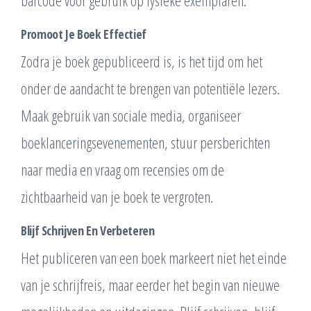
Promoot Je Boek Effectief
Zodra je boek gepubliceerd is, is het tijd om het
onder de aandacht te brengen van potentiële lezers.
Maak gebruik van sociale media, organiseer
boeklanceringsevenementen, stuur persberichten
naar media en vraag om recensies om de
zichtbaarheid van je boek te vergroten.
Blijf Schrijven En Verbeteren
Het publiceren van een boek markeert niet het einde
van je schrijfreis, maar eerder het begin van nieuwe