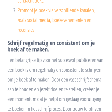
aandacht trekt.
Promoot je boek via verschillende kanalen,
zoals social media, boekevenementen en
recensies.
Schrijf regelmatig en consistent om je
boek af te maken.
Een belangrijke tip voor het succesvol publiceren van
een boek is om regelmatig en consistent te schrijven
om je boek af te maken. Door een vast schrijfschema
aan te houden en jezelf doelen te stellen, creëer je
een momentum dat je helpt om gestaag vooruitgang
te boeken in het schrijfproces. Door trouw te blijven