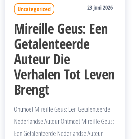
23 juni 2026
Uncategorized
Mireille Geus: Een
Getalenteerde
Auteur Die
Verhalen Tot Leven
Brengt
Ontmoet Mireille Geus: Een Getalenteerde
Nederlandse Auteur Ontmoet Mireille Geus:
Een Getalenteerde Nederlandse Auteur