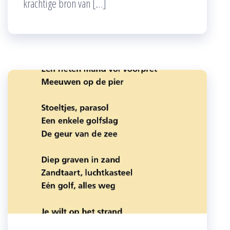
krachtige bron van […]