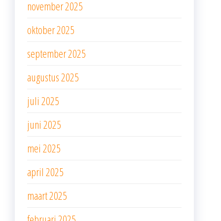
november 2025
oktober 2025
september 2025
augustus 2025
juli 2025
juni 2025
mei 2025
april 2025
maart 2025
februari 2025