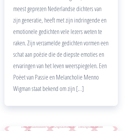
meest geprezen Nederlandse dichters van
zijn generatie, heeft met zijn indringende en
emotionele gedichten vele lezers weten te
raken. Zijn verzamelde gedichten vormen een
schat aan poëzie die de diepste emoties en
ervaringen van het leven weerspiegelen. Een
Poëet van Passie en Melancholie Menno
Wigman staat bekend om zijn […]