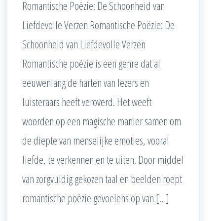
Romantische Poëzie: De Schoonheid van
Liefdevolle Verzen Romantische Poëzie: De
Schoonheid van Liefdevolle Verzen
Romantische poëzie is een genre dat al
eeuwenlang de harten van lezers en
luisteraars heeft veroverd. Het weeft
woorden op een magische manier samen om
de diepte van menselijke emoties, vooral
liefde, te verkennen en te uiten. Door middel
van zorgvuldig gekozen taal en beelden roept
romantische poëzie gevoelens op van […]