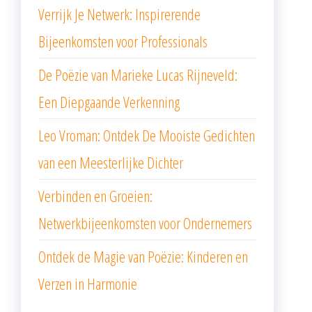
Verrijk Je Netwerk: Inspirerende
Bijeenkomsten voor Professionals
De Poëzie van Marieke Lucas Rijneveld:
Een Diepgaande Verkenning
Leo Vroman: Ontdek De Mooiste Gedichten
van een Meesterlijke Dichter
Verbinden en Groeien:
Netwerkbijeenkomsten voor Ondernemers
Ontdek de Magie van Poëzie: Kinderen en
Verzen in Harmonie