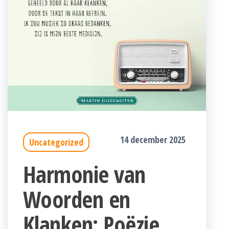
14 december 2025
Uncategorized
Harmonie van
Woorden en
Klanken: Poëzie