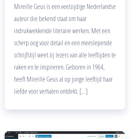
Mireille Geus is een veelzijdige Nederlandse
auteur die bekend staat om haar
indrukwekkende literaire werken. Met een
scherp oog voor detail en een meeslepende
schrijfstijl weet zij lezers van alle leeftijden te
raken en te inspireren. Geboren in 1964,
heeft Mireille Geus al op jonge leeftijd haar
liefde voor verhalen ontdekt. […]