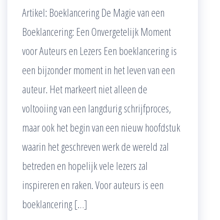
Artikel: Boeklancering De Magie van een
Boeklancering: Een Onvergetelijk Moment
voor Auteurs en Lezers Een boeklancering is
een bijzonder moment in het leven van een
auteur. Het markeert niet alleen de
voltooiing van een langdurig schrijfproces,
maar ook het begin van een nieuw hoofdstuk
waarin het geschreven werk de wereld zal
betreden en hopelijk vele lezers zal
inspireren en raken. Voor auteurs is een
boeklancering […]