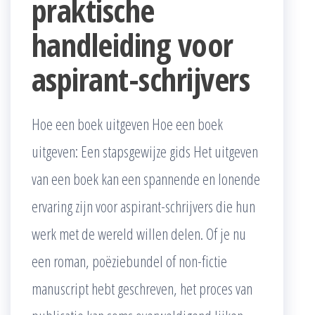
praktische
handleiding voor
aspirant-schrijvers
Hoe een boek uitgeven Hoe een boek
uitgeven: Een stapsgewijze gids Het uitgeven
van een boek kan een spannende en lonende
ervaring zijn voor aspirant-schrijvers die hun
werk met de wereld willen delen. Of je nu
een roman, poëziebundel of non-fictie
manuscript hebt geschreven, het proces van