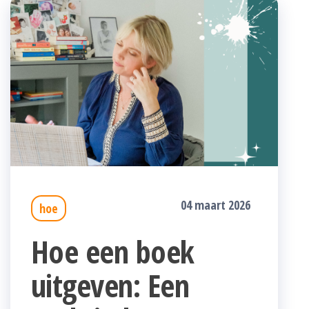
04 maart 2026
hoe
Hoe een boek
uitgeven: Een