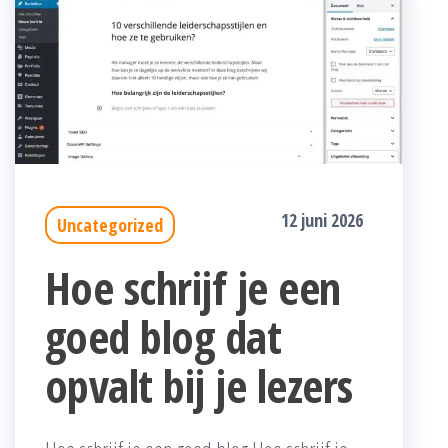
12 juni 2026
Uncategorized
Hoe schrijf je een
goed blog dat
opvalt bij je lezers