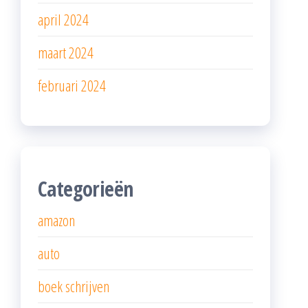
april 2024
maart 2024
februari 2024
Categorieën
amazon
auto
boek schrijven