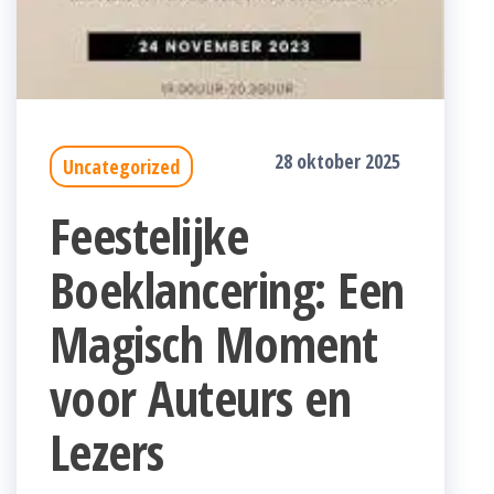
28 oktober 2025
Uncategorized
Feestelijke
Boeklancering: Een
Magisch Moment
voor Auteurs en
Lezers