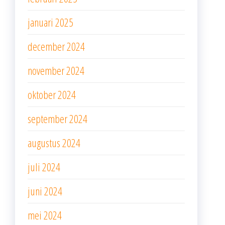
januari 2025
december 2024
november 2024
oktober 2024
september 2024
augustus 2024
juli 2024
juni 2024
mei 2024