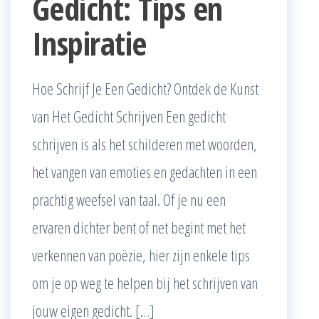
Gedicht: Tips en
Inspiratie
Hoe Schrijf Je Een Gedicht? Ontdek de Kunst
van Het Gedicht Schrijven Een gedicht
schrijven is als het schilderen met woorden,
het vangen van emoties en gedachten in een
prachtig weefsel van taal. Of je nu een
ervaren dichter bent of net begint met het
verkennen van poëzie, hier zijn enkele tips
om je op weg te helpen bij het schrijven van
jouw eigen gedicht. […]