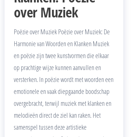
over Muziek
Poëzie over Muziek Poëzie over Muziek: De
Harmonie van Woorden en Klanken Muziek
en poëzie zijn twee kunstvormen die elkaar
op prachtige wijze kunnen aanvullen en
versterken. In poëzie wordt met woorden een
emotionele en vaak diepgaande boodschap
overgebracht, terwijl muziek met klanken en
melodieën direct de ziel kan raken. Het
samenspel tussen deze artistieke