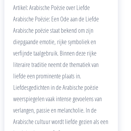
Artikel: Arabische Poëzie over Liefde
Arabische Poëzie: Een Ode aan de Liefde
Arabische poëzie staat bekend om zijn
diepgaande emotie, rijke symboliek en
verfijnde taalgebruik. Binnen deze rijke
literaire traditie neemt de thematiek van
liefde een prominente plaats in.
Liefdesgedichten in de Arabische poëzie
weerspiegelen vaak intense gevoelens van
verlangen, passie en melancholie. In de
Arabische cultuur wordt liefde gezien als een