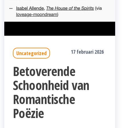
17 februari 2026
Uncategorized
Betoverende
Schoonheid van
Romantische
Poëzie