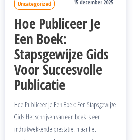
15 december 2025
Uncategorized
Hoe Publiceer Je
Een Boek:
Stapsgewijze Gids
Voor Succesvolle
Publicatie
Hoe Publiceer Je Een Boek: Een Stapsgewijze
Gids Het schrijven van een boek is een
indrukwekkende prestatie, maar het