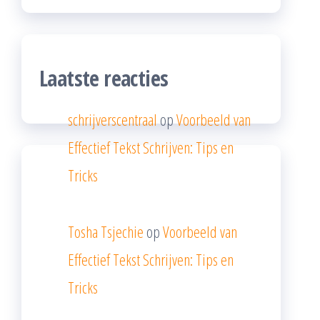
Laatste reacties
schrijverscentraal
op
Voorbeeld van
Effectief Tekst Schrijven: Tips en
Tricks
Tosha Tsjechie
op
Voorbeeld van
Effectief Tekst Schrijven: Tips en
Tricks