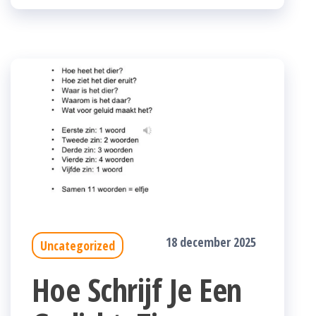
18 december 2025
Uncategorized
Hoe Schrijf Je Een