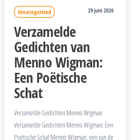
29 juni 2026
Uncategorized
Verzamelde
Gedichten van
Menno Wigman:
Een Poëtische
Schat
Verzamelde Gedichten Menno Wigman
Verzamelde Gedichten Menno Wigman: Een
Poëtische Schat Menno Wigman, een van de