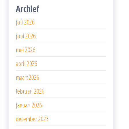
Archief
juli 2026
juni 2026
mei 2026
april 2026
maart 2026
februari 2026
januari 2026
december 2025