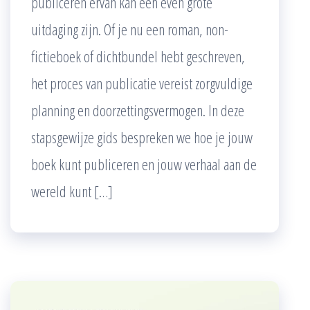
publiceren ervan kan een even grote
uitdaging zijn. Of je nu een roman, non-
fictieboek of dichtbundel hebt geschreven,
het proces van publicatie vereist zorgvuldige
planning en doorzettingsvermogen. In deze
stapsgewijze gids bespreken we hoe je jouw
boek kunt publiceren en jouw verhaal aan de
wereld kunt […]