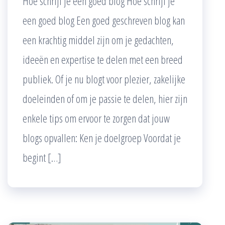
Hoe schrijf je een goed blog Hoe schrijf je
een goed blog Een goed geschreven blog kan
een krachtig middel zijn om je gedachten,
ideeën en expertise te delen met een breed
publiek. Of je nu blogt voor plezier, zakelijke
doeleinden of om je passie te delen, hier zijn
enkele tips om ervoor te zorgen dat jouw
blogs opvallen: Ken je doelgroep Voordat je
begint […]