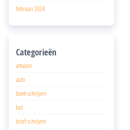
februari 2024
Categorieën
amazon
auto
boek schrijven
bol
brief schrijven