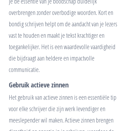
je de essentie van je boodschap duidelijk
overbrengen zonder overbodige woorden. Kort en
bondig schrijven helpt om de aandacht van je lezers
vast te houden en maakt je tekst krachtiger en
toegankelijker. Het is een waardevolle vaardigheid
die bijdraagt aan heldere en impactvolle
communicatie.
Gebruik actieve zinnen
Het gebruik van actieve zinnen is een essentiële tip
voor elke schrijver die zijn werk levendiger en
meeslepender wil maken. Actieve zinnen brengen