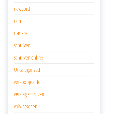
nawoord
non
romans
schrijven
schrijven online
Uncategorized
verkoopjeauto
verslag schrijven
volwassenen