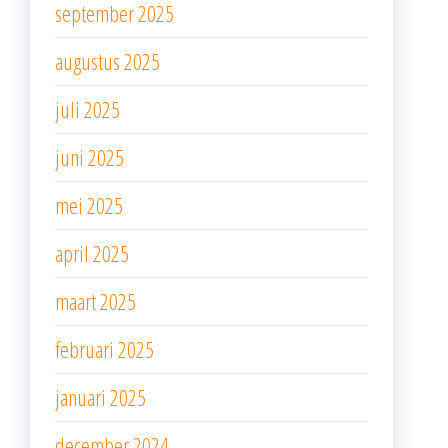
september 2025
augustus 2025
juli 2025
juni 2025
mei 2025
april 2025
maart 2025
februari 2025
januari 2025
december 2024