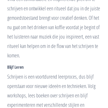
schrijven en ontwikkel een ritueel dat jou in de juiste
gemoedstoestand brengt voor creatief denken. Of het
nu gaat om het drinken van koffie voordat je begint of
het luisteren naar muziek die jou inspireert, een vast
ritueel kan helpen om in de flow van het schrijven te
komen.
Blijf Leren
Schrijven is een voortdurend leerproces, dus blijf
openstaan voor nieuwe ideeën en technieken. Volg
workshops, lees boeken over schrijven en blijf
experimenteren met verschillende stijlen en