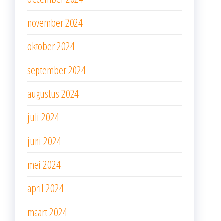
november 2024
oktober 2024
september 2024
augustus 2024
juli 2024
juni 2024
mei 2024
april 2024
maart 2024