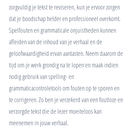
zorgvuldig je tekst te reviseren, kun je ervoor zorgen
dat je boodschap helder en professioneel overkomt.
Spelfouten en grammaticale onjuistheden kunnen
afleiden van de inhoud van je verhaal en de
geloofwaardigheid ervan aantasten. Neem daarom de
tijd om je werk grondig na te lopen en maak indien
nodig gebruik van spelling- en
grammaticacontroletools om fouten op te sporen en
te corrigeren. Zo ben je verzekerd van een foutloze en
verzorgde tekst die de lezer moeiteloos kan
meenemen in jouw verhaal.