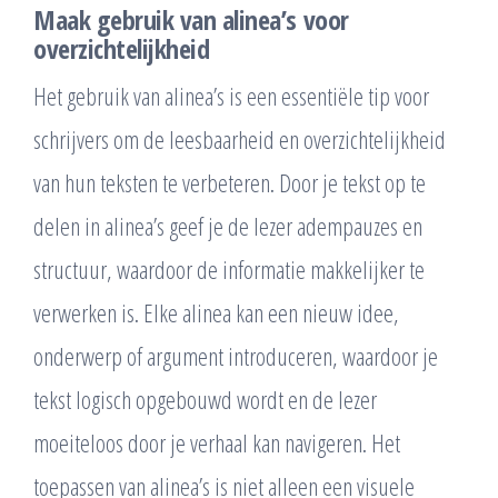
Maak gebruik van alinea’s voor
overzichtelijkheid
Het gebruik van alinea’s is een essentiële tip voor
schrijvers om de leesbaarheid en overzichtelijkheid
van hun teksten te verbeteren. Door je tekst op te
delen in alinea’s geef je de lezer adempauzes en
structuur, waardoor de informatie makkelijker te
verwerken is. Elke alinea kan een nieuw idee,
onderwerp of argument introduceren, waardoor je
tekst logisch opgebouwd wordt en de lezer
moeiteloos door je verhaal kan navigeren. Het
toepassen van alinea’s is niet alleen een visuele