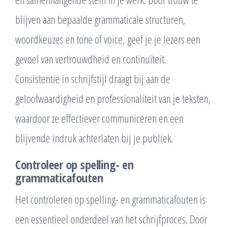
blijven aan bepaalde grammaticale structuren,
woordkeuzes en tone of voice, geef je je lezers een
gevoel van vertrouwdheid en continuïteit.
Consistentie in schrijfstijl draagt bij aan de
geloofwaardigheid en professionaliteit van je teksten,
waardoor ze effectiever communiceren en een
blijvende indruk achterlaten bij je publiek.
Controleer op spelling- en
grammaticafouten
Het controleren op spelling- en grammaticafouten is
een essentieel onderdeel van het schrijfproces. Door