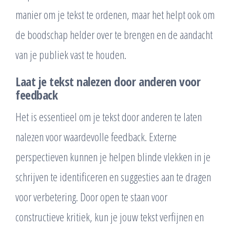
manier om je tekst te ordenen, maar het helpt ook om
de boodschap helder over te brengen en de aandacht
van je publiek vast te houden.
Laat je tekst nalezen door anderen voor
feedback
Het is essentieel om je tekst door anderen te laten
nalezen voor waardevolle feedback. Externe
perspectieven kunnen je helpen blinde vlekken in je
schrijven te identificeren en suggesties aan te dragen
voor verbetering. Door open te staan voor
constructieve kritiek, kun je jouw tekst verfijnen en