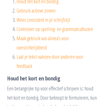
Houd het kort en bondig
Gebruik actieve zinnen
Wees consistent in je schrijfstijl
Controleer op spelling- en grammaticafouten
Maak gebruik van alinea’s voor
overzichtelijkheid
Laat je tekst nalezen door anderen voor
feedback
Houd het kort en bondig
Een belangrijke tip voor effectief schrijven is: houd
het kort en bondig. Door beknopt te formuleren, kun