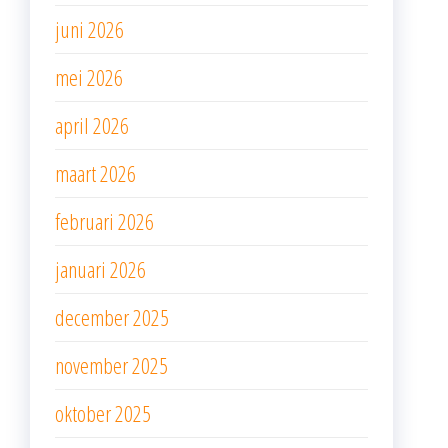
juni 2026
mei 2026
april 2026
maart 2026
februari 2026
januari 2026
december 2025
november 2025
oktober 2025