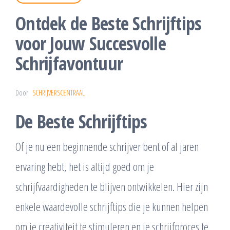
Ontdek de Beste Schrijftips
voor Jouw Succesvolle
Schrijfavontuur
Door
SCHRIJVERSCENTRAAL
De Beste Schrijftips
Of je nu een beginnende schrijver bent of al jaren
ervaring hebt, het is altijd goed om je
schrijfvaardigheden te blijven ontwikkelen. Hier zijn
enkele waardevolle schrijftips die je kunnen helpen
om je creativiteit te stimuleren en je schrijfproces te