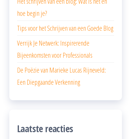
Het schrijven van een blog: Wat is het en
hoe begin je?
Tips voor het Schrijven van een Goede Blog
Verrijk Je Netwerk: Inspirerende
Bijeenkomsten voor Professionals
De Poëzie van Marieke Lucas Rijneveld:
Een Diepgaande Verkenning
Laatste reacties