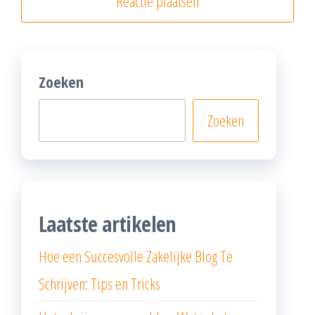
Zoeken
Zoeken
Laatste artikelen
Hoe een Succesvolle Zakelijke Blog Te
Schrijven: Tips en Tricks