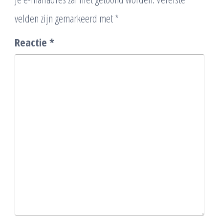
velden zijn gemarkeerd met
*
Reactie
*