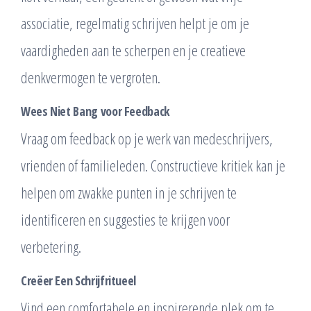
associatie, regelmatig schrijven helpt je om je
vaardigheden aan te scherpen en je creatieve
denkvermogen te vergroten.
Wees Niet Bang voor Feedback
Vraag om feedback op je werk van medeschrijvers,
vrienden of familieleden. Constructieve kritiek kan je
helpen om zwakke punten in je schrijven te
identificeren en suggesties te krijgen voor
verbetering.
Creëer Een Schrijfritueel
Vind een comfortabele en inspirerende plek om te