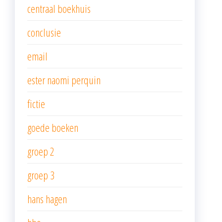
centraal boekhuis
conclusie
email
ester naomi perquin
fictie
goede boeken
groep 2
groep 3
hans hagen