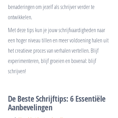
benaderingen om jezelf als schrijver verder te
ontwikkelen.
Met deze tips kun je jouw schrijfvaardigheden naar
een hoger niveau tillen en meer voldoening halen uit
het creatieve proces van verhalen vertellen. Blijf
experimenteren, blijf groeien en bovenal: blijf
schrijven!
De Beste Schrijftips: 6 Essentiële
Aanbevelingen