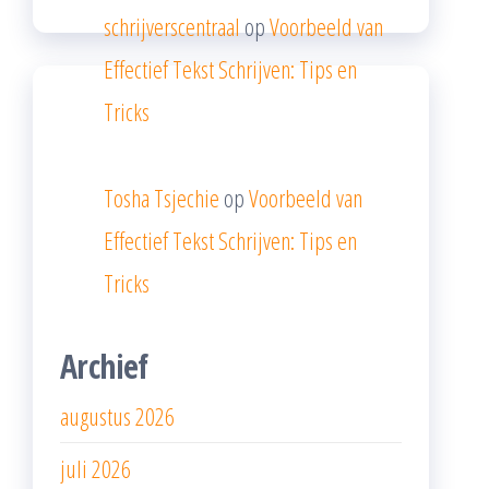
schrijverscentraal
op
Voorbeeld van
Effectief Tekst Schrijven: Tips en
Tricks
Tosha Tsjechie
op
Voorbeeld van
Effectief Tekst Schrijven: Tips en
Tricks
Archief
augustus 2026
juli 2026