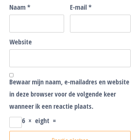
Naam
*
E-mail
*
Website
Bewaar mijn naam, e-mailadres en website
in deze browser voor de volgende keer
wanneer ik een reactie plaats.
6
×
eight
=