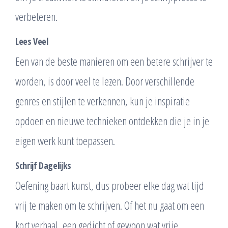
verbeteren.
Lees Veel
Een van de beste manieren om een betere schrijver te
worden, is door veel te lezen. Door verschillende
genres en stijlen te verkennen, kun je inspiratie
opdoen en nieuwe technieken ontdekken die je in je
eigen werk kunt toepassen.
Schrijf Dagelijks
Oefening baart kunst, dus probeer elke dag wat tijd
vrij te maken om te schrijven. Of het nu gaat om een
kort verhaal, een gedicht of gewoon wat vrije