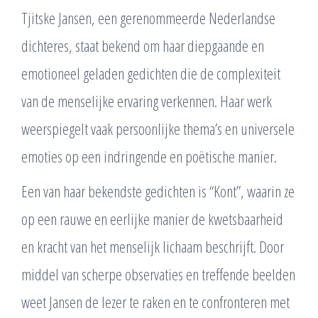
Tjitske Jansen, een gerenommeerde Nederlandse
dichteres, staat bekend om haar diepgaande en
emotioneel geladen gedichten die de complexiteit
van de menselijke ervaring verkennen. Haar werk
weerspiegelt vaak persoonlijke thema’s en universele
emoties op een indringende en poëtische manier.
Een van haar bekendste gedichten is “Kont”, waarin ze
op een rauwe en eerlijke manier de kwetsbaarheid
en kracht van het menselijk lichaam beschrijft. Door
middel van scherpe observaties en treffende beelden
weet Jansen de lezer te raken en te confronteren met