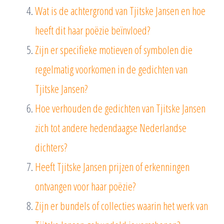
Wat is de achtergrond van Tjitske Jansen en hoe
heeft dit haar poëzie beïnvloed?
Zijn er specifieke motieven of symbolen die
regelmatig voorkomen in de gedichten van
Tjitske Jansen?
Hoe verhouden de gedichten van Tjitske Jansen
zich tot andere hedendaagse Nederlandse
dichters?
Heeft Tjitske Jansen prijzen of erkenningen
ontvangen voor haar poëzie?
Zijn er bundels of collecties waarin het werk van