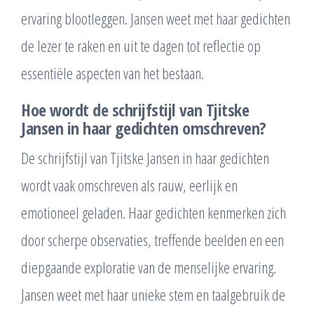
ervaring blootleggen. Jansen weet met haar gedichten
de lezer te raken en uit te dagen tot reflectie op
essentiële aspecten van het bestaan.
Hoe wordt de schrijfstijl van Tjitske
Jansen in haar gedichten omschreven?
De schrijfstijl van Tjitske Jansen in haar gedichten
wordt vaak omschreven als rauw, eerlijk en
emotioneel geladen. Haar gedichten kenmerken zich
door scherpe observaties, treffende beelden en een
diepgaande exploratie van de menselijke ervaring.
Jansen weet met haar unieke stem en taalgebruik de