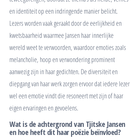
en identiteit op een indringende manier belicht.
Lezers worden vaak geraakt door de eerlijkheid en
kwetsbaarheid waarmee Jansen haar innerlijke
wereld weet te verwoorden, waardoor emoties zoals
melancholie, hoop en verwondering prominent
aanwezig zijn in haar gedichten. De diversiteit en
diepgang van haar werk zorgen ervoor dat iedere lezer
wel een emotie vindt die resoneert met zijn of haar
eigen ervaringen en gevoelens.
Wat is de achtergrond van Tjitske Jansen
en hoe heeft dit haar poëzie beïnvloed?