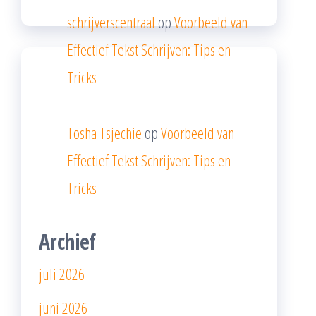
schrijverscentraal
op
Voorbeeld van
Effectief Tekst Schrijven: Tips en
Tricks
Tosha Tsjechie
op
Voorbeeld van
Effectief Tekst Schrijven: Tips en
Tricks
Archief
juli 2026
juni 2026