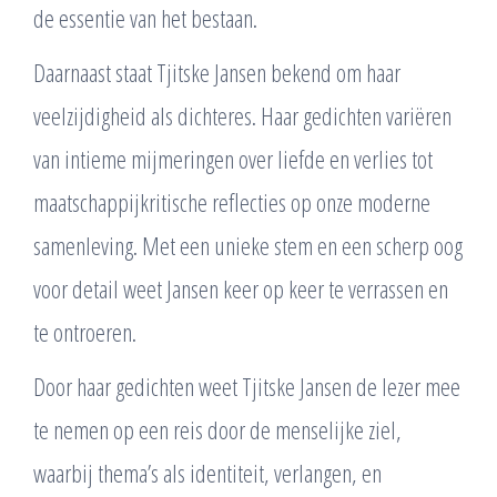
de essentie van het bestaan.
Daarnaast staat Tjitske Jansen bekend om haar
veelzijdigheid als dichteres. Haar gedichten variëren
van intieme mijmeringen over liefde en verlies tot
maatschappijkritische reflecties op onze moderne
samenleving. Met een unieke stem en een scherp oog
voor detail weet Jansen keer op keer te verrassen en
te ontroeren.
Door haar gedichten weet Tjitske Jansen de lezer mee
te nemen op een reis door de menselijke ziel,
waarbij thema’s als identiteit, verlangen, en