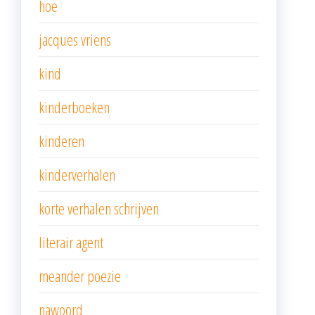
hoe
jacques vriens
kind
kinderboeken
kinderen
kinderverhalen
korte verhalen schrijven
literair agent
meander poezie
nawoord