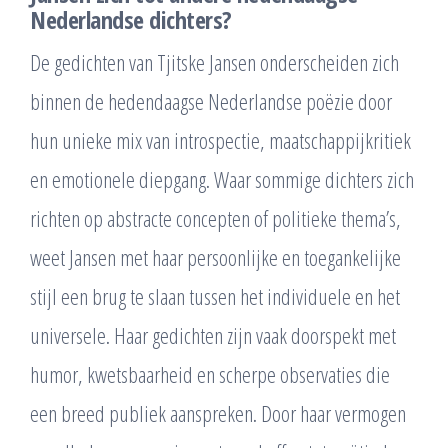
Nederlandse dichters?
De gedichten van Tjitske Jansen onderscheiden zich
binnen de hedendaagse Nederlandse poëzie door
hun unieke mix van introspectie, maatschappijkritiek
en emotionele diepgang. Waar sommige dichters zich
richten op abstracte concepten of politieke thema’s,
weet Jansen met haar persoonlijke en toegankelijke
stijl een brug te slaan tussen het individuele en het
universele. Haar gedichten zijn vaak doorspekt met
humor, kwetsbaarheid en scherpe observaties die
een breed publiek aanspreken. Door haar vermogen