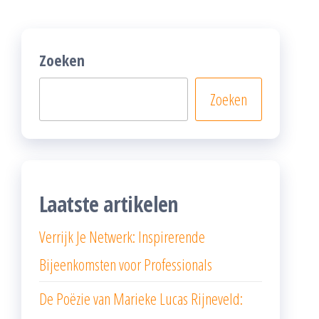
Zoeken
Zoeken
Laatste artikelen
Verrijk Je Netwerk: Inspirerende
Bijeenkomsten voor Professionals
De Poëzie van Marieke Lucas Rijneveld: