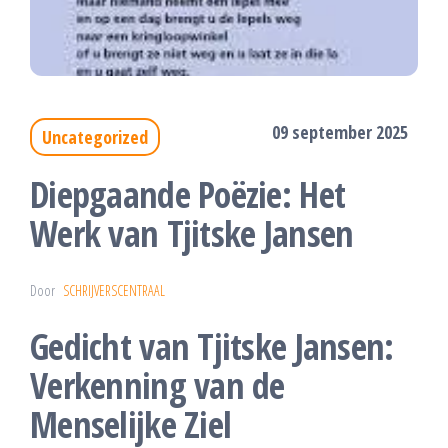
09 september 2025
Uncategorized
Diepgaande Poëzie: Het
Werk van Tjitske Jansen
Door
SCHRIJVERSCENTRAAL
Gedicht van Tjitske Jansen:
Verkenning van de
Menselijke Ziel