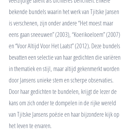
bekende bundels waarin het werk van Tjitske Jansen
is verschenen, zijn onder andere “Het moest maar
eens gaan sneeuwen” (2003), “Koerikoeloem” (2007)
en “Voor Altijd Voor Het Laatst” (2012). Deze bundels
bevatten een selectie van haar gedichten die variëren
in thematiek en stijl, maar altijd gekenmerkt worden
door Jansens unieke stem en scherpe observaties.
Door haar gedichten te bundelen, krijgt de lezer de
kans om zich onder te dompelen in de rijke wereld
van Tjitske Jansens poëzie en haar bijzondere kijk op
het leven te ervaren.