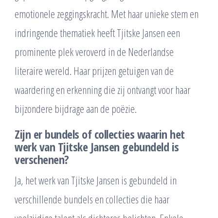
emotionele zeggingskracht. Met haar unieke stem en
indringende thematiek heeft Tjitske Jansen een
prominente plek veroverd in de Nederlandse
literaire wereld. Haar prijzen getuigen van de
waardering en erkenning die zij ontvangt voor haar
bijzondere bijdrage aan de poëzie.
Zijn er bundels of collecties waarin het
werk van Tjitske Jansen gebundeld is
verschenen?
Ja, het werk van Tjitske Jansen is gebundeld in
verschillende bundels en collecties die haar
veelzijdige talent als dichteres belichten. Enkele