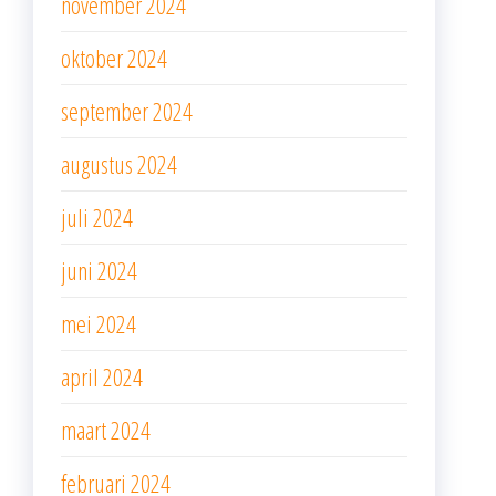
november 2024
oktober 2024
september 2024
augustus 2024
juli 2024
juni 2024
mei 2024
april 2024
maart 2024
februari 2024