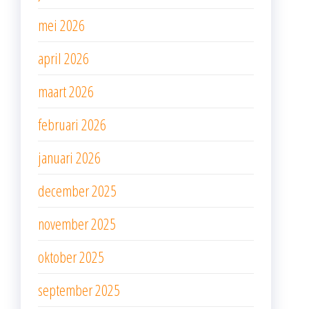
mei 2026
april 2026
maart 2026
februari 2026
januari 2026
december 2025
november 2025
oktober 2025
september 2025