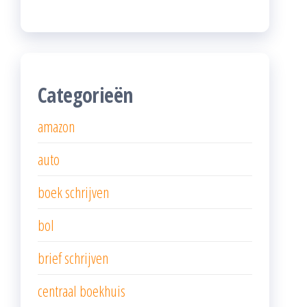
Categorieën
amazon
auto
boek schrijven
bol
brief schrijven
centraal boekhuis