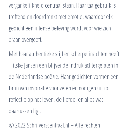
vergankelijkheid centraal staan. Haar taalgebruik is
treffend en doordrenkt met emotie, waardoor elk
gedicht een intense beleving wordt voor wie zich
eraan overgeeft.
Met haar authentieke stijl en scherpe inzichten heeft
Tjitske Jansen een blijvende indruk achtergelaten in
de Nederlandse poëzie. Haar gedichten vormen een
bron van inspiratie voor velen en nodigen uit tot
reflectie op het leven, de liefde, en alles wat
daartussen ligt.
© 2022 Schrijverscentraal.nl – Alle rechten