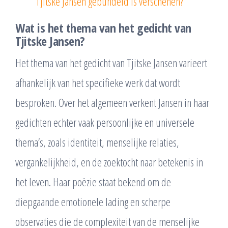
Tjitske Jansen gebundeld is verschenen?
Wat is het thema van het gedicht van
Tjitske Jansen?
Het thema van het gedicht van Tjitske Jansen varieert
afhankelijk van het specifieke werk dat wordt
besproken. Over het algemeen verkent Jansen in haar
gedichten echter vaak persoonlijke en universele
thema’s, zoals identiteit, menselijke relaties,
vergankelijkheid, en de zoektocht naar betekenis in
het leven. Haar poëzie staat bekend om de
diepgaande emotionele lading en scherpe
observaties die de complexiteit van de menselijke