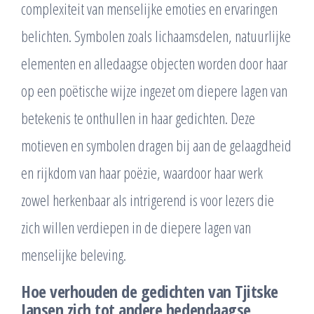
complexiteit van menselijke emoties en ervaringen
belichten. Symbolen zoals lichaamsdelen, natuurlijke
elementen en alledaagse objecten worden door haar
op een poëtische wijze ingezet om diepere lagen van
betekenis te onthullen in haar gedichten. Deze
motieven en symbolen dragen bij aan de gelaagdheid
en rijkdom van haar poëzie, waardoor haar werk
zowel herkenbaar als intrigerend is voor lezers die
zich willen verdiepen in de diepere lagen van
menselijke beleving.
Hoe verhouden de gedichten van Tjitske
Jansen zich tot andere hedendaagse