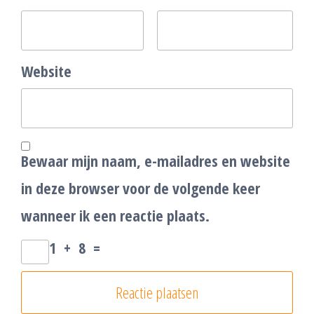
Website
Bewaar mijn naam, e-mailadres en website
in deze browser voor de volgende keer
wanneer ik een reactie plaats.
1
+
8
=