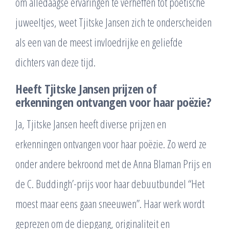
om alledaagse ervaringen te verheffen tot poëtische
juweeltjes, weet Tjitske Jansen zich te onderscheiden
als een van de meest invloedrijke en geliefde
dichters van deze tijd.
Heeft Tjitske Jansen prijzen of
erkenningen ontvangen voor haar poëzie?
Ja, Tjitske Jansen heeft diverse prijzen en
erkenningen ontvangen voor haar poëzie. Zo werd ze
onder andere bekroond met de Anna Blaman Prijs en
de C. Buddingh’-prijs voor haar debuutbundel “Het
moest maar eens gaan sneeuwen”. Haar werk wordt
geprezen om de diepgang, originaliteit en