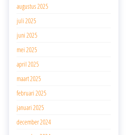
augustus 2025
juli 2025
juni 2025
mei 2025
april 2025
maart 2025
februari 2025
januari 2025
december 2024