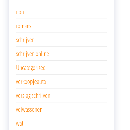
non
romans
schrijven
schrijven online
Uncategorized
verkoopjeauto
verslag schrijven
volwassenen
wat