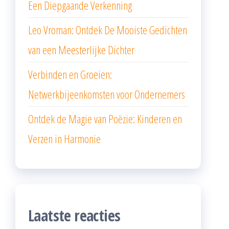
Een Diepgaande Verkenning
Leo Vroman: Ontdek De Mooiste Gedichten
van een Meesterlijke Dichter
Verbinden en Groeien:
Netwerkbijeenkomsten voor Ondernemers
Ontdek de Magie van Poëzie: Kinderen en
Verzen in Harmonie
Laatste reacties