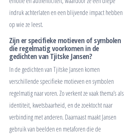
emotie en authenticiteit, waardoor ze een diepe
indruk achterlaten en een blijvende impact hebben
op wie ze leest.
Zijn er specifieke motieven of symbolen
die regelmatig voorkomen in de
gedichten van Tjitske Jansen?
In de gedichten van Tjitske Jansen komen
verschillende specifieke motieven en symbolen
regelmatig naar voren. Zo verkent ze vaak thema’s als
identiteit, kwetsbaarheid, en de zoektocht naar
verbinding met anderen. Daarnaast maakt Jansen
gebruik van beelden en metaforen die de