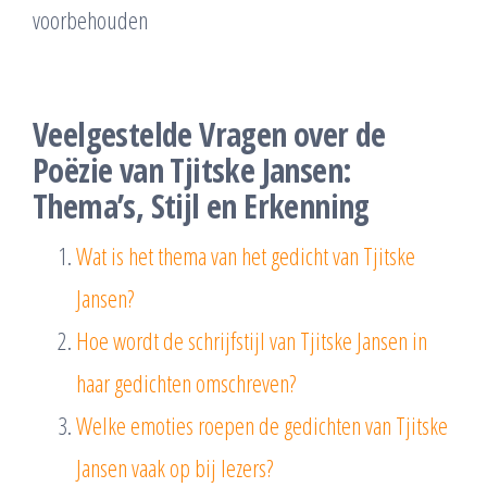
voorbehouden
Veelgestelde Vragen over de
Poëzie van Tjitske Jansen:
Thema’s, Stijl en Erkenning
Wat is het thema van het gedicht van Tjitske
Jansen?
Hoe wordt de schrijfstijl van Tjitske Jansen in
haar gedichten omschreven?
Welke emoties roepen de gedichten van Tjitske
Jansen vaak op bij lezers?