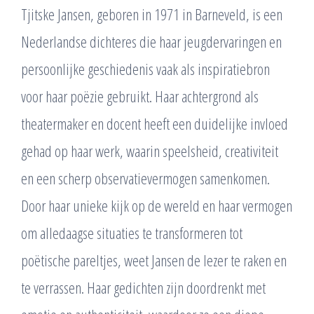
Tjitske Jansen, geboren in 1971 in Barneveld, is een
Nederlandse dichteres die haar jeugdervaringen en
persoonlijke geschiedenis vaak als inspiratiebron
voor haar poëzie gebruikt. Haar achtergrond als
theatermaker en docent heeft een duidelijke invloed
gehad op haar werk, waarin speelsheid, creativiteit
en een scherp observatievermogen samenkomen.
Door haar unieke kijk op de wereld en haar vermogen
om alledaagse situaties te transformeren tot
poëtische pareltjes, weet Jansen de lezer te raken en
te verrassen. Haar gedichten zijn doordrenkt met