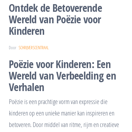
Ontdek de Betoverende
Wereld van Poëzie voor
Kinderen
Door
SCHRIJVERSCENTRAAL
Poëzie voor Kinderen: Een
Wereld van Verbeelding en
Verhalen
Poëzie is een prachtige vorm van expressie die
kinderen op een unieke manier kan inspireren en
betoveren. Door middel van ritme, rijm en creatieve