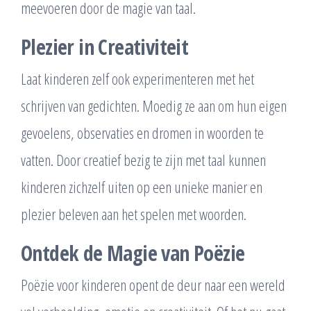
meevoeren door de magie van taal.
Plezier in Creativiteit
Laat kinderen zelf ook experimenteren met het
schrijven van gedichten. Moedig ze aan om hun eigen
gevoelens, observaties en dromen in woorden te
vatten. Door creatief bezig te zijn met taal kunnen
kinderen zichzelf uiten op een unieke manier en
plezier beleven aan het spelen met woorden.
Ontdek de Magie van Poëzie
Poëzie voor kinderen opent de deur naar een wereld