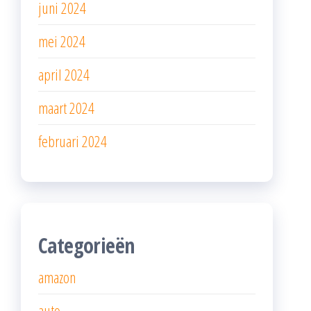
juni 2024
mei 2024
april 2024
maart 2024
februari 2024
Categorieën
amazon
auto