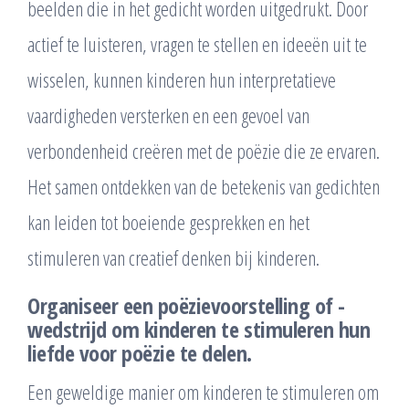
beelden die in het gedicht worden uitgedrukt. Door
actief te luisteren, vragen te stellen en ideeën uit te
wisselen, kunnen kinderen hun interpretatieve
vaardigheden versterken en een gevoel van
verbondenheid creëren met de poëzie die ze ervaren.
Het samen ontdekken van de betekenis van gedichten
kan leiden tot boeiende gesprekken en het
stimuleren van creatief denken bij kinderen.
Organiseer een poëzievoorstelling of -
wedstrijd om kinderen te stimuleren hun
liefde voor poëzie te delen.
Een geweldige manier om kinderen te stimuleren om