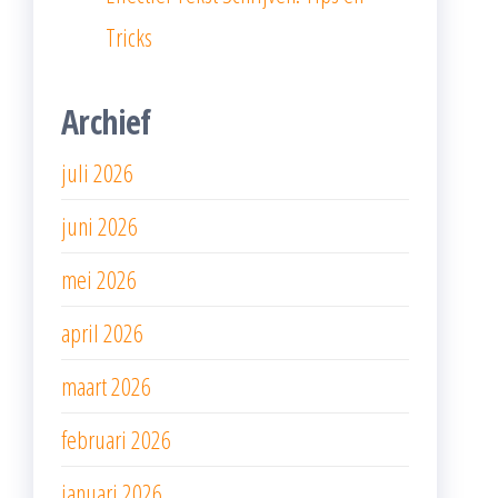
Tricks
Archief
juli 2026
juni 2026
mei 2026
april 2026
maart 2026
februari 2026
januari 2026