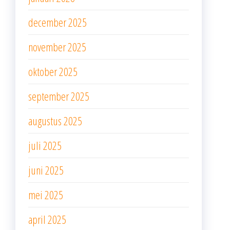
december 2025
november 2025
oktober 2025
september 2025
augustus 2025
juli 2025
juni 2025
mei 2025
april 2025