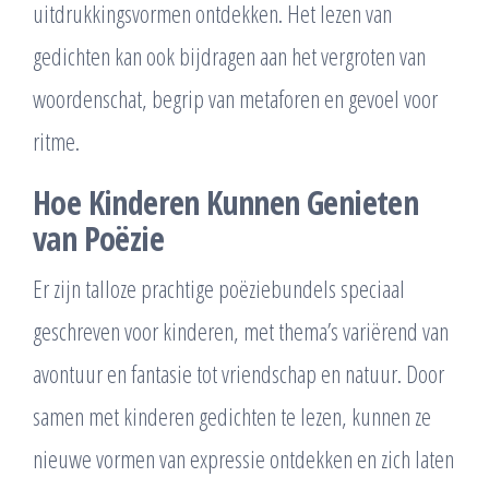
uitdrukkingsvormen ontdekken. Het lezen van
gedichten kan ook bijdragen aan het vergroten van
woordenschat, begrip van metaforen en gevoel voor
ritme.
Hoe Kinderen Kunnen Genieten
van Poëzie
Er zijn talloze prachtige poëziebundels speciaal
geschreven voor kinderen, met thema’s variërend van
avontuur en fantasie tot vriendschap en natuur. Door
samen met kinderen gedichten te lezen, kunnen ze
nieuwe vormen van expressie ontdekken en zich laten