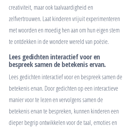
creativiteit, maar ook taalvaardigheid en
zelfvertrouwen. Laat kinderen vrijuit experimenteren
met woorden en moedig hen aan om hun eigen stem
te ontdekken in de wondere wereld van poëzie.
Lees gedichten interactief voor en
bespreek samen de betekenis ervan.
Lees gedichten interactief voor en bespreek samen de
betekenis ervan. Door gedichten op een interactieve
manier voor te lezen en vervolgens samen de
betekenis ervan te bespreken, kunnen kinderen een
dieper begrip ontwikkelen voor de taal, emoties en