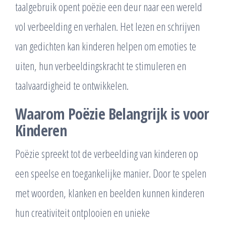
taalgebruik opent poëzie een deur naar een wereld
vol verbeelding en verhalen. Het lezen en schrijven
van gedichten kan kinderen helpen om emoties te
uiten, hun verbeeldingskracht te stimuleren en
taalvaardigheid te ontwikkelen.
Waarom Poëzie Belangrijk is voor
Kinderen
Poëzie spreekt tot de verbeelding van kinderen op
een speelse en toegankelijke manier. Door te spelen
met woorden, klanken en beelden kunnen kinderen
hun creativiteit ontplooien en unieke