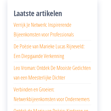
Laatste artikelen
Verrijk Je Netwerk: Inspirerende
Bijeenkomsten voor Professionals
De Poëzie van Marieke Lucas Rijneveld:
Een Diepgaande Verkenning
Leo Vroman: Ontdek De Mooiste Gedichten
van een Meesterlijke Dichter
Verbinden en Groeien:
Netwerkbijeenkomsten voor Ondernemers
Ontdek de Magie van Poëzie: Kinderen en