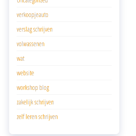
verkoopjeauto
verslag schrijven
volwassenen
wat
website
workshop blog
zakelijk schrijven
zelf leren schrijven