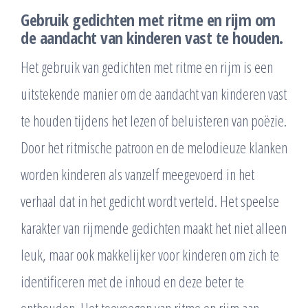
Gebruik gedichten met ritme en rijm om
de aandacht van kinderen vast te houden.
Het gebruik van gedichten met ritme en rijm is een
uitstekende manier om de aandacht van kinderen vast
te houden tijdens het lezen of beluisteren van poëzie.
Door het ritmische patroon en de melodieuze klanken
worden kinderen als vanzelf meegevoerd in het
verhaal dat in het gedicht wordt verteld. Het speelse
karakter van rijmende gedichten maakt het niet alleen
leuk, maar ook makkelijker voor kinderen om zich te
identificeren met de inhoud en deze beter te
onthouden. Het toevoegen van ritme en rijm aan