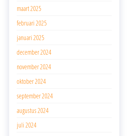
maart 2025
februari 2025
januari 2025
december 2024
november 2024
oktober 2024
september 2024
augustus 2024
juli 2024