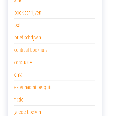
boek schrijven
bol
brief schrijven
centraal boekhuis
conclusie
email
ester naomi perquin
fictie
goede boeken