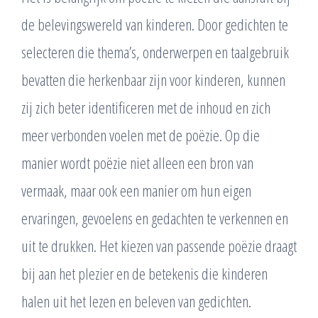
de belevingswereld van kinderen. Door gedichten te
selecteren die thema’s, onderwerpen en taalgebruik
bevatten die herkenbaar zijn voor kinderen, kunnen
zij zich beter identificeren met de inhoud en zich
meer verbonden voelen met de poëzie. Op die
manier wordt poëzie niet alleen een bron van
vermaak, maar ook een manier om hun eigen
ervaringen, gevoelens en gedachten te verkennen en
uit te drukken. Het kiezen van passende poëzie draagt
bij aan het plezier en de betekenis die kinderen
halen uit het lezen en beleven van gedichten.