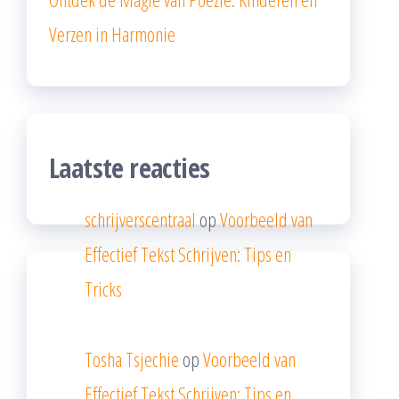
Verzen in Harmonie
Laatste reacties
schrijverscentraal
op
Voorbeeld van
Effectief Tekst Schrijven: Tips en
Tricks
Tosha Tsjechie
op
Voorbeeld van
Effectief Tekst Schrijven: Tips en