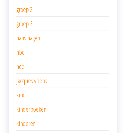
groep 2
groep 3
hans hagen
hbo
hoe
jacques vriens
kind
kinderboeken
kinderen