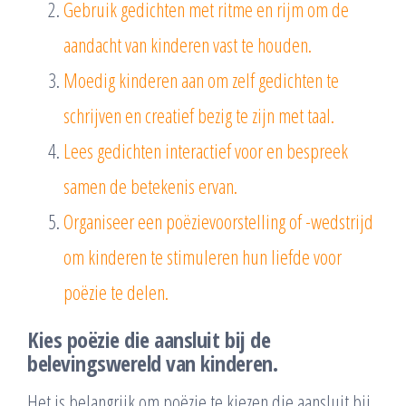
Gebruik gedichten met ritme en rijm om de
aandacht van kinderen vast te houden.
Moedig kinderen aan om zelf gedichten te
schrijven en creatief bezig te zijn met taal.
Lees gedichten interactief voor en bespreek
samen de betekenis ervan.
Organiseer een poëzievoorstelling of -wedstrijd
om kinderen te stimuleren hun liefde voor
poëzie te delen.
Kies poëzie die aansluit bij de
belevingswereld van kinderen.
Het is belangrijk om poëzie te kiezen die aansluit bij