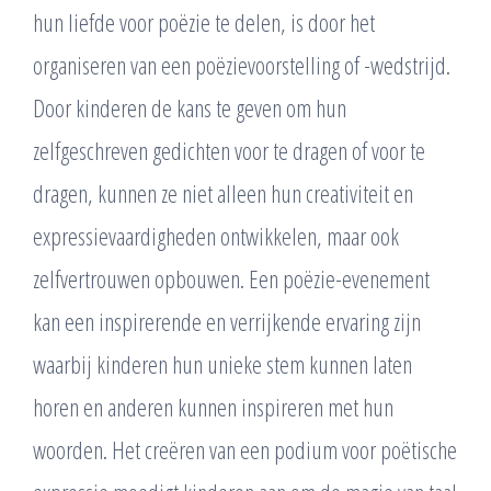
hun liefde voor poëzie te delen, is door het
organiseren van een poëzievoorstelling of -wedstrijd.
Door kinderen de kans te geven om hun
zelfgeschreven gedichten voor te dragen of voor te
dragen, kunnen ze niet alleen hun creativiteit en
expressievaardigheden ontwikkelen, maar ook
zelfvertrouwen opbouwen. Een poëzie-evenement
kan een inspirerende en verrijkende ervaring zijn
waarbij kinderen hun unieke stem kunnen laten
horen en anderen kunnen inspireren met hun
woorden. Het creëren van een podium voor poëtische