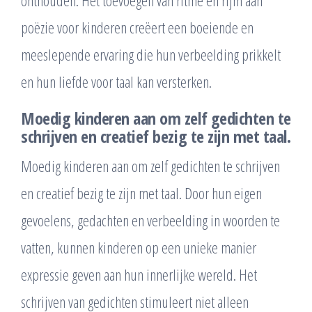
poëzie voor kinderen creëert een boeiende en
meeslepende ervaring die hun verbeelding prikkelt
en hun liefde voor taal kan versterken.
Moedig kinderen aan om zelf gedichten te
schrijven en creatief bezig te zijn met taal.
Moedig kinderen aan om zelf gedichten te schrijven
en creatief bezig te zijn met taal. Door hun eigen
gevoelens, gedachten en verbeelding in woorden te
vatten, kunnen kinderen op een unieke manier
expressie geven aan hun innerlijke wereld. Het
schrijven van gedichten stimuleert niet alleen