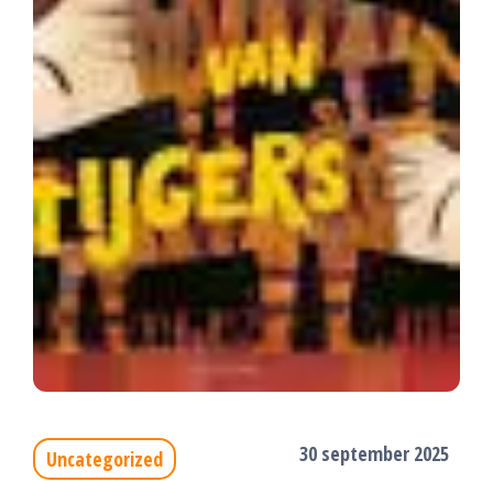
30 september 2025
Uncategorized