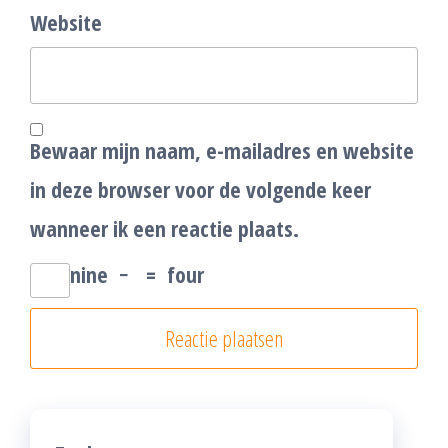
Website
Bewaar mijn naam, e-mailadres en website
in deze browser voor de volgende keer
wanneer ik een reactie plaats.
nine
−
=
four