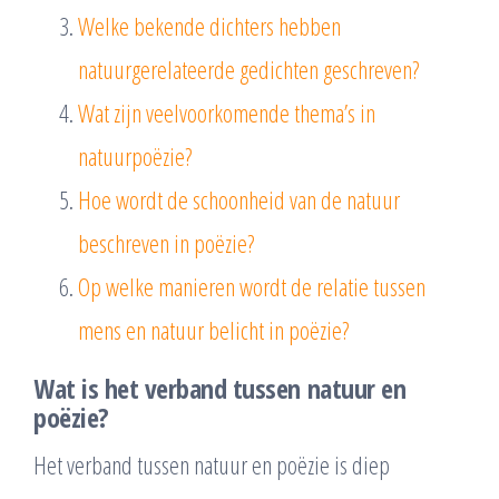
Welke bekende dichters hebben
natuurgerelateerde gedichten geschreven?
Wat zijn veelvoorkomende thema’s in
natuurpoëzie?
Hoe wordt de schoonheid van de natuur
beschreven in poëzie?
Op welke manieren wordt de relatie tussen
mens en natuur belicht in poëzie?
Wat is het verband tussen natuur en
poëzie?
Het verband tussen natuur en poëzie is diep