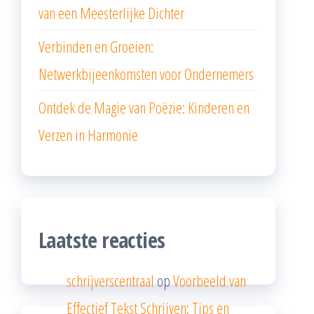
van een Meesterlijke Dichter
Verbinden en Groeien:
Netwerkbijeenkomsten voor Ondernemers
Ontdek de Magie van Poëzie: Kinderen en
Verzen in Harmonie
Laatste reacties
schrijverscentraal
op
Voorbeeld van
Effectief Tekst Schrijven: Tips en