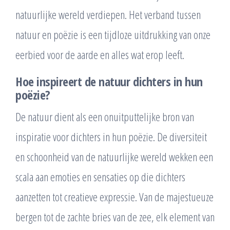
natuurlijke wereld verdiepen. Het verband tussen
natuur en poëzie is een tijdloze uitdrukking van onze
eerbied voor de aarde en alles wat erop leeft.
Hoe inspireert de natuur dichters in hun
poëzie?
De natuur dient als een onuitputtelijke bron van
inspiratie voor dichters in hun poëzie. De diversiteit
en schoonheid van de natuurlijke wereld wekken een
scala aan emoties en sensaties op die dichters
aanzetten tot creatieve expressie. Van de majestueuze
bergen tot de zachte bries van de zee, elk element van