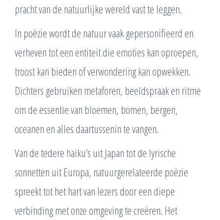
pracht van de natuurlijke wereld vast te leggen.
In poëzie wordt de natuur vaak gepersonifieerd en
verheven tot een entiteit die emoties kan oproepen,
troost kan bieden of verwondering kan opwekken.
Dichters gebruiken metaforen, beeldspraak en ritme
om de essentie van bloemen, bomen, bergen,
oceanen en alles daartussenin te vangen.
Van de tedere haiku’s uit Japan tot de lyrische
sonnetten uit Europa, natuurgerelateerde poëzie
spreekt tot het hart van lezers door een diepe
verbinding met onze omgeving te creëren. Het