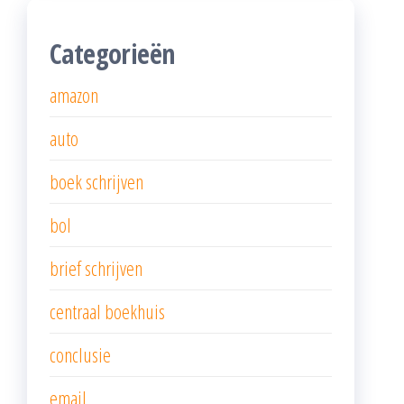
Categorieën
amazon
auto
boek schrijven
bol
brief schrijven
centraal boekhuis
conclusie
email