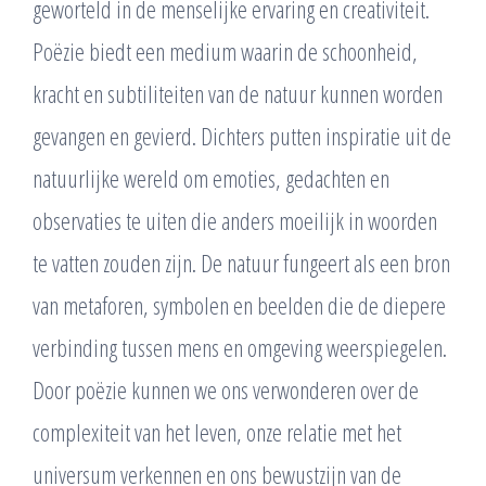
geworteld in de menselijke ervaring en creativiteit.
Poëzie biedt een medium waarin de schoonheid,
kracht en subtiliteiten van de natuur kunnen worden
gevangen en gevierd. Dichters putten inspiratie uit de
natuurlijke wereld om emoties, gedachten en
observaties te uiten die anders moeilijk in woorden
te vatten zouden zijn. De natuur fungeert als een bron
van metaforen, symbolen en beelden die de diepere
verbinding tussen mens en omgeving weerspiegelen.
Door poëzie kunnen we ons verwonderen over de
complexiteit van het leven, onze relatie met het
universum verkennen en ons bewustzijn van de