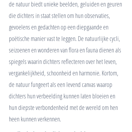
de natuur biedt unieke beelden, geluiden en geuren
die dichters in staat stellen om hun observaties,
gevoelens en gedachten op een diepgaande en
poëtische manier vast te leggen. De natuurlijke cycli,
seizoenen en wonderen van flora en fauna dienen als
spiegels waarin dichters reflecteren over het leven,
vergankelijkheid, schoonheid en harmonie. Kortom,
de natuur fungeert als een levend canvas waarop
dichters hun verbeelding kunnen laten bloeien en
hun diepste verbondenheid met de wereld om hen
heen kunnen verkennen.