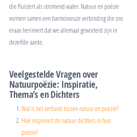
die fluistert als stromend water. Natuur en poëzie
vormen samen een harmonieuze verbinding die ons
eraan herinnert dat we allemaal geworteld zijn in
dezelfde aarde.
Veelgestelde Vragen over
Natuurpoëzie: Inspiratie,
Thema’s en Dichters
Wat is het verband tussen natuur en poëzie?
Hoe inspireert de natuur dichters in hun
poëzie?