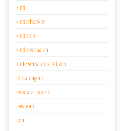
kind
kinderboeken
kinderen
kinderverhalen
korte verhalen schrijven
literair agent
meander poezie
nawoord
non