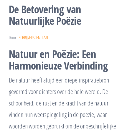
De Betovering van
Natuurlijke Poëzie
Door
SCHRIJVERSCENTRAAL
Natuur en Poëzie: Een
Harmonieuze Verbinding
De natuur heeft altijd een diepe inspiratiebron
gevormd voor dichters over de hele wereld. De
schoonheid, de rust en de kracht van de natuur
vinden hun weerspiegeling in de poëzie, waar
woorden worden gebruikt om de onbeschrijfelijke