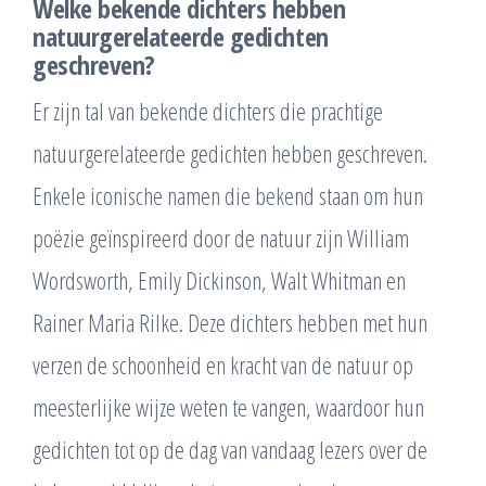
Welke bekende dichters hebben
natuurgerelateerde gedichten
geschreven?
Er zijn tal van bekende dichters die prachtige
natuurgerelateerde gedichten hebben geschreven.
Enkele iconische namen die bekend staan om hun
poëzie geïnspireerd door de natuur zijn William
Wordsworth, Emily Dickinson, Walt Whitman en
Rainer Maria Rilke. Deze dichters hebben met hun
verzen de schoonheid en kracht van de natuur op
meesterlijke wijze weten te vangen, waardoor hun
gedichten tot op de dag van vandaag lezers over de