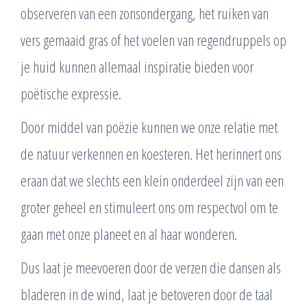
observeren van een zonsondergang, het ruiken van
vers gemaaid gras of het voelen van regendruppels op
je huid kunnen allemaal inspiratie bieden voor
poëtische expressie.
Door middel van poëzie kunnen we onze relatie met
de natuur verkennen en koesteren. Het herinnert ons
eraan dat we slechts een klein onderdeel zijn van een
groter geheel en stimuleert ons om respectvol om te
gaan met onze planeet en al haar wonderen.
Dus laat je meevoeren door de verzen die dansen als
bladeren in de wind, laat je betoveren door de taal