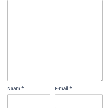
Naam
*
E-mail
*