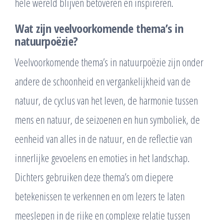
hele wereld blijven betoveren en inspireren.
Wat zijn veelvoorkomende thema’s in
natuurpoëzie?
Veelvoorkomende thema’s in natuurpoëzie zijn onder
andere de schoonheid en vergankelijkheid van de
natuur, de cyclus van het leven, de harmonie tussen
mens en natuur, de seizoenen en hun symboliek, de
eenheid van alles in de natuur, en de reflectie van
innerlijke gevoelens en emoties in het landschap.
Dichters gebruiken deze thema’s om diepere
betekenissen te verkennen en om lezers te laten
meeslepen in de rijke en complexe relatie tussen