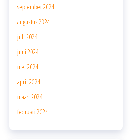
september 2024
augustus 2024
juli 2024
juni 2024
mei 2024
april 2024
maart 2024
februari 2024