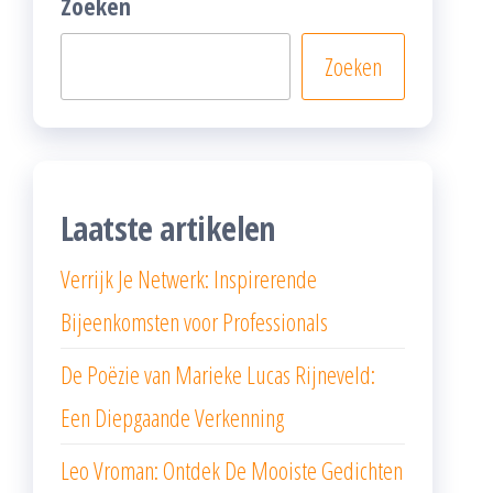
Zoeken
Zoeken
Laatste artikelen
Verrijk Je Netwerk: Inspirerende
Bijeenkomsten voor Professionals
De Poëzie van Marieke Lucas Rijneveld:
Een Diepgaande Verkenning
Leo Vroman: Ontdek De Mooiste Gedichten