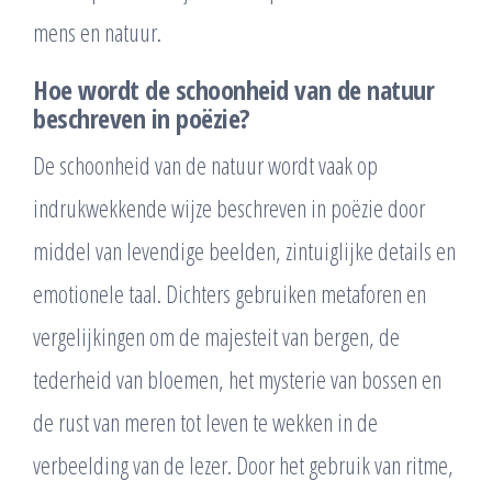
mens en natuur.
Hoe wordt de schoonheid van de natuur
beschreven in poëzie?
De schoonheid van de natuur wordt vaak op
indrukwekkende wijze beschreven in poëzie door
middel van levendige beelden, zintuiglijke details en
emotionele taal. Dichters gebruiken metaforen en
vergelijkingen om de majesteit van bergen, de
tederheid van bloemen, het mysterie van bossen en
de rust van meren tot leven te wekken in de
verbeelding van de lezer. Door het gebruik van ritme,