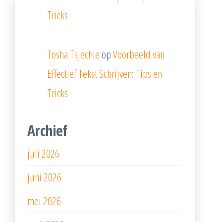
Tricks
Tosha Tsjechie
op
Voorbeeld van
Effectief Tekst Schrijven: Tips en
Tricks
Archief
juli 2026
juni 2026
mei 2026