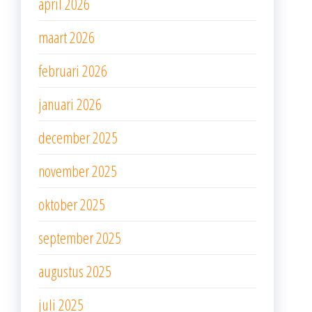
april 2026
maart 2026
februari 2026
januari 2026
december 2025
november 2025
oktober 2025
september 2025
augustus 2025
juli 2025