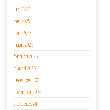
juni 2025
mei 2025
april 2025
maart 2025
februari 2025
januari 2025
december 2024
november 2024
oktober 2024