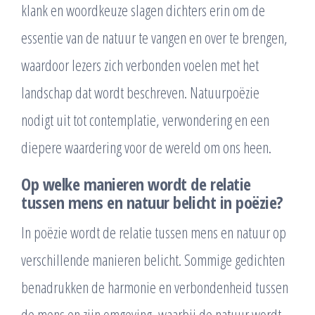
klank en woordkeuze slagen dichters erin om de
essentie van de natuur te vangen en over te brengen,
waardoor lezers zich verbonden voelen met het
landschap dat wordt beschreven. Natuurpoëzie
nodigt uit tot contemplatie, verwondering en een
diepere waardering voor de wereld om ons heen.
Op welke manieren wordt de relatie
tussen mens en natuur belicht in poëzie?
In poëzie wordt de relatie tussen mens en natuur op
verschillende manieren belicht. Sommige gedichten
benadrukken de harmonie en verbondenheid tussen
de mens en zijn omgeving, waarbij de natuur wordt