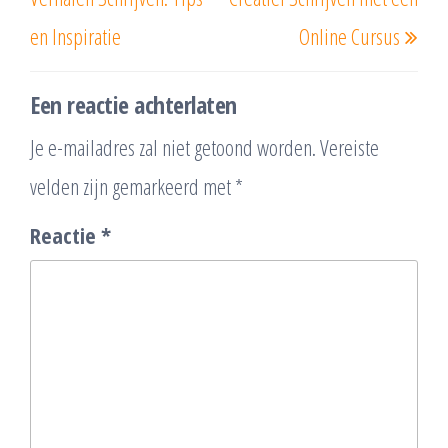
en Inspiratie
Online Cursus
Een reactie achterlaten
Je e-mailadres zal niet getoond worden.
Vereiste
velden zijn gemarkeerd met
*
Reactie
*