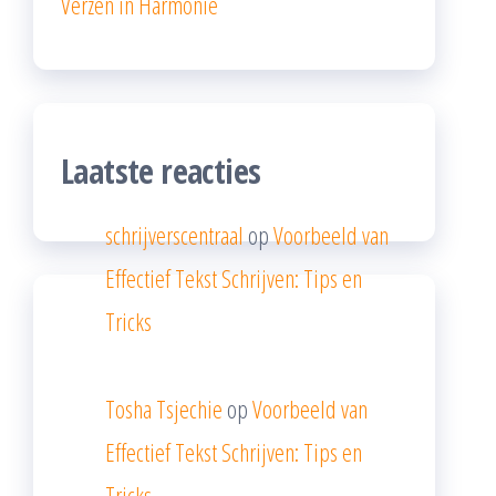
Verzen in Harmonie
Laatste reacties
schrijverscentraal
op
Voorbeeld van
Effectief Tekst Schrijven: Tips en
Tricks
Tosha Tsjechie
op
Voorbeeld van
Effectief Tekst Schrijven: Tips en
Tricks