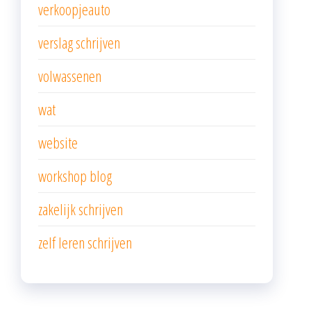
verkoopjeauto
verslag schrijven
volwassenen
wat
website
workshop blog
zakelijk schrijven
zelf leren schrijven