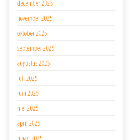
december 2025
november 2025
oktober 2025
september 2025
augustus 2025
juli 2025
juni 2025
mei 2025
april 2025
maart 2025