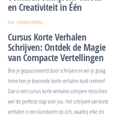
en Creativiteit in Één
Door
SCHRIJVERSCENTRAAL
Cursus Korte Verhalen
Schrijven: Ontdek de Magie
van Compacte Vertellingen
Ben je gepassioneerd door schrijven en wil je graag
leren hoe je boeiende korte verhalen kunt creëren?
Dan is een cursus korte verhalen schrijven misschien
wel de perfecte stap voor jou. Het schrijven van korte
verhalen is een kunstvorm op zich, waarbij elke zin