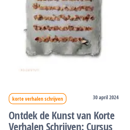
30 april 2024
korte verhalen schrijven
Ontdek de Kunst van Korte
Verhalen Schrijven: Cursus