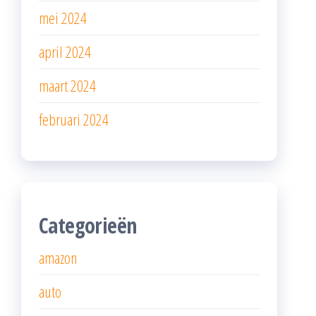
mei 2024
april 2024
maart 2024
februari 2024
Categorieën
amazon
auto