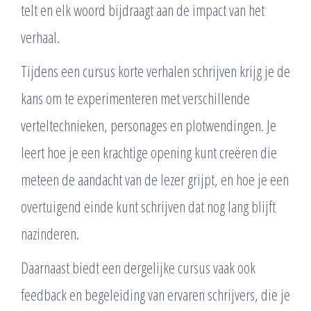
telt en elk woord bijdraagt aan de impact van het
verhaal.
Tijdens een cursus korte verhalen schrijven krijg je de
kans om te experimenteren met verschillende
verteltechnieken, personages en plotwendingen. Je
leert hoe je een krachtige opening kunt creëren die
meteen de aandacht van de lezer grijpt, en hoe je een
overtuigend einde kunt schrijven dat nog lang blijft
nazinderen.
Daarnaast biedt een dergelijke cursus vaak ook
feedback en begeleiding van ervaren schrijvers, die je