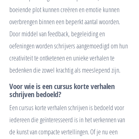
boeiende plot kunnen creëren en emotie kunnen
overbrengen binnen een beperkt aantal woorden.
Door middel van feedback, begeleiding en
oefeningen worden schrijvers aangemoedigd om hun
creativiteit te ontketenen en unieke verhalen te
bedenken die zowel krachtig als meeslepend zijn.
Voor wie is een cursus korte verhalen
schrijven bedoeld?
Een cursus korte verhalen schrijven is bedoeld voor
iedereen die geïnteresseerd is in het verkennen van
de kunst van compacte vertellingen. Of je nu een