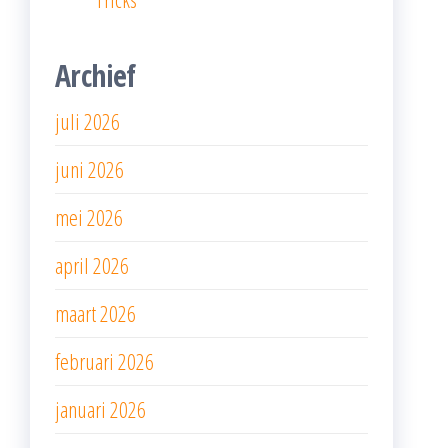
Archief
juli 2026
juni 2026
mei 2026
april 2026
maart 2026
februari 2026
januari 2026