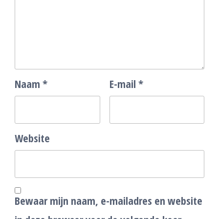
Naam
*
E-mail
*
Website
Bewaar mijn naam, e-mailadres en website