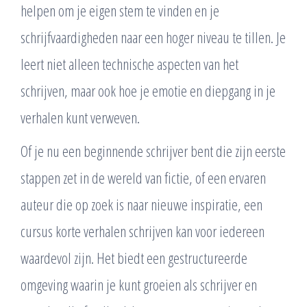
helpen om je eigen stem te vinden en je
schrijfvaardigheden naar een hoger niveau te tillen. Je
leert niet alleen technische aspecten van het
schrijven, maar ook hoe je emotie en diepgang in je
verhalen kunt verweven.
Of je nu een beginnende schrijver bent die zijn eerste
stappen zet in de wereld van fictie, of een ervaren
auteur die op zoek is naar nieuwe inspiratie, een
cursus korte verhalen schrijven kan voor iedereen
waardevol zijn. Het biedt een gestructureerde
omgeving waarin je kunt groeien als schrijver en