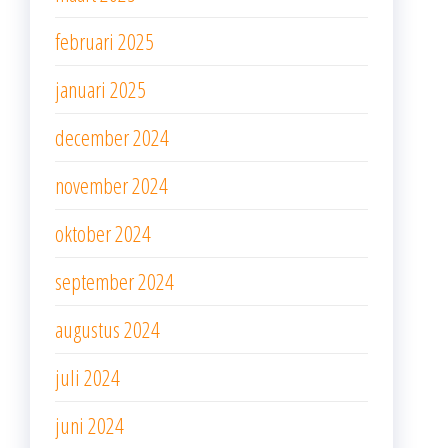
februari 2025
januari 2025
december 2024
november 2024
oktober 2024
september 2024
augustus 2024
juli 2024
juni 2024