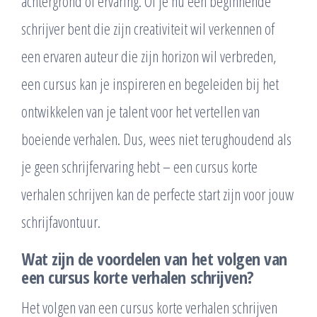
achtergrond of ervaring. Of je nu een beginnende
schrijver bent die zijn creativiteit wil verkennen of
een ervaren auteur die zijn horizon wil verbreden,
een cursus kan je inspireren en begeleiden bij het
ontwikkelen van je talent voor het vertellen van
boeiende verhalen. Dus, wees niet terughoudend als
je geen schrijfervaring hebt – een cursus korte
verhalen schrijven kan de perfecte start zijn voor jouw
schrijfavontuur.
Wat zijn de voordelen van het volgen van
een cursus korte verhalen schrijven?
Het volgen van een cursus korte verhalen schrijven