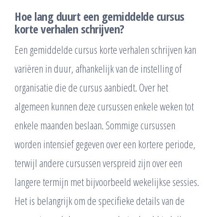
Hoe lang duurt een gemiddelde cursus
korte verhalen schrijven?
Een gemiddelde cursus korte verhalen schrijven kan
variëren in duur, afhankelijk van de instelling of
organisatie die de cursus aanbiedt. Over het
algemeen kunnen deze cursussen enkele weken tot
enkele maanden beslaan. Sommige cursussen
worden intensief gegeven over een kortere periode,
terwijl andere cursussen verspreid zijn over een
langere termijn met bijvoorbeeld wekelijkse sessies.
Het is belangrijk om de specifieke details van de