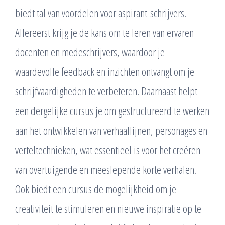
biedt tal van voordelen voor aspirant-schrijvers.
Allereerst krijg je de kans om te leren van ervaren
docenten en medeschrijvers, waardoor je
waardevolle feedback en inzichten ontvangt om je
schrijfvaardigheden te verbeteren. Daarnaast helpt
een dergelijke cursus je om gestructureerd te werken
aan het ontwikkelen van verhaallijnen, personages en
verteltechnieken, wat essentieel is voor het creëren
van overtuigende en meeslepende korte verhalen.
Ook biedt een cursus de mogelijkheid om je
creativiteit te stimuleren en nieuwe inspiratie op te