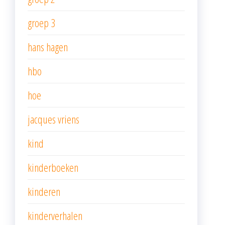
groep 3
hans hagen
hbo
hoe
jacques vriens
kind
kinderboeken
kinderen
kinderverhalen