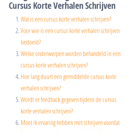
Cursus Korte Verhalen Schrijven
Wat is een cursus korte verhalen schrijven?
Voor wie is een cursus korte verhalen schrijven
bedoeld?
Welke onderwerpen worden behandeld in een
cursus korte verhalen schrijven?
Hoe lang duurt een gemiddelde cursus korte
verhalen schrijven?
Wordt er feedback gegeven tijdens de cursus
korte verhalen schrijven?
Moet ik ervaring hebben met schrijven voordat