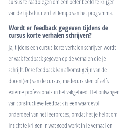
cursus te raadplegen om een beter beeld te krijgen
van de tijdsduur en het tempo van het programma.
Wordt er feedback gegeven tijdens de
cursus korte verhalen schrijven?
Ja, tijdens een cursus korte verhalen schrijven wordt
er vaak feedback gegeven op de verhalen die je
schrijft. Deze feedback kan afkomstig zijn van de
docent(en) van de cursus, medecursisten of zelfs
externe professionals in het vakgebied. Het ontvangen
van constructieve feedback is een waardevol
onderdeel van het leerproces, omdat het je helpt om
inzicht te krijgen in wat goed werkt in je verhaal en