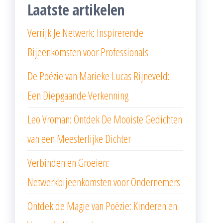
Laatste artikelen
Verrijk Je Netwerk: Inspirerende
Bijeenkomsten voor Professionals
De Poëzie van Marieke Lucas Rijneveld:
Een Diepgaande Verkenning
Leo Vroman: Ontdek De Mooiste Gedichten
van een Meesterlijke Dichter
Verbinden en Groeien:
Netwerkbijeenkomsten voor Ondernemers
Ontdek de Magie van Poëzie: Kinderen en