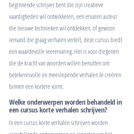
beginnende schrijver bent die zijn creatieve
vaardigheden wil ontwikkelen, een ervaren auteur
die nieuwe technieken wil ontdekken, of gewoon
iemand die graag verhalen vertelt, deze cursus biedt
een waardevolle leerervaring. Het is voor diegenen
die de kracht van woorden willen benutten om
betekenisvolle en meeslepende verhalen te creëren
binnen een kortere vorm.
Welke onderwerpen worden behandeld in
een cursus korte verhalen schrijven?
In een cursus korte verhalen schrijven worden