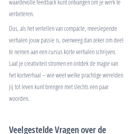
waardevolle feedback kunt ontvangen om je werk te
verbeteren.
Dus, als het vertellen van compacte, meeslepende
verhalen jouw passie is, overweeg dan zeker om deel
te nemen aan een cursus korte verhalen schrijven.
Laat je creativiteit stromen en ontdek de magie van
het kortverhaal – wie weet welke prachtige werelden
jij tot leven kunt brengen met slechts een paar
woorden.
Veelgestelde Vragen over de