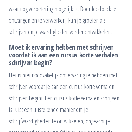
waar nog verbetering mogelijk is. Door feedback te
ontvangen en te verwerken, kun je groeien als
schrijver en je vaardigheden verder ontwikkelen.
Moet ik ervaring hebben met schrijven
voordat ik aan een cursus korte verhalen
schrijven begin?
Het is niet noodzakelijk om ervaring te hebben met
schrijven voordat je aan een cursus korte verhalen
schrijven begint. Een cursus korte verhalen schrijven
is juist een uitstekende manier om je
schrijfvaardigheden te ontwikkelen, ongeacht je