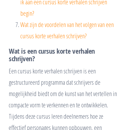
ik aan een cursus korte verhalen schrijven
begin?
Wat zijn de voordelen van het volgen van een
cursus korte verhalen schrijven?
Wat is een cursus korte verhalen
schrijven?
Een cursus korte verhalen schrijven is een
gestructureerd programma dat schrijvers de
mogelijkheid biedt om de kunst van het vertellen in
compacte vorm te verkennen en te ontwikkelen.
Tijdens deze cursus leren deelnemers hoe ze
effectief personages kunnen opbouwen, een