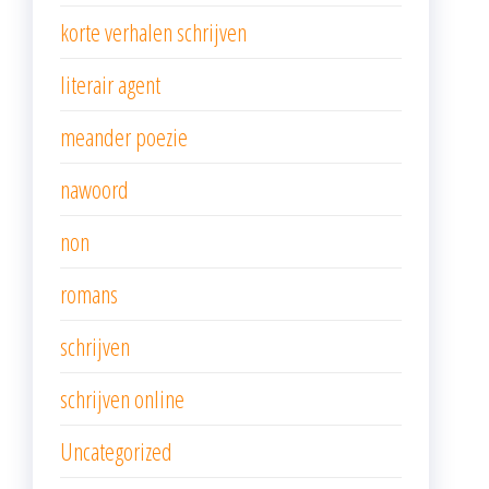
korte verhalen schrijven
literair agent
meander poezie
nawoord
non
romans
schrijven
schrijven online
Uncategorized