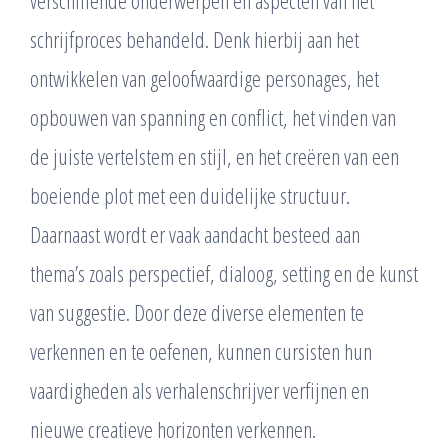
verschillende onderwerpen en aspecten van het
schrijfproces behandeld. Denk hierbij aan het
ontwikkelen van geloofwaardige personages, het
opbouwen van spanning en conflict, het vinden van
de juiste vertelstem en stijl, en het creëren van een
boeiende plot met een duidelijke structuur.
Daarnaast wordt er vaak aandacht besteed aan
thema’s zoals perspectief, dialoog, setting en de kunst
van suggestie. Door deze diverse elementen te
verkennen en te oefenen, kunnen cursisten hun
vaardigheden als verhalenschrijver verfijnen en
nieuwe creatieve horizonten verkennen.