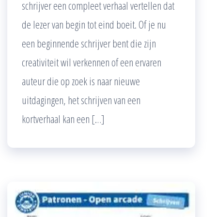
schrijver een compleet verhaal vertellen dat
de lezer van begin tot eind boeit. Of je nu
een beginnende schrijver bent die zijn
creativiteit wil verkennen of een ervaren
auteur die op zoek is naar nieuwe
uitdagingen, het schrijven van een
kortverhaal kan een […]