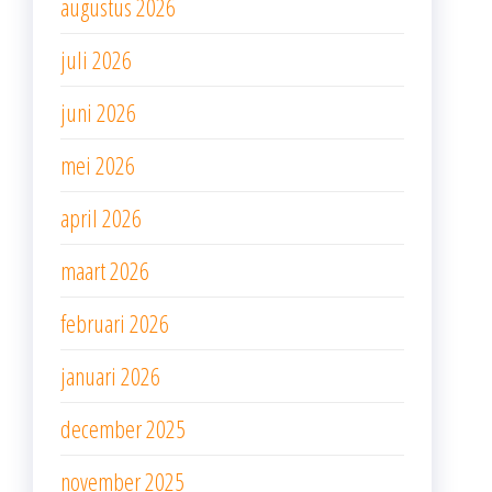
augustus 2026
juli 2026
juni 2026
mei 2026
april 2026
maart 2026
februari 2026
januari 2026
december 2025
november 2025