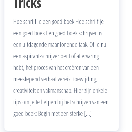
Tricks
Hoe schrijf je een goed boek Hoe schrijf je
een goed boek Een goed boek schrijven is
een uitdagende maar lonende taak. Of je nu
een aspirant-schrijver bent of al ervaring
hebt, het proces van het creëren van een
meeslepend verhaal vereist toewijding,
creativiteit en vakmanschap. Hier zijn enkele
tips om je te helpen bij het schrijven van een
goed boek: Begin met een sterke […]