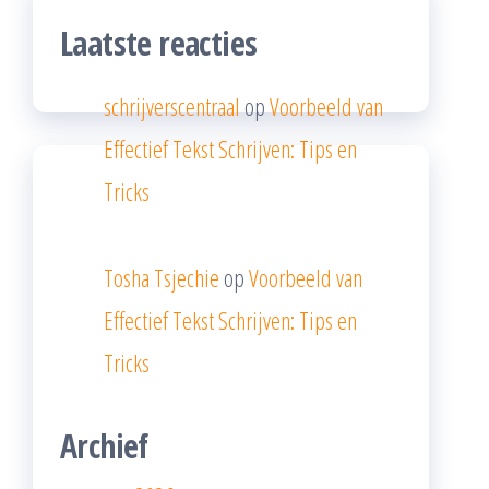
Laatste reacties
schrijverscentraal
op
Voorbeeld van
Effectief Tekst Schrijven: Tips en
Tricks
Tosha Tsjechie
op
Voorbeeld van
Effectief Tekst Schrijven: Tips en
Tricks
Archief