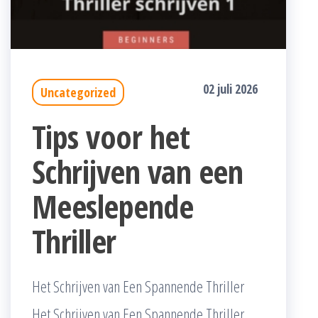
02 juli 2026
Uncategorized
Tips voor het
Schrijven van een
Meeslepende
Thriller
Het Schrijven van Een Spannende Thriller
Het Schrijven van Een Spannende Thriller