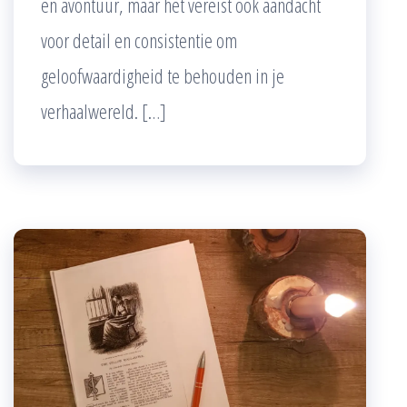
en avontuur, maar het vereist ook aandacht
voor detail en consistentie om
geloofwaardigheid te behouden in je
verhaalwereld. […]