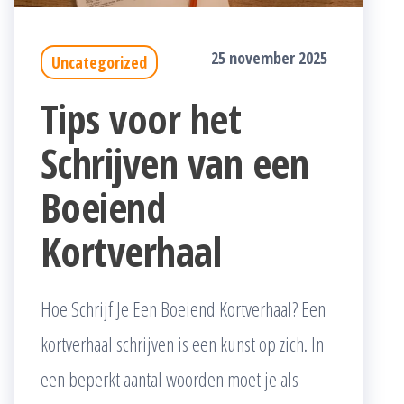
25 november 2025
Uncategorized
Tips voor het
Schrijven van een
Boeiend
Kortverhaal
Hoe Schrijf Je Een Boeiend Kortverhaal? Een
kortverhaal schrijven is een kunst op zich. In
een beperkt aantal woorden moet je als