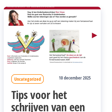
10 december 2025
Uncategorized
Tips voor het
schrijven van een