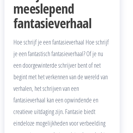
meeslepend
fantasieverhaal
Hoe schrijf je een fantasieverhaal Hoe schrijf
je een fantastisch fantasieverhaal? Of je nu
een doorgewinterde schrijver bent of net
begint met het verkennen van de wereld van
verhalen, het schrijven van een
fantasieverhaal kan een opwindende en
creatieve uitdaging zijn. Fantasie biedt
eindeloze mogelijkheden voor verbeelding