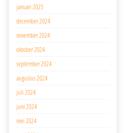
januari 2025
december 2024
november 2024
oktober 2024
september 2024
augustus 2024
juli 2024
juni 2024
mei 2024