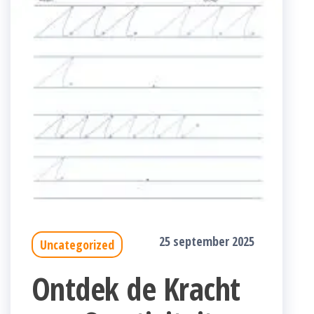
25 september 2025
Uncategorized
Ontdek de Kracht