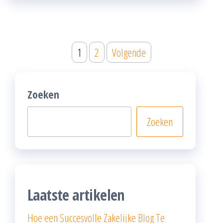
Posts
1
2
Volgende
pagination
Zoeken
Zoeken
Laatste artikelen
Hoe een Succesvolle Zakelijke Blog Te