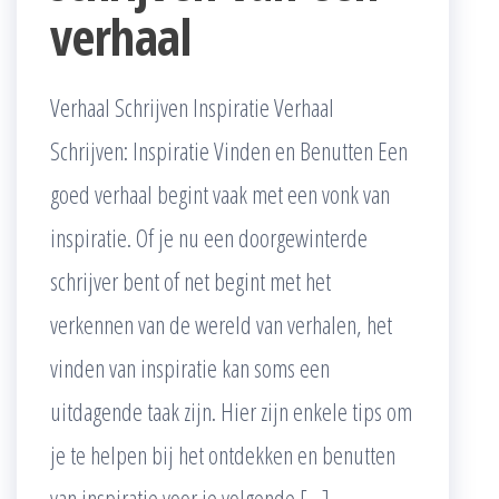
verhaal
Verhaal Schrijven Inspiratie Verhaal
Schrijven: Inspiratie Vinden en Benutten Een
goed verhaal begint vaak met een vonk van
inspiratie. Of je nu een doorgewinterde
schrijver bent of net begint met het
verkennen van de wereld van verhalen, het
vinden van inspiratie kan soms een
uitdagende taak zijn. Hier zijn enkele tips om
je te helpen bij het ontdekken en benutten
van inspiratie voor je volgende […]