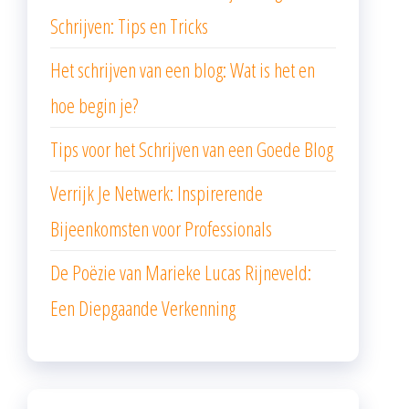
Schrijven: Tips en Tricks
Het schrijven van een blog: Wat is het en
hoe begin je?
Tips voor het Schrijven van een Goede Blog
Verrijk Je Netwerk: Inspirerende
Bijeenkomsten voor Professionals
De Poëzie van Marieke Lucas Rijneveld:
Een Diepgaande Verkenning