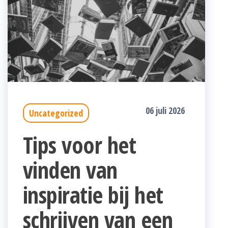
06 juli 2026
Uncategorized
Tips voor het
vinden van
inspiratie bij het
schrijven van een