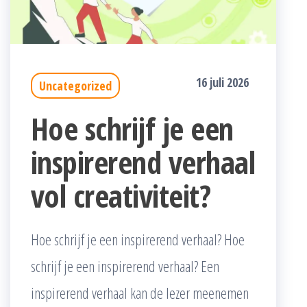
16 juli 2026
Uncategorized
Hoe schrijf je een
inspirerend verhaal
vol creativiteit?
Hoe schrijf je een inspirerend verhaal? Hoe
schrijf je een inspirerend verhaal? Een
inspirerend verhaal kan de lezer meenemen