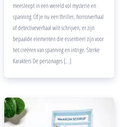
meesleept in een wereld vol mysterie en
spanning. Of je nu een thriller, horrorverhaal
of detectiveverhaal wilt schrijven, er zijn
bepaalde elementen die essentieel zijn voor
het creëren van spanning en intrige. Sterke
Karakters De personages […]