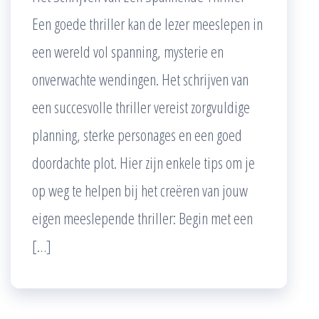
Een goede thriller kan de lezer meeslepen in
een wereld vol spanning, mysterie en
onverwachte wendingen. Het schrijven van
een succesvolle thriller vereist zorgvuldige
planning, sterke personages en een goed
doordachte plot. Hier zijn enkele tips om je
op weg te helpen bij het creëren van jouw
eigen meeslepende thriller: Begin met een
[…]