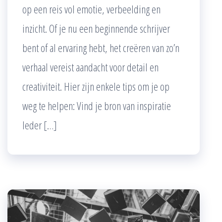
op een reis vol emotie, verbeelding en
inzicht. Of je nu een beginnende schrijver
bent of al ervaring hebt, het creëren van zo’n
verhaal vereist aandacht voor detail en
creativiteit. Hier zijn enkele tips om je op
weg te helpen: Vind je bron van inspiratie
Ieder […]