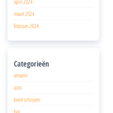
april 2024
maart 2024
februari 2024
Categorieën
amazon
auto
boek schrijven
bol