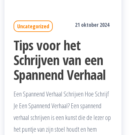
21 oktober 2024
Uncategorized
Tips voor het
Schrijven van een
Spannend Verhaal
Een Spannend Verhaal Schrijven Hoe Schrijf
Je Een Spannend Verhaal? Een spannend
verhaal schrijven is een kunst die de lezer op
het puntje van zijn stoel houdt en hem