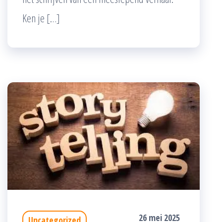
Ken je […]
26 mei 2025
Uncategorized