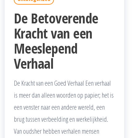
De Betoverende
Kracht van een
Meeslepend
Verhaal
De Kracht van een Goed Verhaal Een verhaal
is meer dan alleen woorden op papier; het is
een venster naar een andere wereld, een
brug tussen verbeelding en werkelijkheid.
Van oudsher hebben verhalen mensen