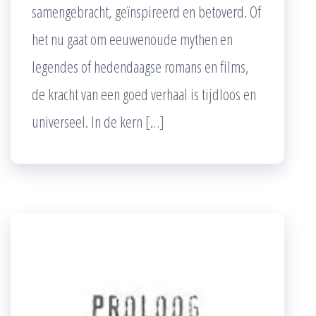
samengebracht, geïnspireerd en betoverd. Of
het nu gaat om eeuwenoude mythen en
legendes of hedendaagse romans en films,
de kracht van een goed verhaal is tijdloos en
universeel. In de kern […]