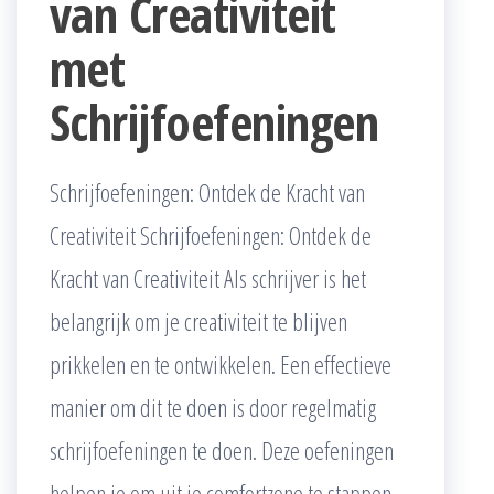
van Creativiteit
met
Schrijfoefeningen
Schrijfoefeningen: Ontdek de Kracht van
Creativiteit Schrijfoefeningen: Ontdek de
Kracht van Creativiteit Als schrijver is het
belangrijk om je creativiteit te blijven
prikkelen en te ontwikkelen. Een effectieve
manier om dit te doen is door regelmatig
schrijfoefeningen te doen. Deze oefeningen
helpen je om uit je comfortzone te stappen,