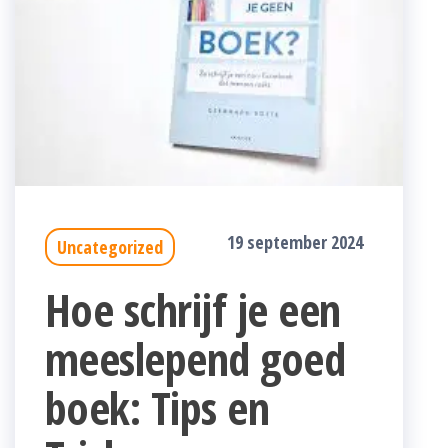
19 september 2024
Uncategorized
Hoe schrijf je een
meeslepend goed
boek: Tips en