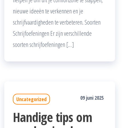
nieuwe ideeën te verkennen en je
schrijfvaardigheden te verbeteren. Soorten
Schrijfoefeningen Er zijn verschillende
soorten schrijfoefeningen […]
09 juni 2025
Uncategorized
Handige tips om