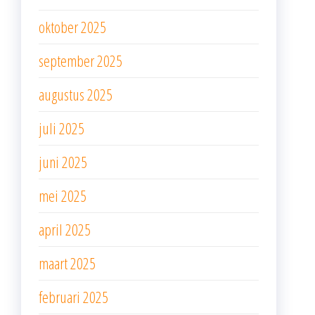
oktober 2025
september 2025
augustus 2025
juli 2025
juni 2025
mei 2025
april 2025
maart 2025
februari 2025