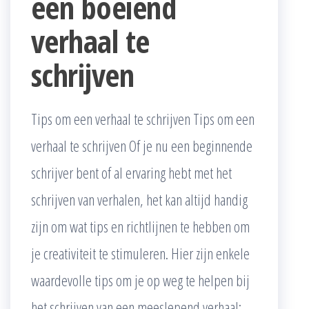
een boeiend
verhaal te
schrijven
Tips om een verhaal te schrijven Tips om een
verhaal te schrijven Of je nu een beginnende
schrijver bent of al ervaring hebt met het
schrijven van verhalen, het kan altijd handig
zijn om wat tips en richtlijnen te hebben om
je creativiteit te stimuleren. Hier zijn enkele
waardevolle tips om je op weg te helpen bij
het schrijven van een meeslepend verhaal: