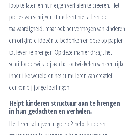
loop te laten en hun eigen verhalen te creëren. Het
proces van schrijven stimuleert niet alleen de
taalvaardigheid, maar ook het vermogen van kinderen
om originele ideeën te bedenken en deze op papier
tot leven te brengen. Op deze manier draagt het
schrijfonderwijs bij aan het ontwikkelen van een rijke
innerlijke wereld en het stimuleren van creatief
denken bij jonge leerlingen.
Helpt kinderen structuur aan te brengen
in hun gedachten en verhalen.
Het leren schrijven in groep 2 helpt kinderen