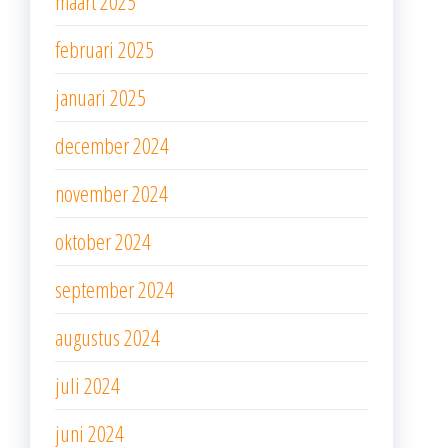
maart 2025
februari 2025
januari 2025
december 2024
november 2024
oktober 2024
september 2024
augustus 2024
juli 2024
juni 2024