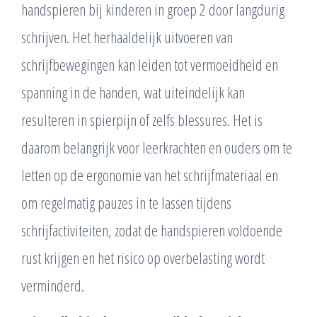
handspieren bij kinderen in groep 2 door langdurig
schrijven. Het herhaaldelijk uitvoeren van
schrijfbewegingen kan leiden tot vermoeidheid en
spanning in de handen, wat uiteindelijk kan
resulteren in spierpijn of zelfs blessures. Het is
daarom belangrijk voor leerkrachten en ouders om te
letten op de ergonomie van het schrijfmateriaal en
om regelmatig pauzes in te lassen tijdens
schrijfactiviteiten, zodat de handspieren voldoende
rust krijgen en het risico op overbelasting wordt
verminderd.