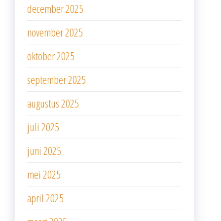
december 2025
november 2025
oktober 2025
september 2025
augustus 2025
juli 2025
juni 2025
mei 2025
april 2025