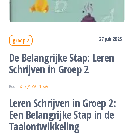
27 juli 2025
groep 2
De Belangrijke Stap: Leren
Schrijven in Groep 2
Door
SCHRIJVERSCENTRAAL
Leren Schrijven in Groep 2:
Een Belangrijke Stap in de
Taalontwikkeling