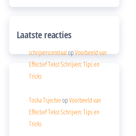
Laatste reacties
schrijverscentraal
op
Voorbeeld van
Effectief Tekst Schrijven: Tips en
Tricks
Tosha Tsjechie
op
Voorbeeld van
Effectief Tekst Schrijven: Tips en
Tricks