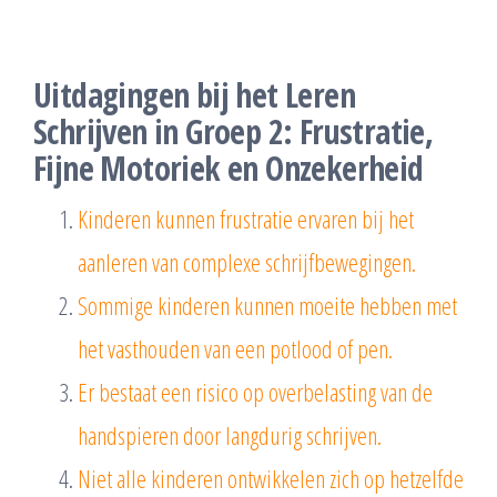
Uitdagingen bij het Leren
Schrijven in Groep 2: Frustratie,
Fijne Motoriek en Onzekerheid
Kinderen kunnen frustratie ervaren bij het
aanleren van complexe schrijfbewegingen.
Sommige kinderen kunnen moeite hebben met
het vasthouden van een potlood of pen.
Er bestaat een risico op overbelasting van de
handspieren door langdurig schrijven.
Niet alle kinderen ontwikkelen zich op hetzelfde