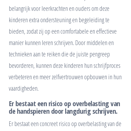
belangrijk voor leerkrachten en ouders om deze
kinderen extra ondersteuning en begeleiding te
bieden, zodat zij op een comfortabele en effectieve
manier kunnen leren schrijven. Door middelen en
technieken aan te reiken die de juiste pengreep
bevorderen, kunnen deze kinderen hun schrijfproces
verbeteren en meer zelfvertrouwen opbouwen in hun
vaardigheden.
Er bestaat een risico op overbelasting van
de handspieren door langdurig schrijven.
Er bestaat een concreet risico op overbelasting van de