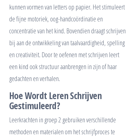
kunnen vormen van letters op papier. Het stimuleert
de fijne motoriek, oog-handcoördinatie en
concentratie van het kind. Bovendien draagt schrijven
bij aan de ontwikkeling van taalvaardigheid, spelling
en creativiteit. Door te oefenen met schrijven leert
een kind ook structuur aanbrengen in zijn of haar
gedachten en verhalen.
Hoe Wordt Leren Schrijven
Gestimuleerd?
Leerkrachten in groep 2 gebruiken verschillende
methoden en materialen om het schrijfproces te