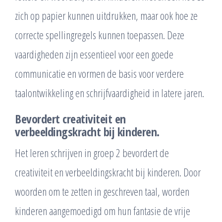
zich op papier kunnen uitdrukken, maar ook hoe ze
correcte spellingregels kunnen toepassen. Deze
vaardigheden zijn essentieel voor een goede
communicatie en vormen de basis voor verdere
taalontwikkeling en schrijfvaardigheid in latere jaren.
Bevordert creativiteit en
verbeeldingskracht bij kinderen.
Het leren schrijven in groep 2 bevordert de
creativiteit en verbeeldingskracht bij kinderen. Door
woorden om te zetten in geschreven taal, worden
kinderen aangemoedigd om hun fantasie de vrije