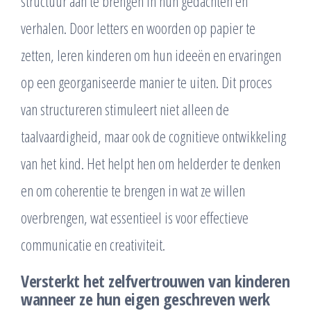
structuur aan te brengen in hun gedachten en
verhalen. Door letters en woorden op papier te
zetten, leren kinderen om hun ideeën en ervaringen
op een georganiseerde manier te uiten. Dit proces
van structureren stimuleert niet alleen de
taalvaardigheid, maar ook de cognitieve ontwikkeling
van het kind. Het helpt hen om helderder te denken
en om coherentie te brengen in wat ze willen
overbrengen, wat essentieel is voor effectieve
communicatie en creativiteit.
Versterkt het zelfvertrouwen van kinderen
wanneer ze hun eigen geschreven werk