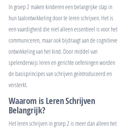
In groep 2 maken kinderen een belangrijke stap in
hun taalontwikkeling door te leren schrijven. Het is
een vaardigheid die niet alleen essentieel is voor het
communiceren, maar ook bijdraagt aan de cognitieve
ontwikkeling van het kind. Door middel van
spelenderwijs leren en gerichte oefeningen worden
de basisprincipes van schrijven geïntroduceerd en
versterkt.
Waarom is Leren Schrijven
Belangrijk?
Het leren schrijven in groep 2 is meer dan alleen het