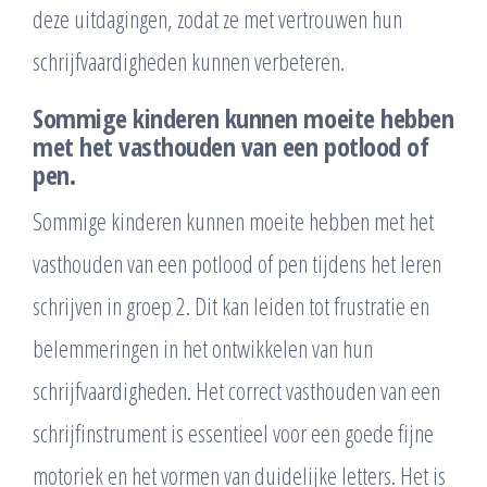
deze uitdagingen, zodat ze met vertrouwen hun
schrijfvaardigheden kunnen verbeteren.
Sommige kinderen kunnen moeite hebben
met het vasthouden van een potlood of
pen.
Sommige kinderen kunnen moeite hebben met het
vasthouden van een potlood of pen tijdens het leren
schrijven in groep 2. Dit kan leiden tot frustratie en
belemmeringen in het ontwikkelen van hun
schrijfvaardigheden. Het correct vasthouden van een
schrijfinstrument is essentieel voor een goede fijne
motoriek en het vormen van duidelijke letters. Het is