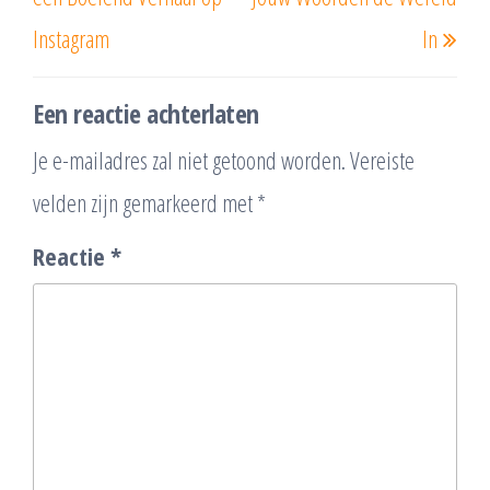
Instagram
In
Een reactie achterlaten
Je e-mailadres zal niet getoond worden.
Vereiste
velden zijn gemarkeerd met
*
Reactie
*