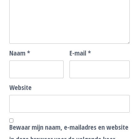
Naam
*
E-mail
*
Website
Bewaar mijn naam, e-mailadres en website