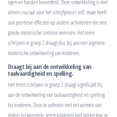
ogen en handen bevorderd. Deze ontwikkeling is niet
alleen cruciaal voor het schrijfproces zelf, maar heeft
ook positieve effecten op andere activiteiten die een
goede motorische controle vereisen. Het leren
schrijven in groep 2 draagt dus bij aan een algehele
motorische ontwikkeling van kinderen.
Draagt bij aan de ontwikkeling van
taalvaardigheid en spelling.
Het leren schrijven in groep 2 draagt significant bij
aan de ontwikkeling van taalvaardigheid en spelling
bij kinderen. Door te oefenen met het vormen van
letters en woorden, leren kinderen niet alleen hoe ze