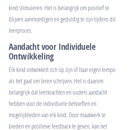
kind stimuleren. Het is belangrijk om positief te
blijven aanmoedigen en geduldig te zijn tijdens dit
leerproces.
Aandacht voor Individuele
Ontwikkeling
Elk kind ontwikkelt zich op zijn of haar eigen tempo
als het gaat om leren schrijven. Het is daarom
belangrijk dat leerkrachten en ouders aandacht
hebben voor de individuele behoeften en
mogelijkheden van elk kind. Door maatwerk te
bieden en positieve feedback te geven, kan het