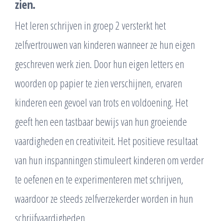
zien.
Het leren schrijven in groep 2 versterkt het
zelfvertrouwen van kinderen wanneer ze hun eigen
geschreven werk zien. Door hun eigen letters en
woorden op papier te zien verschijnen, ervaren
kinderen een gevoel van trots en voldoening. Het
geeft hen een tastbaar bewijs van hun groeiende
vaardigheden en creativiteit. Het positieve resultaat
van hun inspanningen stimuleert kinderen om verder
te oefenen en te experimenteren met schrijven,
waardoor ze steeds zelfverzekerder worden in hun
schrijfvaardigheden.