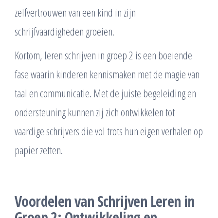
zelfvertrouwen van een kind in zijn
schrijfvaardigheden groeien.
Kortom, leren schrijven in groep 2 is een boeiende
fase waarin kinderen kennismaken met de magie van
taal en communicatie. Met de juiste begeleiding en
ondersteuning kunnen zij zich ontwikkelen tot
vaardige schrijvers die vol trots hun eigen verhalen op
papier zetten.
Voordelen van Schrijven Leren in
Groep 2: Ontwikkeling en