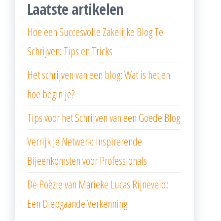
Laatste artikelen
Hoe een Succesvolle Zakelijke Blog Te
Schrijven: Tips en Tricks
Het schrijven van een blog: Wat is het en
hoe begin je?
Tips voor het Schrijven van een Goede Blog
Verrijk Je Netwerk: Inspirerende
Bijeenkomsten voor Professionals
De Poëzie van Marieke Lucas Rijneveld:
Een Diepgaande Verkenning