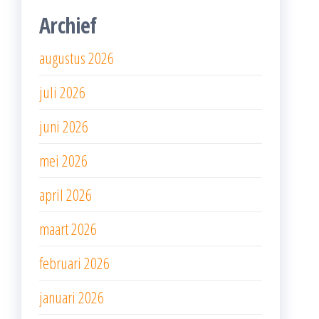
Archief
augustus 2026
juli 2026
juni 2026
mei 2026
april 2026
maart 2026
februari 2026
januari 2026