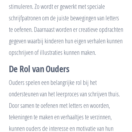
stimuleren. Zo wordt er gewerkt met speciale
schrijfpatronen om de juiste bewegingen van letters
te oefenen. Daarnaast worden er creatieve opdrachten
gegeven waarbij kinderen hun eigen verhalen kunnen
opschrijven of illustraties kunnen maken.
De Rol van Ouders
Ouders spelen een belangrijke rol bij het
ondersteunen van het leerproces van schrijven thuis.
Door samen te oefenen met letters en woorden,
tekeningen te maken en verhaaltjes te verzinnen,
kunnen ouders de interesse en motivatie van hun