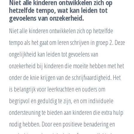
Niet alle kinderen ontwikkelen zich op
hetzelfde tempo, wat kan leiden tot
gevoelens van onzekerheid.
Niet alle kinderen ontwikkelen zich op hetzelfde
tempo als het gaat om leren schrijven in groep 2. Deze
ongelijkheid kan leiden tot gevoelens van
onzekerheid bij kinderen die moeite hebben met het
onder de knie krijgen van de schrijfvaardigheid. Het
is belangrijk voor leerkrachten en ouders om
begripvol en geduldig te zijn, en om individuele
ondersteuning te bieden aan kinderen die extra hulp
nodig hebben. Door een positieve benadering en