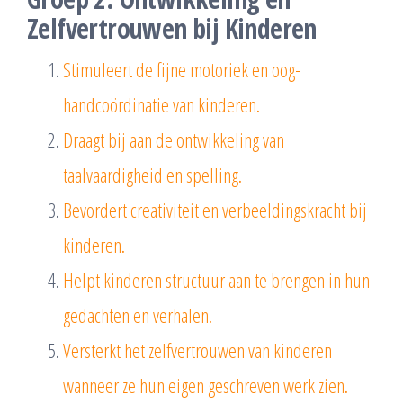
Zelfvertrouwen bij Kinderen
Stimuleert de fijne motoriek en oog-
handcoördinatie van kinderen.
Draagt bij aan de ontwikkeling van
taalvaardigheid en spelling.
Bevordert creativiteit en verbeeldingskracht bij
kinderen.
Helpt kinderen structuur aan te brengen in hun
gedachten en verhalen.
Versterkt het zelfvertrouwen van kinderen
wanneer ze hun eigen geschreven werk zien.