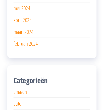
mei 2024
april 2024
maart 2024
februari 2024
Categorieën
amazon
auto