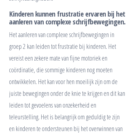
Kinderen kunnen frustratie ervaren bij het
aanleren van complexe schrijfbewegingen.
Het aanleren van complexe schrijfbewegingen in
groep 2 kan leiden tot frustratie bij kinderen. Het
vereist een zekere mate van fijne motoriek en
coördinatie, die sommige kinderen nog moeten
ontwikkelen. Het kan voor hen moeilijk zijn om de
juiste bewegingen onder de knie te krijgen en dit kan
leiden tot gevoelens van onzekerheid en
teleurstelling. Het is belangrijk om geduldig te zijn
en kinderen te ondersteunen bij het overwinnen van