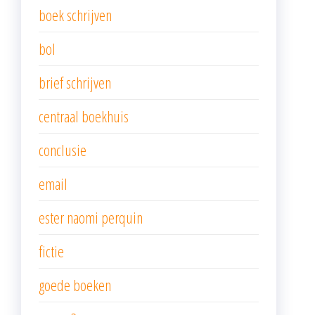
boek schrijven
bol
brief schrijven
centraal boekhuis
conclusie
email
ester naomi perquin
fictie
goede boeken