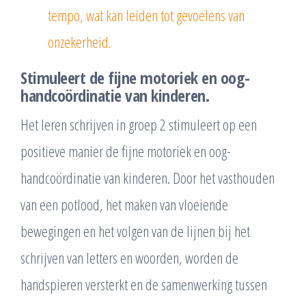
tempo, wat kan leiden tot gevoelens van
onzekerheid.
Stimuleert de fijne motoriek en oog-
handcoördinatie van kinderen.
Het leren schrijven in groep 2 stimuleert op een
positieve manier de fijne motoriek en oog-
handcoördinatie van kinderen. Door het vasthouden
van een potlood, het maken van vloeiende
bewegingen en het volgen van de lijnen bij het
schrijven van letters en woorden, worden de
handspieren versterkt en de samenwerking tussen