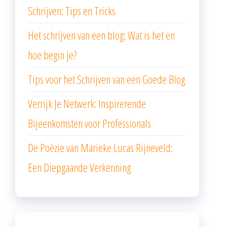
Schrijven: Tips en Tricks
Het schrijven van een blog: Wat is het en
hoe begin je?
Tips voor het Schrijven van een Goede Blog
Verrijk Je Netwerk: Inspirerende
Bijeenkomsten voor Professionals
De Poëzie van Marieke Lucas Rijneveld:
Een Diepgaande Verkenning