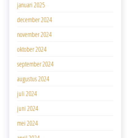
januari 2025
december 2024
november 2024
oktober 2024
september 2024
augustus 2024
juli 2024
juni 2024
mei 2024
april 2024