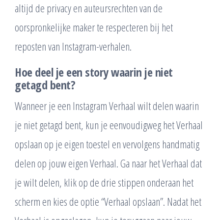
altijd de privacy en auteursrechten van de
oorspronkelijke maker te respecteren bij het
reposten van Instagram-verhalen.
Hoe deel je een story waarin je niet
getagd bent?
Wanneer je een Instagram Verhaal wilt delen waarin
je niet getagd bent, kun je eenvoudigweg het Verhaal
opslaan op je eigen toestel en vervolgens handmatig
delen op jouw eigen Verhaal. Ga naar het Verhaal dat
je wilt delen, klik op de drie stippen onderaan het
scherm en kies de optie “Verhaal opslaan”. Nadat het