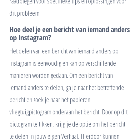
raadplegen voor specifieke tips en oplossingen voor
dit probleem.
Hoe deel je een bericht van iemand anders
op Instagram?
Het delen van een bericht van iemand anders op
Instagram is eenvoudig en kan op verschillende
manieren worden gedaan. Om een bericht van
iemand anders te delen, ga je naar het betreffende
bericht en zoek je naar het papieren
vliegtuigpictogram onderaan het bericht. Door op dit
pictogram te tikken, krijg je de optie om het bericht
te delen in jouw eigen Verhaal. Hierdoor kunnen