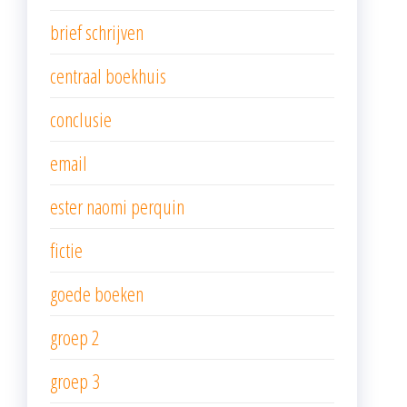
brief schrijven
centraal boekhuis
conclusie
email
ester naomi perquin
fictie
goede boeken
groep 2
groep 3