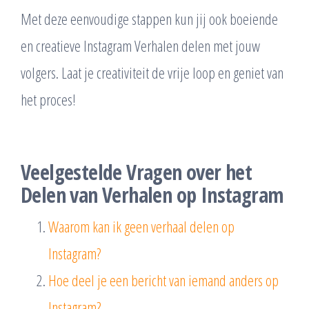
Met deze eenvoudige stappen kun jij ook boeiende
en creatieve Instagram Verhalen delen met jouw
volgers. Laat je creativiteit de vrije loop en geniet van
het proces!
Veelgestelde Vragen over het
Delen van Verhalen op Instagram
Waarom kan ik geen verhaal delen op
Instagram?
Hoe deel je een bericht van iemand anders op
Instagram?