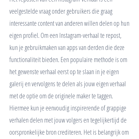
veelgestelde vraag onder gebruikers die graag
interessante content van anderen willen delen op hun
eigen profiel. Om een Instagram-verhaal te repost,
kun je gebruikmaken van apps van derden die deze
functionaliteit bieden. Een populaire methode is om
het gewenste verhaal eerst op te slaan in je eigen
galerij en vervolgens te delen als jouw eigen verhaal
met de optie om de originele maker te taggen.
Hiermee kun je eenvoudig inspirerende of grappige
verhalen delen met jouw volgers en tegelijkertijd de
oorspronkelijke bron crediteren. Het is belangrijk om