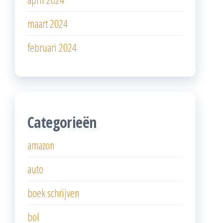
maart 2024
februari 2024
Categorieën
amazon
auto
boek schrijven
bol