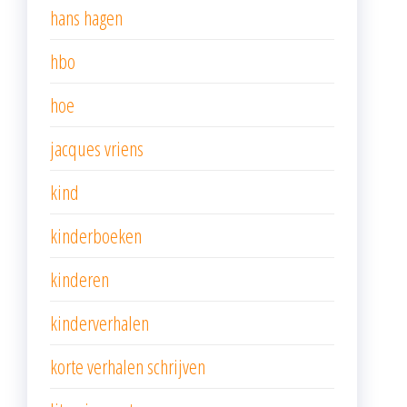
hans hagen
hbo
hoe
jacques vriens
kind
kinderboeken
kinderen
kinderverhalen
korte verhalen schrijven