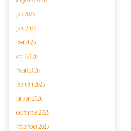
juli 2026
juni 2026
mei 2026
april 2026
maart 2026
februari 2026
januari 2026
december 2025
november 2025