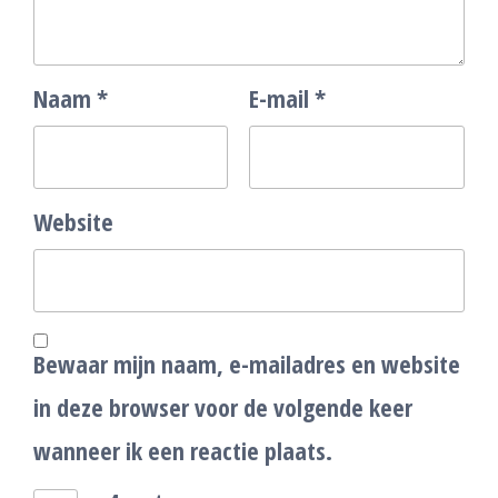
Naam
*
E-mail
*
Website
Bewaar mijn naam, e-mailadres en website
in deze browser voor de volgende keer
wanneer ik een reactie plaats.