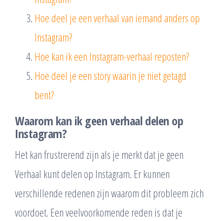
Hoe deel je een verhaal van iemand anders op
Instagram?
Hoe kan ik een Instagram-verhaal reposten?
Hoe deel je een story waarin je niet getagd
bent?
Waarom kan ik geen verhaal delen op
Instagram?
Het kan frustrerend zijn als je merkt dat je geen
Verhaal kunt delen op Instagram. Er kunnen
verschillende redenen zijn waarom dit probleem zich
voordoet. Een veelvoorkomende reden is dat je