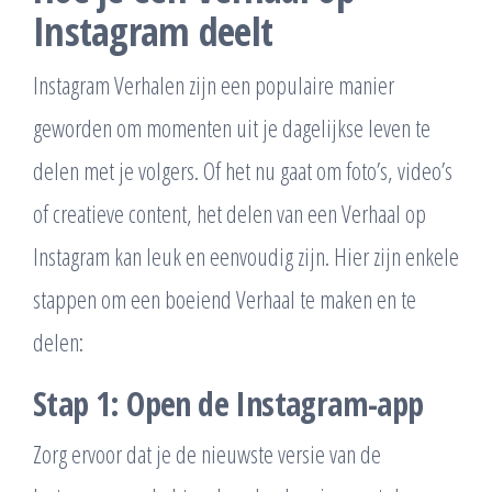
Instagram deelt
Instagram Verhalen zijn een populaire manier
geworden om momenten uit je dagelijkse leven te
delen met je volgers. Of het nu gaat om foto’s, video’s
of creatieve content, het delen van een Verhaal op
Instagram kan leuk en eenvoudig zijn. Hier zijn enkele
stappen om een boeiend Verhaal te maken en te
delen:
Stap 1: Open de Instagram-app
Zorg ervoor dat je de nieuwste versie van de