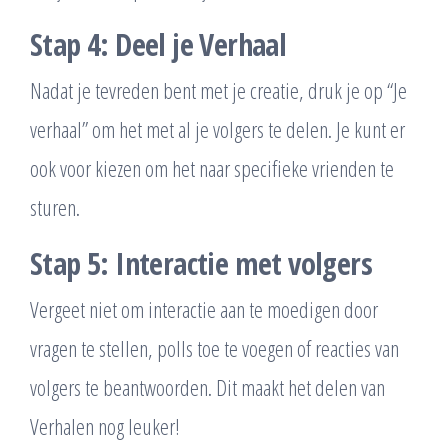
Stap 4: Deel je Verhaal
Nadat je tevreden bent met je creatie, druk je op “Je
verhaal” om het met al je volgers te delen. Je kunt er
ook voor kiezen om het naar specifieke vrienden te
sturen.
Stap 5: Interactie met volgers
Vergeet niet om interactie aan te moedigen door
vragen te stellen, polls toe te voegen of reacties van
volgers te beantwoorden. Dit maakt het delen van
Verhalen nog leuker!