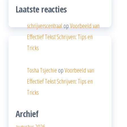
Laatste reacties
schrijverscentraal
op
Voorbeeld van
Effectief Tekst Schrijven: Tips en
Tricks
Tosha Tsjechie
op
Voorbeeld van
Effectief Tekst Schrijven: Tips en
Tricks
Archief
augustus 2026