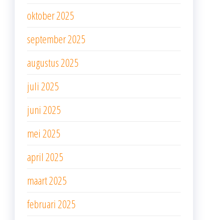
oktober 2025
september 2025
augustus 2025
juli 2025
juni 2025
mei 2025
april 2025
maart 2025
februari 2025