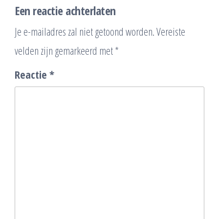
Een reactie achterlaten
Je e-mailadres zal niet getoond worden.
Vereiste
velden zijn gemarkeerd met
*
Reactie
*