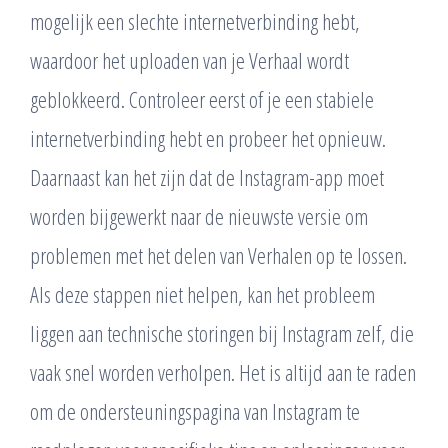
mogelijk een slechte internetverbinding hebt,
waardoor het uploaden van je Verhaal wordt
geblokkeerd. Controleer eerst of je een stabiele
internetverbinding hebt en probeer het opnieuw.
Daarnaast kan het zijn dat de Instagram-app moet
worden bijgewerkt naar de nieuwste versie om
problemen met het delen van Verhalen op te lossen.
Als deze stappen niet helpen, kan het probleem
liggen aan technische storingen bij Instagram zelf, die
vaak snel worden verholpen. Het is altijd aan te raden
om de ondersteuningspagina van Instagram te