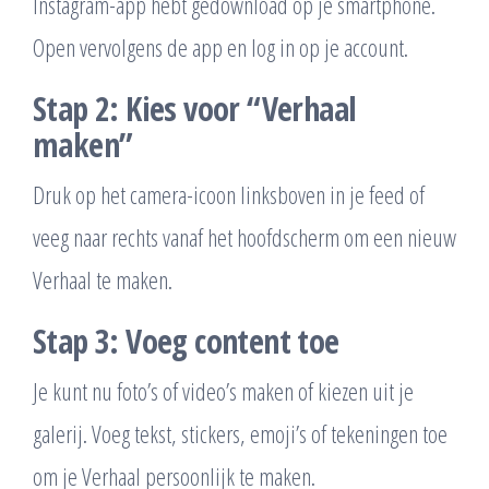
Instagram-app hebt gedownload op je smartphone.
Open vervolgens de app en log in op je account.
Stap 2: Kies voor “Verhaal
maken”
Druk op het camera-icoon linksboven in je feed of
veeg naar rechts vanaf het hoofdscherm om een nieuw
Verhaal te maken.
Stap 3: Voeg content toe
Je kunt nu foto’s of video’s maken of kiezen uit je
galerij. Voeg tekst, stickers, emoji’s of tekeningen toe
om je Verhaal persoonlijk te maken.