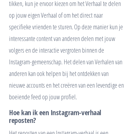
tikken, kun je ervoor kiezen om het Verhaal te delen
op jouw eigen Verhaal of om het direct naar
specifieke vrienden te sturen. Op deze manier kun je
interessante content van anderen delen met jouw
volgers en de interactie vergroten binnen de
Instagram-gemeenschap. Het delen van Verhalen van
anderen kan ook helpen bij het ontdekken van
nieuwe accounts en het creëren van een levendige en
boeiende feed op jouw profiel.
Hoe kan ik een Instagram-verhaal
reposten?
Het reposten van een Instagram-verhaal is een