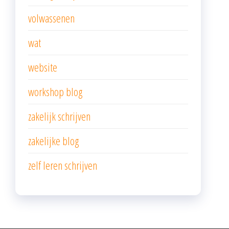
volwassenen
wat
website
workshop blog
zakelijk schrijven
zakelijke blog
zelf leren schrijven