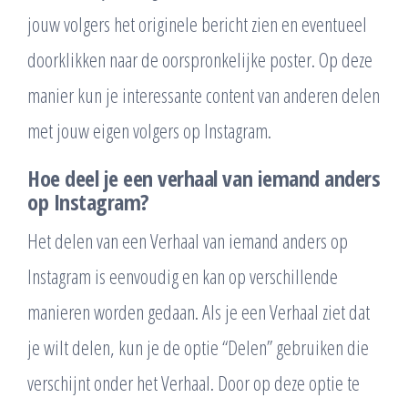
jouw volgers het originele bericht zien en eventueel
doorklikken naar de oorspronkelijke poster. Op deze
manier kun je interessante content van anderen delen
met jouw eigen volgers op Instagram.
Hoe deel je een verhaal van iemand anders
op Instagram?
Het delen van een Verhaal van iemand anders op
Instagram is eenvoudig en kan op verschillende
manieren worden gedaan. Als je een Verhaal ziet dat
je wilt delen, kun je de optie “Delen” gebruiken die
verschijnt onder het Verhaal. Door op deze optie te