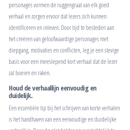
personages vormen de ruggengraat van elk goed
verhaal en zorgen ervoor dat lezers zich kunnen
identificeren en inleven. Door tijd te besteden aan
het creëren van geloofwaardige personages met
diepgang, motivaties en conflicten, leg je een stevige
basis voor een meeslepend kort verhaal dat de lezer
zal boeien en raken.
Houd de verhaallijn eenvoudig en
duidelijk.
Een essentiële tip bij het schrijven van korte verhalen
is het handhaven van een eenvoudige en duidelijke