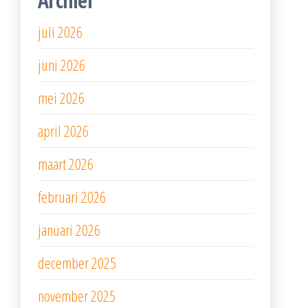
Archief
juli 2026
juni 2026
mei 2026
april 2026
maart 2026
februari 2026
januari 2026
december 2025
november 2025