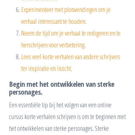
Experimenteer met plotwendingen om je
verhaal interessant te houden.
Neem de tijd om je verhaal te redigeren en te
herschrijven voor verbetering.
Lees veel korte verhalen van andere schrijvers
ter inspiratie en inzicht.
Begin met het ontwikkelen van sterke
personages.
Een essentiële tip bij het volgen van een online
cursus korte verhalen schrijven is om te beginnen met
het ontwikkelen van sterke personages. Sterke