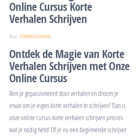
Online Cursus Korte
Verhalen Schrijven
Door
SCHRIJVERSCENTRAAL
Ontdek de Magie van Korte
Verhalen Schrijven met Onze
Online Cursus
Ben je gepassioneerd door verhalen en droom je
ervan om je eigen korte verhalen te schrijven? Dan is
onze online cursus korte verhalen schrijven precies
wat je nodig hebt! Of je nu een beginnende schrijver