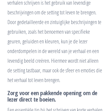
verhalen schrijven is het gebruik van levendige
beschrijvingen om de setting tot leven te brengen.
Door gedetailleerde en zintuiglijke beschrijvingen te
gebruiken, zoals het benoemen van specifieke
geuren, geluiden en kleuren, kun je de lezer
onderdompelen in de wereld van je verhaal en een
levendig beeld creëren. Hiermee wordt niet alleen
de setting tastbaar, maar ook de sfeer en emoties die
het verhaal tot leven brengen.
Zorg voor een pakkende opening om de
lezer direct te boeien.
Een essentiële tip bij het schrijven van korte verhalen