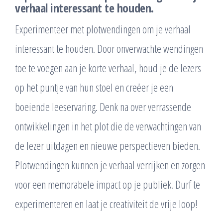
verhaal interessant te houden.
Experimenteer met plotwendingen om je verhaal
interessant te houden. Door onverwachte wendingen
toe te voegen aan je korte verhaal, houd je de lezers
op het puntje van hun stoel en creëer je een
boeiende leeservaring. Denk na over verrassende
ontwikkelingen in het plot die de verwachtingen van
de lezer uitdagen en nieuwe perspectieven bieden.
Plotwendingen kunnen je verhaal verrijken en zorgen
voor een memorabele impact op je publiek. Durf te
experimenteren en laat je creativiteit de vrije loop!