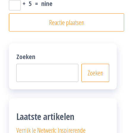
+
5
=
nine
Zoeken
Zoeken
Laatste artikelen
Verrijk Je Netwerk: Inspirerende