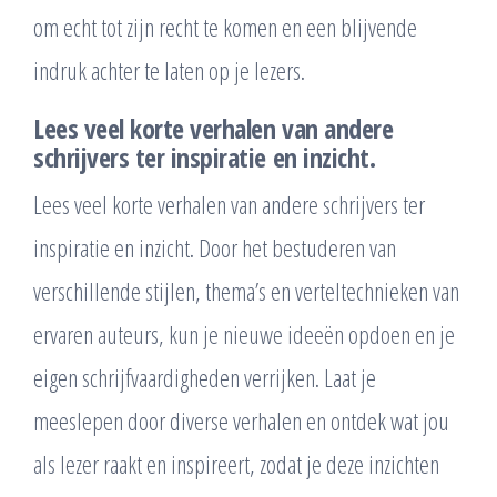
om echt tot zijn recht te komen en een blijvende
indruk achter te laten op je lezers.
Lees veel korte verhalen van andere
schrijvers ter inspiratie en inzicht.
Lees veel korte verhalen van andere schrijvers ter
inspiratie en inzicht. Door het bestuderen van
verschillende stijlen, thema’s en verteltechnieken van
ervaren auteurs, kun je nieuwe ideeën opdoen en je
eigen schrijfvaardigheden verrijken. Laat je
meeslepen door diverse verhalen en ontdek wat jou
als lezer raakt en inspireert, zodat je deze inzichten