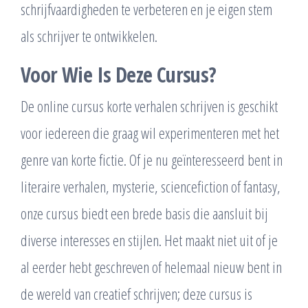
schrijfvaardigheden te verbeteren en je eigen stem
als schrijver te ontwikkelen.
Voor Wie Is Deze Cursus?
De online cursus korte verhalen schrijven is geschikt
voor iedereen die graag wil experimenteren met het
genre van korte fictie. Of je nu geïnteresseerd bent in
literaire verhalen, mysterie, sciencefiction of fantasy,
onze cursus biedt een brede basis die aansluit bij
diverse interesses en stijlen. Het maakt niet uit of je
al eerder hebt geschreven of helemaal nieuw bent in
de wereld van creatief schrijven; deze cursus is