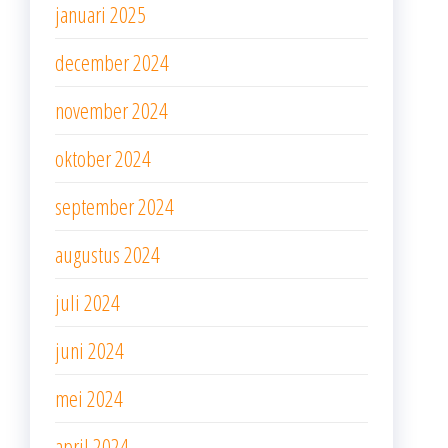
januari 2025
december 2024
november 2024
oktober 2024
september 2024
augustus 2024
juli 2024
juni 2024
mei 2024
april 2024