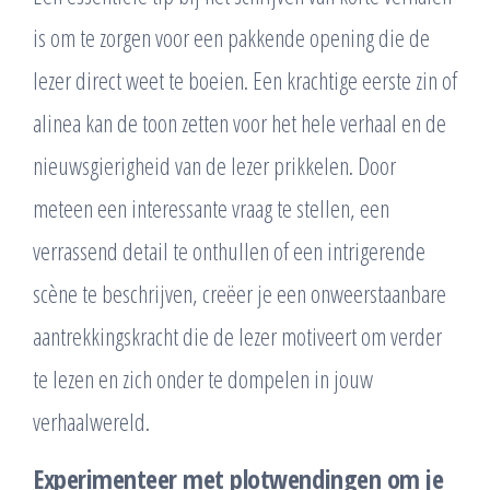
is om te zorgen voor een pakkende opening die de
lezer direct weet te boeien. Een krachtige eerste zin of
alinea kan de toon zetten voor het hele verhaal en de
nieuwsgierigheid van de lezer prikkelen. Door
meteen een interessante vraag te stellen, een
verrassend detail te onthullen of een intrigerende
scène te beschrijven, creëer je een onweerstaanbare
aantrekkingskracht die de lezer motiveert om verder
te lezen en zich onder te dompelen in jouw
verhaalwereld.
Experimenteer met plotwendingen om je