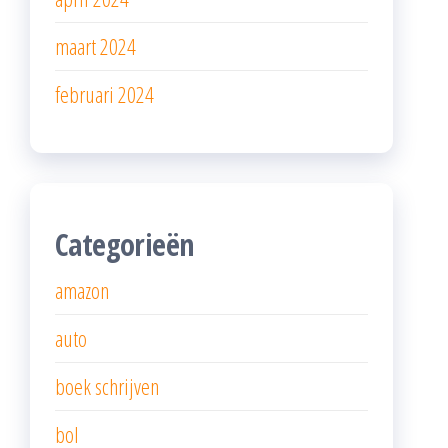
maart 2024
februari 2024
Categorieën
amazon
auto
boek schrijven
bol