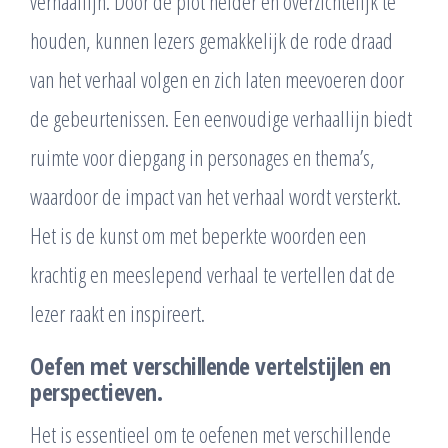
verhaallijn. Door de plot helder en overzichtelijk te
houden, kunnen lezers gemakkelijk de rode draad
van het verhaal volgen en zich laten meevoeren door
de gebeurtenissen. Een eenvoudige verhaallijn biedt
ruimte voor diepgang in personages en thema’s,
waardoor de impact van het verhaal wordt versterkt.
Het is de kunst om met beperkte woorden een
krachtig en meeslepend verhaal te vertellen dat de
lezer raakt en inspireert.
Oefen met verschillende vertelstijlen en
perspectieven.
Het is essentieel om te oefenen met verschillende