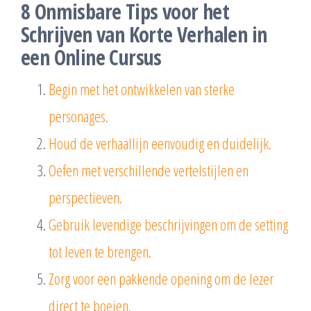
8 Onmisbare Tips voor het
Schrijven van Korte Verhalen in
een Online Cursus
Begin met het ontwikkelen van sterke
personages.
Houd de verhaallijn eenvoudig en duidelijk.
Oefen met verschillende vertelstijlen en
perspectieven.
Gebruik levendige beschrijvingen om de setting
tot leven te brengen.
Zorg voor een pakkende opening om de lezer
direct te boeien.