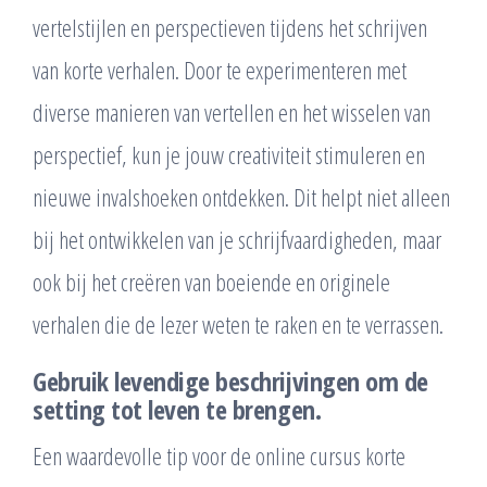
vertelstijlen en perspectieven tijdens het schrijven
van korte verhalen. Door te experimenteren met
diverse manieren van vertellen en het wisselen van
perspectief, kun je jouw creativiteit stimuleren en
nieuwe invalshoeken ontdekken. Dit helpt niet alleen
bij het ontwikkelen van je schrijfvaardigheden, maar
ook bij het creëren van boeiende en originele
verhalen die de lezer weten te raken en te verrassen.
Gebruik levendige beschrijvingen om de
setting tot leven te brengen.
Een waardevolle tip voor de online cursus korte