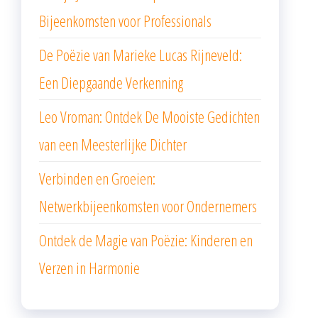
Bijeenkomsten voor Professionals
De Poëzie van Marieke Lucas Rijneveld:
Een Diepgaande Verkenning
Leo Vroman: Ontdek De Mooiste Gedichten
van een Meesterlijke Dichter
Verbinden en Groeien:
Netwerkbijeenkomsten voor Ondernemers
Ontdek de Magie van Poëzie: Kinderen en
Verzen in Harmonie