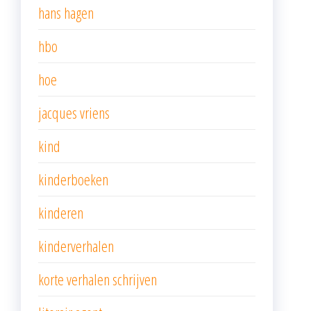
hans hagen
hbo
hoe
jacques vriens
kind
kinderboeken
kinderen
kinderverhalen
korte verhalen schrijven