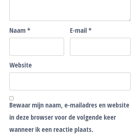
Naam
*
E-mail
*
Website
Bewaar mijn naam, e-mailadres en website
in deze browser voor de volgende keer
wanneer ik een reactie plaats.