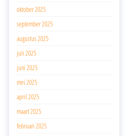
oktober 2025
september 2025
augustus 2025
juli 2025
juni 2025
mei 2025
april 2025
maart 2025
februari 2025