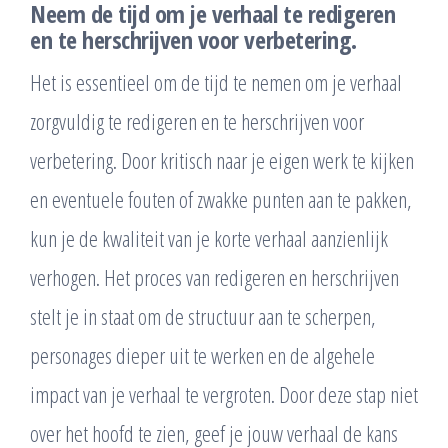
Neem de tijd om je verhaal te redigeren
en te herschrijven voor verbetering.
Het is essentieel om de tijd te nemen om je verhaal
zorgvuldig te redigeren en te herschrijven voor
verbetering. Door kritisch naar je eigen werk te kijken
en eventuele fouten of zwakke punten aan te pakken,
kun je de kwaliteit van je korte verhaal aanzienlijk
verhogen. Het proces van redigeren en herschrijven
stelt je in staat om de structuur aan te scherpen,
personages dieper uit te werken en de algehele
impact van je verhaal te vergroten. Door deze stap niet
over het hoofd te zien, geef je jouw verhaal de kans