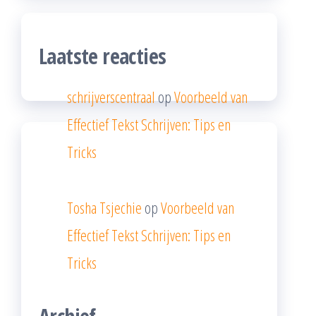
Laatste reacties
schrijverscentraal
op
Voorbeeld van
Effectief Tekst Schrijven: Tips en
Tricks
Tosha Tsjechie
op
Voorbeeld van
Effectief Tekst Schrijven: Tips en
Tricks