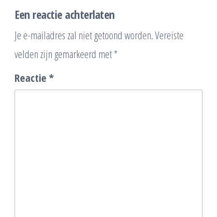
Een reactie achterlaten
Je e-mailadres zal niet getoond worden.
Vereiste
velden zijn gemarkeerd met
*
Reactie
*