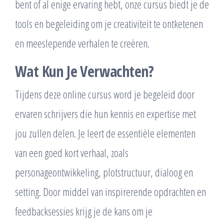
bent of al enige ervaring hebt, onze cursus biedt je de
tools en begeleiding om je creativiteit te ontketenen
en meeslepende verhalen te creëren.
Wat Kun Je Verwachten?
Tijdens deze online cursus word je begeleid door
ervaren schrijvers die hun kennis en expertise met
jou zullen delen. Je leert de essentiële elementen
van een goed kort verhaal, zoals
personageontwikkeling, plotstructuur, dialoog en
setting. Door middel van inspirerende opdrachten en
feedbacksessies krijg je de kans om je