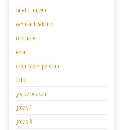
brief schrijven
centraal boekhuis
conclusie
email
ester naomi perquin
fictie
goede boeken
groep 2
groep 3