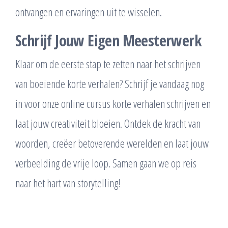
ontvangen en ervaringen uit te wisselen.
Schrijf Jouw Eigen Meesterwerk
Klaar om de eerste stap te zetten naar het schrijven
van boeiende korte verhalen? Schrijf je vandaag nog
in voor onze online cursus korte verhalen schrijven en
laat jouw creativiteit bloeien. Ontdek de kracht van
woorden, creëer betoverende werelden en laat jouw
verbeelding de vrije loop. Samen gaan we op reis
naar het hart van storytelling!