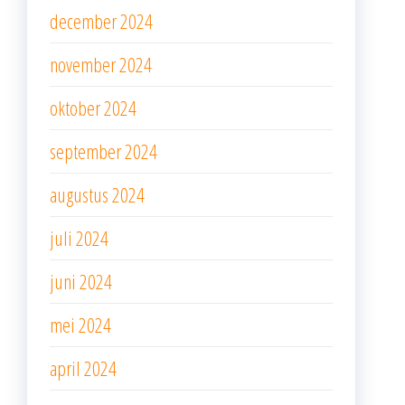
december 2024
november 2024
oktober 2024
september 2024
augustus 2024
juli 2024
juni 2024
mei 2024
april 2024