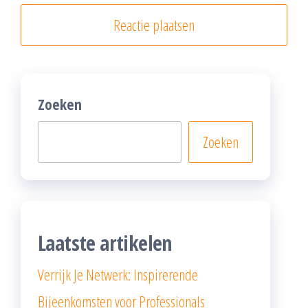
Zoeken
Zoeken
Laatste artikelen
Verrijk Je Netwerk: Inspirerende
Bijeenkomsten voor Professionals