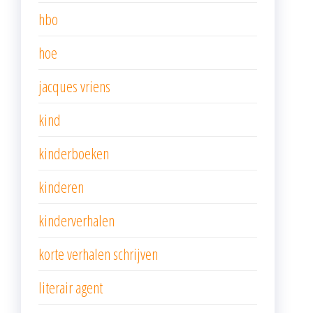
hbo
hoe
jacques vriens
kind
kinderboeken
kinderen
kinderverhalen
korte verhalen schrijven
literair agent