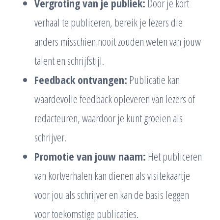
Vergroting van je publiek:
Door je kort
verhaal te publiceren, bereik je lezers die
anders misschien nooit zouden weten van jouw
talent en schrijfstijl.
Feedback ontvangen:
Publicatie kan
waardevolle feedback opleveren van lezers of
redacteuren, waardoor je kunt groeien als
schrijver.
Promotie van jouw naam:
Het publiceren
van kortverhalen kan dienen als visitekaartje
voor jou als schrijver en kan de basis leggen
voor toekomstige publicaties.