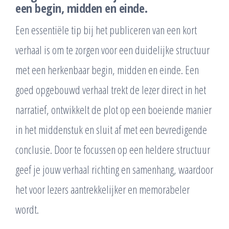
een begin, midden en einde.
Een essentiële tip bij het publiceren van een kort
verhaal is om te zorgen voor een duidelijke structuur
met een herkenbaar begin, midden en einde. Een
goed opgebouwd verhaal trekt de lezer direct in het
narratief, ontwikkelt de plot op een boeiende manier
in het middenstuk en sluit af met een bevredigende
conclusie. Door te focussen op een heldere structuur
geef je jouw verhaal richting en samenhang, waardoor
het voor lezers aantrekkelijker en memorabeler
wordt.