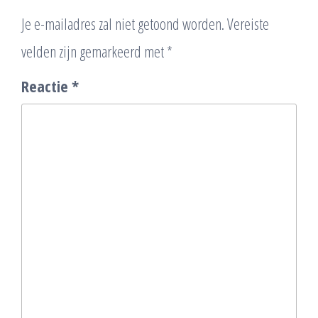
Je e-mailadres zal niet getoond worden.
Vereiste
velden zijn gemarkeerd met
*
Reactie
*