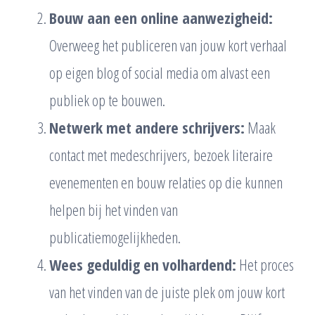
Bouw aan een online aanwezigheid:
Overweeg het publiceren van jouw kort verhaal
op eigen blog of social media om alvast een
publiek op te bouwen.
Netwerk met andere schrijvers:
Maak
contact met medeschrijvers, bezoek literaire
evenementen en bouw relaties op die kunnen
helpen bij het vinden van
publicatiemogelijkheden.
Wees geduldig en volhardend:
Het proces
van het vinden van de juiste plek om jouw kort