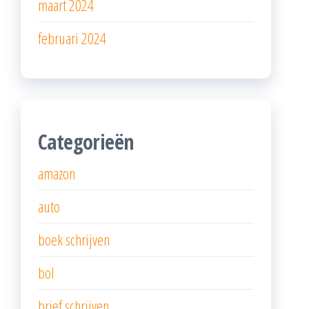
maart 2024
februari 2024
Categorieën
amazon
auto
boek schrijven
bol
brief schrijven