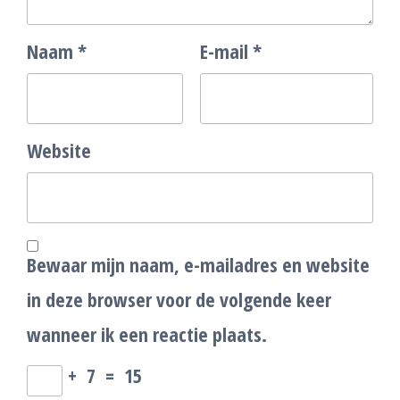
Naam
*
E-mail
*
Website
Bewaar mijn naam, e-mailadres en website
in deze browser voor de volgende keer
wanneer ik een reactie plaats.
+
7
=
15