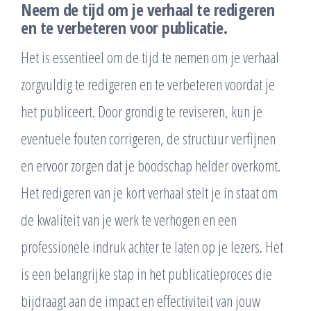
Neem de tijd om je verhaal te redigeren
en te verbeteren voor publicatie.
Het is essentieel om de tijd te nemen om je verhaal
zorgvuldig te redigeren en te verbeteren voordat je
het publiceert. Door grondig te reviseren, kun je
eventuele fouten corrigeren, de structuur verfijnen
en ervoor zorgen dat je boodschap helder overkomt.
Het redigeren van je kort verhaal stelt je in staat om
de kwaliteit van je werk te verhogen en een
professionele indruk achter te laten op je lezers. Het
is een belangrijke stap in het publicatieproces die
bijdraagt aan de impact en effectiviteit van jouw