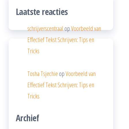
Laatste reacties
schrijverscentraal
op
Voorbeeld van
Effectief Tekst Schrijven: Tips en
Tricks
Tosha Tsjechie
op
Voorbeeld van
Effectief Tekst Schrijven: Tips en
Tricks
Archief