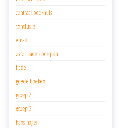
centraal boekhuis
conclusie
email
ester naomi perquin
fictie
goede boeken
groep 2
groep 3
hans hagen