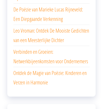
De Poëzie van Marieke Lucas Rijneveld:
Een Diepgaande Verkenning
Leo Vroman: Ontdek De Mooiste Gedichten
van een Meesterlijke Dichter
Verbinden en Groeien:
Netwerkbijeenkomsten voor Ondernemers
Ontdek de Magie van Poëzie: Kinderen en
Verzen in Harmonie