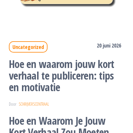
20 juni 2026
Uncategorized
Hoe en waarom jouw kort
verhaal te publiceren: tips
en motivatie
Door
SCHRIJVERSCENTRAAL
Hoe en Waarom Je Jouw
Kort Verhaal Zou Moeten