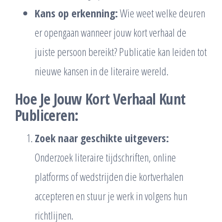
Kans op erkenning:
Wie weet welke deuren
er opengaan wanneer jouw kort verhaal de
juiste persoon bereikt? Publicatie kan leiden tot
nieuwe kansen in de literaire wereld.
Hoe Je Jouw Kort Verhaal Kunt
Publiceren:
Zoek naar geschikte uitgevers:
Onderzoek literaire tijdschriften, online
platforms of wedstrijden die kortverhalen
accepteren en stuur je werk in volgens hun
richtlijnen.