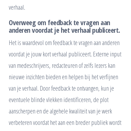
verhaal.
Overweeg om feedback te vragen aan
anderen voordat je het verhaal publiceert.
Het is waardevol om feedback te vragen aan anderen
voordat je jouw kort verhaal publiceert. Externe input
van medeschrijvers, redacteuren of zelfs lezers kan
nieuwe inzichten bieden en helpen bij het verfijnen
van je verhaal. Door feedback te ontvangen, kun je
eventuele blinde vlekken identificeren, de plot
aanscherpen en de algehele kwaliteit van je werk
verbeteren voordat het aan een breder publiek wordt