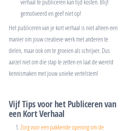
verhaal te publiceren kan tijd kosten. Blijf
gemotiveerd en geef niet op!
Het publiceren van je kort verhaal is niet alleen een
manier om jouw creatieve werk met anderen te
delen, maar ook om te groeien als schrijver. Dus
aarzel niet om die stap te zetten en laat de wereld
kennismaken met jouw unieke vertelstem!
Vijf Tips voor het Publiceren van
een Kort Verhaal
Zorg voor een pakkende opening om de