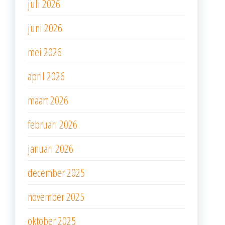
juli 2026
juni 2026
mei 2026
april 2026
maart 2026
februari 2026
januari 2026
december 2025
november 2025
oktober 2025