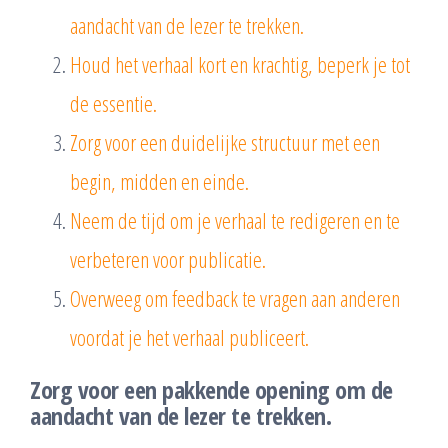
aandacht van de lezer te trekken.
Houd het verhaal kort en krachtig, beperk je tot
de essentie.
Zorg voor een duidelijke structuur met een
begin, midden en einde.
Neem de tijd om je verhaal te redigeren en te
verbeteren voor publicatie.
Overweeg om feedback te vragen aan anderen
voordat je het verhaal publiceert.
Zorg voor een pakkende opening om de
aandacht van de lezer te trekken.