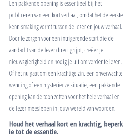
Een pakkende opening is essentieel bij het
publiceren van een kort verhaal, omdat het de eerste
kennismaking vormt tussen de lezer en jouw verhaal.
Door te zorgen voor een intrigerende start die de
aandacht van de lezer direct grijpt, creëer je
nieuwsgierigheid en nodig je uit om verder te lezen.
Of het nu gaat om een krachtige zin, een onverwachte
wending of een mysterieuze situatie, een pakkende
opening kan de toon zetten voor het hele verhaal en
de lezer meeslepen in jouw wereld van woorden.
Houd het verhaal kort en krachtig, beperk
je tot de essentie.