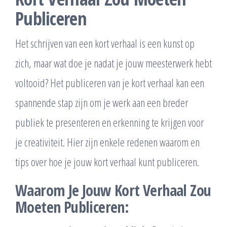
Publiceren
Het schrijven van een kort verhaal is een kunst op
zich, maar wat doe je nadat je jouw meesterwerk hebt
voltooid? Het publiceren van je kort verhaal kan een
spannende stap zijn om je werk aan een breder
publiek te presenteren en erkenning te krijgen voor
je creativiteit. Hier zijn enkele redenen waarom en
tips over hoe je jouw kort verhaal kunt publiceren.
Waarom Je Jouw Kort Verhaal Zou
Moeten Publiceren: