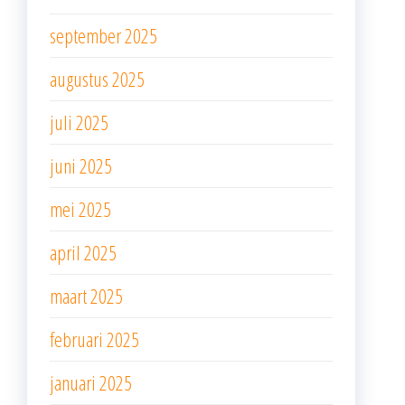
september 2025
augustus 2025
juli 2025
juni 2025
mei 2025
april 2025
maart 2025
februari 2025
januari 2025