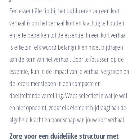
Een essentiële tip bij het publiceren van een kort
verhaal is om het verhaal kort en krachtig te houden
en je te beperken tot de essentie. In een kort verhaal
is elke zin, elk woord belangrijk en moet bijdragen
aan de kern van het verhaal. Door te focussen op de
essentie, kun je de impact van je verhaal vergroten en
de lezers meeslepen in een compacte en
doeltreffende vertelling. Wees selectief in wat je wel
en niet opneemt, zodat elk element bijdraagt aan de
algehele kracht en boodschap van jouw kort verhaal.
Zorg voor een duidelijke structuur met