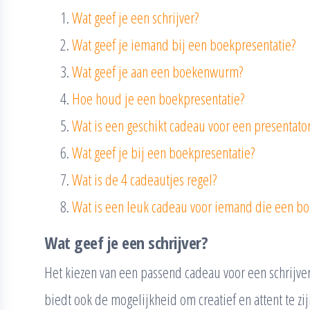
Wat geef je een schrijver?
Wat geef je iemand bij een boekpresentatie?
Wat geef je aan een boekenwurm?
Hoe houd je een boekpresentatie?
Wat is een geschikt cadeau voor een presentato
Wat geef je bij een boekpresentatie?
Wat is de 4 cadeautjes regel?
Wat is een leuk cadeau voor iemand die een bo
Wat geef je een schrijver?
Het kiezen van een passend cadeau voor een schrijver
biedt ook de mogelijkheid om creatief en attent te zi