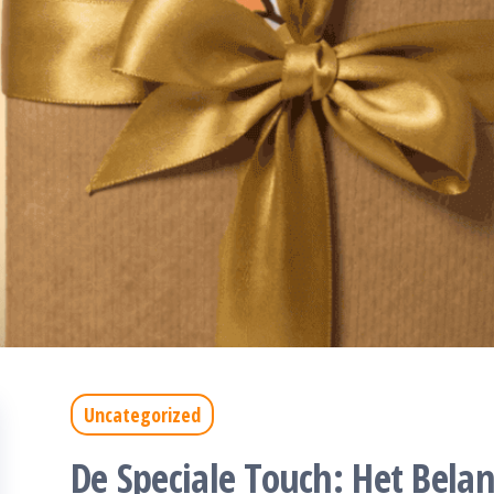
Uncategorized
De Speciale Touch: Het Bela