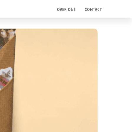
OVER ONS
CONTACT