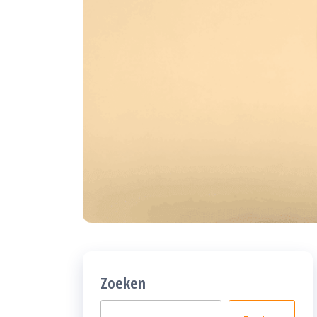
Zoeken