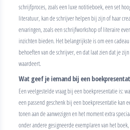
schrijfproces, zoals een luxe notitieboek, een set h
literatuur, kan de schrijver helpen bij zijn of haar cr
ervaringen, zoals een schrijfworkshop of literaire ev
inzichten bieden. Het belangrijkste is om een cadeau 
behoeften van de schrijver, en dat laat zien dat je zi
waardeert.
Wat geef je iemand bij een boekpresentat
Een veelgestelde vraag bij een boekpresentatie is: w
een passend geschenk bij een boekpresentatie kan e
tonen aan de aanwezigen en het moment extra specia
onder andere gesigneerde exemplaren van het boek, 