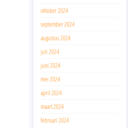
oktober 2024
september 2024
augustus 2024
juli 2024
juni 2024
mei 2024
april 2024
maart 2024
februari 2024