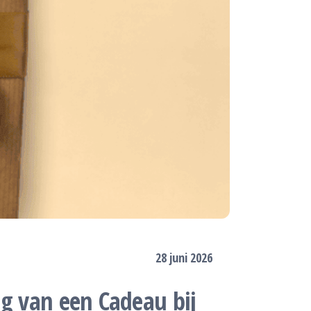
28 juni 2026
ng van een Cadeau bij