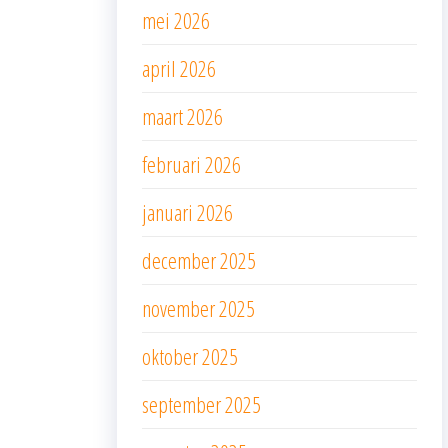
mei 2026
april 2026
maart 2026
februari 2026
januari 2026
december 2025
november 2025
oktober 2025
september 2025