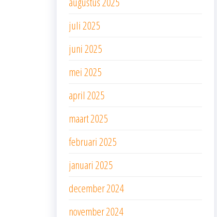
augustus 2025
juli 2025
juni 2025
mei 2025
april 2025
maart 2025
februari 2025
januari 2025
december 2024
november 2024