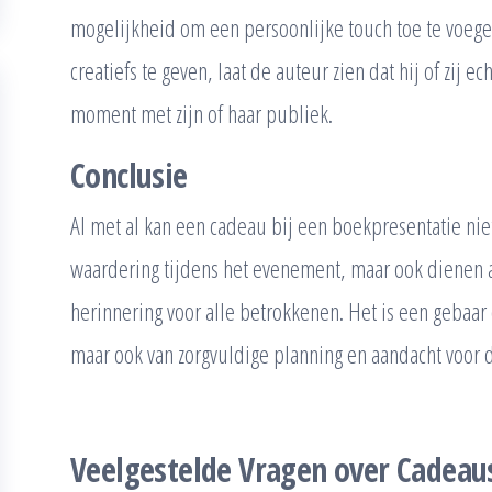
mogelijkheid om een persoonlijke touch toe te voege
creatiefs te geven, laat de auteur zien dat hij of zij e
moment met zijn of haar publiek.
Conclusie
Al met al kan een cadeau bij een boekpresentatie nie
waardering tijdens het evenement, maar ook dienen 
herinnering voor alle betrokkenen. Het is een gebaar 
maar ook van zorgvuldige planning en aandacht voor det
Veelgestelde Vragen over Cadeaus