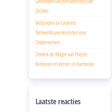
Gedichten van een Meesterlijke
Dichter
Verbinden en Groeien:
Netwerkbijeenkomsten voor
Ondernemers
Ontdek de Magie van Poëzie:
Kinderen en Verzen in Harmonie
Laatste reacties