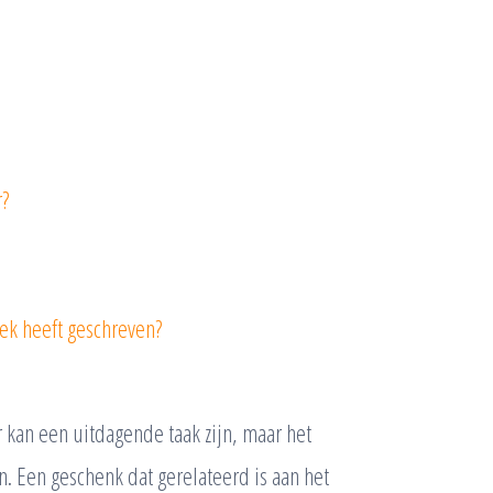
r?
ek heeft geschreven?
 kan een uitdagende taak zijn, maar het
jn. Een geschenk dat gerelateerd is aan het