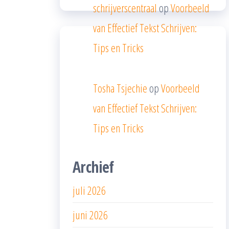
schrijverscentraal
op
Voorbeeld
van Effectief Tekst Schrijven:
Tips en Tricks
Tosha Tsjechie
op
Voorbeeld
van Effectief Tekst Schrijven:
Tips en Tricks
Archief
juli 2026
juni 2026