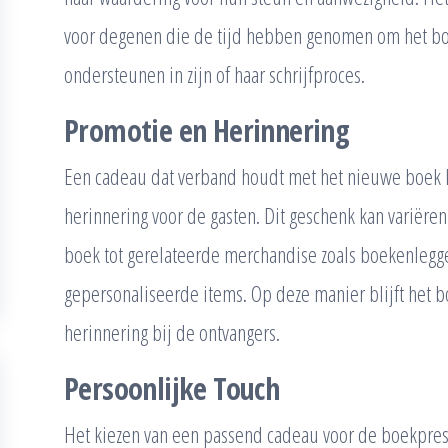
voor degenen die de tijd hebben genomen om het bo
ondersteunen in zijn of haar schrijfproces.
Promotie en Herinnering
Een cadeau dat verband houdt met het nieuwe boek 
herinnering voor de gasten. Dit geschenk kan variëre
boek tot gerelateerde merchandise zoals boekenlegger
gepersonaliseerde items. Op deze manier blijft het b
herinnering bij de ontvangers.
Persoonlijke Touch
Het kiezen van een passend cadeau voor de boekpres