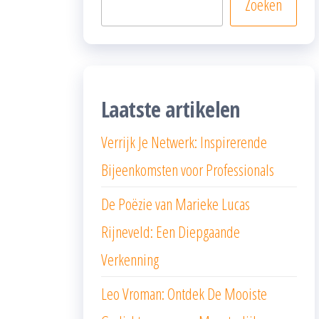
Zoeken
Laatste artikelen
Verrijk Je Netwerk: Inspirerende
Bijeenkomsten voor Professionals
De Poëzie van Marieke Lucas
Rijneveld: Een Diepgaande
Verkenning
Leo Vroman: Ontdek De Mooiste