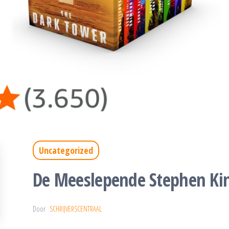
Uncategorized
De Meeslepende Stephen Ki
Door
SCHRIJVERSCENTRAAL