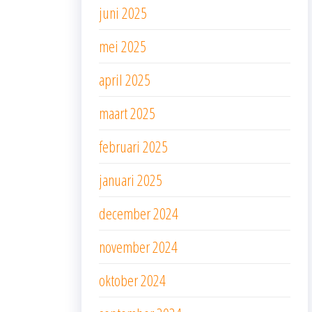
juni 2025
mei 2025
april 2025
maart 2025
februari 2025
januari 2025
december 2024
november 2024
oktober 2024