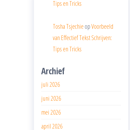
Tips en Tricks
Tosha Tsjechie
op
Voorbeeld
van Effectief Tekst Schrijven:
Tips en Tricks
Archief
juli 2026
juni 2026
mei 2026
april 2026