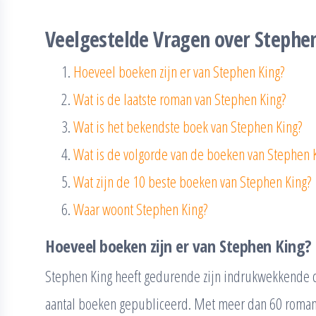
Veelgestelde Vragen over Stephe
Hoeveel boeken zijn er van Stephen King?
Wat is de laatste roman van Stephen King?
Wat is het bekendste boek van Stephen King?
Wat is de volgorde van de boeken van Stephen 
Wat zijn de 10 beste boeken van Stephen King?
Waar woont Stephen King?
Hoeveel boeken zijn er van Stephen King?
Stephen King heeft gedurende zijn indrukwekkende c
aantal boeken gepubliceerd. Met meer dan 60 romans 