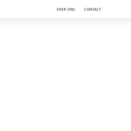
OVER ONS
CONTACT