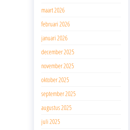
maart 2026
februari 2026
januari 2026
december 2025
november 2025
oktober 2025
september 2025
augustus 2025
juli 2025