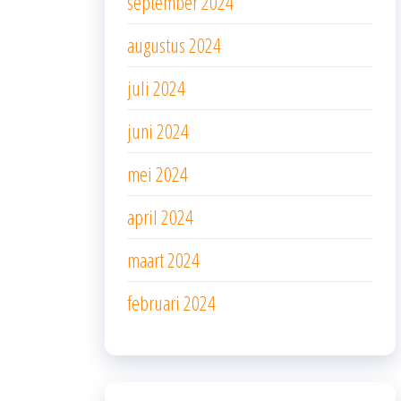
september 2024
augustus 2024
juli 2024
juni 2024
mei 2024
april 2024
maart 2024
februari 2024