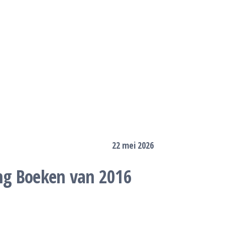
22 mei 2026
ng Boeken van 2016