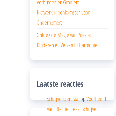
Verbinden en Groeien:
Netwerkbijeenkomsten voor
Ondernemers
Ontdek de Magie van Poëzie:
Kinderen en Verzen in Harmonie
Laatste reacties
schrijverscentraal
op
Voorbeeld
van Effectief Tekst Schrijven: