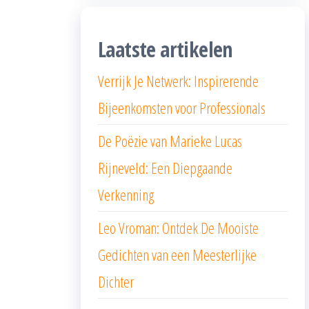
Laatste artikelen
Verrijk Je Netwerk: Inspirerende
Bijeenkomsten voor Professionals
De Poëzie van Marieke Lucas
Rijneveld: Een Diepgaande
Verkenning
Leo Vroman: Ontdek De Mooiste
Gedichten van een Meesterlijke
Dichter