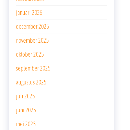
januari 2026
december 2025
november 2025
oktober 2025
september 2025
augustus 2025
juli 2025
juni 2025
mei 2025