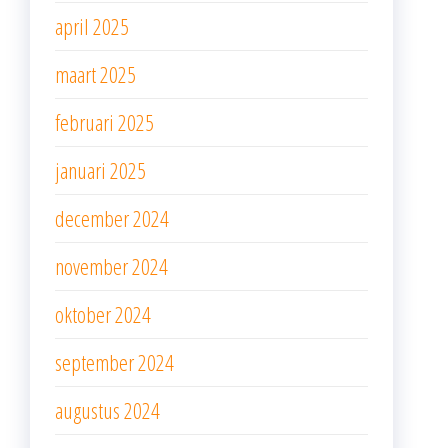
april 2025
maart 2025
februari 2025
januari 2025
december 2024
november 2024
oktober 2024
september 2024
augustus 2024