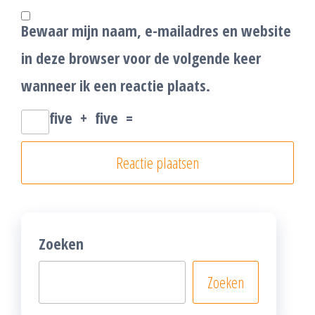
Bewaar mijn naam, e-mailadres en website
in deze browser voor de volgende keer
wanneer ik een reactie plaats.
five
+
five
=
Zoeken
Zoeken