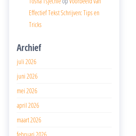
Tosha Tsjechie
op
Voorbeeld van
Effectief Tekst Schrijven: Tips en
Tricks
Archief
juli 2026
juni 2026
mei 2026
april 2026
maart 2026
februari 2026