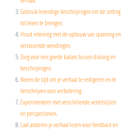
verhaal.
Gebruik levendige beschrijvingen om de setting
tot leven te brengen.
Houd rekening met de opbouw van spanning en
verrassende wendingen.
Zorg voor een goede balans tussen dialoog en
beschrijvingen.
Neem de tijd om je verhaal te redigeren en te
herschrijven voor verbetering.
Experimenteer met verschillende vertelstijlen
en perspectieven.
Laat anderen je verhaal lezen voor feedback en