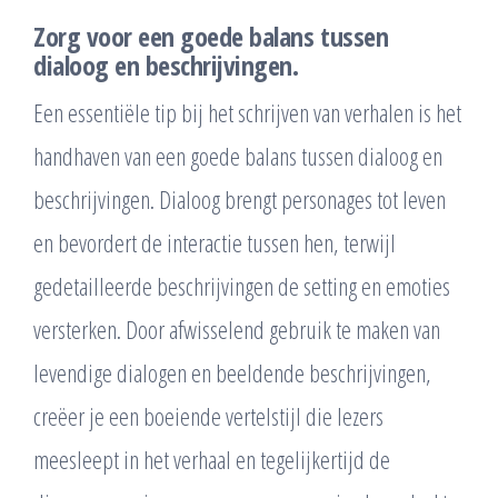
Zorg voor een goede balans tussen
dialoog en beschrijvingen.
Een essentiële tip bij het schrijven van verhalen is het
handhaven van een goede balans tussen dialoog en
beschrijvingen. Dialoog brengt personages tot leven
en bevordert de interactie tussen hen, terwijl
gedetailleerde beschrijvingen de setting en emoties
versterken. Door afwisselend gebruik te maken van
levendige dialogen en beeldende beschrijvingen,
creëer je een boeiende vertelstijl die lezers
meesleept in het verhaal en tegelijkertijd de