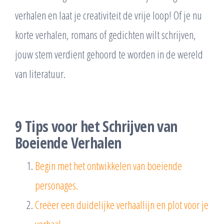
verhalen en laat je creativiteit de vrije loop! Of je nu
korte verhalen, romans of gedichten wilt schrijven,
jouw stem verdient gehoord te worden in de wereld
van literatuur.
9 Tips voor het Schrijven van
Boeiende Verhalen
Begin met het ontwikkelen van boeiende
personages.
Creëer een duidelijke verhaallijn en plot voor je