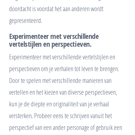
doordacht is voordat het aan anderen wordt
gepresenteerd.
Experimenteer met verschillende
vertelstijlen en perspectieven.
Experimenteer met verschillende vertelstijlen en
perspectieven om je verhalen tot leven te brengen.
Door te spelen met verschillende manieren van
vertellen en het kiezen van diverse perspectieven,
kun je de diepte en originaliteit van je verhaal
versterken. Probeer eens te schrijven vanuit het
perspectief van een ander personage of gebruik een