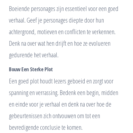
Boeiende personages zijn essentieel voor een goed
verhaal. Geef je personages diepte door hun
achtergrond, motieven en conflicten te verkennen.
Denk na over wat hen drijft en hoe ze evolueren
gedurende het verhaal.
Bouw Een Sterke Plot
Een goed plot houdt lezers geboeid en zorgt voor
spanning en verrassing. Bedenk een begin, midden
en einde voor je verhaal en denk na over hoe de
gebeurtenissen zich ontvouwen om tot een
bevredigende conclusie te komen.