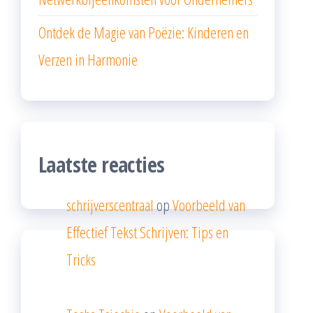
Ontdek de Magie van Poëzie: Kinderen en
Verzen in Harmonie
Laatste reacties
schrijverscentraal
op
Voorbeeld van
Effectief Tekst Schrijven: Tips en
Tricks