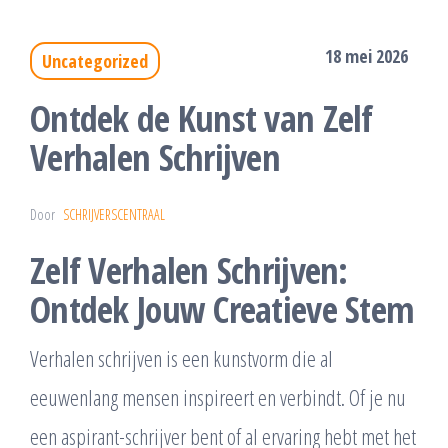
18 mei 2026
Uncategorized
Ontdek de Kunst van Zelf
Verhalen Schrijven
Door
SCHRIJVERSCENTRAAL
Zelf Verhalen Schrijven:
Ontdek Jouw Creatieve Stem
Verhalen schrijven is een kunstvorm die al
eeuwenlang mensen inspireert en verbindt. Of je nu
een aspirant-schrijver bent of al ervaring hebt met het