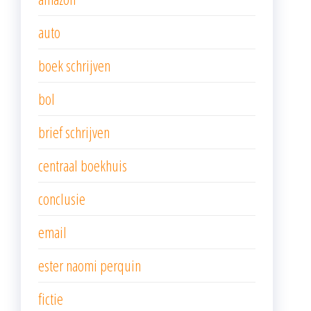
auto
boek schrijven
bol
brief schrijven
centraal boekhuis
conclusie
email
ester naomi perquin
fictie