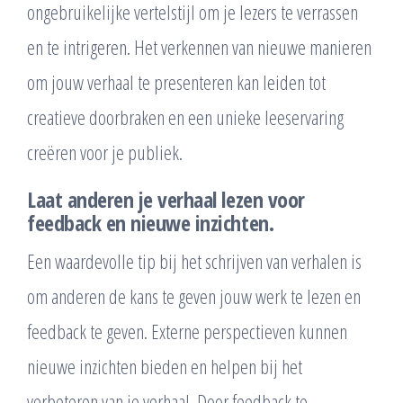
ongebruikelijke vertelstijl om je lezers te verrassen
en te intrigeren. Het verkennen van nieuwe manieren
om jouw verhaal te presenteren kan leiden tot
creatieve doorbraken en een unieke leeservaring
creëren voor je publiek.
Laat anderen je verhaal lezen voor
feedback en nieuwe inzichten.
Een waardevolle tip bij het schrijven van verhalen is
om anderen de kans te geven jouw werk te lezen en
feedback te geven. Externe perspectieven kunnen
nieuwe inzichten bieden en helpen bij het
verbeteren van je verhaal. Door feedback te