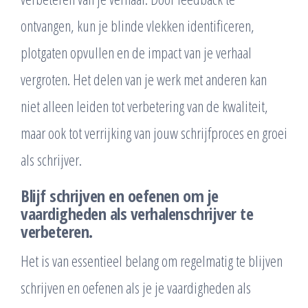
ontvangen, kun je blinde vlekken identificeren,
plotgaten opvullen en de impact van je verhaal
vergroten. Het delen van je werk met anderen kan
niet alleen leiden tot verbetering van de kwaliteit,
maar ook tot verrijking van jouw schrijfproces en groei
als schrijver.
Blijf schrijven en oefenen om je
vaardigheden als verhalenschrijver te
verbeteren.
Het is van essentieel belang om regelmatig te blijven
schrijven en oefenen als je je vaardigheden als