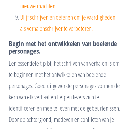
nieuwe inzichten.
Blijf schrijven en oefenen om je vaardigheden
als verhalenschrijver te verbeteren.
Begin met het ontwikkelen van boeiende
personages.
Een essentiële tip bij het schrijven van verhalen is om
te beginnen met het ontwikkelen van boeiende
personages. Goed uitgewerkte personages vormen de
kern van elk verhaal en helpen lezers zich te
identificeren en mee te leven met de gebeurtenissen.
Door de achtergrond, motieven en conflicten van je