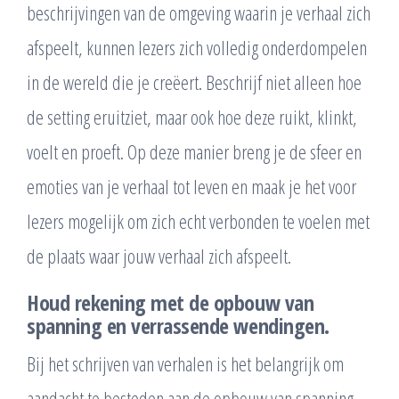
beschrijvingen van de omgeving waarin je verhaal zich
afspeelt, kunnen lezers zich volledig onderdompelen
in de wereld die je creëert. Beschrijf niet alleen hoe
de setting eruitziet, maar ook hoe deze ruikt, klinkt,
voelt en proeft. Op deze manier breng je de sfeer en
emoties van je verhaal tot leven en maak je het voor
lezers mogelijk om zich echt verbonden te voelen met
de plaats waar jouw verhaal zich afspeelt.
Houd rekening met de opbouw van
spanning en verrassende wendingen.
Bij het schrijven van verhalen is het belangrijk om
aandacht te besteden aan de opbouw van spanning