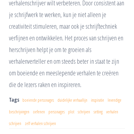
verhalenschrijver wilt verbeteren. Door consistent aan
je schrijfwerk te werken, kun je niet alleen je
creativiteit stimuleren, maar ook je schrijftechniek
verfijnen en ontwikkelen. Het proces van schrijven en
herschrijven helpt je om te groeien als
verhalenverteller en om steeds beter in staat te zijn
om boeiende en meeslepende verhalen te creëren
die de lezers raken en inspireren.
Tags
boeiende personages
duidelijke verhaallijn
inspiratie
levendige
beschrijvingen
oefenen
personages
plot
schrijven
setting
verhalen
schrijven
zelf verhalen schrijven