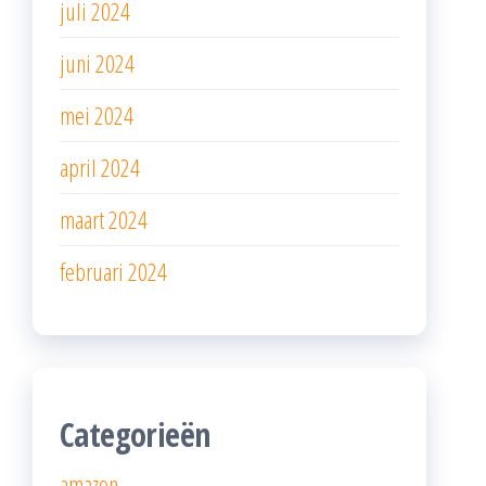
juli 2024
juni 2024
mei 2024
april 2024
maart 2024
februari 2024
Categorieën
amazon