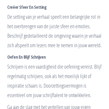
Creëer Sfeer En Setting
De setting van je verhaal speelt een belangrijke rol in
het overbrengen van de juiste sfeer en emoties.
Beschrijf gedetailleerd de omgeving waarin je verhaal
zich afspeelt om lezers mee te nemen in jouw wereld.
Oefen En Blijf Schrijven
Schrijven is een vaardigheid die oefening vereist. Blijf
regelmatig schrijven, ook als het moeilijk lijkt of
inspiratie schaars is. Doorzettingsvermogen is
essentieel om jouw schrijftalent te ontwikkelen.
Ga aan de slag met het vertellen van jouw eigen