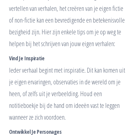
vertellen van verhalen, het creëren van je eigen fictie
of non-fictie kan een bevredigende en betekenisvolle
bezigheid zijn. Hier zijn enkele tips om je op weg te
helpen bij het schrijven van jouw eigen verhalen:
Vind Je Inspiratie
Ieder verhaal begint met inspiratie. Dit kan komen uit
je eigen ervaringen, observaties in de wereld om je
heen, of zelfs uit je verbeelding. Houd een
notitieboekje bij de hand om ideeën vast te leggen
wanneer ze zich voordoen.
Ontwikkel Je Personages