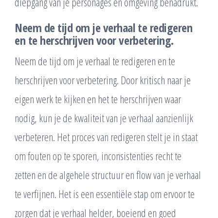
diepgang van je personages en omgeving benadrukt.
Neem de tijd om je verhaal te redigeren
en te herschrijven voor verbetering.
Neem de tijd om je verhaal te redigeren en te
herschrijven voor verbetering. Door kritisch naar je
eigen werk te kijken en het te herschrijven waar
nodig, kun je de kwaliteit van je verhaal aanzienlijk
verbeteren. Het proces van redigeren stelt je in staat
om fouten op te sporen, inconsistenties recht te
zetten en de algehele structuur en flow van je verhaal
te verfijnen. Het is een essentiële stap om ervoor te
zorgen dat je verhaal helder, boeiend en goed