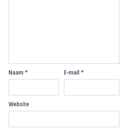
Naam
*
E-mail
*
Website