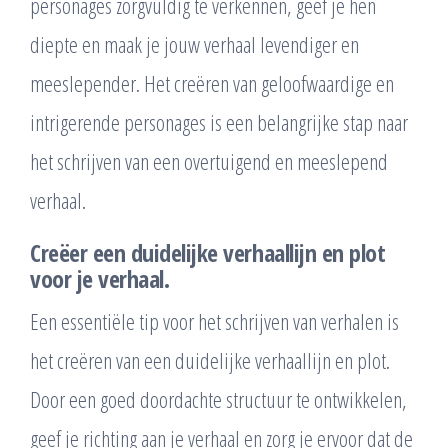
personages zorgvuldig te verkennen, geef je hen
diepte en maak je jouw verhaal levendiger en
meeslepender. Het creëren van geloofwaardige en
intrigerende personages is een belangrijke stap naar
het schrijven van een overtuigend en meeslepend
verhaal.
Creëer een duidelijke verhaallijn en plot
voor je verhaal.
Een essentiële tip voor het schrijven van verhalen is
het creëren van een duidelijke verhaallijn en plot.
Door een goed doordachte structuur te ontwikkelen,
geef je richting aan je verhaal en zorg je ervoor dat de