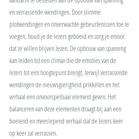
en verrassende wendingen. Door slimme
plotwendingen en onverwachte gebeurtenissen toe te
voegen, houd je de lezers geboeid en zorg je ervoor
dat ze willen blijven lezen. De opbouw van spanning
kan leiden tot een climax die de emoties van de
lezers tot een hoogtepunt brengt, terwijl verrassende
wendingen de nieuwsgierigheid prikkelen en het
verhaal een onvoorspelbaar element geven. Het
balanceren van deze elementen draagt bij aan een
boeiend en meeslepend verhaal dat de lezers keer
op keer zal verrassen.