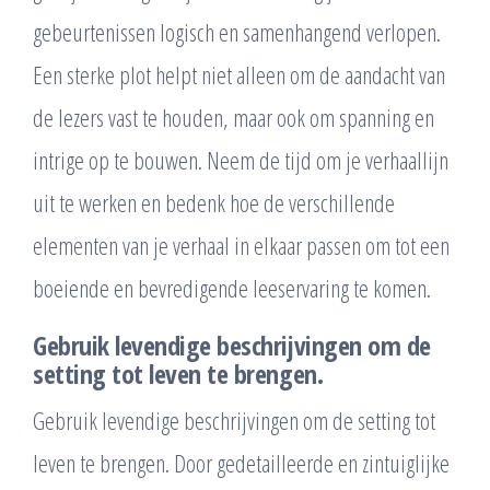
gebeurtenissen logisch en samenhangend verlopen.
Een sterke plot helpt niet alleen om de aandacht van
de lezers vast te houden, maar ook om spanning en
intrige op te bouwen. Neem de tijd om je verhaallijn
uit te werken en bedenk hoe de verschillende
elementen van je verhaal in elkaar passen om tot een
boeiende en bevredigende leeservaring te komen.
Gebruik levendige beschrijvingen om de
setting tot leven te brengen.
Gebruik levendige beschrijvingen om de setting tot
leven te brengen. Door gedetailleerde en zintuiglijke