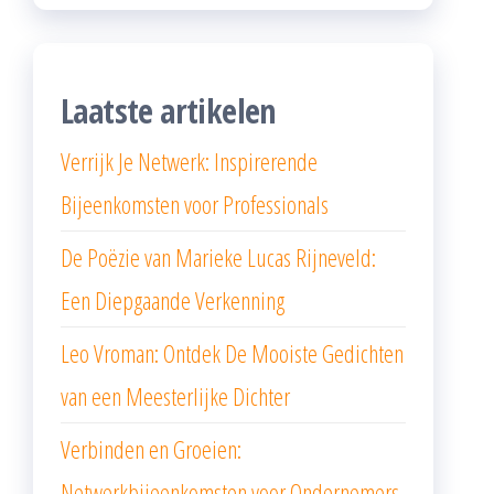
Laatste artikelen
Verrijk Je Netwerk: Inspirerende
Bijeenkomsten voor Professionals
De Poëzie van Marieke Lucas Rijneveld:
Een Diepgaande Verkenning
Leo Vroman: Ontdek De Mooiste Gedichten
van een Meesterlijke Dichter
Verbinden en Groeien:
Netwerkbijeenkomsten voor Ondernemers