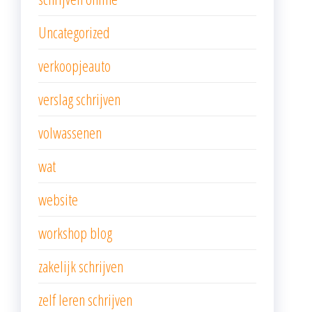
Uncategorized
verkoopjeauto
verslag schrijven
volwassenen
wat
website
workshop blog
zakelijk schrijven
zelf leren schrijven