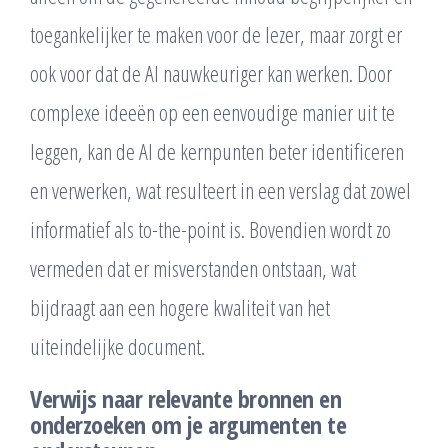
toegankelijker te maken voor de lezer, maar zorgt er
ook voor dat de AI nauwkeuriger kan werken. Door
complexe ideeën op een eenvoudige manier uit te
leggen, kan de AI de kernpunten beter identificeren
en verwerken, wat resulteert in een verslag dat zowel
informatief als to-the-point is. Bovendien wordt zo
vermeden dat er misverstanden ontstaan, wat
bijdraagt aan een hogere kwaliteit van het
uiteindelijke document.
Verwijs naar relevante bronnen en
onderzoeken om je argumenten te