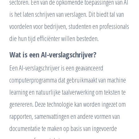
sectoren. Een van de opkomende toepassingen van AI
is het laten schrijven van verslagen. Dit biedt tal van
voordelen voor bedrijven, studenten en professionals
die hun tijd efficiënter willen besteden.
Wat is een AI-verslagschrijver?
Een AI-verslagschrijver is een geavanceerd
computerprogramma dat gebruikmaakt van machine
learning en natuurlijke taalverwerking om teksten te
genereren. Deze technologie kan worden ingezet om
rapporten, samenvattingen en andere vormen van
documentatie te maken op basis van ingevoerde