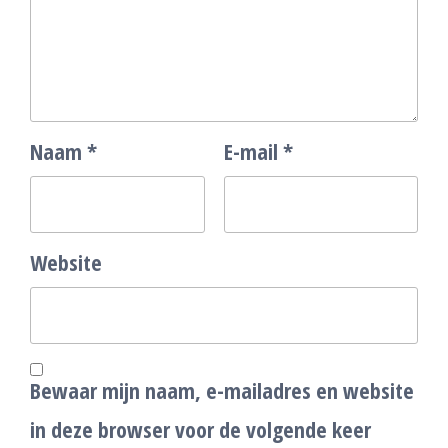
Naam
*
E-mail
*
Website
Bewaar mijn naam, e-mailadres en website
in deze browser voor de volgende keer