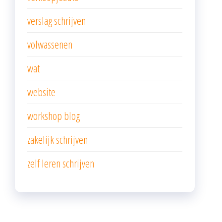
verslag schrijven
volwassenen
wat
website
workshop blog
zakelijk schrijven
zelf leren schrijven