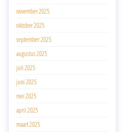
november 2025
oktober 2025
september 2025
augustus 2025
juli 2025
juni 2025
mei 2025
april 2025
maart 2025