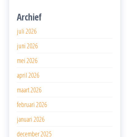
Archief
juli 2026
juni 2026
mei 2026
april 2026
maart 2026
februari 2026
januari 2026
december 2025