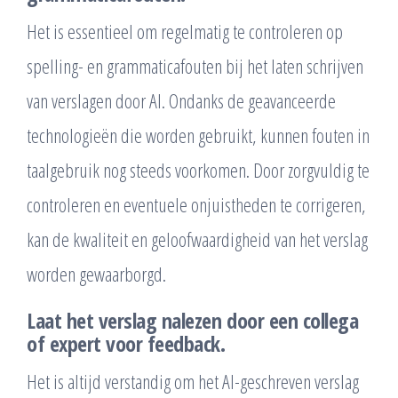
Het is essentieel om regelmatig te controleren op
spelling- en grammaticafouten bij het laten schrijven
van verslagen door AI. Ondanks de geavanceerde
technologieën die worden gebruikt, kunnen fouten in
taalgebruik nog steeds voorkomen. Door zorgvuldig te
controleren en eventuele onjuistheden te corrigeren,
kan de kwaliteit en geloofwaardigheid van het verslag
worden gewaarborgd.
Laat het verslag nalezen door een collega
of expert voor feedback.
Het is altijd verstandig om het AI-geschreven verslag