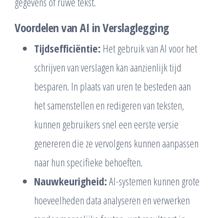
gegevens of ruwe tekst.
Voordelen van AI in Verslaglegging
Tijdsefficiëntie:
Het gebruik van AI voor het
schrijven van verslagen kan aanzienlijk tijd
besparen. In plaats van uren te besteden aan
het samenstellen en redigeren van teksten,
kunnen gebruikers snel een eerste versie
genereren die ze vervolgens kunnen aanpassen
naar hun specifieke behoeften.
Nauwkeurigheid:
AI-systemen kunnen grote
hoeveelheden data analyseren en verwerken