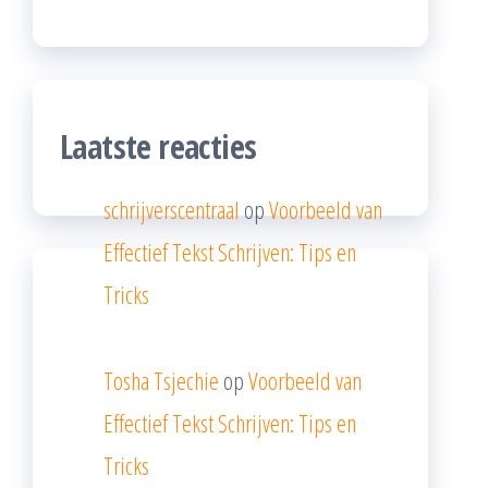
Laatste reacties
schrijverscentraal
op
Voorbeeld van
Effectief Tekst Schrijven: Tips en
Tricks
Tosha Tsjechie
op
Voorbeeld van
Effectief Tekst Schrijven: Tips en
Tricks