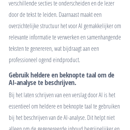
verschillende secties te onderscheiden en de lezer
door de tekst te leiden. Daarnaast maakt een
overzichtelijke structuur het voor AI gemakkelijker om
relevante informatie te verwerken en samenhangende
teksten te genereren, wat bijdraagt aan een
professioneel ogend eindproduct.
Gebruik heldere en beknopte taal om de
AI-analyse te beschrijven.
Bij het laten schrijven van een verslag door AI is het
essentieel om heldere en beknopte taal te gebruiken
bij het beschrijven van de AI-analyse. Dit helpt niet
alleen om de gegenereerde inhoud begrijpelijker en