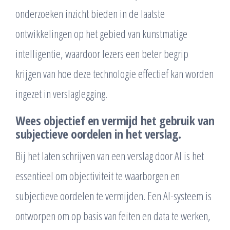
onderzoeken inzicht bieden in de laatste
ontwikkelingen op het gebied van kunstmatige
intelligentie, waardoor lezers een beter begrip
krijgen van hoe deze technologie effectief kan worden
ingezet in verslaglegging.
Wees objectief en vermijd het gebruik van
subjectieve oordelen in het verslag.
Bij het laten schrijven van een verslag door AI is het
essentieel om objectiviteit te waarborgen en
subjectieve oordelen te vermijden. Een AI-systeem is
ontworpen om op basis van feiten en data te werken,