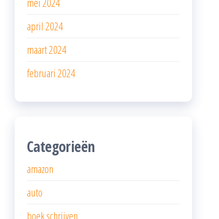
mei 2024
april 2024
maart 2024
februari 2024
Categorieën
amazon
auto
boek schrijven