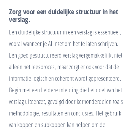
Zorg voor een duidelijke structuur in het
verslag.
Een duidelijke structuur in een verslag is essentieel,
vooral wanneer je AI inzet om het te laten schrijven.
Een goed gestructureerd verslag vergemakkelijkt niet
alleen het leesproces, maar zorgt er ook voor dat de
informatie logisch en coherent wordt gepresenteerd.
Begin met een heldere inleiding die het doel van het
verslag uiteenzet, gevolgd door kernonderdelen zoals
methodologie, resultaten en conclusies. Het gebruik
van koppen en subkoppen kan helpen om de