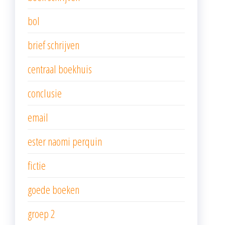
bol
brief schrijven
centraal boekhuis
conclusie
email
ester naomi perquin
fictie
goede boeken
groep 2