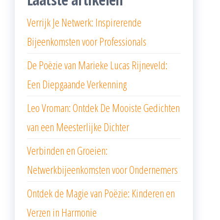
Verrijk Je Netwerk: Inspirerende
Bijeenkomsten voor Professionals
De Poëzie van Marieke Lucas Rijneveld:
Een Diepgaande Verkenning
Leo Vroman: Ontdek De Mooiste Gedichten
van een Meesterlijke Dichter
Verbinden en Groeien:
Netwerkbijeenkomsten voor Ondernemers
Ontdek de Magie van Poëzie: Kinderen en
Verzen in Harmonie