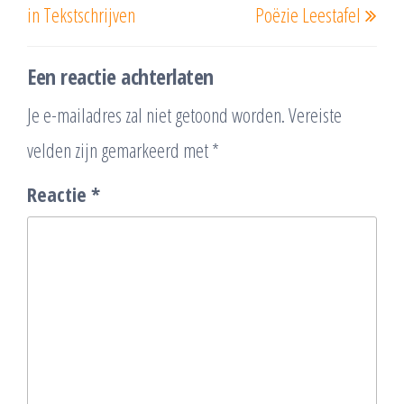
in Tekstschrijven
Poëzie Leestafel
Een reactie achterlaten
Je e-mailadres zal niet getoond worden.
Vereiste
velden zijn gemarkeerd met
*
Reactie
*