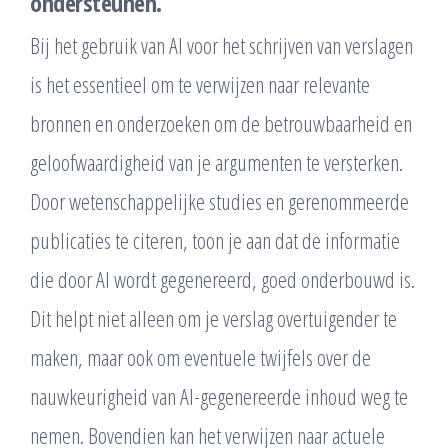
ondersteunen.
Bij het gebruik van AI voor het schrijven van verslagen
is het essentieel om te verwijzen naar relevante
bronnen en onderzoeken om de betrouwbaarheid en
geloofwaardigheid van je argumenten te versterken.
Door wetenschappelijke studies en gerenommeerde
publicaties te citeren, toon je aan dat de informatie
die door AI wordt gegenereerd, goed onderbouwd is.
Dit helpt niet alleen om je verslag overtuigender te
maken, maar ook om eventuele twijfels over de
nauwkeurigheid van AI-gegenereerde inhoud weg te
nemen. Bovendien kan het verwijzen naar actuele