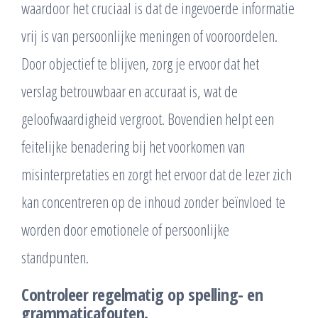
waardoor het cruciaal is dat de ingevoerde informatie
vrij is van persoonlijke meningen of vooroordelen.
Door objectief te blijven, zorg je ervoor dat het
verslag betrouwbaar en accuraat is, wat de
geloofwaardigheid vergroot. Bovendien helpt een
feitelijke benadering bij het voorkomen van
misinterpretaties en zorgt het ervoor dat de lezer zich
kan concentreren op de inhoud zonder beïnvloed te
worden door emotionele of persoonlijke
standpunten.
Controleer regelmatig op spelling- en
grammaticafouten.