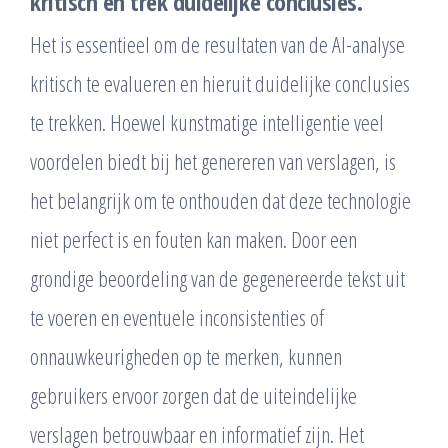
kritisch en trek duidelijke conclusies.
Het is essentieel om de resultaten van de AI-analyse
kritisch te evalueren en hieruit duidelijke conclusies
te trekken. Hoewel kunstmatige intelligentie veel
voordelen biedt bij het genereren van verslagen, is
het belangrijk om te onthouden dat deze technologie
niet perfect is en fouten kan maken. Door een
grondige beoordeling van de gegenereerde tekst uit
te voeren en eventuele inconsistenties of
onnauwkeurigheden op te merken, kunnen
gebruikers ervoor zorgen dat de uiteindelijke
verslagen betrouwbaar en informatief zijn. Het