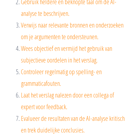
Gebruik heldere en beknopte taal om de AI-
analyse te beschrijven.
Verwijs naar relevante bronnen en onderzoeken
om je argumenten te ondersteunen.
Wees objectief en vermijd het gebruik van
subjectieve oordelen in het verslag.
Controleer regelmatig op spelling- en
grammaticafouten.
Laat het verslag nalezen door een collega of
expert voor feedback.
Evalueer de resultaten van de AI-analyse kritisch
en trek duidelijke conclusies.