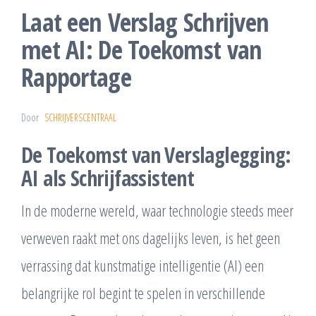
Laat een Verslag Schrijven
met AI: De Toekomst van
Rapportage
Door
SCHRIJVERSCENTRAAL
De Toekomst van Verslaglegging:
AI als Schrijfassistent
In de moderne wereld, waar technologie steeds meer
verweven raakt met ons dagelijks leven, is het geen
verrassing dat kunstmatige intelligentie (AI) een
belangrijke rol begint te spelen in verschillende