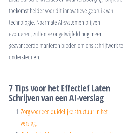
toekomst helder voor dit innovatieve gebruik van
technologie. Naarmate AI-systemen blijven
evolueren, zullen ze ongetwijfeld nog meer
geavanceerde manieren bieden om ons schrijfwerk te
ondersteunen.
7 Tips voor het Effectief Laten
Schrijven van een AI-verslag
Zorg voor een duidelijke structuur in het
verslag.