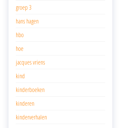
groep 3
hans hagen
hbo
hoe
jacques vriens
kind
kinderboeken
kinderen
kinderverhalen