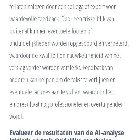
te laten nalezen door een collega of expert voor
waardevolle feedback. Door een frisse blik van
buitenaf kunnen eventuele fouten of
onduidelijkheden worden opgespoord en verbeterd,
waardoor de kwaliteit en nauwkeurigheid van het
verslag verder worden versterkt. Feedback van
anderen kan helpen om de tekst te verfijnen en
eventuele lacunes aan te vullen, waardoor het
eindresultaat nog professioneler en overtuigender
wordt.
Evalueer de resultaten van de AI-analyse