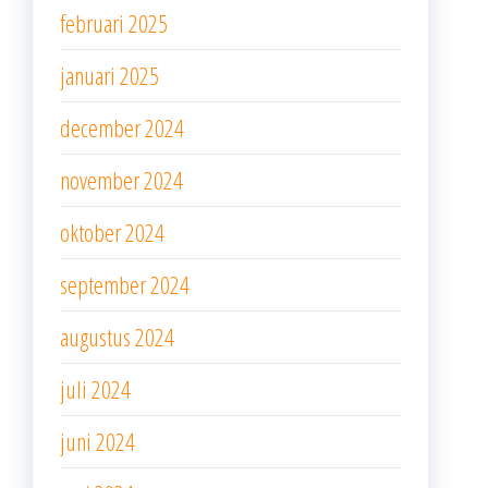
februari 2025
januari 2025
december 2024
november 2024
oktober 2024
september 2024
augustus 2024
juli 2024
juni 2024