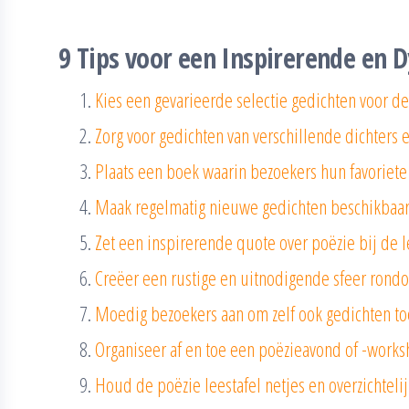
9 Tips voor een Inspirerende en 
Kies een gevarieerde selectie gedichten voor de
Zorg voor gedichten van verschillende dichters 
Plaats een boek waarin bezoekers hun favoriete
Maak regelmatig nieuwe gedichten beschikbaar 
Zet een inspirerende quote over poëzie bij de l
Creëer een rustige en uitnodigende sfeer rondo
Moedig bezoekers aan om zelf ook gedichten to
Organiseer af en toe een poëzieavond of -worksh
Houd de poëzie leestafel netjes en overzichtel