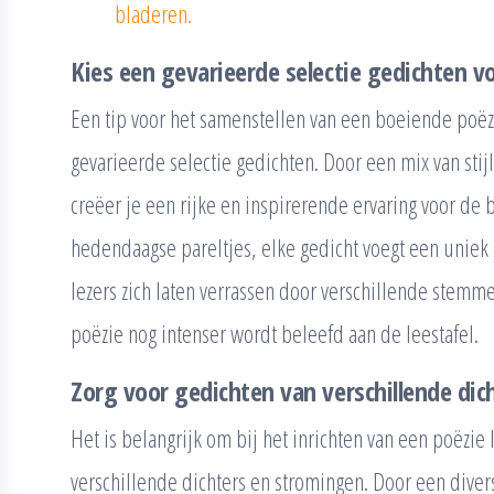
bladeren.
Kies een gevarieerde selectie gedichten vo
Een tip voor het samenstellen van een boeiende poëzi
gevarieerde selectie gedichten. Door een mix van stij
creëer je een rijke en inspirerende ervaring voor de
hedendaagse pareltjes, elke gedicht voegt een uniek 
lezers zich laten verrassen door verschillende stem
poëzie nog intenser wordt beleefd aan de leestafel.
Zorg voor gedichten van verschillende dic
Het is belangrijk om bij het inrichten van een poëzie 
verschillende dichters en stromingen. Door een diver