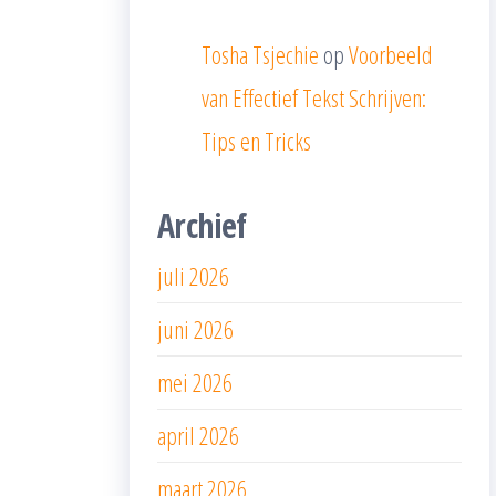
Tosha Tsjechie
op
Voorbeeld
van Effectief Tekst Schrijven:
Tips en Tricks
Archief
juli 2026
juni 2026
mei 2026
april 2026
maart 2026