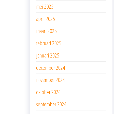
mei 2025
april 2025
maart 2025
februari 2025
januari 2025
december 2024
november 2024
oktober 2024
september 2024