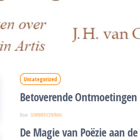
Uncategorized
Betoverende Ontmoetingen bi
Door
SCHRIJVERSCENTRAAL
De Magie van Poëzie aan de 