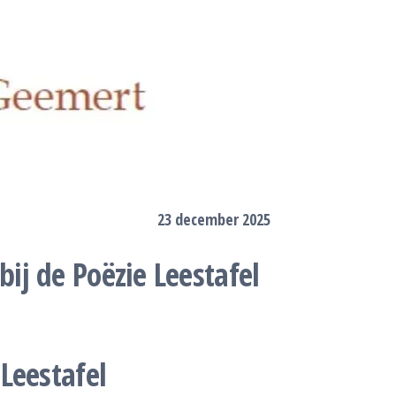
23 december 2025
j de Poëzie Leestafel
Leestafel