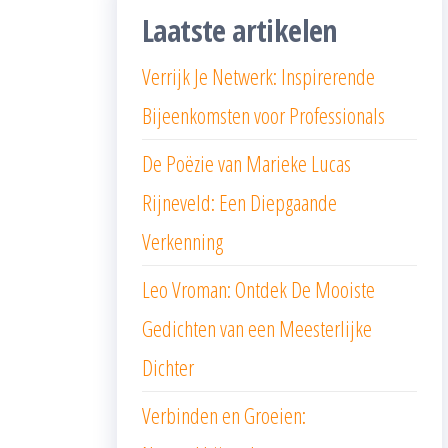
Laatste artikelen
Verrijk Je Netwerk: Inspirerende
Bijeenkomsten voor Professionals
De Poëzie van Marieke Lucas
Rijneveld: Een Diepgaande
Verkenning
Leo Vroman: Ontdek De Mooiste
Gedichten van een Meesterlijke
Dichter
Verbinden en Groeien: