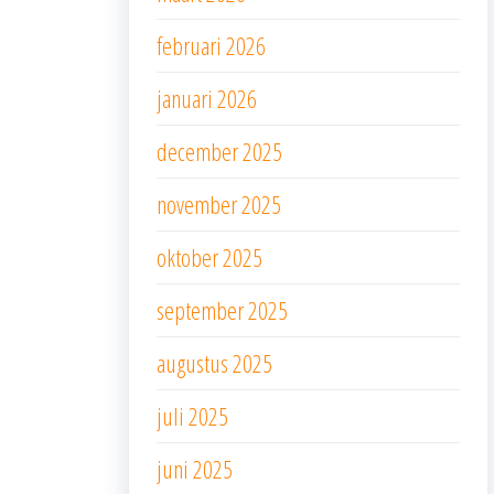
februari 2026
januari 2026
december 2025
november 2025
oktober 2025
september 2025
augustus 2025
juli 2025
juni 2025