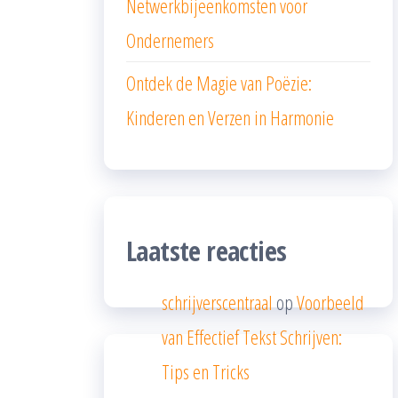
Netwerkbijeenkomsten voor
Ondernemers
Ontdek de Magie van Poëzie:
Kinderen en Verzen in Harmonie
Laatste reacties
schrijverscentraal
op
Voorbeeld
van Effectief Tekst Schrijven:
Tips en Tricks