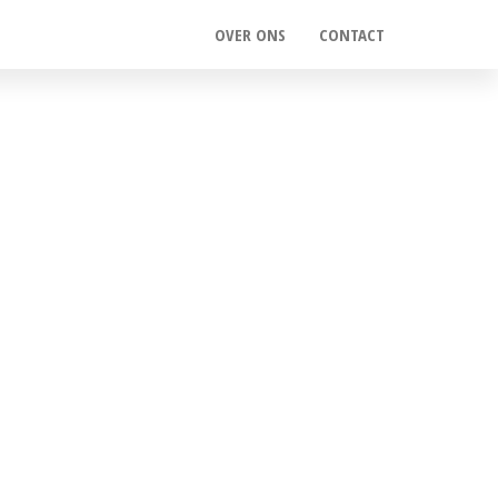
OVER ONS
CONTACT