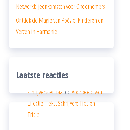
Netwerkbijeenkomsten voor Ondernemers
Ontdek de Magie van Poëzie: Kinderen en
Verzen in Harmonie
Laatste reacties
schrijverscentraal
op
Voorbeeld van
Effectief Tekst Schrijven: Tips en
Tricks