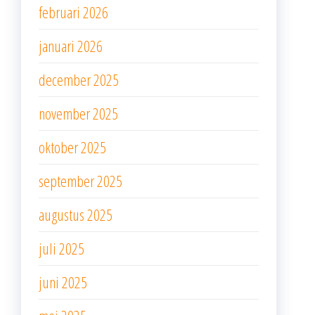
februari 2026
januari 2026
december 2025
november 2025
oktober 2025
september 2025
augustus 2025
juli 2025
juni 2025