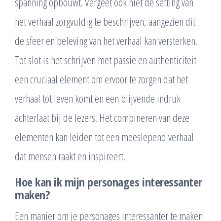
spanning opbouwt. Vergeet ook niet de setting van
het verhaal zorgvuldig te beschrijven, aangezien dit
de sfeer en beleving van het verhaal kan versterken.
Tot slot is het schrijven met passie en authenticiteit
een cruciaal element om ervoor te zorgen dat het
verhaal tot leven komt en een blijvende indruk
achterlaat bij de lezers. Het combineren van deze
elementen kan leiden tot een meeslepend verhaal
dat mensen raakt en inspireert.
Hoe kan ik mijn personages interessanter
maken?
Een manier om je personages interessanter te maken