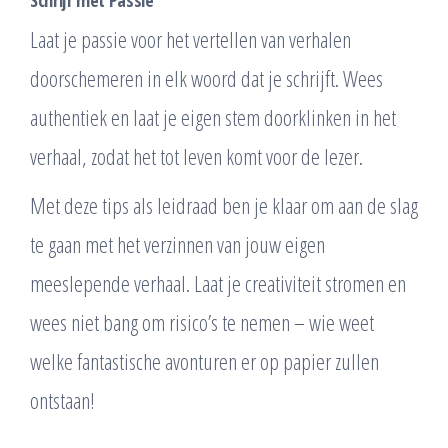
Schrijf met Passie
Laat je passie voor het vertellen van verhalen
doorschemeren in elk woord dat je schrijft. Wees
authentiek en laat je eigen stem doorklinken in het
verhaal, zodat het tot leven komt voor de lezer.
Met deze tips als leidraad ben je klaar om aan de slag
te gaan met het verzinnen van jouw eigen
meeslepende verhaal. Laat je creativiteit stromen en
wees niet bang om risico’s te nemen – wie weet
welke fantastische avonturen er op papier zullen
ontstaan!