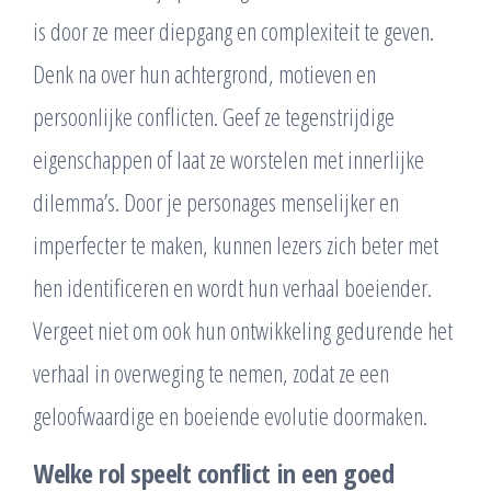
is door ze meer diepgang en complexiteit te geven.
Denk na over hun achtergrond, motieven en
persoonlijke conflicten. Geef ze tegenstrijdige
eigenschappen of laat ze worstelen met innerlijke
dilemma’s. Door je personages menselijker en
imperfecter te maken, kunnen lezers zich beter met
hen identificeren en wordt hun verhaal boeiender.
Vergeet niet om ook hun ontwikkeling gedurende het
verhaal in overweging te nemen, zodat ze een
geloofwaardige en boeiende evolutie doormaken.
Welke rol speelt conflict in een goed