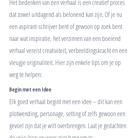
Het bedenken van een verhaal is een creatief proces
dat zowel uitdagend als belonend kan zijn. Of je nu
een aspirant-schrijver bent of gewoon op zoek bent
naar wat inspiratie, het verzinnen van een boeiend
verhaal vereist creativiteit, verbeeldingskracht en een
vleugje originaliteit. Hier zijn enkele tips om je op
weg te helpen:
Begin met een Idee
Elk goed verhaal begint met een idee – dit kan een
plotwending, personage, setting of zelfs gewoon een
gevoel zijn dat je wilt overbrengen. Laat je gedachten
de vrije loop en wees niet bang om te