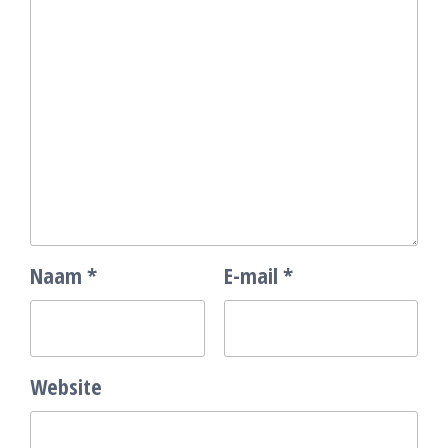
Naam
*
E-mail
*
Website