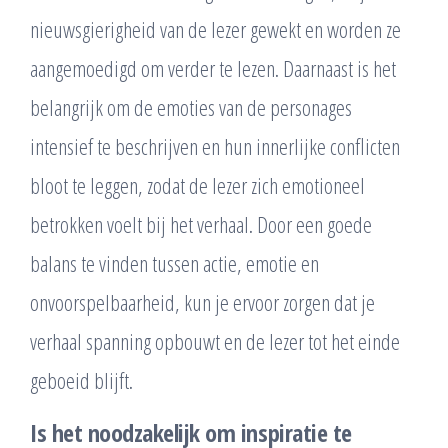
nieuwsgierigheid van de lezer gewekt en worden ze
aangemoedigd om verder te lezen. Daarnaast is het
belangrijk om de emoties van de personages
intensief te beschrijven en hun innerlijke conflicten
bloot te leggen, zodat de lezer zich emotioneel
betrokken voelt bij het verhaal. Door een goede
balans te vinden tussen actie, emotie en
onvoorspelbaarheid, kun je ervoor zorgen dat je
verhaal spanning opbouwt en de lezer tot het einde
geboeid blijft.
Is het noodzakelijk om inspiratie te