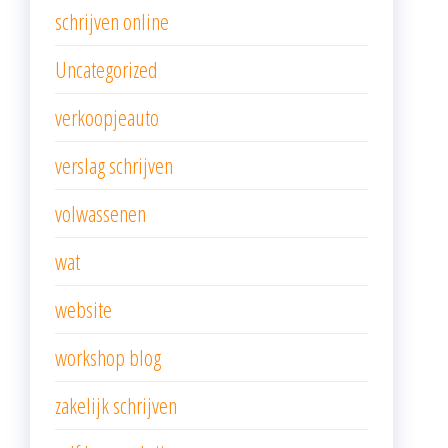
schrijven online
Uncategorized
verkoopjeauto
verslag schrijven
volwassenen
wat
website
workshop blog
zakelijk schrijven