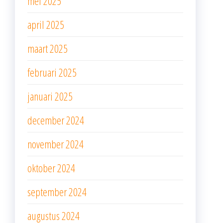
mei 2025
april 2025
maart 2025
februari 2025
januari 2025
december 2024
november 2024
oktober 2024
september 2024
augustus 2024