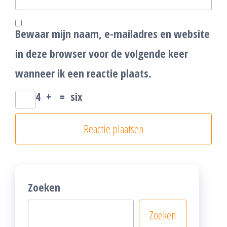
Bewaar mijn naam, e-mailadres en website
in deze browser voor de volgende keer
wanneer ik een reactie plaats.
4
+
=
six
Zoeken
Zoeken