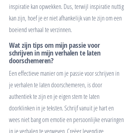
inspiratie kan opwekken. Dus, terwijl inspiratie nuttig
kan zijn, hoef je er niet afhankelijk van te zijn om een
boeiend verhaal te verzinnen.
Wat zijn tips om mijn passie voor
schrijven in mijn verhalen te laten
doorschemeren?
Een effectieve manier om je passie voor schrijven in
je verhalen te laten doorschemeren, is door
authentiek te zijn en je eigen stem te laten
doorklinken in je teksten. Schrijf vanuit je hart en
wees niet bang om emotie en persoonlijke ervaringen
in je verhalen te verweven. Creëer levendige