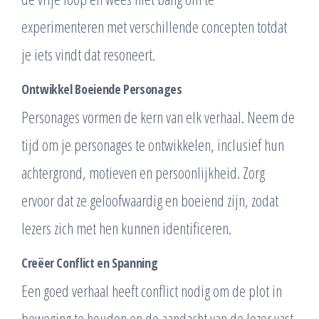
experimenteren met verschillende concepten totdat
je iets vindt dat resoneert.
Ontwikkel Boeiende Personages
Personages vormen de kern van elk verhaal. Neem de
tijd om je personages te ontwikkelen, inclusief hun
achtergrond, motieven en persoonlijkheid. Zorg
ervoor dat ze geloofwaardig en boeiend zijn, zodat
lezers zich met hen kunnen identificeren.
Creëer Conflict en Spanning
Een goed verhaal heeft conflict nodig om de plot in
beweging te houden en de aandacht van de lezer vast