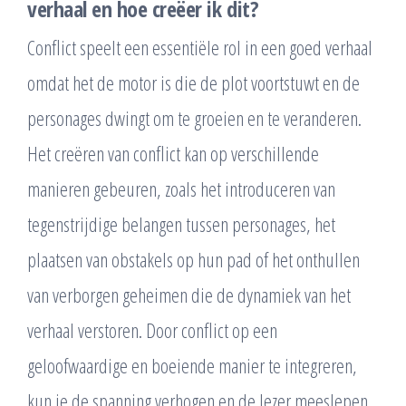
verhaal en hoe creëer ik dit?
Conflict speelt een essentiële rol in een goed verhaal
omdat het de motor is die de plot voortstuwt en de
personages dwingt om te groeien en te veranderen.
Het creëren van conflict kan op verschillende
manieren gebeuren, zoals het introduceren van
tegenstrijdige belangen tussen personages, het
plaatsen van obstakels op hun pad of het onthullen
van verborgen geheimen die de dynamiek van het
verhaal verstoren. Door conflict op een
geloofwaardige en boeiende manier te integreren,
kun je de spanning verhogen en de lezer meeslepen