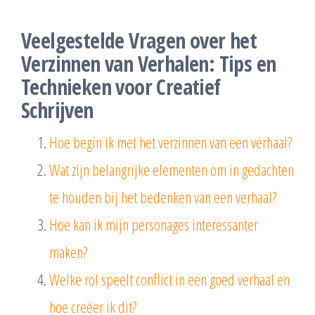
Veelgestelde Vragen over het
Verzinnen van Verhalen: Tips en
Technieken voor Creatief
Schrijven
Hoe begin ik met het verzinnen van een verhaal?
Wat zijn belangrijke elementen om in gedachten
te houden bij het bedenken van een verhaal?
Hoe kan ik mijn personages interessanter
maken?
Welke rol speelt conflict in een goed verhaal en
hoe creëer ik dit?