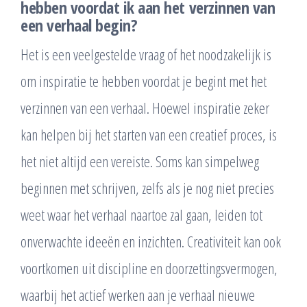
hebben voordat ik aan het verzinnen van
een verhaal begin?
Het is een veelgestelde vraag of het noodzakelijk is
om inspiratie te hebben voordat je begint met het
verzinnen van een verhaal. Hoewel inspiratie zeker
kan helpen bij het starten van een creatief proces, is
het niet altijd een vereiste. Soms kan simpelweg
beginnen met schrijven, zelfs als je nog niet precies
weet waar het verhaal naartoe zal gaan, leiden tot
onverwachte ideeën en inzichten. Creativiteit kan ook
voortkomen uit discipline en doorzettingsvermogen,
waarbij het actief werken aan je verhaal nieuwe