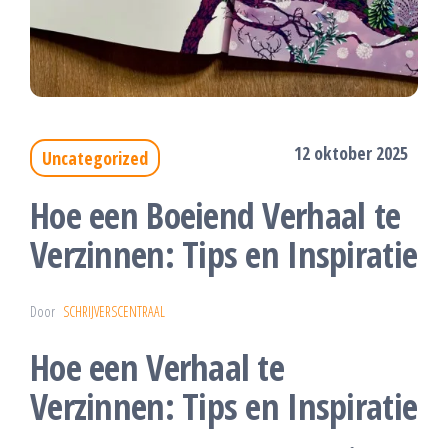
12 oktober 2025
Uncategorized
Hoe een Boeiend Verhaal te
Verzinnen: Tips en Inspiratie
Door
SCHRIJVERSCENTRAAL
Hoe een Verhaal te
Verzinnen: Tips en Inspiratie