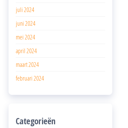
juli 2024
juni 2024
mei 2024
april 2024
maart 2024
februari 2024
Categorieën