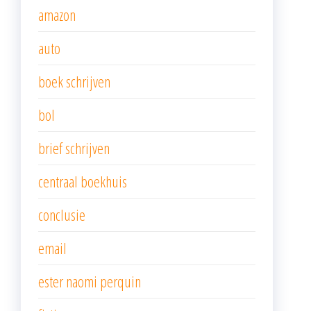
amazon
auto
boek schrijven
bol
brief schrijven
centraal boekhuis
conclusie
email
ester naomi perquin