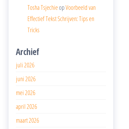
Tosha Tsjechie
op
Voorbeeld van
Effectief Tekst Schrijven: Tips en
Tricks
Archief
juli 2026
juni 2026
mei 2026
april 2026
maart 2026