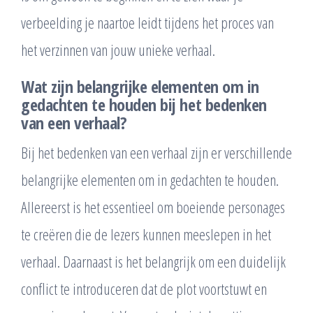
verbeelding je naartoe leidt tijdens het proces van
het verzinnen van jouw unieke verhaal.
Wat zijn belangrijke elementen om in
gedachten te houden bij het bedenken
van een verhaal?
Bij het bedenken van een verhaal zijn er verschillende
belangrijke elementen om in gedachten te houden.
Allereerst is het essentieel om boeiende personages
te creëren die de lezers kunnen meeslepen in het
verhaal. Daarnaast is het belangrijk om een duidelijk
conflict te introduceren dat de plot voortstuwt en