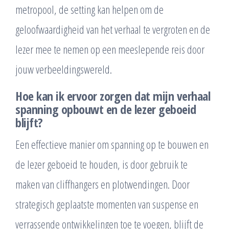
metropool, de setting kan helpen om de
geloofwaardigheid van het verhaal te vergroten en de
lezer mee te nemen op een meeslepende reis door
jouw verbeeldingswereld.
Hoe kan ik ervoor zorgen dat mijn verhaal
spanning opbouwt en de lezer geboeid
blijft?
Een effectieve manier om spanning op te bouwen en
de lezer geboeid te houden, is door gebruik te
maken van cliffhangers en plotwendingen. Door
strategisch geplaatste momenten van suspense en
verrassende ontwikkelingen toe te voegen, blijft de