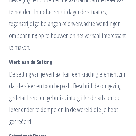
te houden. Introduceer uitdagende situaties,
tegenstrijdige belangen of onverwachte wendingen
om spanning op te bouwen en het verhaal interessant
te maken.
Werk aan de Setting
De setting van je verhaal kan een krachtig element zijn
dat de sfeer en toon bepaalt. Beschrijf de omgeving
gedetailleerd en gebruik zintuiglijke details om de
lezer onder te dompelen in de wereld die je hebt
gecreëerd.