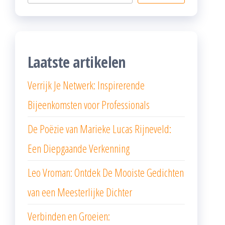
Laatste artikelen
Verrijk Je Netwerk: Inspirerende
Bijeenkomsten voor Professionals
De Poëzie van Marieke Lucas Rijneveld:
Een Diepgaande Verkenning
Leo Vroman: Ontdek De Mooiste Gedichten
van een Meesterlijke Dichter
Verbinden en Groeien: