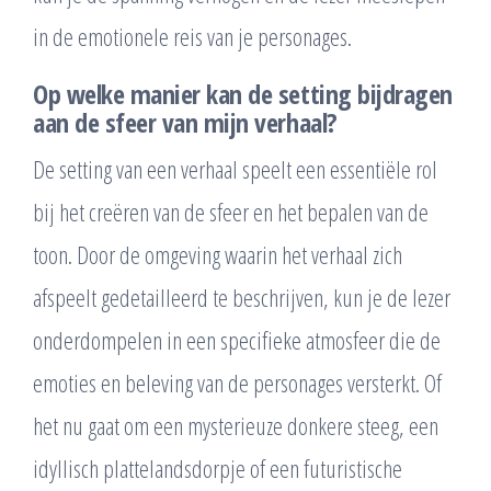
in de emotionele reis van je personages.
Op welke manier kan de setting bijdragen
aan de sfeer van mijn verhaal?
De setting van een verhaal speelt een essentiële rol
bij het creëren van de sfeer en het bepalen van de
toon. Door de omgeving waarin het verhaal zich
afspeelt gedetailleerd te beschrijven, kun je de lezer
onderdompelen in een specifieke atmosfeer die de
emoties en beleving van de personages versterkt. Of
het nu gaat om een mysterieuze donkere steeg, een
idyllisch plattelandsdorpje of een futuristische