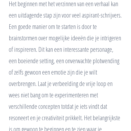
Het beginnen met het verzinnen van een verhaal kan
een uitdagende stap zijn voor veel aspirant-schrijvers.
Een goede manier om te starten is door te
brainstormen over mogelijke ideeën die je intrigeren
of inspireren. Dit kan een interessante personage,
een boeiende setting, een onverwachte plotwending
of zelfs gewoon een emotie zijn die je wilt
overbrengen. Laat je verbeelding de vrije loop en
wees niet bang om te experimenteren met
verschillende concepten totdat je iets vindt dat
resoneert en je creativiteit prikkelt. Het belangrijkste
is om gewoon te beginnen en te zien waar je