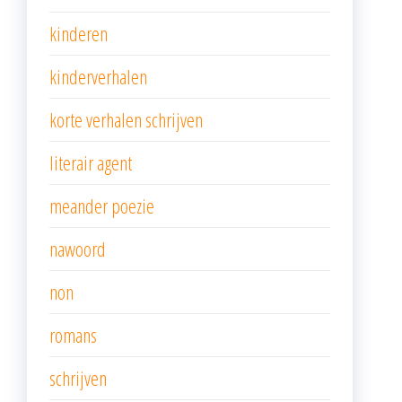
kinderen
kinderverhalen
korte verhalen schrijven
literair agent
meander poezie
nawoord
non
romans
schrijven