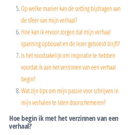
Op welke manier kan de setting bijdragen aan
de sfeer van mijn verhaal?
Hoe kan ik ervoor zorgen dat mijn verhaal
spanning opbouwt en de lezer geboeid blijft?
Is het noodzakelijk om inspiratie te hebben
voordat ik aan het verzinnen van een verhaal
begin?
Wat zijn tips om mijn passie voor schrijven in
mijn verhalen te laten doorschemeren?
Hoe begin ik met het verzinnen van een
verhaal?