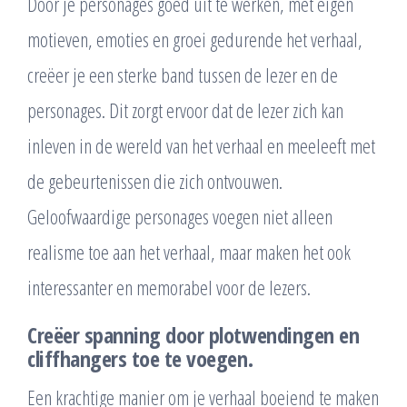
Door je personages goed uit te werken, met eigen
motieven, emoties en groei gedurende het verhaal,
creëer je een sterke band tussen de lezer en de
personages. Dit zorgt ervoor dat de lezer zich kan
inleven in de wereld van het verhaal en meeleeft met
de gebeurtenissen die zich ontvouwen.
Geloofwaardige personages voegen niet alleen
realisme toe aan het verhaal, maar maken het ook
interessanter en memorabel voor de lezers.
Creëer spanning door plotwendingen en
cliffhangers toe te voegen.
Een krachtige manier om je verhaal boeiend te maken