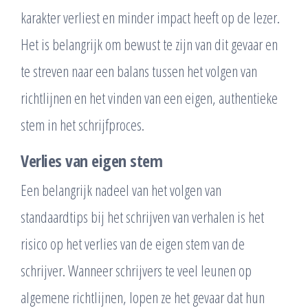
karakter verliest en minder impact heeft op de lezer.
Het is belangrijk om bewust te zijn van dit gevaar en
te streven naar een balans tussen het volgen van
richtlijnen en het vinden van een eigen, authentieke
stem in het schrijfproces.
Verlies van eigen stem
Een belangrijk nadeel van het volgen van
standaardtips bij het schrijven van verhalen is het
risico op het verlies van de eigen stem van de
schrijver. Wanneer schrijvers te veel leunen op
algemene richtlijnen, lopen ze het gevaar dat hun