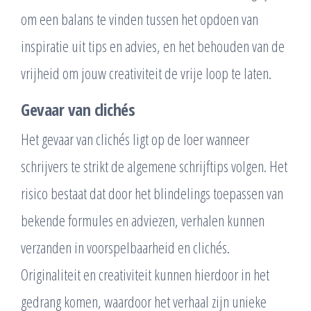
om een balans te vinden tussen het opdoen van
inspiratie uit tips en advies, en het behouden van de
vrijheid om jouw creativiteit de vrije loop te laten.
Gevaar van clichés
Het gevaar van clichés ligt op de loer wanneer
schrijvers te strikt de algemene schrijftips volgen. Het
risico bestaat dat door het blindelings toepassen van
bekende formules en adviezen, verhalen kunnen
verzanden in voorspelbaarheid en clichés.
Originaliteit en creativiteit kunnen hierdoor in het
gedrang komen, waardoor het verhaal zijn unieke