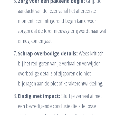
Zorg voor een pakkend begin:
Grijp de
aandacht van de lezer vanaf het allereerste
moment. Een intrigerend begin kan ervoor
zorgen dat de lezer nieuwsgierig wordt naar wat
er nog komen gaat.
Schrap overbodige details:
Wees kritisch
bij het redigeren van je verhaal en verwijder
overbodige details of zijsporen die niet
bijdragen aan de plot of karakterontwikkeling.
Eindig met impact:
Sluit je verhaal af met
een bevredigende conclusie die alle losse