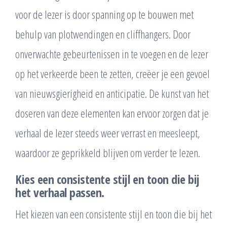
voor de lezer is door spanning op te bouwen met
behulp van plotwendingen en cliffhangers. Door
onverwachte gebeurtenissen in te voegen en de lezer
op het verkeerde been te zetten, creëer je een gevoel
van nieuwsgierigheid en anticipatie. De kunst van het
doseren van deze elementen kan ervoor zorgen dat je
verhaal de lezer steeds weer verrast en meesleept,
waardoor ze geprikkeld blijven om verder te lezen.
Kies een consistente stijl en toon die bij
het verhaal passen.
Het kiezen van een consistente stijl en toon die bij het