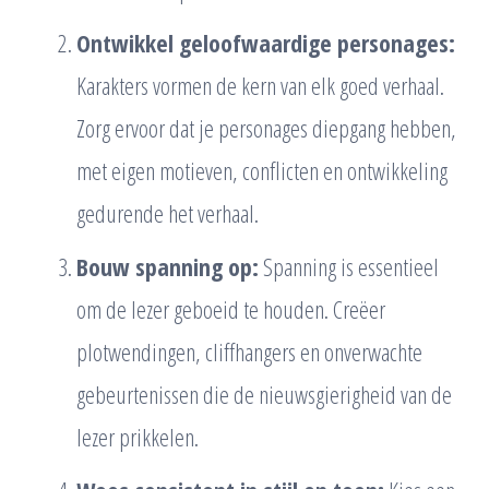
Ontwikkel geloofwaardige personages:
Karakters vormen de kern van elk goed verhaal.
Zorg ervoor dat je personages diepgang hebben,
met eigen motieven, conflicten en ontwikkeling
gedurende het verhaal.
Bouw spanning op:
Spanning is essentieel
om de lezer geboeid te houden. Creëer
plotwendingen, cliffhangers en onverwachte
gebeurtenissen die de nieuwsgierigheid van de
lezer prikkelen.