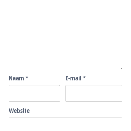
Naam
*
E-mail
*
Website