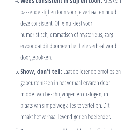
Wees consistent in stijl en toon:
Kies een
passende stijl en toon voor je verhaal en houd
deze consistent. Of je nu kiest voor
humoristisch, dramatisch of mysterieus, zorg
ervoor dat dit doorheen het hele verhaal wordt
doorgetrokken.
Show, don’t tell:
Laat de lezer de emoties en
gebeurtenissen in het verhaal ervaren door
middel van beschrijvingen en dialogen, in
plaats van simpelweg alles te vertellen. Dit
maakt het verhaal levendiger en boeiender.