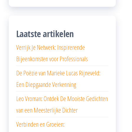
Laatste artikelen
Verrijk Je Netwerk: Inspirerende
Bijeenkomsten voor Professionals
De Poëzie van Marieke Lucas Rijneveld:
Een Diepgaande Verkenning
Leo Vroman: Ontdek De Mooiste Gedichten
van een Meesterlijke Dichter
Verbinden en Groeien: