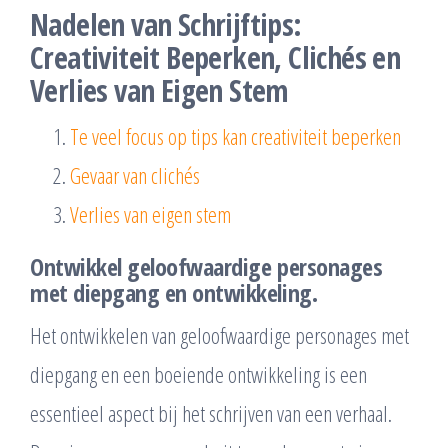
Nadelen van Schrijftips:
Creativiteit Beperken, Clichés en
Verlies van Eigen Stem
Te veel focus op tips kan creativiteit beperken
Gevaar van clichés
Verlies van eigen stem
Ontwikkel geloofwaardige personages
met diepgang en ontwikkeling.
Het ontwikkelen van geloofwaardige personages met
diepgang en een boeiende ontwikkeling is een
essentieel aspect bij het schrijven van een verhaal.