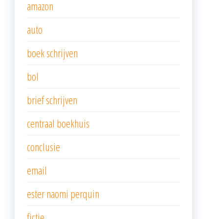
amazon
auto
boek schrijven
bol
brief schrijven
centraal boekhuis
conclusie
email
ester naomi perquin
fictie