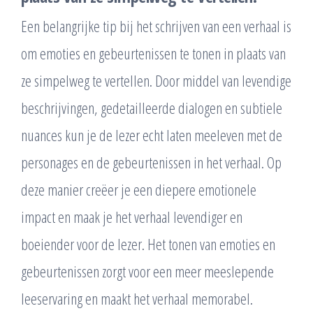
Een belangrijke tip bij het schrijven van een verhaal is
om emoties en gebeurtenissen te tonen in plaats van
ze simpelweg te vertellen. Door middel van levendige
beschrijvingen, gedetailleerde dialogen en subtiele
nuances kun je de lezer echt laten meeleven met de
personages en de gebeurtenissen in het verhaal. Op
deze manier creëer je een diepere emotionele
impact en maak je het verhaal levendiger en
boeiender voor de lezer. Het tonen van emoties en
gebeurtenissen zorgt voor een meer meeslepende
leeservaring en maakt het verhaal memorabel.