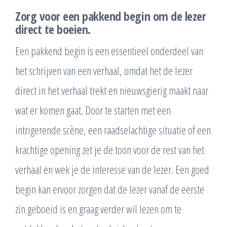
Zorg voor een pakkend begin om de lezer
direct te boeien.
Een pakkend begin is een essentieel onderdeel van
het schrijven van een verhaal, omdat het de lezer
direct in het verhaal trekt en nieuwsgierig maakt naar
wat er komen gaat. Door te starten met een
intrigerende scène, een raadselachtige situatie of een
krachtige opening zet je de toon voor de rest van het
verhaal en wek je de interesse van de lezer. Een goed
begin kan ervoor zorgen dat de lezer vanaf de eerste
zin geboeid is en graag verder wil lezen om te