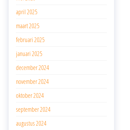
april 2025
maart 2025
februari 2025
januari 2025
december 2024
november 2024
oktober 2024
september 2024
augustus 2024