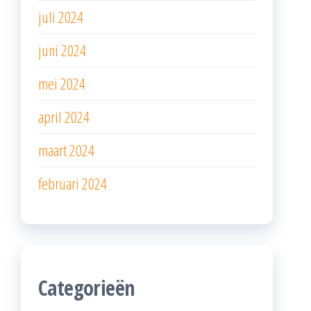
juli 2024
juni 2024
mei 2024
april 2024
maart 2024
februari 2024
Categorieën