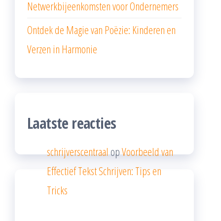
Netwerkbijeenkomsten voor Ondernemers
Ontdek de Magie van Poëzie: Kinderen en
Verzen in Harmonie
Laatste reacties
schrijverscentraal
op
Voorbeeld van
Effectief Tekst Schrijven: Tips en
Tricks