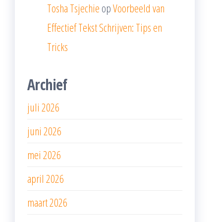
Tosha Tsjechie
op
Voorbeeld van
Effectief Tekst Schrijven: Tips en
Tricks
Archief
juli 2026
juni 2026
mei 2026
april 2026
maart 2026