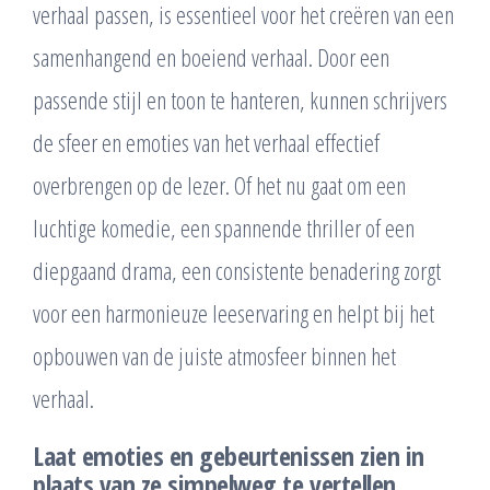
verhaal passen, is essentieel voor het creëren van een
samenhangend en boeiend verhaal. Door een
passende stijl en toon te hanteren, kunnen schrijvers
de sfeer en emoties van het verhaal effectief
overbrengen op de lezer. Of het nu gaat om een
luchtige komedie, een spannende thriller of een
diepgaand drama, een consistente benadering zorgt
voor een harmonieuze leeservaring en helpt bij het
opbouwen van de juiste atmosfeer binnen het
verhaal.
Laat emoties en gebeurtenissen zien in
plaats van ze simpelweg te vertellen.