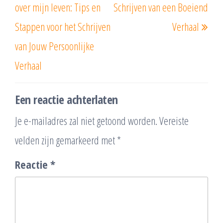
over mijn leven: Tips en
Schrijven van een Boeiend
Stappen voor het Schrijven
Verhaal
van Jouw Persoonlijke
Verhaal
Een reactie achterlaten
Je e-mailadres zal niet getoond worden.
Vereiste
velden zijn gemarkeerd met
*
Reactie
*