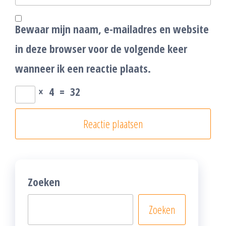
Bewaar mijn naam, e-mailadres en website
in deze browser voor de volgende keer
wanneer ik een reactie plaats.
×
4
=
32
Zoeken
Zoeken