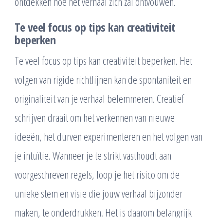
ontdekken hoe het verhaal zich zal ontvouwen.
Te veel focus op tips kan creativiteit
beperken
Te veel focus op tips kan creativiteit beperken. Het
volgen van rigide richtlijnen kan de spontaniteit en
originaliteit van je verhaal belemmeren. Creatief
schrijven draait om het verkennen van nieuwe
ideeën, het durven experimenteren en het volgen van
je intuïtie. Wanneer je te strikt vasthoudt aan
voorgeschreven regels, loop je het risico om de
unieke stem en visie die jouw verhaal bijzonder
maken, te onderdrukken. Het is daarom belangrijk