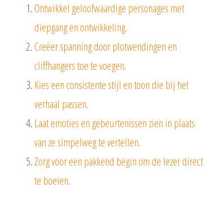
Ontwikkel geloofwaardige personages met
diepgang en ontwikkeling.
Creëer spanning door plotwendingen en
cliffhangers toe te voegen.
Kies een consistente stijl en toon die bij het
verhaal passen.
Laat emoties en gebeurtenissen zien in plaats
van ze simpelweg te vertellen.
Zorg voor een pakkend begin om de lezer direct
te boeien.