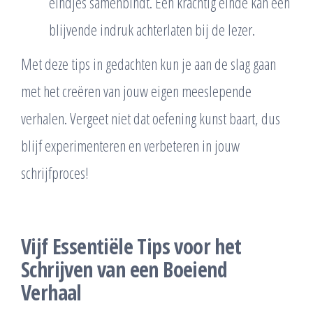
eindjes samenbindt. Een krachtig einde kan een
blijvende indruk achterlaten bij de lezer.
Met deze tips in gedachten kun je aan de slag gaan
met het creëren van jouw eigen meeslepende
verhalen. Vergeet niet dat oefening kunst baart, dus
blijf experimenteren en verbeteren in jouw
schrijfproces!
Vijf Essentiële Tips voor het
Schrijven van een Boeiend
Verhaal