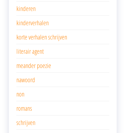
kinderen
kinderverhalen
korte verhalen schrijven
literair agent
meander poezie
nawoord
non
romans
schrijven