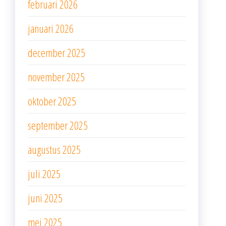
februari 2026
januari 2026
december 2025
november 2025
oktober 2025
september 2025
augustus 2025
juli 2025
juni 2025
mei 2025