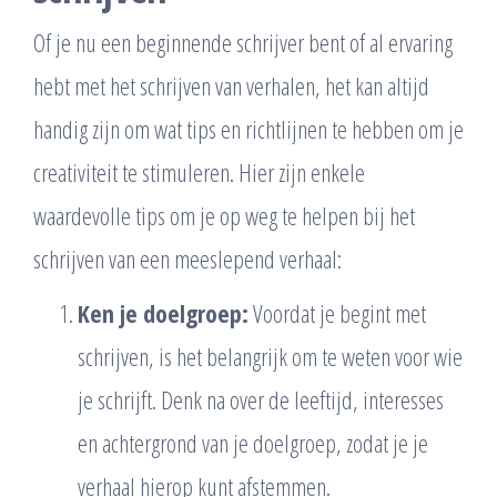
Of je nu een beginnende schrijver bent of al ervaring
hebt met het schrijven van verhalen, het kan altijd
handig zijn om wat tips en richtlijnen te hebben om je
creativiteit te stimuleren. Hier zijn enkele
waardevolle tips om je op weg te helpen bij het
schrijven van een meeslepend verhaal:
Ken je doelgroep:
Voordat je begint met
schrijven, is het belangrijk om te weten voor wie
je schrijft. Denk na over de leeftijd, interesses
en achtergrond van je doelgroep, zodat je je
verhaal hierop kunt afstemmen.