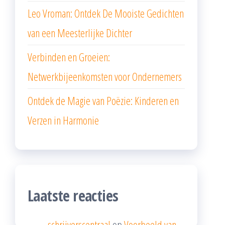
Leo Vroman: Ontdek De Mooiste Gedichten
van een Meesterlijke Dichter
Verbinden en Groeien:
Netwerkbijeenkomsten voor Ondernemers
Ontdek de Magie van Poëzie: Kinderen en
Verzen in Harmonie
Laatste reacties
schrijverscentraal
op
Voorbeeld van