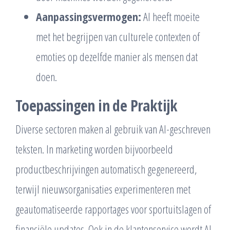
Aanpassingsvermogen:
AI heeft moeite
met het begrijpen van culturele contexten of
emoties op dezelfde manier als mensen dat
doen.
Toepassingen in de Praktijk
Diverse sectoren maken al gebruik van AI-geschreven
teksten. In marketing worden bijvoorbeeld
productbeschrijvingen automatisch gegenereerd,
terwijl nieuwsorganisaties experimenteren met
geautomatiseerde rapportages voor sportuitslagen of
financiële updates. Ook in de klantenservice wordt AI