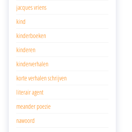
jacques vriens
kind
kinderboeken
kinderen
kinderverhalen
korte verhalen schrijven
literair agent
meander poezie
nawoord