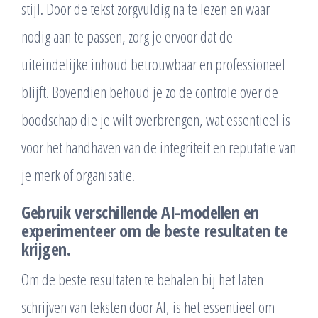
stijl. Door de tekst zorgvuldig na te lezen en waar
nodig aan te passen, zorg je ervoor dat de
uiteindelijke inhoud betrouwbaar en professioneel
blijft. Bovendien behoud je zo de controle over de
boodschap die je wilt overbrengen, wat essentieel is
voor het handhaven van de integriteit en reputatie van
je merk of organisatie.
Gebruik verschillende AI-modellen en
experimenteer om de beste resultaten te
krijgen.
Om de beste resultaten te behalen bij het laten
schrijven van teksten door AI, is het essentieel om