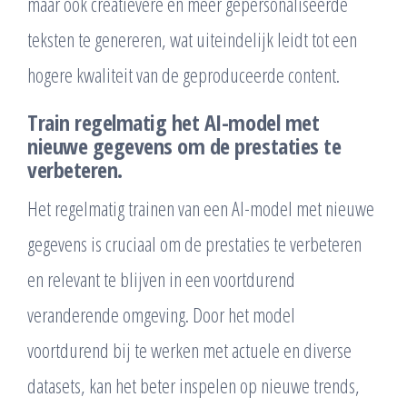
maar ook creatievere en meer gepersonaliseerde
teksten te genereren, wat uiteindelijk leidt tot een
hogere kwaliteit van de geproduceerde content.
Train regelmatig het AI-model met
nieuwe gegevens om de prestaties te
verbeteren.
Het regelmatig trainen van een AI-model met nieuwe
gegevens is cruciaal om de prestaties te verbeteren
en relevant te blijven in een voortdurend
veranderende omgeving. Door het model
voortdurend bij te werken met actuele en diverse
datasets, kan het beter inspelen op nieuwe trends,