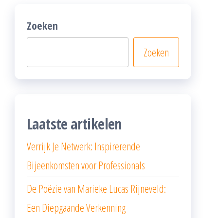
Zoeken
Zoeken
Laatste artikelen
Verrijk Je Netwerk: Inspirerende
Bijeenkomsten voor Professionals
De Poëzie van Marieke Lucas Rijneveld:
Een Diepgaande Verkenning