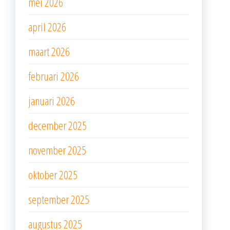
mei 2026
april 2026
maart 2026
februari 2026
januari 2026
december 2025
november 2025
oktober 2025
september 2025
augustus 2025