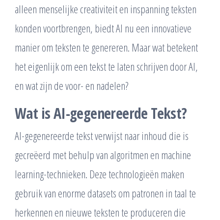
alleen menselijke creativiteit en inspanning teksten
konden voortbrengen, biedt AI nu een innovatieve
manier om teksten te genereren. Maar wat betekent
het eigenlijk om een tekst te laten schrijven door AI,
en wat zijn de voor- en nadelen?
Wat is AI-gegenereerde Tekst?
AI-gegenereerde tekst verwijst naar inhoud die is
gecreëerd met behulp van algoritmen en machine
learning-technieken. Deze technologieën maken
gebruik van enorme datasets om patronen in taal te
herkennen en nieuwe teksten te produceren die