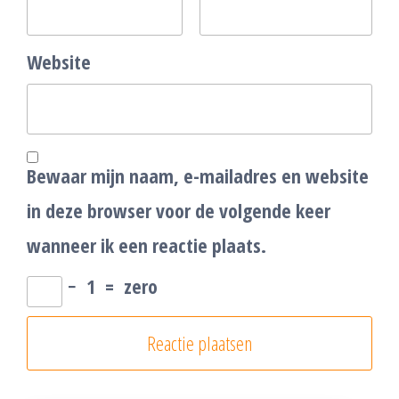
Website
Bewaar mijn naam, e-mailadres en website
in deze browser voor de volgende keer
wanneer ik een reactie plaats.
−
1
=
zero