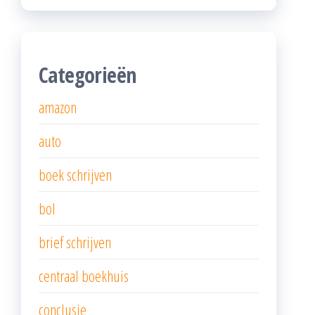
Categorieën
amazon
auto
boek schrijven
bol
brief schrijven
centraal boekhuis
conclusie