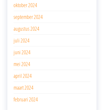
oktober 2024
september 2024
augustus 2024
juli 2024
juni 2024
mei 2024
april 2024
maart 2024
februari 2024