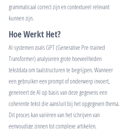
grammaticaal correct zijn en contextueel relevant
kunnen zijn.
Hoe Werkt Het?
AI-systemen zoals GPT (Generative Pre-trained
Transformer) analyseren grote hoeveelheden
tekstdata om taalstructuren te begrijpen. Wanneer
een gebruiker een prompt of onderwerp invoert,
genereert de AI op basis van deze gegevens een
coherente tekst die aansluit bij het opgegeven thema.
Dit proces kan variëren van het schrijven van
eenvoudige zinnen tot complexe artikelen.