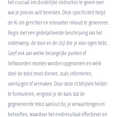
het cruciaal om duidelijke instructies te geven over
wat je precies wilt bereiken. Deze specificiteit helpt
de AI om gerichter en relevanter inhoud te genereren.
Begin met een gedetailleerde beschrijving van het
onderwerp, de toon en de stijl die je voor ogen hebt.
Geef ook aan welke belangrijke punten of
trefwoorden moeten worden opgenomen en welk
doel de tekst moet dienen, zoals informeren,
overtuigen of vermaken. Door deze richtlijnen helder
te formuleren, vergroot je de kans dat de
gegenereerde tekst aansluit bij je verwachtingen en
behoeften, waardoor het eindresultaat effectiever en