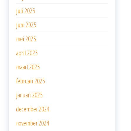
juli 2025
juni 2025
mei 2025
april 2025
maart 2025
februari 2025
januari 2025
december 2024
november 2024