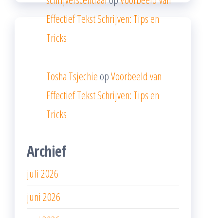
Effectief Tekst Schrijven: Tips en
Tricks
Tosha Tsjechie
op
Voorbeeld van
Effectief Tekst Schrijven: Tips en
Tricks
Archief
juli 2026
juni 2026