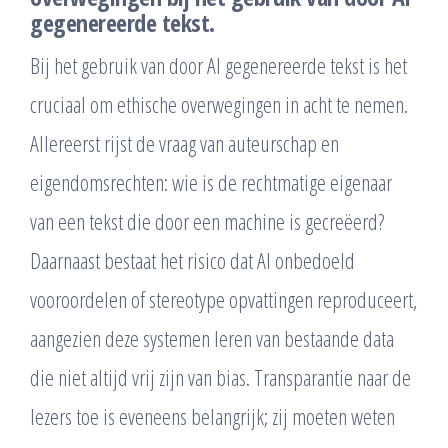
gegenereerde tekst.
Bij het gebruik van door AI gegenereerde tekst is het
cruciaal om ethische overwegingen in acht te nemen.
Allereerst rijst de vraag van auteurschap en
eigendomsrechten: wie is de rechtmatige eigenaar
van een tekst die door een machine is gecreëerd?
Daarnaast bestaat het risico dat AI onbedoeld
vooroordelen of stereotype opvattingen reproduceert,
aangezien deze systemen leren van bestaande data
die niet altijd vrij zijn van bias. Transparantie naar de
lezers toe is eveneens belangrijk; zij moeten weten