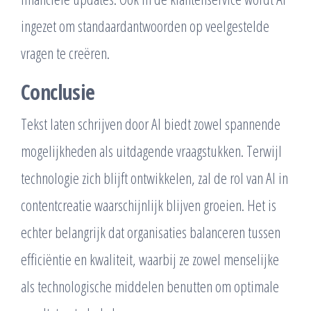
ingezet om standaardantwoorden op veelgestelde
vragen te creëren.
Conclusie
Tekst laten schrijven door AI biedt zowel spannende
mogelijkheden als uitdagende vraagstukken. Terwijl
technologie zich blijft ontwikkelen, zal de rol van AI in
contentcreatie waarschijnlijk blijven groeien. Het is
echter belangrijk dat organisaties balanceren tussen
efficiëntie en kwaliteit, waarbij ze zowel menselijke
als technologische middelen benutten om optimale