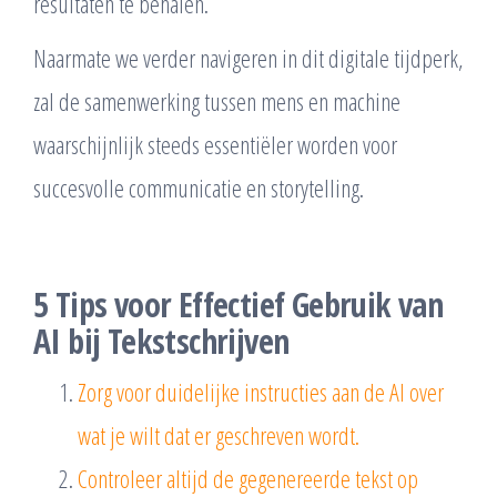
resultaten te behalen.
Naarmate we verder navigeren in dit digitale tijdperk,
zal de samenwerking tussen mens en machine
waarschijnlijk steeds essentiëler worden voor
succesvolle communicatie en storytelling.
5 Tips voor Effectief Gebruik van
AI bij Tekstschrijven
Zorg voor duidelijke instructies aan de AI over
wat je wilt dat er geschreven wordt.
Controleer altijd de gegenereerde tekst op