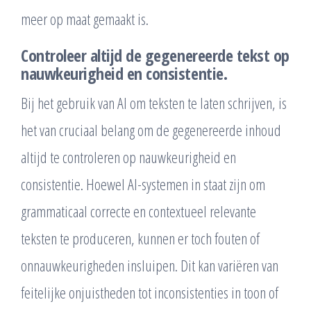
meer op maat gemaakt is.
Controleer altijd de gegenereerde tekst op
nauwkeurigheid en consistentie.
Bij het gebruik van AI om teksten te laten schrijven, is
het van cruciaal belang om de gegenereerde inhoud
altijd te controleren op nauwkeurigheid en
consistentie. Hoewel AI-systemen in staat zijn om
grammaticaal correcte en contextueel relevante
teksten te produceren, kunnen er toch fouten of
onnauwkeurigheden insluipen. Dit kan variëren van
feitelijke onjuistheden tot inconsistenties in toon of