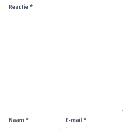
Reactie
*
Naam
*
E-mail
*