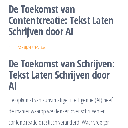
De Toekomst van
Contentcreatie: Tekst Laten
Schrijven door AI
Door
SCHRIJVERSCENTRAAL
De Toekomst van Schrijven:
Tekst Laten Schrijven door
AI
De opkomst van kunstmatige intelligentie (AI) heeft
de manier waarop we denken over schrijven en
contentcreatie drastisch veranderd. Waar vroeger