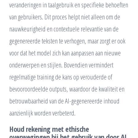
veranderingen in taalgebruik en specifieke behoeften
van gebruikers. Dit proces helpt niet alleen om de
nauwkeurigheid en contextuele relevantie van de
gegenereerde teksten te verhogen, maar zorgt er ook
voor dat het model zich kan aanpassen aan nieuwe
onderwerpen en stijlen. Bovendien vermindert
regelmatige training de kans op verouderde of
bevooroordeelde outputs, waardoor de kwaliteit en
betrouwbaarheid van de AI-gegenereerde inhoud
aanzienlijk worden verbeterd.
Houd rekening met ethische
overwegingen bij het gebruik van door AI