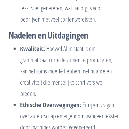
tekst snel genereren, wat handig is voor
bedrijven met veel contentvereisten.
Nadelen en Uitdagingen
Kwaliteit:
Hoewel AI in staat is om
grammaticaal correcte zinnen te produceren,
kan het soms moeite hebben met nuance en
creativiteit die menselijke schrijvers wel
bieden.
Ethische Overwegingen:
Er rijzen vragen
over auteurschap en eigendom wanneer teksten
door machines worden gegenereerd.