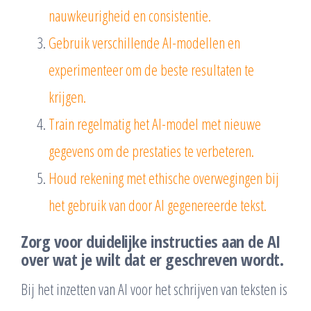
nauwkeurigheid en consistentie.
Gebruik verschillende AI-modellen en
experimenteer om de beste resultaten te
krijgen.
Train regelmatig het AI-model met nieuwe
gegevens om de prestaties te verbeteren.
Houd rekening met ethische overwegingen bij
het gebruik van door AI gegenereerde tekst.
Zorg voor duidelijke instructies aan de AI
over wat je wilt dat er geschreven wordt.
Bij het inzetten van AI voor het schrijven van teksten is