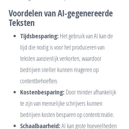
Voordelen van AI-gegenereerde
Teksten
Tijdsbesparing:
Het gebruik van AI kan de
tijd die nodig is voor het produceren van
teksten aanzienlijk verkorten, waardoor
bedrijven sneller kunnen reageren op
contentbehoeften.
Kostenbesparing:
Door minder afhankelijk
te zijn van menselijke schrijvers kunnen
bedrijven kosten besparen op contentcreatie.
Schaalbaarheid:
AI kan grote hoeveelheden