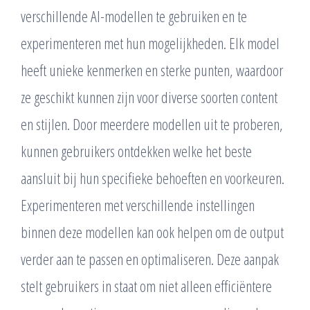
verschillende AI-modellen te gebruiken en te
experimenteren met hun mogelijkheden. Elk model
heeft unieke kenmerken en sterke punten, waardoor
ze geschikt kunnen zijn voor diverse soorten content
en stijlen. Door meerdere modellen uit te proberen,
kunnen gebruikers ontdekken welke het beste
aansluit bij hun specifieke behoeften en voorkeuren.
Experimenteren met verschillende instellingen
binnen deze modellen kan ook helpen om de output
verder aan te passen en optimaliseren. Deze aanpak
stelt gebruikers in staat om niet alleen efficiëntere