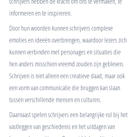
schrijvers hebben de kracht om ons te vermaken, te
informeren en te inspireren.
Door hun woorden kunnen schrijvers complexe
emoties en ideeën overbrengen, waardoor lezers zich
kunnen verbinden met personages en situaties die
hen anders misschien vreemd zouden zijn gebleven.
Schrijven is niet alleen een creatieve daad, maar ook
een vorm van communicatie die bruggen kan slaan
tussen verschillende mensen en culturen.
Daarnaast spelen schrijvers een belangrijke rol bij het
vastleggen van geschiedenis en het uitdagen van