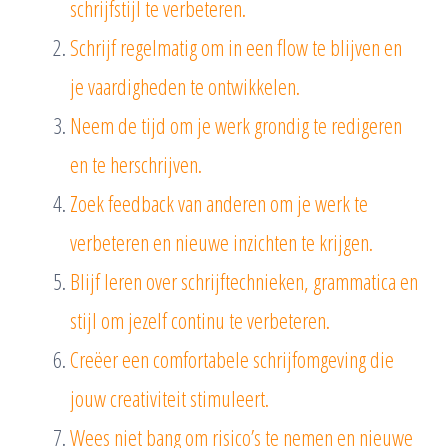
schrijfstijl te verbeteren.
Schrijf regelmatig om in een flow te blijven en
je vaardigheden te ontwikkelen.
Neem de tijd om je werk grondig te redigeren
en te herschrijven.
Zoek feedback van anderen om je werk te
verbeteren en nieuwe inzichten te krijgen.
Blijf leren over schrijftechnieken, grammatica en
stijl om jezelf continu te verbeteren.
Creëer een comfortabele schrijfomgeving die
jouw creativiteit stimuleert.
Wees niet bang om risico’s te nemen en nieuwe