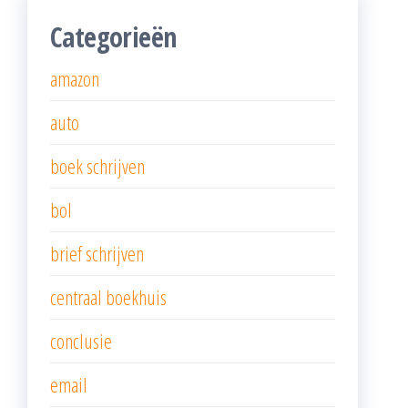
Categorieën
amazon
auto
boek schrijven
bol
brief schrijven
centraal boekhuis
conclusie
email