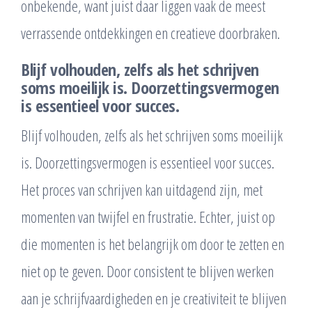
onbekende, want juist daar liggen vaak de meest
verrassende ontdekkingen en creatieve doorbraken.
Blijf volhouden, zelfs als het schrijven
soms moeilijk is. Doorzettingsvermogen
is essentieel voor succes.
Blijf volhouden, zelfs als het schrijven soms moeilijk
is. Doorzettingsvermogen is essentieel voor succes.
Het proces van schrijven kan uitdagend zijn, met
momenten van twijfel en frustratie. Echter, juist op
die momenten is het belangrijk om door te zetten en
niet op te geven. Door consistent te blijven werken
aan je schrijfvaardigheden en je creativiteit te blijven