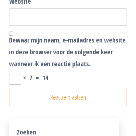
Website
Bewaar mijn naam, e-mailadres en website
in deze browser voor de volgende keer
wanneer ik een reactie plaats.
×
7
=
14
Zoeken