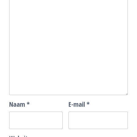
Naam
*
E-mail
*