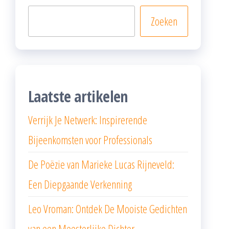
Zoeken
Laatste artikelen
Verrijk Je Netwerk: Inspirerende
Bijeenkomsten voor Professionals
De Poëzie van Marieke Lucas Rijneveld:
Een Diepgaande Verkenning
Leo Vroman: Ontdek De Mooiste Gedichten
van een Meesterlijke Dichter