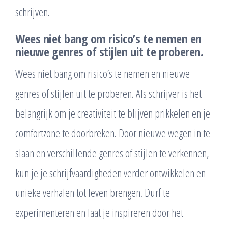
schrijven.
Wees niet bang om risico’s te nemen en
nieuwe genres of stijlen uit te proberen.
Wees niet bang om risico’s te nemen en nieuwe
genres of stijlen uit te proberen. Als schrijver is het
belangrijk om je creativiteit te blijven prikkelen en je
comfortzone te doorbreken. Door nieuwe wegen in te
slaan en verschillende genres of stijlen te verkennen,
kun je je schrijfvaardigheden verder ontwikkelen en
unieke verhalen tot leven brengen. Durf te
experimenteren en laat je inspireren door het