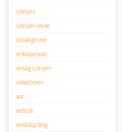
schrijven
schrijven online
Uncategorized
verkoopjeauto
verslag schrijven
volwassenen
wat
website
workshop blog