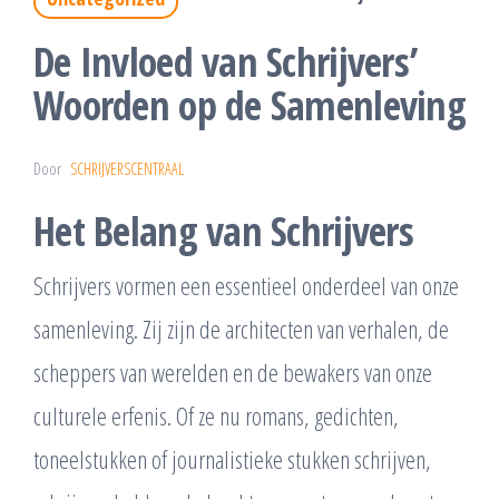
De Invloed van Schrijvers’
Woorden op de Samenleving
Door
SCHRIJVERSCENTRAAL
Het Belang van Schrijvers
Schrijvers vormen een essentieel onderdeel van onze
samenleving. Zij zijn de architecten van verhalen, de
scheppers van werelden en de bewakers van onze
culturele erfenis. Of ze nu romans, gedichten,
toneelstukken of journalistieke stukken schrijven,