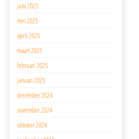
juni 2025
mei 2025
april 2025
maart 2025
februari 2025
januari 2025
december 2024
november 2024
oktober 2024