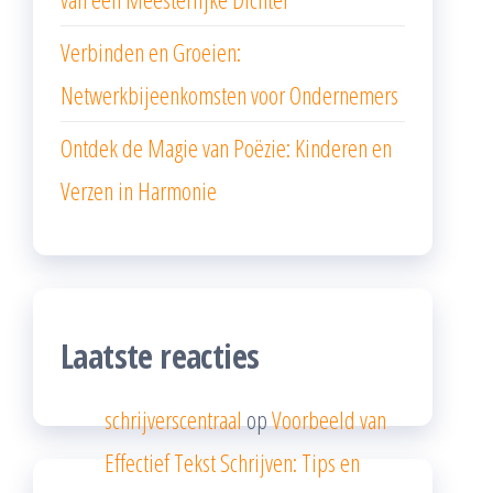
Verbinden en Groeien:
Netwerkbijeenkomsten voor Ondernemers
Ontdek de Magie van Poëzie: Kinderen en
Verzen in Harmonie
Laatste reacties
schrijverscentraal
op
Voorbeeld van
Effectief Tekst Schrijven: Tips en