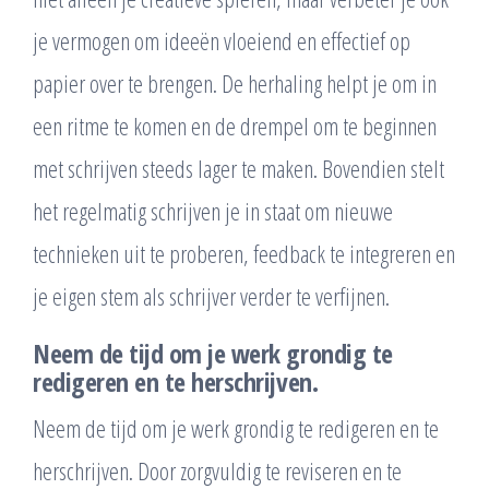
je vermogen om ideeën vloeiend en effectief op
papier over te brengen. De herhaling helpt je om in
een ritme te komen en de drempel om te beginnen
met schrijven steeds lager te maken. Bovendien stelt
het regelmatig schrijven je in staat om nieuwe
technieken uit te proberen, feedback te integreren en
je eigen stem als schrijver verder te verfijnen.
Neem de tijd om je werk grondig te
redigeren en te herschrijven.
Neem de tijd om je werk grondig te redigeren en te
herschrijven. Door zorgvuldig te reviseren en te