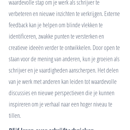
waardevolle stap om je werk als schrijver te
verbeteren en nieuwe inzichten te verkrijgen. Externe
feedback kan je helpen om blinde vlekken te
identificeren, zwakke punten te versterken en
creatieve ideeën verder te ontwikkelen. Door open te
staan voor de mening van anderen, kun je groeien als
schrijver en je vaardigheden aanscherpen. Het delen
van je werk met anderen kan leiden tot waardevolle
discussies en nieuwe perspectieven die je kunnen
inspireren om je verhaal naar een hoger niveau te
tillen.