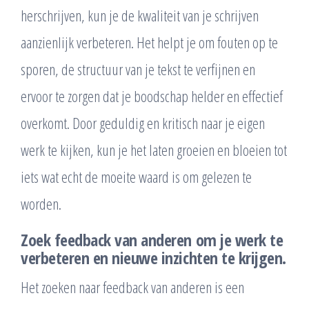
herschrijven, kun je de kwaliteit van je schrijven
aanzienlijk verbeteren. Het helpt je om fouten op te
sporen, de structuur van je tekst te verfijnen en
ervoor te zorgen dat je boodschap helder en effectief
overkomt. Door geduldig en kritisch naar je eigen
werk te kijken, kun je het laten groeien en bloeien tot
iets wat echt de moeite waard is om gelezen te
worden.
Zoek feedback van anderen om je werk te
verbeteren en nieuwe inzichten te krijgen.
Het zoeken naar feedback van anderen is een