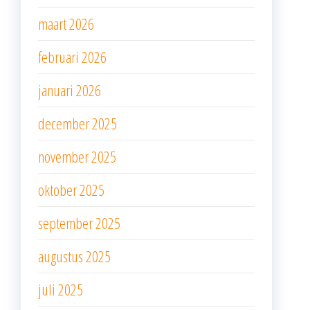
maart 2026
februari 2026
januari 2026
december 2025
november 2025
oktober 2025
september 2025
augustus 2025
juli 2025