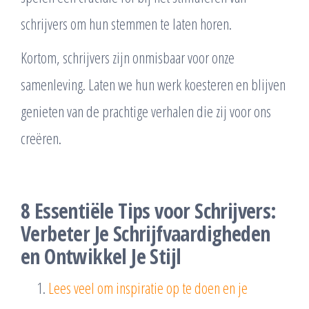
schrijvers om hun stemmen te laten horen.
Kortom, schrijvers zijn onmisbaar voor onze
samenleving. Laten we hun werk koesteren en blijven
genieten van de prachtige verhalen die zij voor ons
creëren.
8 Essentiële Tips voor Schrijvers:
Verbeter Je Schrijfvaardigheden
en Ontwikkel Je Stijl
Lees veel om inspiratie op te doen en je