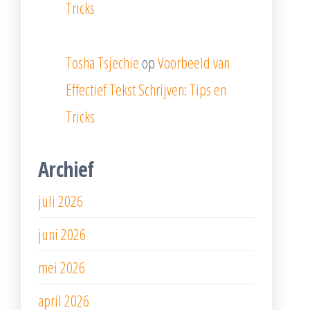
Tricks
Tosha Tsjechie
op
Voorbeeld van
Effectief Tekst Schrijven: Tips en
Tricks
Archief
juli 2026
juni 2026
mei 2026
april 2026