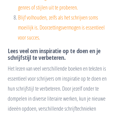
genres of stijlen uit te proberen.
Blijf volhouden, zelfs als het schrijven soms
moeilijk is. Doorzettingsvermogen is essentieel
voor succes.
Lees veel om inspiratie op te doen en je
schrijfstijl te verbeteren.
Het lezen van veel verschillende boeken en teksten is
essentieel voor schrijvers om inspiratie op te doen en
hun schrijfstijl te verbeteren. Door jezelf onder te
dompelen in diverse literaire werken, kun je nieuwe
ideeën opdoen, verschillende schrijftechnieken