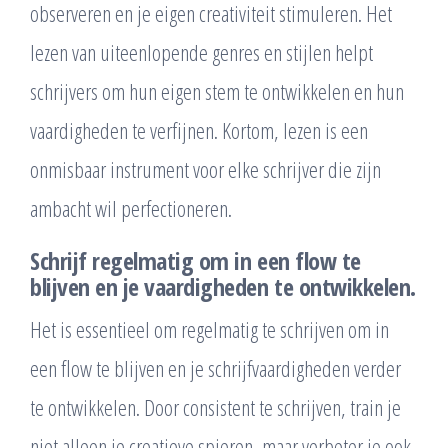
observeren en je eigen creativiteit stimuleren. Het
lezen van uiteenlopende genres en stijlen helpt
schrijvers om hun eigen stem te ontwikkelen en hun
vaardigheden te verfijnen. Kortom, lezen is een
onmisbaar instrument voor elke schrijver die zijn
ambacht wil perfectioneren.
Schrijf regelmatig om in een flow te
blijven en je vaardigheden te ontwikkelen.
Het is essentieel om regelmatig te schrijven om in
een flow te blijven en je schrijfvaardigheden verder
te ontwikkelen. Door consistent te schrijven, train je
niet alleen je creatieve spieren, maar verbeter je ook