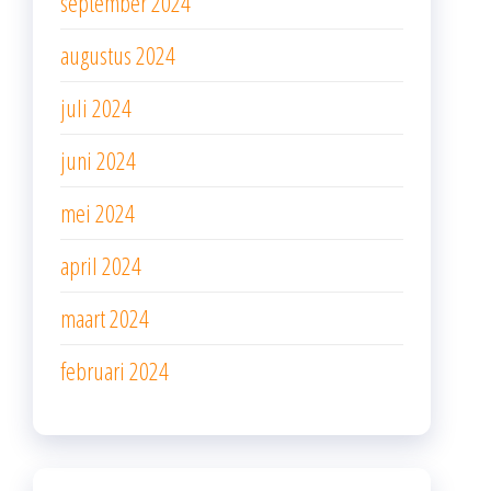
september 2024
augustus 2024
juli 2024
juni 2024
mei 2024
april 2024
maart 2024
februari 2024