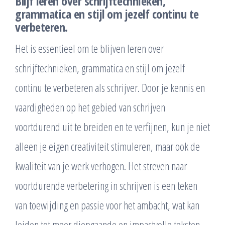
Blijf leren over schrijftechnieken,
grammatica en stijl om jezelf continu te
verbeteren.
Het is essentieel om te blijven leren over
schrijftechnieken, grammatica en stijl om jezelf
continu te verbeteren als schrijver. Door je kennis en
vaardigheden op het gebied van schrijven
voortdurend uit te breiden en te verfijnen, kun je niet
alleen je eigen creativiteit stimuleren, maar ook de
kwaliteit van je werk verhogen. Het streven naar
voortdurende verbetering in schrijven is een teken
van toewijding en passie voor het ambacht, wat kan
leiden tot meer diepgaande en impactvolle teksten.