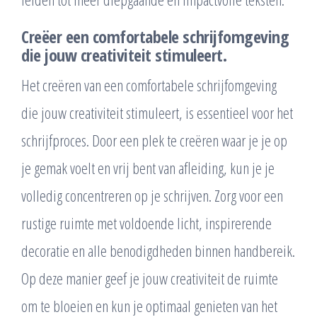
Creëer een comfortabele schrijfomgeving
die jouw creativiteit stimuleert.
Het creëren van een comfortabele schrijfomgeving
die jouw creativiteit stimuleert, is essentieel voor het
schrijfproces. Door een plek te creëren waar je je op
je gemak voelt en vrij bent van afleiding, kun je je
volledig concentreren op je schrijven. Zorg voor een
rustige ruimte met voldoende licht, inspirerende
decoratie en alle benodigdheden binnen handbereik.
Op deze manier geef je jouw creativiteit de ruimte
om te bloeien en kun je optimaal genieten van het