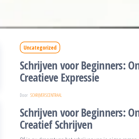
Uncategorized
Schrijven voor Beginners: O
Creatieve Expressie
Door
SCHRIJVERSCENTRAAL
Schrijven voor Beginners: O
Creatief Schrijven