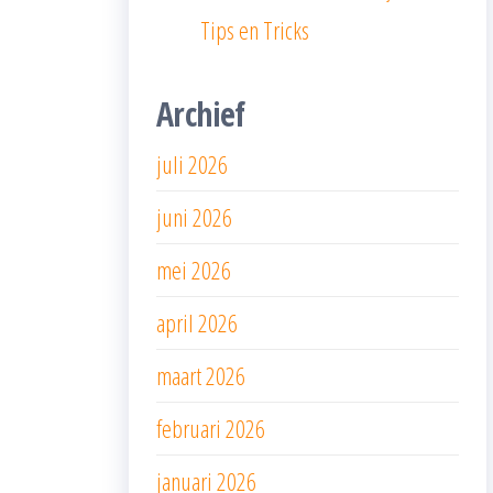
Tips en Tricks
Archief
juli 2026
juni 2026
mei 2026
april 2026
maart 2026
februari 2026
januari 2026