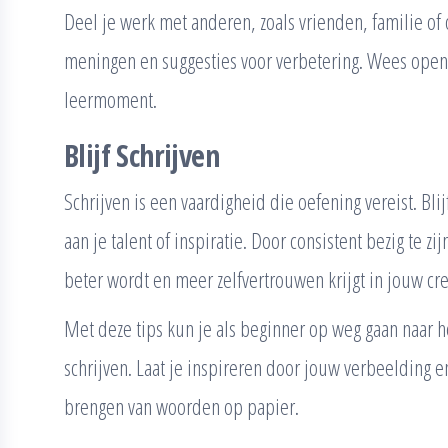
Deel je werk met anderen, zoals vrienden, familie of 
meningen en suggesties voor verbetering. Wees open 
leermoment.
Blijf Schrijven
Schrijven is een vaardigheid die oefening vereist. Blijf
aan je talent of inspiratie. Door consistent bezig te zi
beter wordt en meer zelfvertrouwen krijgt in jouw cre
Met deze tips kun je als beginner op weg gaan naar h
schrijven. Laat je inspireren door jouw verbeelding en
brengen van woorden op papier.