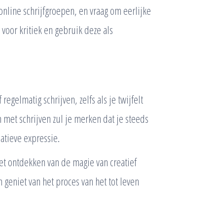
online schrijfgroepen, en vraag om eerlijke
voor kritiek en gebruik deze als
 regelmatig schrijven, zelfs als je twijfelt
jn met schrijven zul je merken dat je steeds
atieve expressie.
et ontdekken van de magie van creatief
 geniet van het proces van het tot leven