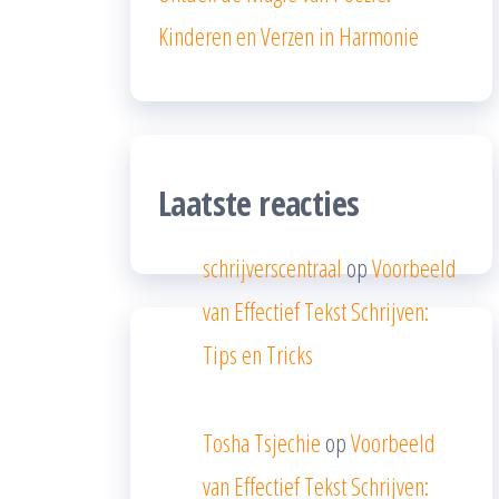
Kinderen en Verzen in Harmonie
Laatste reacties
schrijverscentraal
op
Voorbeeld
van Effectief Tekst Schrijven:
Tips en Tricks
Tosha Tsjechie
op
Voorbeeld
van Effectief Tekst Schrijven: