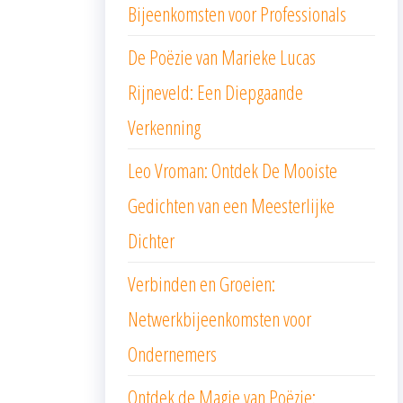
Bijeenkomsten voor Professionals
De Poëzie van Marieke Lucas
Rijneveld: Een Diepgaande
Verkenning
Leo Vroman: Ontdek De Mooiste
Gedichten van een Meesterlijke
Dichter
Verbinden en Groeien:
Netwerkbijeenkomsten voor
Ondernemers
Ontdek de Magie van Poëzie: