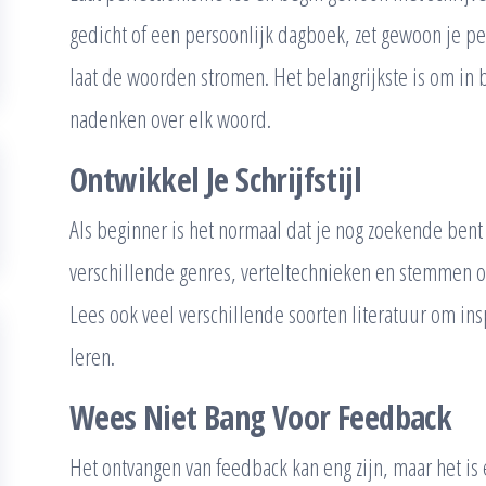
gedicht of een persoonlijk dagboek, zet gewoon je pe
laat de woorden stromen. Het belangrijkste is om in 
nadenken over elk woord.
Ontwikkel Je Schrijfstijl
Als beginner is het normaal dat je nog zoekende bent 
verschillende genres, verteltechnieken en stemmen om
Lees ook veel verschillende soorten literatuur om in
leren.
Wees Niet Bang Voor Feedback
Het ontvangen van feedback kan eng zijn, maar het is e