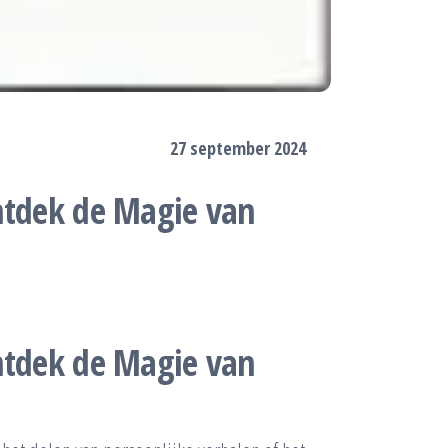
27 september 2024
ntdek de Magie van
ntdek de Magie van