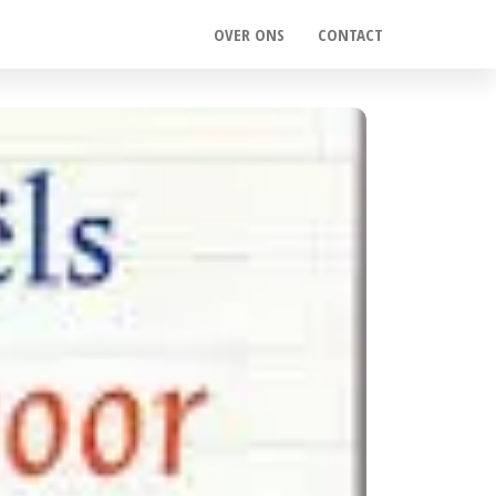
OVER ONS
CONTACT