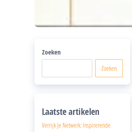
Zoeken
Zoeken
Laatste artikelen
Verrijk Je Netwerk: Inspirerende