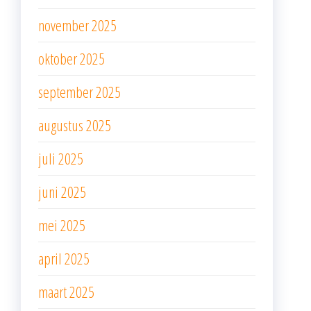
november 2025
oktober 2025
september 2025
augustus 2025
juli 2025
juni 2025
mei 2025
april 2025
maart 2025