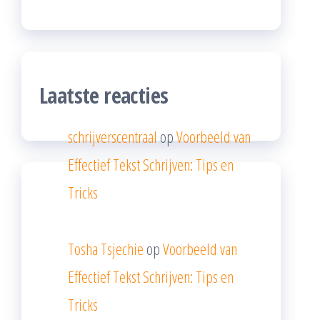
Laatste reacties
schrijverscentraal
op
Voorbeeld van
Effectief Tekst Schrijven: Tips en
Tricks
Tosha Tsjechie
op
Voorbeeld van
Effectief Tekst Schrijven: Tips en
Tricks