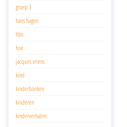
groep 3
hans hagen
hbo
hoe
jacques vriens
kind
kinderboeken
kinderen
kinderverhalen