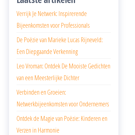
Verrijk Je Netwerk: Inspirerende
Bijeenkomsten voor Professionals
De Poëzie van Marieke Lucas Rijneveld:
Een Diepgaande Verkenning
Leo Vroman: Ontdek De Mooiste Gedichten
van een Meesterlijke Dichter
Verbinden en Groeien:
Netwerkbijeenkomsten voor Ondernemers
Ontdek de Magie van Poëzie: Kinderen en
Verzen in Harmonie