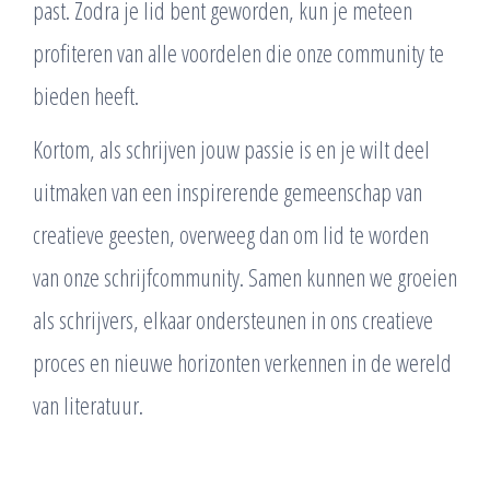
past. Zodra je lid bent geworden, kun je meteen
profiteren van alle voordelen die onze community te
bieden heeft.
Kortom, als schrijven jouw passie is en je wilt deel
uitmaken van een inspirerende gemeenschap van
creatieve geesten, overweeg dan om lid te worden
van onze schrijfcommunity. Samen kunnen we groeien
als schrijvers, elkaar ondersteunen in ons creatieve
proces en nieuwe horizonten verkennen in de wereld
van literatuur.