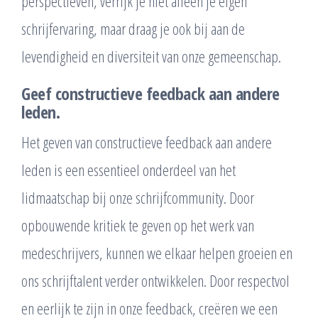
perspectieven, verrijk je niet alleen je eigen
schrijfervaring, maar draag je ook bij aan de
levendigheid en diversiteit van onze gemeenschap.
Geef constructieve feedback aan andere
leden.
Het geven van constructieve feedback aan andere
leden is een essentieel onderdeel van het
lidmaatschap bij onze schrijfcommunity. Door
opbouwende kritiek te geven op het werk van
medeschrijvers, kunnen we elkaar helpen groeien en
ons schrijftalent verder ontwikkelen. Door respectvol
en eerlijk te zijn in onze feedback, creëren we een