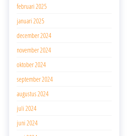
februari 2025
januari 2025
december 2024
november 2024
oktober 2024
september 2024
augustus 2024
juli 2024
juni 2024