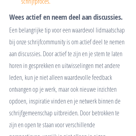
schrijfproces.
Wees actief en neem deel aan discussies.
Een belangrijke tip voor een waardevol lidmaatschap
bij onze schrijfcommunity is om actief deel te nemen
aan discussies. Door actief te zijn en je stem te laten
horen in gesprekken en uitwisselingen met andere
leden, kun je niet alleen waardevolle feedback
ontvangen op je werk, maar ook nieuwe inzichten
opdoen, inspiratie vinden en je netwerk binnen de
schrijfgemeenschap uitbreiden. Door betrokken te
zijn en open te staan voor verschillende