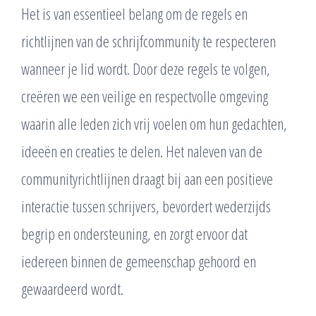
Het is van essentieel belang om de regels en
richtlijnen van de schrijfcommunity te respecteren
wanneer je lid wordt. Door deze regels te volgen,
creëren we een veilige en respectvolle omgeving
waarin alle leden zich vrij voelen om hun gedachten,
ideeën en creaties te delen. Het naleven van de
communityrichtlijnen draagt bij aan een positieve
interactie tussen schrijvers, bevordert wederzijds
begrip en ondersteuning, en zorgt ervoor dat
iedereen binnen de gemeenschap gehoord en
gewaardeerd wordt.