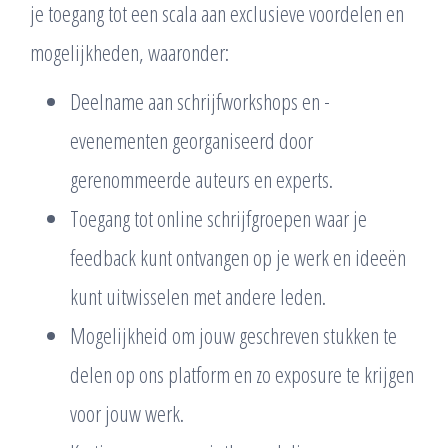
je toegang tot een scala aan exclusieve voordelen en
mogelijkheden, waaronder:
Deelname aan schrijfworkshops en -
evenementen georganiseerd door
gerenommeerde auteurs en experts.
Toegang tot online schrijfgroepen waar je
feedback kunt ontvangen op je werk en ideeën
kunt uitwisselen met andere leden.
Mogelijkheid om jouw geschreven stukken te
delen op ons platform en zo exposure te krijgen
voor jouw werk.