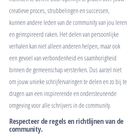
creatieve proces, strubbelingen en successen,
kunnen andere leden van de community van jou leren
en geïnspireerd raken. Het delen van persoonlijke
verhalen kan niet alleen anderen helpen, maar ook
een gevoel van verbondenheid en saamhorigheid
binnen de gemeenschap versterken. Dus aarzel niet
om jouw unieke schrijfervaringen te delen en zo bij te
dragen aan een inspirerende en ondersteunende
omgeving voor alle schrijvers in de community.
Respecteer de regels en richtlijnen van de
community.