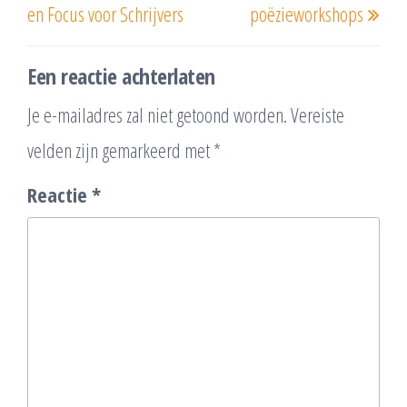
en Focus voor Schrijvers
poëzieworkshops
Een reactie achterlaten
Je e-mailadres zal niet getoond worden.
Vereiste
velden zijn gemarkeerd met
*
Reactie
*