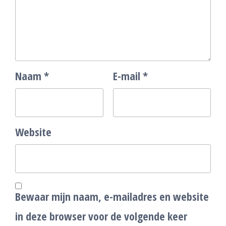
Naam
*
E-mail
*
Website
Bewaar mijn naam, e-mailadres en website
in deze browser voor de volgende keer