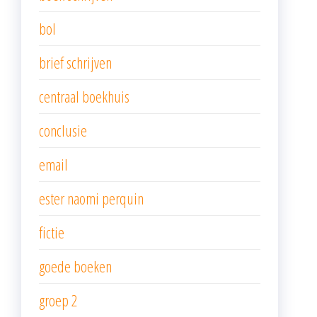
bol
brief schrijven
centraal boekhuis
conclusie
email
ester naomi perquin
fictie
goede boeken
groep 2