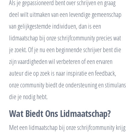
Als je gepassioneerd bent over schrijven en graag
deel wilt uitmaken van een levendige gemeenschap
van gelijkgestemde individuen, dan is een
lidmaatschap bij onze schrijfcommunity precies wat
je zoekt. Of je nu een beginnende schrijver bent die
zijn vaardigheden wil verbeteren of een ervaren
auteur die op zoek is naar inspiratie en feedback,
onze community biedt de ondersteuning en stimulans
die je nodig hebt.
Wat Biedt Ons Lidmaatschap?
Met een lidmaatschap bij onze schrijfcommunity krijg