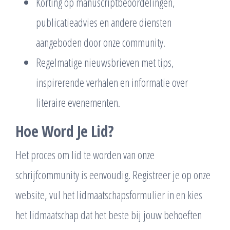
Korting op manuscriptbeoordelingen,
publicatieadvies en andere diensten
aangeboden door onze community.
Regelmatige nieuwsbrieven met tips,
inspirerende verhalen en informatie over
literaire evenementen.
Hoe Word Je Lid?
Het proces om lid te worden van onze
schrijfcommunity is eenvoudig. Registreer je op onze
website, vul het lidmaatschapsformulier in en kies
het lidmaatschap dat het beste bij jouw behoeften