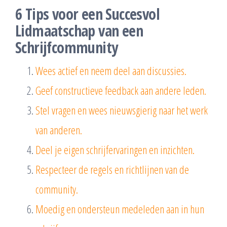
6 Tips voor een Succesvol
Lidmaatschap van een
Schrijfcommunity
Wees actief en neem deel aan discussies.
Geef constructieve feedback aan andere leden.
Stel vragen en wees nieuwsgierig naar het werk
van anderen.
Deel je eigen schrijfervaringen en inzichten.
Respecteer de regels en richtlijnen van de
community.
Moedig en ondersteun medeleden aan in hun