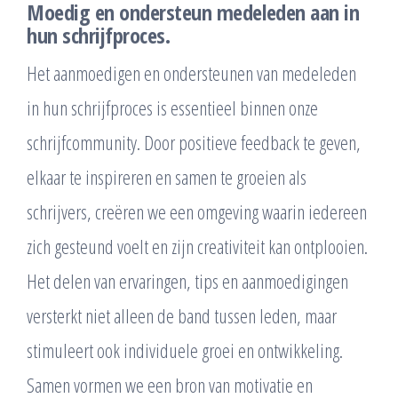
Moedig en ondersteun medeleden aan in
hun schrijfproces.
Het aanmoedigen en ondersteunen van medeleden
in hun schrijfproces is essentieel binnen onze
schrijfcommunity. Door positieve feedback te geven,
elkaar te inspireren en samen te groeien als
schrijvers, creëren we een omgeving waarin iedereen
zich gesteund voelt en zijn creativiteit kan ontplooien.
Het delen van ervaringen, tips en aanmoedigingen
versterkt niet alleen de band tussen leden, maar
stimuleert ook individuele groei en ontwikkeling.
Samen vormen we een bron van motivatie en