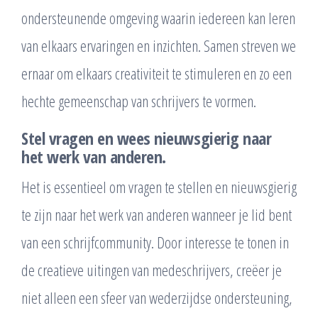
ondersteunende omgeving waarin iedereen kan leren
van elkaars ervaringen en inzichten. Samen streven we
ernaar om elkaars creativiteit te stimuleren en zo een
hechte gemeenschap van schrijvers te vormen.
Stel vragen en wees nieuwsgierig naar
het werk van anderen.
Het is essentieel om vragen te stellen en nieuwsgierig
te zijn naar het werk van anderen wanneer je lid bent
van een schrijfcommunity. Door interesse te tonen in
de creatieve uitingen van medeschrijvers, creëer je
niet alleen een sfeer van wederzijdse ondersteuning,