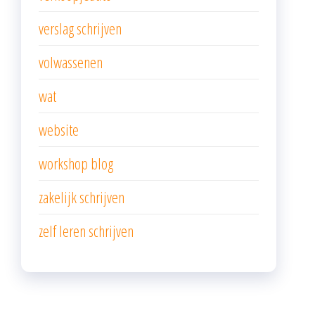
verslag schrijven
volwassenen
wat
website
workshop blog
zakelijk schrijven
zelf leren schrijven