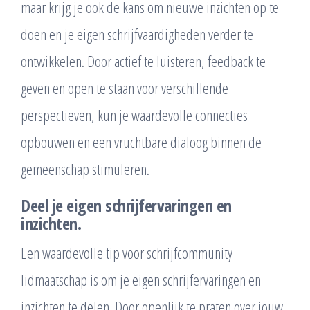
maar krijg je ook de kans om nieuwe inzichten op te
doen en je eigen schrijfvaardigheden verder te
ontwikkelen. Door actief te luisteren, feedback te
geven en open te staan voor verschillende
perspectieven, kun je waardevolle connecties
opbouwen en een vruchtbare dialoog binnen de
gemeenschap stimuleren.
Deel je eigen schrijfervaringen en
inzichten.
Een waardevolle tip voor schrijfcommunity
lidmaatschap is om je eigen schrijfervaringen en
inzichten te delen. Door openlijk te praten over jouw