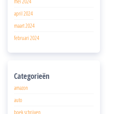
mei 2024
april 2024
maart 2024
februari 2024
Categorieën
amazon
auto
boek schrijven