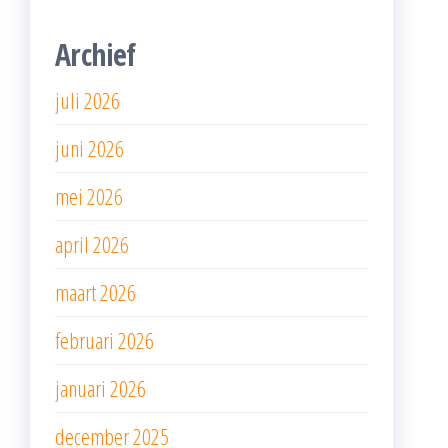
Archief
juli 2026
juni 2026
mei 2026
april 2026
maart 2026
februari 2026
januari 2026
december 2025