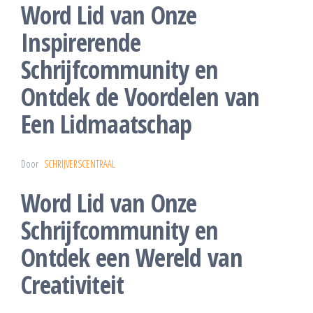
Word Lid van Onze
Inspirerende
Schrijfcommunity en
Ontdek de Voordelen van
Een Lidmaatschap
Door
SCHRIJVERSCENTRAAL
Word Lid van Onze
Schrijfcommunity en
Ontdek een Wereld van
Creativiteit