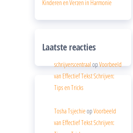
Kinderen en Verzen in Harmonie
Laatste reacties
schrijverscentraal
op
Voorbeeld
van Effectief Tekst Schrijven:
Tips en Tricks
Tosha Tsjechie
op
Voorbeeld
van Effectief Tekst Schrijven: