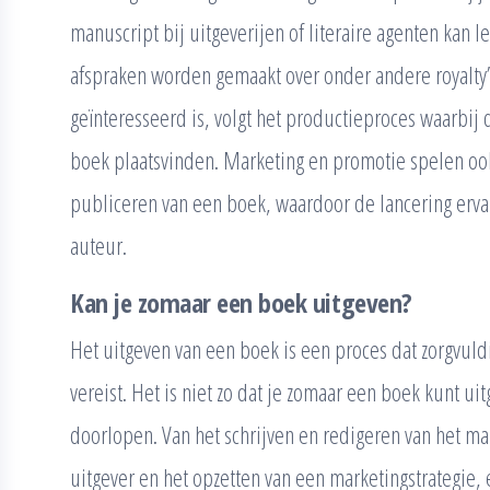
manuscript bij uitgeverijen of literaire agenten kan 
afspraken worden gemaakt over onder andere royalty’
geïnteresseerd is, volgt het productieproces waarbij 
boek plaatsvinden. Marketing en promotie spelen ook 
publiceren van een boek, waardoor de lancering er
auteur.
Kan je zomaar een boek uitgeven?
Het uitgeven van een boek is een proces dat zorgvuld
vereist. Het is niet zo dat je zomaar een boek kunt u
doorlopen. Van het schrijven en redigeren van het ma
uitgever en het opzetten van een marketingstrategie, 