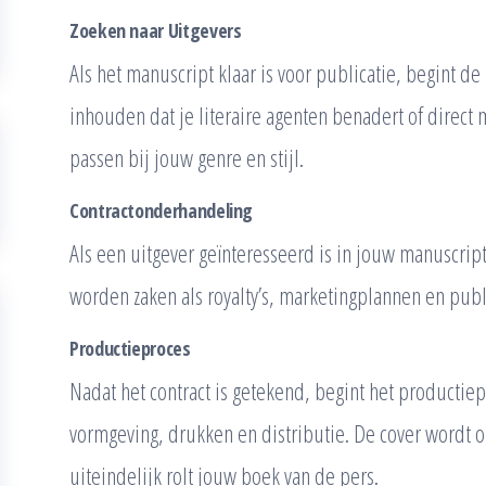
Zoeken naar Uitgevers
Als het manuscript klaar is voor publicatie, begint de 
inhouden dat je literaire agenten benadert of direct 
passen bij jouw genre en stijl.
Contractonderhandeling
Als een uitgever geïnteresseerd is in jouw manuscript
worden zaken als royalty’s, marketingplannen en publ
Productieproces
Nadat het contract is getekend, begint het productie
vormgeving, drukken en distributie. De cover wordt 
uiteindelijk rolt jouw boek van de pers.