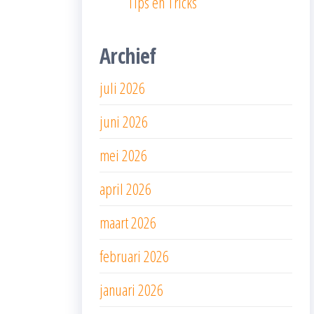
Tips en Tricks
Archief
juli 2026
juni 2026
mei 2026
april 2026
maart 2026
februari 2026
januari 2026