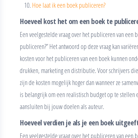
Hoe laat ik een boek publiceren?
Hoeveel kost het om een boek te publicer
Een veelgestelde vraag over het publiceren van een b
publiceren?” Het antwoord op deze vraag kan variëren,
kosten voor het publiceren van een boek kunnen onde
drukken, marketing en distributie. Voor schrijvers di
zijn de kosten mogelijk hoger dan wanneer ze samenw
is belangrijk om een realistisch budget op te stellen
aansluiten bij jouw doelen als auteur.
Hoeveel verdien je als je een boek uitgeef
Een veelgestelde vraag over het publiceren van een b