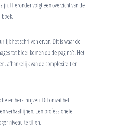
ijn. Hieronder volgt een overzicht van de
n boek.
rlijk het schrijven ervan. Dit is waar de
ages tot bloei komen op de pagina’s. Het
en, afhankelijk van de complexiteit en
ctie en herschrijven. Dit omvat het
 en verhaallijnen. Een professionele
er niveau te tillen.