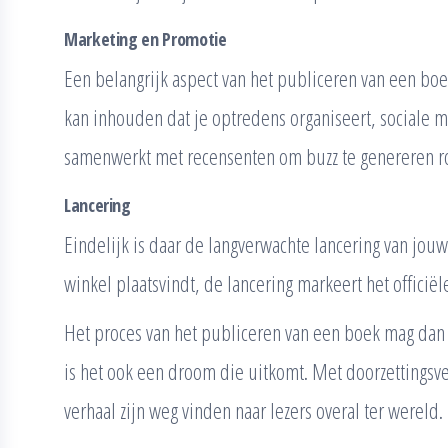
Marketing en Promotie
Een belangrijk aspect van het publiceren van een boe
kan inhouden dat je optredens organiseert, sociale 
samenwerkt met recensenten om buzz te genereren 
Lancering
Eindelijk is daar de langverwachte lancering van jouw 
winkel plaatsvindt, de lancering markeert het offici
Het proces van het publiceren van een boek mag dan we
is het ook een droom die uitkomt. Met doorzettingsve
verhaal zijn weg vinden naar lezers overal ter wereld.