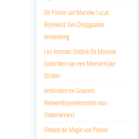
De Poëzie van Marieke Lucas
Rijneveld: Een Diepgaande
Verkenning
Leo Vroman: Ontdek De Mooiste
Gedichten van een Meesterlijke
Dichter
Verbinden en Groeien:
Netwerkbijeenkomsten voor
Ondernemers
Ontdek de Magie van Poëzie: