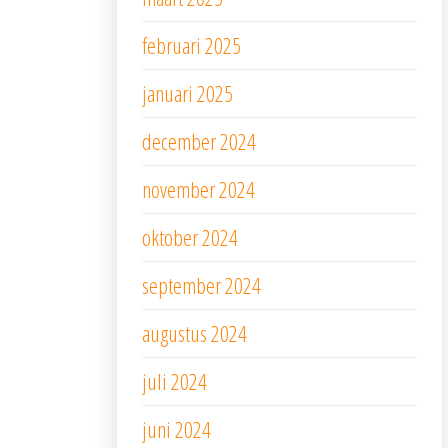
februari 2025
januari 2025
december 2024
november 2024
oktober 2024
september 2024
augustus 2024
juli 2024
juni 2024