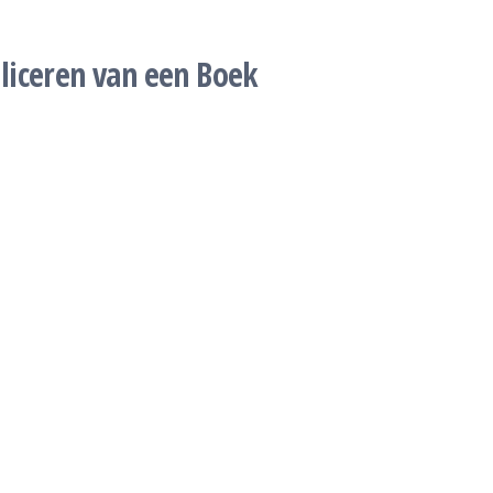
liceren van een Boek