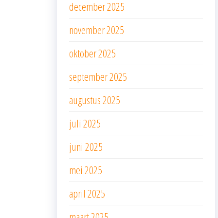
december 2025
november 2025
oktober 2025
september 2025
augustus 2025
juli 2025
juni 2025
mei 2025
april 2025
maart 2025