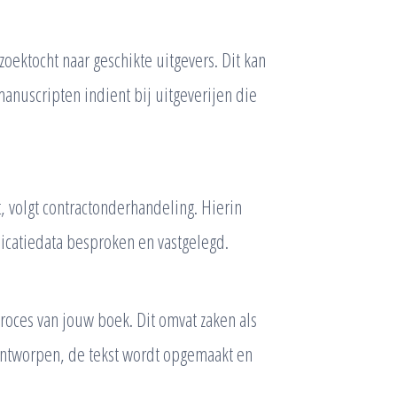
zoektocht naar geschikte uitgevers. Dit kan
manuscripten indient bij uitgeverijen die
, volgt contractonderhandeling. Hierin
icatiedata besproken en vastgelegd.
proces van jouw boek. Dit omvat zaken als
ontworpen, de tekst wordt opgemaakt en