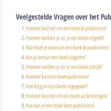
Veelgestelde Vragen over het Pub
Hoeveel kost het om een boek te publiceren?
Hoeveel verdien je als je een boek uitgeeft?
Wat moet je doen om een boek te publiceren?
Kan je zomaar een boek uitgeven?
Hoeveel verdien je als je een boek schrijft?
Hoeveel kost een boek publiceren?
Hoe krijg ik mijn boek uitgegeven?
Hoeveel kost het om een boek uit te brengen?
Hoe kan je een boek laten publiceren?