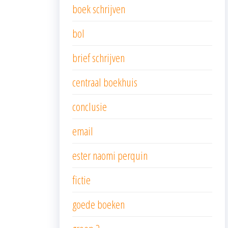
boek schrijven
bol
brief schrijven
centraal boekhuis
conclusie
email
ester naomi perquin
fictie
goede boeken