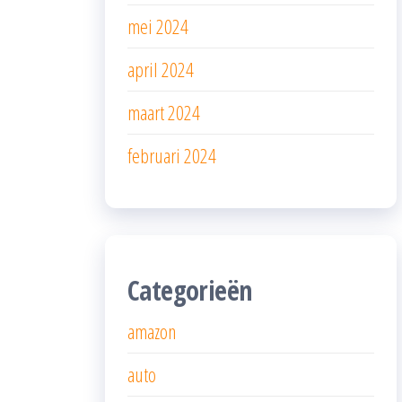
mei 2024
april 2024
maart 2024
februari 2024
Categorieën
amazon
auto